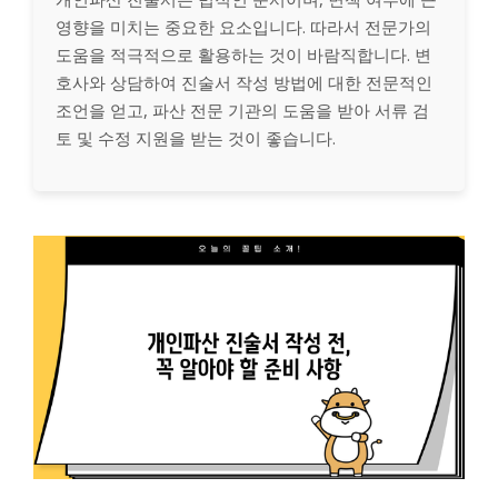
영향을 미치는 중요한 요소입니다. 따라서 전문가의
도움을 적극적으로 활용하는 것이 바람직합니다. 변
호사와 상담하여 진술서 작성 방법에 대한 전문적인
조언을 얻고, 파산 전문 기관의 도움을 받아 서류 검
토 및 수정 지원을 받는 것이 좋습니다.