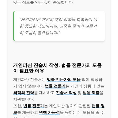
맞는 정보를 얻는 것이 중요합니다.
“개인파산은 개인의 재정 상황을 회복하기 위
한 중요한 제도이지만, 신중한 준비와 전문가
의 도움이 필요합니다.”
개인파산 진술서 작성, 법률 전문가의 도움
이 필요한 이유
개인파산 진술서는
법률 전문가의 도움
없이 작성하
기 쉽지 않습니다.
법률 전문가
는 개인의 상황에 맞는
최적의 전략
을 제시하고
진술서 작성
및
법원 제출
을
지원합니다.
또한,
법률 전문가
는 개인파산 절차와 관련된
법률 정
보
를 제공하고
면책 가능성
을 높이는 데 도움을 줄 수