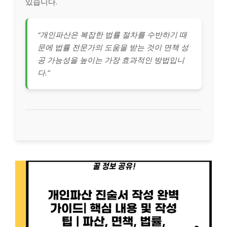
있습니다.
“개인파산은 복잡한 법률 절차를 수반하기 때
문에 법률 전문가의 도움을 받는 것이 면책 성
공 가능성을 높이는 가장 효과적인 방법입니
다.”