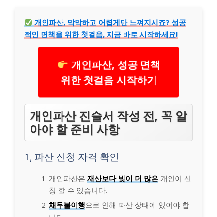
개인파산, 막막하고 어렵게만 느껴지시죠? 성공
적인 면책을 위한 첫걸음, 지금 바로 시작하세요!
개인파산, 성공 면책
위한 첫걸음 시작하기
개인파산 진술서 작성 전, 꼭 알
아야 할 준비 사항
1, 파산 신청 자격 확인
개인파산은
재산보다 빚이 더 많은
개인이 신
청 할 수 있습니다.
채무불이행
으로 인해 파산 상태에 있어야 합