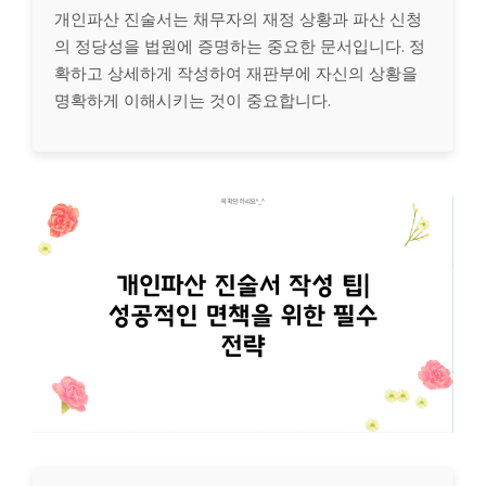
개인파산 진술서는 채무자의 재정 상황과 파산 신청
의 정당성을 법원에 증명하는 중요한 문서입니다. 정
확하고 상세하게 작성하여 재판부에 자신의 상황을
명확하게 이해시키는 것이 중요합니다.