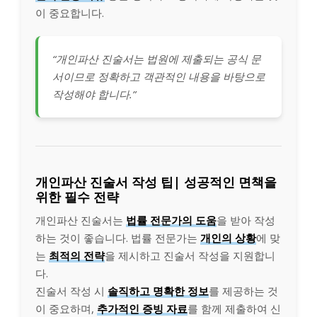
이 중요합니다.
“개인파산 진술서는 법원에 제출되는 공식 문
서이므로 정확하고 객관적인 내용을 바탕으로
작성해야 합니다.”
개인파산 진술서 작성 팁| 성공적인 면책을
위한 필수 전략
개인파산 진술서는
법률 전문가의 도움
을 받아 작성
하는 것이 좋습니다. 법률 전문가는
개인의 상황
에 맞
는
최적의 전략
을 제시하고 진술서 작성을 지원합니
다.
진술서 작성 시
솔직하고 명확한 정보
를 제공하는 것
이 중요하며,
추가적인 증빙 자료
를 함께 제출하여 신