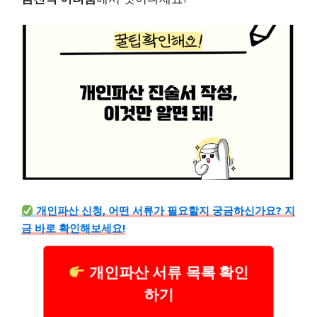
개인파산 신청, 어떤 서류가 필요할지 궁금하신가요? 지
금 바로 확인해보세요!
개인파산 서류 목록 확인
하기