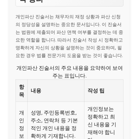
개인파산 진술서는 채무자의 재정 상황과 파산 신청
의 정당성을 설명하는 중요한 문서입니다. 이 진술서
는 법원에 제출되어 파산 면책 여부를 결정하는 데 중
요한 역할을 합니다. 따라서 진술서 작성 시 정확하고
명확하게 자신의 상황을 설명하는 것이 중요하며, 필
요한 경우 법률 전문가의 도움을 받는 것이 좋습니다.
개인파산 진술서의 주요 내용을 요약하여 보여
주는 표입니다.
항
내용
작성 팁
목
개인정보는
개
성명, 주민등록번호,
정확하고 최
인
주소, 연락처 등 기본
신 내용을 기
정
적인 개인 내용을 정
재해야 합니
보
확하게 기재합니다.