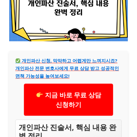
개인파산 신청, 막막하고 어렵게만 느껴지시죠?
개인파산 전문 변호사에게 무료 상담 받고 성공적인
면책 가능성을 높여보세요!
지금 바로 무료 상담
신청하기
개인파산 진술서, 핵심 내용 완
벽 정리