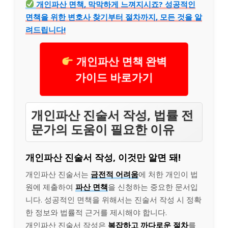
개인파산 면책, 막막하게 느껴지시죠? 성공적인
면책을 위한 변호사 찾기부터 절차까지, 모든 것을 알
려드립니다!
개인파산 면책 완벽
가이드 바로가기
개인파산 진술서 작성, 법률 전
문가의 도움이 필요한 이유
개인파산 진술서 작성, 이것만 알면 돼!
개인파산 진술서는
금전적 어려움
에 처한 개인이 법
원에 제출하여
파산 면책
을 신청하는 중요한 문서입
니다. 성공적인 면책을 위해서는 진술서 작성 시 정확
한 정보와 법률적 근거를 제시해야 합니다.
개인파산 진술서 작성은
복잡하고 까다로운 절차
를