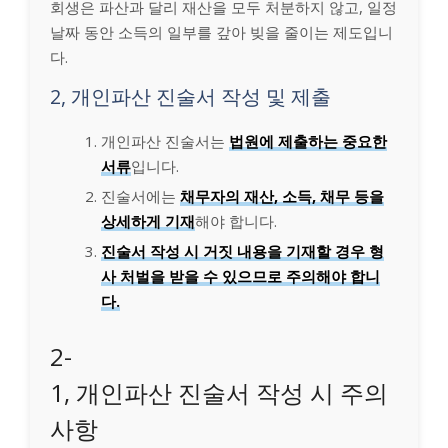
회생은 파산과 달리 재산을 모두 처분하지 않고, 일정
날짜 동안 소득의 일부를 갚아 빚을 줄이는 제도입니
다.
2, 개인파산 진술서 작성 및 제출
개인파산 진술서는
법원에 제출하는 중요한
서류
입니다.
진술서에는
채무자의 재산, 소득, 채무 등을
상세하게 기재
해야 합니다.
진술서 작성 시 거짓 내용을 기재할 경우 형
사 처벌을 받을 수 있으므로 주의해야 합니
다.
2-
1, 개인파산 진술서 작성 시 주의
사항