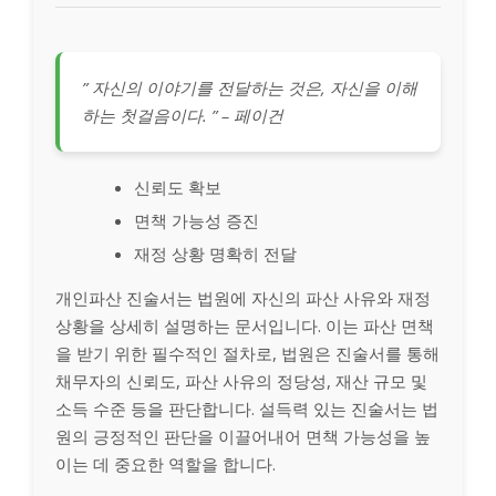
” 자신의 이야기를 전달하는 것은, 자신을 이해
하는 첫걸음이다. ” – 페이건
신뢰도 확보
면책 가능성 증진
재정 상황 명확히 전달
개인파산 진술서는 법원에 자신의 파산 사유와 재정
상황을 상세히 설명하는 문서입니다. 이는 파산 면책
을 받기 위한 필수적인 절차로, 법원은 진술서를 통해
채무자의 신뢰도, 파산 사유의 정당성, 재산 규모 및
소득 수준 등을 판단합니다. 설득력 있는 진술서는 법
원의 긍정적인 판단을 이끌어내어 면책 가능성을 높
이는 데 중요한 역할을 합니다.