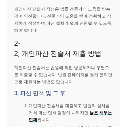
개인파산 진술서 작성은 법률 전문가의 도움을 받는
것이 안전합니다. 전문가의 도움을 받아 정확하고 상
세하게 작성하여 파산 절차가 쉽게 진행될 수 있도록
해야 합니다.
2-
2, 개인파산 진술서 제출 방법
개인파산 진술서는 법원에 직접 방문하거나 우편으
로 제출할 수 있습니다. 법원 홈페이지를 통해 온라인
으로 제출하는 방법도 있습니다.
3, 파산 면책 및 그 후
개인파산 진술서를 제출하고 법원의 심사를
거쳐 파산 면책 결정이 내려지면
남은 채무는
면제
됩니다.