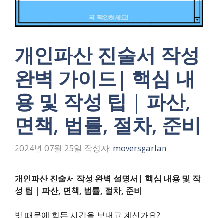
개인파산 진술서 작성
완벽 가이드| 핵심 내
용 및 작성 팁 | 파산,
면책, 법률, 절차, 준비
2024년 07월 25일
작성자:
moversgarlan
개인파산 진술서 작성 완벽 설명서| 핵심 내용 및 작
성 팁 | 파산, 면책, 법률, 절차, 준비
빚 때문에 힘든 시간을 보내고 계신가요?