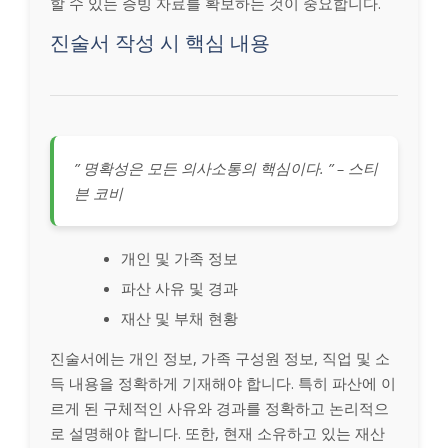
할 수 있는 증빙 자료를 확보하는 것이 중요합니다.
진술서 작성 시 핵심 내용
” 명확성은 모든 의사소통의 핵심이다. ” – 스티
븐 코비
개인 및 가족 정보
파산 사유 및 경과
재산 및 부채 현황
진술서에는 개인 정보, 가족 구성원 정보, 직업 및 소
득 내용을 정확하게 기재해야 합니다. 특히 파산에 이
르게 된 구체적인 사유와 경과를 정확하고 논리적으
로 설명해야 합니다. 또한, 현재 소유하고 있는 재산