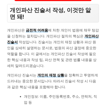
개인파산 진술서 작성, 이것만 알
면 돼!
개인파산은
금전적 어려움
에 처한 개인이 법원에 채무 탕감
을 신청하는 절차입니다. 개인파산 절차의 핵심은
개인파산
진술서
작성입니다. 진술서는 개인의 재정 상황과 파산 원
인을 상세히 설명하는 문서로, 법원의 파산 결정에 중요한
역할을 합니다. 이 글에서는 개인파산 진술서 작성에 필요
한 핵심 내용과 작성 팁, 파산 면책 및 관련 법률 내용을 상
세히 알려드리겠습니다.
개인파산 진술서는
개인의 재정 상황
을 정확하고 투명하게
드러내는 중요한 문서입니다. 따라서 진술서 작성 시 다음
과 같은 핵심 내용을 포함해야 합니다.
개인정보: 이름, 주민등록번호, 주소, 연락처, 직
업 등