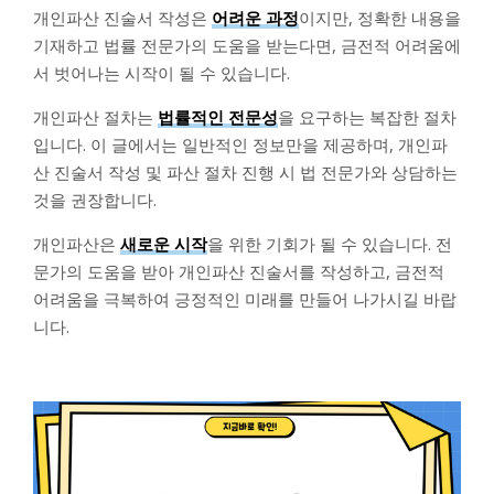
개인파산 진술서 작성은
어려운 과정
이지만, 정확한 내용을
기재하고 법률 전문가의 도움을 받는다면, 금전적 어려움에
서 벗어나는 시작이 될 수 있습니다.
개인파산 절차는
법률적인 전문성
을 요구하는 복잡한 절차
입니다. 이 글에서는 일반적인 정보만을 제공하며, 개인파
산 진술서 작성 및 파산 절차 진행 시 법 전문가와 상담하는
것을 권장합니다.
개인파산은
새로운 시작
을 위한 기회가 될 수 있습니다. 전
문가의 도움을 받아 개인파산 진술서를 작성하고, 금전적
어려움을 극복하여 긍정적인 미래를 만들어 나가시길 바랍
니다.