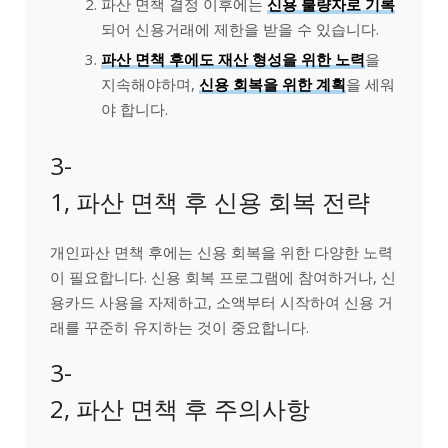
파산 면책 결정 이후에는
신용 불량자로 기록
되어 신용거래에 제한을 받을 수 있습니다.
파산 면책 후에도 재산 형성을 위한 노력
을
지속해야하며,
신용 회복을 위한 계획
을 세워
야 합니다.
3-
1, 파산 면책 후 신용 회복 전략
개인파산 면책 후에는 신용 회복을 위한 다양한 노력
이 필요합니다. 신용 회복 프로그램에 참여하거나, 신
용카드 사용을 자제하고, 소액부터 시작하여 신용 거
래를 꾸준히 유지하는 것이 중요합니다.
3-
2, 파산 면책 후 주의사항