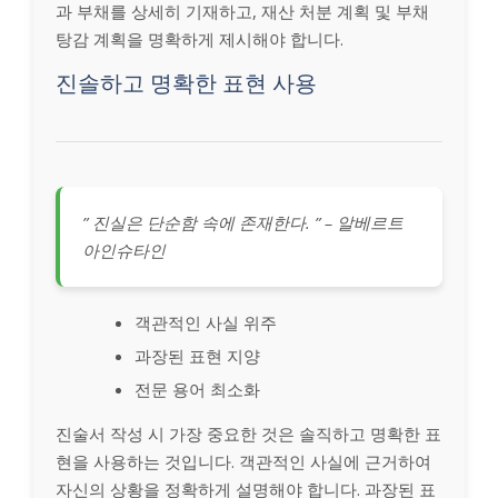
과 부채를 상세히 기재하고, 재산 처분 계획 및 부채
탕감 계획을 명확하게 제시해야 합니다.
진솔하고 명확한 표현 사용
” 진실은 단순함 속에 존재한다. ” – 알베르트
아인슈타인
객관적인 사실 위주
과장된 표현 지양
전문 용어 최소화
진술서 작성 시 가장 중요한 것은 솔직하고 명확한 표
현을 사용하는 것입니다. 객관적인 사실에 근거하여
자신의 상황을 정확하게 설명해야 합니다. 과장된 표