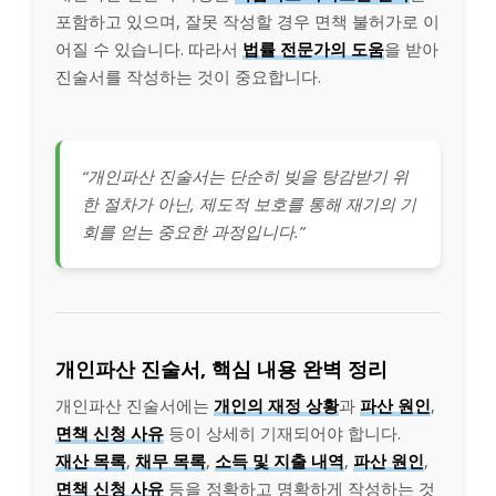
포함하고 있으며, 잘못 작성할 경우 면책 불허가로 이
어질 수 있습니다. 따라서
법률 전문가의 도움
을 받아
진술서를 작성하는 것이 중요합니다.
“개인파산 진술서는 단순히 빚을 탕감받기 위
한 절차가 아닌, 제도적 보호를 통해 재기의 기
회를 얻는 중요한 과정입니다.”
개인파산 진술서, 핵심 내용 완벽 정리
개인파산 진술서에는
개인의 재정 상황
과
파산 원인
,
면책 신청 사유
등이 상세히 기재되어야 합니다.
재산 목록
,
채무 목록
,
소득 및 지출 내역
,
파산 원인
,
면책 신청 사유
등을 정확하고 명확하게 작성하는 것