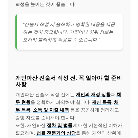
뢰성을 높이는 것이 좋습니다.
“진술서 작성 시 솔직하고 명확한 내용을 제공
하는 것이 중요합니다. 거짓이나 허위 정보는
오히려 불리하게 작용할 수 있습니다.”
개인파산 진술서 작성 전, 꼭 알아야 할 준비
사항
개인파산 진술서 작성 전에는
개인의 재정 상황
과
채
무 현황
을 정확하게 파악해야 합니다.
재산 목록
,
채
무 목록
,
소득 및 지출 내역
등을 꼼꼼하게 정리하고
증빙 자료를 준비해야 합니다.
또한, 개인파산
절차 및 법률
에 대한 기본적인 이해가
필요하며,
법률 전문가의 상담
을 통해 개인의 상황에