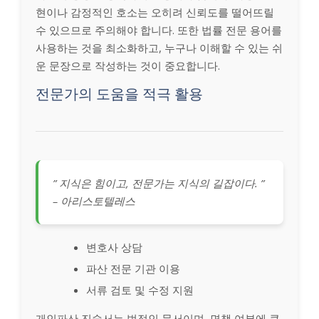
현이나 감정적인 호소는 오히려 신뢰도를 떨어뜨릴
수 있으므로 주의해야 합니다. 또한 법률 전문 용어를
사용하는 것을 최소화하고, 누구나 이해할 수 있는 쉬
운 문장으로 작성하는 것이 중요합니다.
전문가의 도움을 적극 활용
” 지식은 힘이고, 전문가는 지식의 길잡이다. ”
– 아리스토텔레스
변호사 상담
파산 전문 기관 이용
서류 검토 및 수정 지원
개인파산 진술서는 법적인 문서이며, 면책 여부에 큰