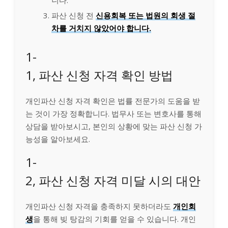
니다.
파산 신청 전
신용회복 또는 법원의 회생 절
차를 거치지 않았어야 합니다.
1-
1, 파산 신청 자격 확인 방법
개인파산 신청 자격 확인은 법률 전문가의 도움을 받
는 것이 가장 정확합니다. 법무사 또는 변호사를 통해
상담을 받아보시고, 본인의 상황에 맞는 파산 신청 가
능성을 알아보세요.
1-
2, 파산 신청 자격 미달 시의 대안
개인파산 신청 자격을 충족하지 못하더라도
개인회
생
을 통해 빚 탕감의 기회를 얻을 수 있습니다. 개인