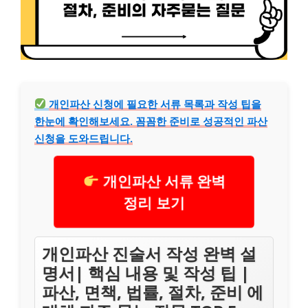
개인파산 신청에 필요한 서류 목록과 작성 팁을
한눈에 확인해보세요. 꼼꼼한 준비로 성공적인 파산
신청을 도와드립니다.
개인파산 서류 완벽
정리 보기
개인파산 진술서 작성 완벽 설
명서| 핵심 내용 및 작성 팁 |
파산, 면책, 법률, 절차, 준비 에