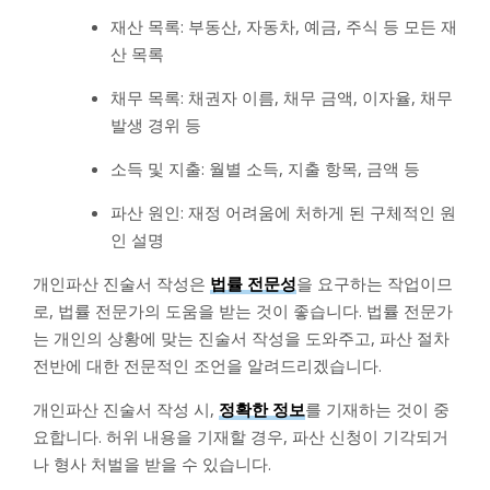
재산 목록: 부동산, 자동차, 예금, 주식 등 모든 재
산 목록
채무 목록: 채권자 이름, 채무 금액, 이자율, 채무
발생 경위 등
소득 및 지출: 월별 소득, 지출 항목, 금액 등
파산 원인: 재정 어려움에 처하게 된 구체적인 원
인 설명
개인파산 진술서 작성은
법률 전문성
을 요구하는 작업이므
로, 법률 전문가의 도움을 받는 것이 좋습니다. 법률 전문가
는 개인의 상황에 맞는 진술서 작성을 도와주고, 파산 절차
전반에 대한 전문적인 조언을 알려드리겠습니다.
개인파산 진술서 작성 시,
정확한 정보
를 기재하는 것이 중
요합니다. 허위 내용을 기재할 경우, 파산 신청이 기각되거
나 형사 처벌을 받을 수 있습니다.