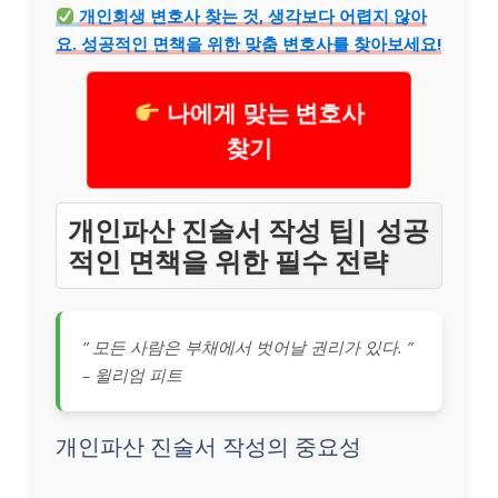
개인회생 변호사 찾는 것, 생각보다 어렵지 않아
요. 성공적인 면책을 위한 맞춤 변호사를 찾아보세요!
나에게 맞는 변호사
찾기
개인파산 진술서 작성 팁| 성공
적인 면책을 위한 필수 전략
” 모든 사람은 부채에서 벗어날 권리가 있다. ”
– 윌리엄 피트
개인파산 진술서 작성의 중요성