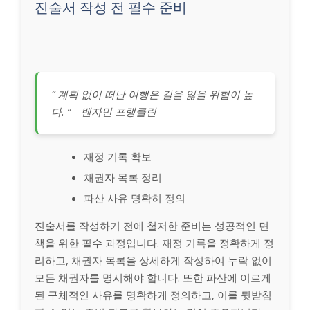
진술서 작성 전 필수 준비
” 계획 없이 떠난 여행은 길을 잃을 위험이 높
다. ” – 벤자민 프랭클린
재정 기록 확보
채권자 목록 정리
파산 사유 명확히 정의
진술서를 작성하기 전에 철저한 준비는 성공적인 면
책을 위한 필수 과정입니다. 재정 기록을 정확하게 정
리하고, 채권자 목록을 상세하게 작성하여 누락 없이
모든 채권자를 명시해야 합니다. 또한 파산에 이르게
된 구체적인 사유를 명확하게 정의하고, 이를 뒷받침