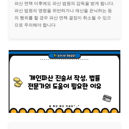
파산 면책 이후에도 파산 법원의 감독을 받게 됩니다.
파산 법원의 명령을 위반하거나 재산을 은닉하는 등
의 행위를 할 경우 파산 면책 결정이 취소될 수 있으
므로 주의해야 합니다.