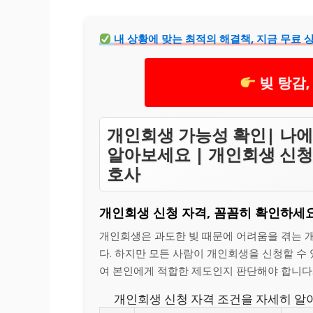
내 상황에 맞는 최적의 해결책, 지금 무료 
빚 탕감,
개인회생 가능성 확인| 나에
알아보세요 | 개인회생 신청
호사
개인회생 신청 자격, 꼼꼼히 확인하세요
개인회생은 과도한 빚 때문에 어려움을 겪는 
다. 하지만 모든 사람이 개인회생을 신청할 수
여 본인에게 적합한 제도인지 판단해야 합니다
개인회생 신청 자격 조건을 자세히 알