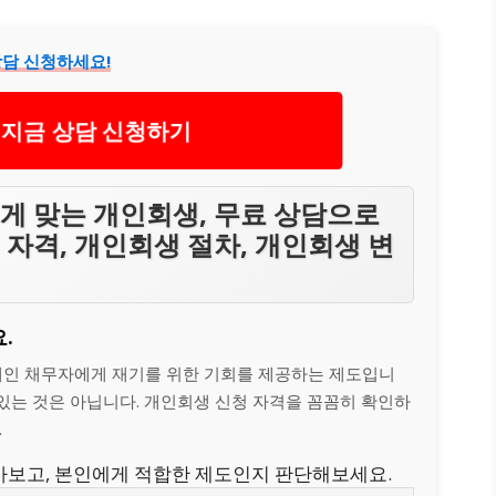
상담 신청하세요!
 지금 상담 신청하기
게 맞는 개인회생, 무료 상담으로
 자격, 개인회생 절차, 개인회생 변
.
개인 채무자에게 재기를 위한 기회를 제공하는 제도입니
 있는 것은 아닙니다. 개인회생 신청 자격을 꼼꼼히 확인하
.
아보고, 본인에게 적합한 제도인지 판단해보세요.