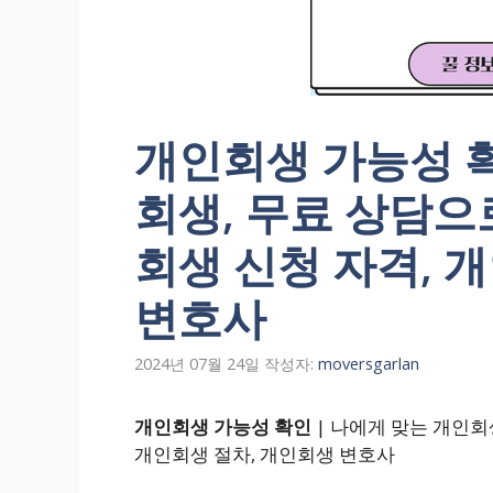
개인회생 가능성 확
회생, 무료 상담으
회생 신청 자격, 
변호사
2024년 07월 24일
작성자:
moversgarlan
개인회생 가능성 확인
| 나에게 맞는 개인회
개인회생 절차, 개인회생 변호사