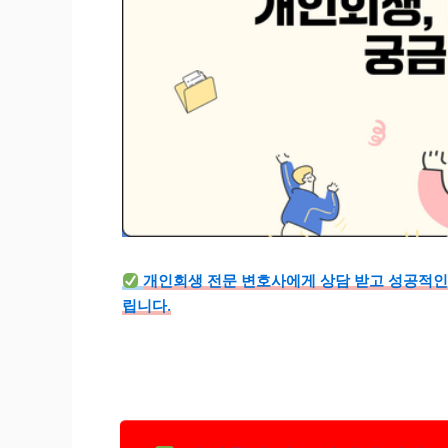
개인회생 전문 변호사에게 상담 받고 성공적인
립니다.