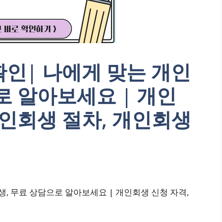
인| 나에게 맞는 개인
로 알아보세요 | 개인
개인회생 절차, 개인회생
생, 무료 상담으로 알아보세요 | 개인회생 신청 자격,