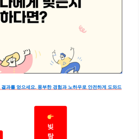
 결과를 얻으세요. 풍부한 경험과 노하우로 안전하게 도와드
빚
탕