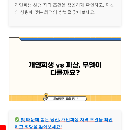
개인회생 신청 자격 조건을 꼼꼼하게 확인하고, 자신
의 상황에 맞는 최적의 방법을 찾아보세요.
빚 때문에 힘든 당신, 개인회생 자격 조건을 확인
하고 희망을 찾아보세요!