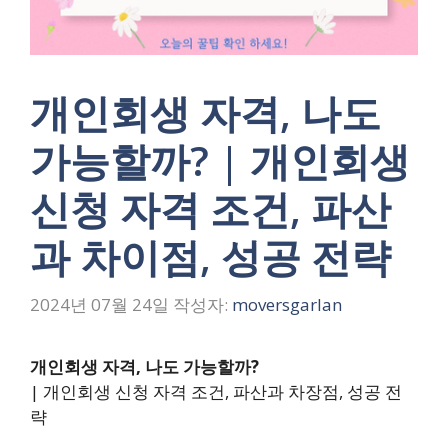
개인회생 자격, 나도
가능할까? | 개인회생
신청 자격 조건, 파산
과 차이점, 성공 전략
2024년 07월 24일
작성자:
moversgarlan
개인회생 자격, 나도 가능할까?
| 개인회생 신청 자격 조건, 파산과 차장점, 성공 전
략