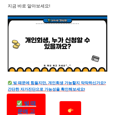
지금 바로 알아보세요!
빚 때문에 힘들지만, 개인회생 가능할지 막막하신가요?
간단한 자가진단으로 가능성을 확인해보세요!
빚 때
문에 고