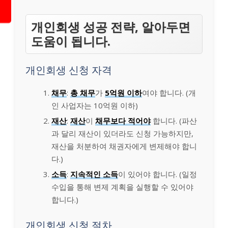
개인회생 성공 전략, 알아두면
도움이 됩니다.
개인회생 신청 자격
채무
:
총 채무
가
5억원 이하
여야 합니다. (개
인 사업자는 10억원 이하)
재산
:
재산
이
채무보다 적어야
합니다. (파산
과 달리 재산이 있더라도 신청 가능하지만,
재산을 처분하여 채권자에게 변제해야 합니
다.)
소득
:
지속적인 소득
이 있어야 합니다. (일정
수입을 통해 변제 계획을 실행할 수 있어야
합니다.)
개인회생 신청 절차