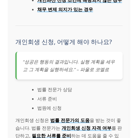
개인파산 신청 조건에 해당되지 않는 경우
채무 변제 의지가 있는 경우
개인회생 신청, 어떻게 해야 하나요?
“성공은 행동의 결과입니다. 실행 계획을 세우
고 그 계획을 실행하세요.” – 파울로 코엘료
법률 전문가 상담
서류 준비
법원에 신청
개인회생 신청은
법률 전문가의 도움
을 받는 것이 좋
습니다. 법률 전문가는
개인회생 신청 자격 여부
를 판
단하고,
필요한 서류를 준비
하는 데 도움을 줄 수 있