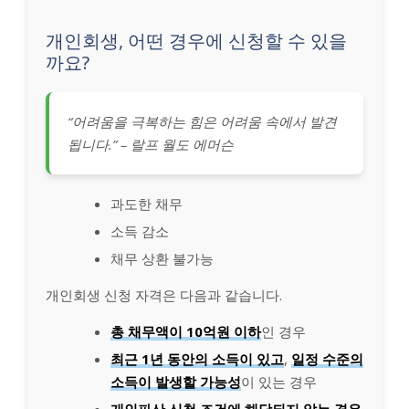
개인회생, 어떤 경우에 신청할 수 있을
까요?
“어려움을 극복하는 힘은 어려움 속에서 발견
됩니다.” – 랄프 월도 에머슨
과도한 채무
소득 감소
채무 상환 불가능
개인회생 신청 자격은 다음과 같습니다.
총 채무액이 10억원 이하
인 경우
최근 1년 동안의 소득이 있고
,
일정 수준의
소득이 발생할 가능성
이 있는 경우