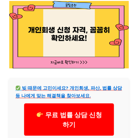
빚 때문에 고민이세요? 개인회생, 파산, 법률 상담
등 나에게 맞는 해결책을 찾아보세요.
무료 법률 상담 신청
하기