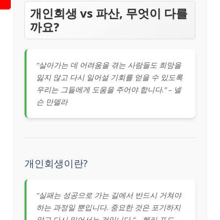
개인회생 vs 파산, 무엇이 다를
까요?
“살아가는 데 어려움을 겪는 사람들도 희망을
잃지 않고 다시 일어설 기회를 얻을 수 있도록
우리는 그들에게 도움을 주어야 합니다.” – 넬
슨 만델라
개인회생이란?
“실패는 성공으로 가는 길에서 반드시 거쳐야
하는 과정일 뿐입니다. 중요한 것은 포기하지
않고 다시 일어서는 것입니다.” – 헨리 포드