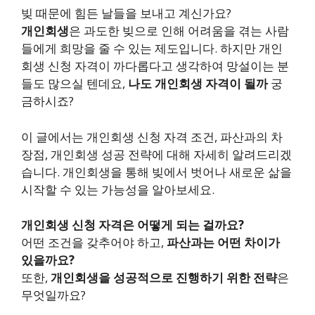
빚 때문에 힘든 날들을 보내고 계신가요?
개인회생
은 과도한 빚으로 인해 어려움을 겪는 사람
들에게 희망을 줄 수 있는 제도입니다. 하지만 개인
회생 신청 자격이 까다롭다고 생각하여 망설이는 분
들도 많으실 텐데요,
나도 개인회생 자격이 될까
궁
금하시죠?
이 글에서는 개인회생 신청 자격 조건, 파산과의 차
장점, 개인회생 성공 전략에 대해 자세히 알려드리겠
습니다. 개인회생을 통해 빚에서 벗어나 새로운 삶을
시작할 수 있는 가능성을 알아보세요.
개인회생 신청 자격은 어떻게 되는 걸까요?
어떤 조건을 갖추어야 하고,
파산과는 어떤 차이가
있을까요?
또한,
개인회생을 성공적으로 진행하기 위한 전략
은
무엇일까요?