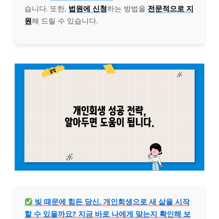
습니다. 또한,
법원에 신청
하는 방법을
전문적으로 지
원
해 드릴 수 있습니다.
빚 때문에 힘든 당신, 개인회생으로 새 삶을 시작
할 수 있을까요? 지금 바로 나에게 맞는지 확인해 보