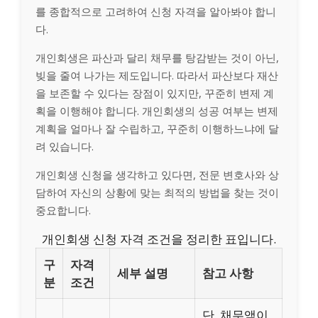
를 종합적으로 고려하여 신청 자격을 알아봐야 합니
다.
개인회생은 파산과 달리 채무를 탕감받는 것이 아닌,
빚을 줄여 나가는 제도입니다. 따라서 파산보다 재산
을 보존할 수 있다는 장점이 있지만, 꾸준히 변제 계
획을 이행해야 합니다. 개인회생의 성공 여부는 변제
계획을 얼마나 잘 수립하고, 꾸준히 이행하느냐에 달
려 있습니다.
개인회생 신청을 생각하고 있다면, 전문 변호사와 상
담하여 자신의 상황에 맞는 최적의 방법을 찾는 것이
중요합니다.
개인회생 신청 자격 조건을 정리한 표입니다.
구
자격
세부 설명
참고 사항
분
조건
단, 채무액이