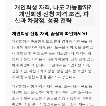
개인회생 자격, 나도 가능할까?
| 개인회생 신청 자격 조건, 파
산과 차장점, 성공 전략
개인회생 신청 자격, 꼼꼼히 확인하세요!
개인회생은 과도한 빚으로 인해 경제적 어려움을 겪
는 개인 채무자에게 법원의 도움을 받아 빚을 줄이고
새 출발을 할 수 있도록 돕는 제도입니다. 하지만 개
인회생 신청 자격은 까다롭기 때문에, 신청 전에 꼼꼼
하게 확인해야 합니다. 이 글에서는 개인회생 자격,
신청 조건, 파산과의 차장점, 성공 전략 등 개인회생
에 대한 다양한 내용을 알려드리겠습니다.
개인회생 신청 자격은 재산 규모, 소득, 채무 규모 등
다양한 조건을 갖추어야 합니다. 특히 급여소득자는
소득과 채무 규모를 기준으로 신청 가능한지 여부를
확인해야 합니다. 자영업자는 재산과 소득, 채무 규모