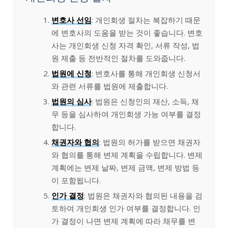
변호사 선임
: 개인회생 절차는 복잡하기 때문
에 변호사의 도움을 받는 것이 좋습니다. 변호
사는 개인회생 신청 자격 확인, 서류 작성, 법
원 제출 등 전반적인 절차를 도와줍니다.
법원에 신청
: 변호사를 통해 개인회생 신청서
와 관련 서류를 법원에 제출합니다.
법원의 심사
: 법원은 신청인의 재산, 소득, 채
무 등을 심사하여 개인회생 가능 여부를 결정
합니다.
채권자와 협의
: 법원의 허가를 받으면 채권자
와 협의를 통해 변제 계획을 수립합니다. 변제
계획에는 변제 날짜, 변제 금액, 변제 방법 등
이 포함됩니다.
인가 결정
: 법원은 채권자와 협의된 내용을 검
토하여 개인회생 인가 여부를 결정합니다. 인
가 결정이 나면 변제 계획에 따라 채무를 변