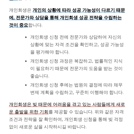
개인회생은
개인의 상황에 따라 성공 가능성이 다르기 때문
에, 전문가와 상담을 통해 개인회생 성공 전략을 수립하는
것이 중요
합니다.
개인회생 신청 전에 전문가와 상담하여 자신의
상황에 맞는 자격 조건을 확인하고, 성공 가능성
을 평가해야 합니다.
개인회생 신청 과정은 복잡하고, 법률적인 지식
이 필요하기 때문에 전문가의 도움을 받는 것이
좋습니다.
개인회생 신청 후에는 법원의 결정에 따라 채무
변제 계획을 수립하고, 꾸준히 이행해야 합니다.
개인회생은 빚 때문에 어려움을 겪고 있는 사람들에게 새로
운 출발을 위한 기회
를 제공할 수 있습니다. 위와 같은 자격
조건과 전략을 잘 확인하여, 개인회생 신청을 통해 빚 걱정
없이 새로운 삶을 시작하시길 바랍니다.