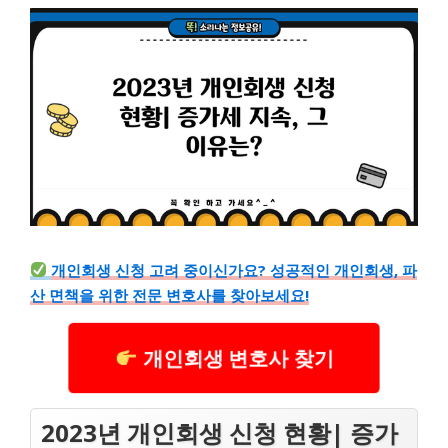
개인회생 신청 고려 중이신가요? 성공적인 개인회생, 파
산 면책을 위한 전문 변호사를 찾아보세요!
개인회생 변호사 찾기
2023년 개인회생 신청 현황| 증가