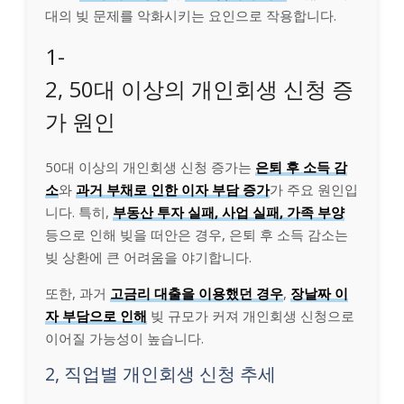
대의 빚 문제를 악화시키는 요인으로 작용합니다.
1-
2, 50대 이상의 개인회생 신청 증
가 원인
50대 이상의 개인회생 신청 증가는
은퇴 후 소득 감
소
와
과거 부채로 인한 이자 부담 증가
가 주요 원인입
니다. 특히,
부동산 투자 실패, 사업 실패, 가족 부양
등으로 인해 빚을 떠안은 경우, 은퇴 후 소득 감소는
빚 상환에 큰 어려움을 야기합니다.
또한, 과거
고금리 대출을 이용했던 경우
,
장날짜 이
자 부담으로 인해
빚 규모가 커져 개인회생 신청으로
이어질 가능성이 높습니다.
2, 직업별 개인회생 신청 추세