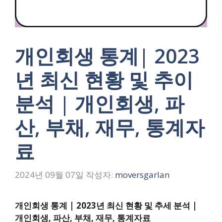
개인회생 통계| 2023
년 최신 현황 및 추이
분석 | 개인회생, 파
산, 부채, 재무, 통계자
료
2024년 09월 07일
작성자:
moversgarlan
개인회생 통계 | 2023년 최신 현황 및 추세 분석 |
개인회생, 파산, 부채, 재무, 통계자료