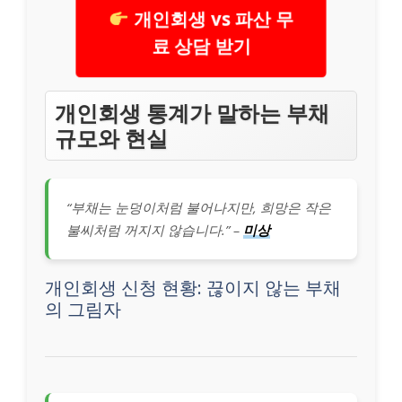
개인회생 vs 파산 무
료 상담 받기
개인회생 통계가 말하는 부채
규모와 현실
“부채는 눈덩이처럼 불어나지만, 희망은 작은
불씨처럼 꺼지지 않습니다.” –
미상
개인회생 신청 현황: 끊이지 않는 부채
의 그림자