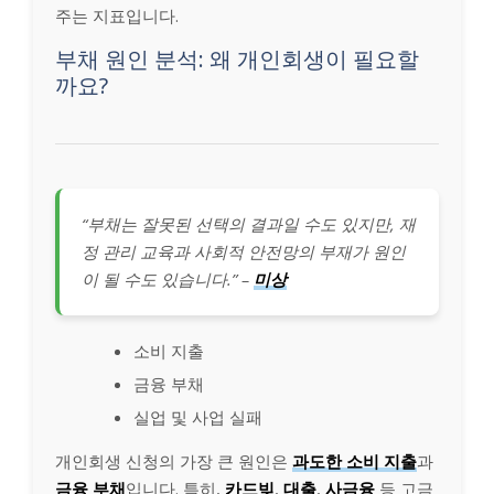
주는 지표입니다.
부채 원인 분석: 왜 개인회생이 필요할
까요?
“부채는 잘못된 선택의 결과일 수도 있지만, 재
정 관리 교육과 사회적 안전망의 부재가 원인
이 될 수도 있습니다.” –
미상
소비 지출
금융 부채
실업 및 사업 실패
개인회생 신청의 가장 큰 원인은
과도한 소비 지출
과
금융 부채
입니다. 특히,
카드빚
,
대출
,
사금융
등 고금