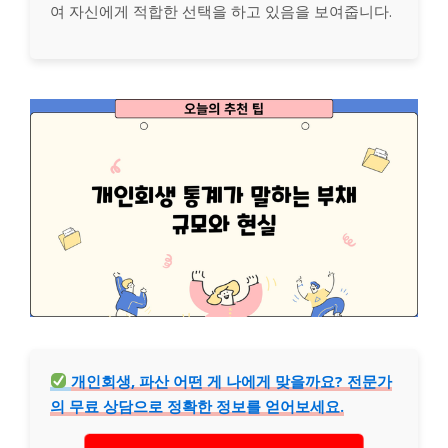
여 자신에게 적합한 선택을 하고 있음을 보여줍니다.
개인회생, 파산 어떤 게 나에게 맞을까요? 전문가
의 무료 상담으로 정확한 정보를 얻어보세요.