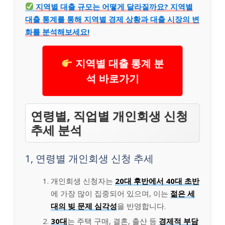
지역별 대출 규모는 어떻게 달라질까요? 지역별
대출 통계를 통해 지역별 경제 상황과 대출 시장의 변
화를 분석해보세요!
지역별 대출 통계 분
석 바로가기
연령별, 직업별 개인회생 신청
추세 분석
1, 연령별 개인회생 신청 추세
개인회생 신청자는
20대 후반에서 40대 초반
에 가장 많이 집중되어 있으며, 이는
젊은 세
대의 빚 문제 심각성
을 반영합니다.
30대
는 주택 구매, 결혼, 출산 등
경제적 부담