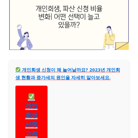
개인회생 신청이 왜 늘어날까요? 2023년 개인회
생 현황과 증가세의 원인을 자세히 알아보세요.
개인
회생
신청
고려
중이