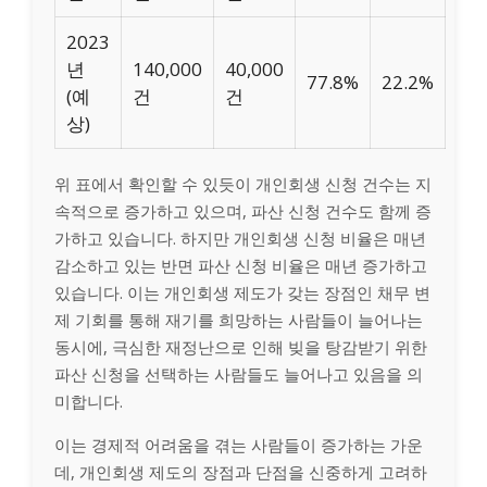
2023
년
140,000
40,000
77.8%
22.2%
(예
건
건
상)
위 표에서 확인할 수 있듯이 개인회생 신청 건수는 지
속적으로 증가하고 있으며, 파산 신청 건수도 함께 증
가하고 있습니다. 하지만 개인회생 신청 비율은 매년
감소하고 있는 반면 파산 신청 비율은 매년 증가하고
있습니다. 이는 개인회생 제도가 갖는 장점인 채무 변
제 기회를 통해 재기를 희망하는 사람들이 늘어나는
동시에, 극심한 재정난으로 인해 빚을 탕감받기 위한
파산 신청을 선택하는 사람들도 늘어나고 있음을 의
미합니다.
이는 경제적 어려움을 겪는 사람들이 증가하는 가운
데, 개인회생 제도의 장점과 단점을 신중하게 고려하