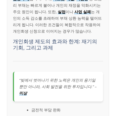
리 부채는 빠르게 불어나 개인의 재정을 악화시키는
주요 원인이 됩니다. 또한,
실업
이나
사업 실패
는 개
인의 소득 감소를 초래하여 부채 상환 능력을 떨어뜨
리게 됩니다. 이러한 조건들이 복합적으로 작용하여
개인회생 신청으로 이어지는 경우가 많습니다.
개인회생 제도의 효과와 한계: 재기의
기회, 그리고 과제
“빚에서 벗어나기 위한 노력은 개인의 용기일
뿐만 아니라, 사회 발전을 위한 투자입니다.” –
미상
금전적 부담 완화