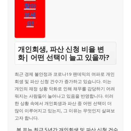
사를
찾아
보세
요!
개인회생, 파산 신청 비율 변
화| 어떤 선택이 늘고 있을까?
최근 경제 불안정과 코로나19 팬데믹의 여파로 개인
회생 및 파산 신청 건수가 증가하고 있습니다. 이는
개인의 재정 상황 악화로 인해 채무를 감당하기 어려
워지는 사람들이 늘어나고 있음을 반영합니다. 이러
한 상황 속에서 개인회생과 파산 중 어떤 선택이 더
많이 이루어지고 있는지, 그 이유는 무엇인지 살펴보
고자 합니다.
본 표는 최근 5년간 개인회생 및 파산 신청 건수