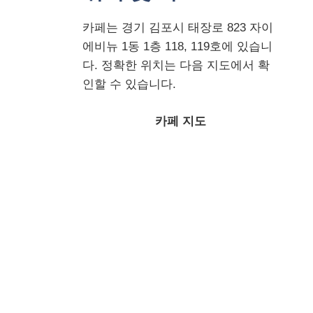
카페는 경기 김포시 태장로 823 자이
에비뉴 1동 1층 118, 119호에 있습니
다. 정확한 위치는 다음 지도에서 확
인할 수 있습니다.
카페 지도