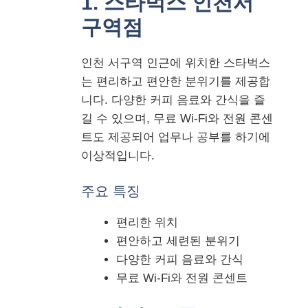
1. 스타벅스 인천서
구역점
인천 서구역 인근에 위치한 스타벅스
는 편리하고 편안한 분위기를 제공합
니다. 다양한 커피 음료와 간식을 즐
길 수 있으며, 무료 Wi-Fi와 전원 콘센
트도 제공되어 업무나 공부를 하기에
이상적입니다.
주요 특징
편리한 위치
편안하고 세련된 분위기
다양한 커피 음료와 간식
무료 Wi-Fi와 전원 콘센트