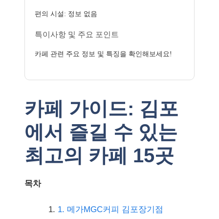
편의 시설: 정보 없음
특이사항 및 주요 포인트
카페 관련 주요 정보 및 특징을 확인해보세요!
카페 가이드: 김포
에서 즐길 수 있는
최고의 카페 15곳
목차
1. 메가MGC커피 김포장기점