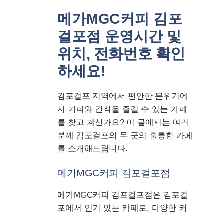
메가MGC커피 김포
걸포점 운영시간 및
위치, 전화번호 확인
하세요!
김포걸포 지역에서 편안한 분위기에
서 커피와 간식을 즐길 수 있는 카페
를 찾고 계신가요? 이 글에서는 여러
분께 김포걸포의 두 곳의 훌륭한 카페
를 소개해드립니다.
메가MGC커피 김포걸포점
메가MGC커피 김포걸포점은 김포걸
포에서 인기 있는 카페로, 다양한 커