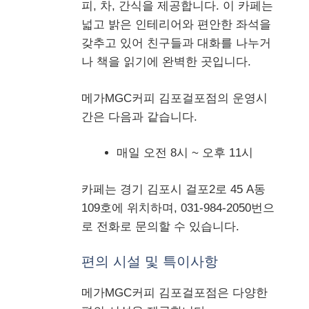
피, 차, 간식을 제공합니다. 이 카페는
넓고 밝은 인테리어와 편안한 좌석을
갖추고 있어 친구들과 대화를 나누거
나 책을 읽기에 완벽한 곳입니다.
메가MGC커피 김포걸포점의 운영시
간은 다음과 같습니다.
매일 오전 8시 ~ 오후 11시
카페는 경기 김포시 걸포2로 45 A동
109호에 위치하며, 031-984-2050번으
로 전화로 문의할 수 있습니다.
편의 시설 및 특이사항
메가MGC커피 김포걸포점은 다양한