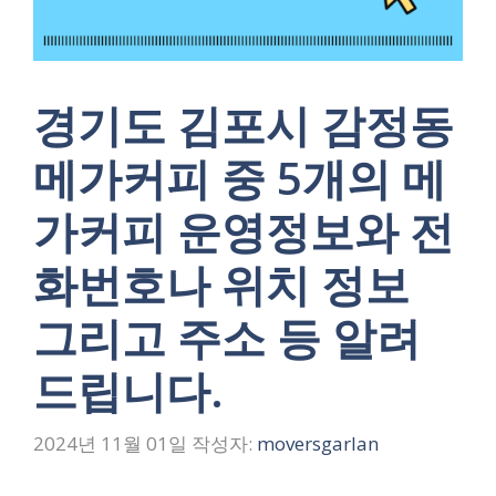
경기도 김포시 감정동
메가커피 중 5개의 메
가커피 운영정보와 전
화번호나 위치 정보
그리고 주소 등 알려
드립니다.
2024년 11월 01일
작성자:
moversgarlan