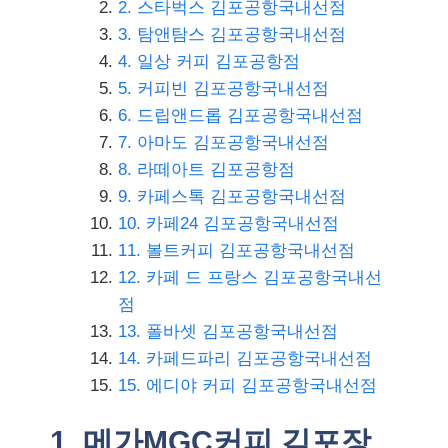
2. 스타벅스 김포공항국내선점
3. 탐앤탐스 김포공항국내선점
4. 일상 커피 김포공항점
5. 커피빈 김포공항국내선점
6. 드립앤드롭 김포공항국내선점
7. 아마도 김포공항국내선점
8. 라떼아트 김포공항점
9. 카페스톡 김포공항국내선점
10. 카페24 김포공항국내선점
11. 볼트커피 김포공항국내선점
12. 카페 드 프랑스 김포공항국내선
점
13. 폴바셋 김포공항국내선점
14. 카페드파리 김포공항국내선점
15. 에디야 커피 김포공항국내선점
1. 메가MGC커피 김포장