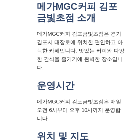
메가MGC커피 김포
금빛초점 소개
메가MGC커피 김포금빛초점은 경기
김포시 태장로에 위치한 편안하고 아
늑한 카페입니다. 맛있는 커피와 다양
한 간식을 즐기기에 완벽한 장소입니
다.
운영시간
메가MGC커피 김포금빛초점은 매일
오전 6시부터 오후 10시까지 운영합
니다.
위치 및 지도