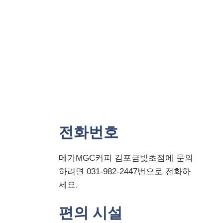
전화번호
메가MGC커피 김포금빛초점에 문의
하려면 031-982-2447번으로 전화하
세요.
편의 시설