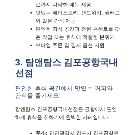
료까지 다양한 메뉴 제공
맛있는 페이스트리, 샌드위치, 샐러드
와 같은 간식 제공
편안한 좌석 공간과 전원 콘센트를 갖
춘 작업 또는 휴식에 적합한 분위기
모바일 주문 및 결제 옵션 지원
3. 탐앤탐스 김포공항국내
선점
편안한 휴식 공간에서 맛있는 커피와
간식을 즐기세요!
탐앤탐스 김포공항국내선점은 공항에서 편안
하게 휴식을 취하기에 완벽한 카페입니다.
주소:
인천광역시 김포시 김포공항로