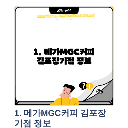
1. 메가MGC커피 김포장
기점 정보