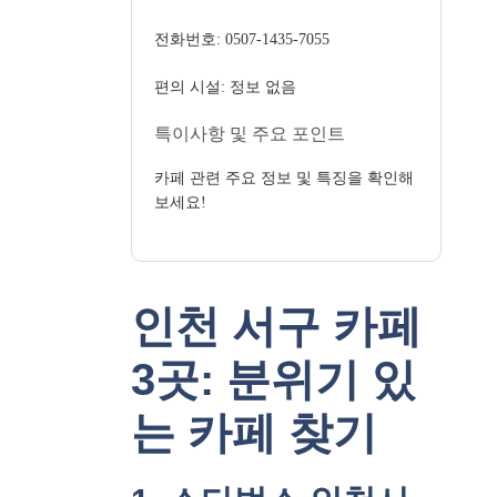
전화번호: 0507-1435-7055
편의 시설: 정보 없음
특이사항 및 주요 포인트
카페 관련 주요 정보 및 특징을 확인해
보세요!
인천 서구 카페
3곳: 분위기 있
는 카페 찾기