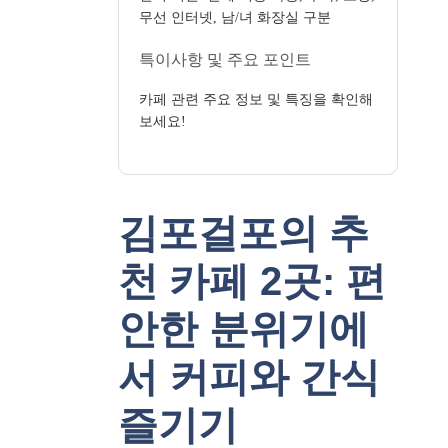
무선 인터넷, 남/녀 화장실 구분
특이사항 및 주요 포인트
카페 관련 주요 정보 및 특징을 확인해
보세요!
김포걸포의 추
천 카페 2곳: 편
안한 분위기에
서 커피와 간식
즐기기