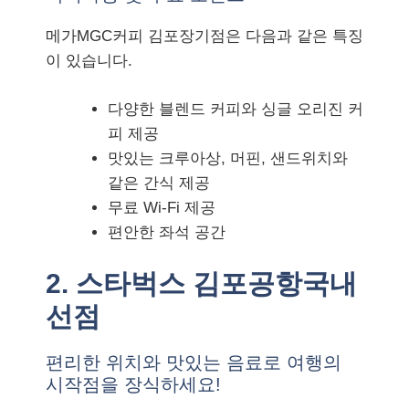
메가MGC커피 김포장기점은 다음과 같은 특징
이 있습니다.
다양한 블렌드 커피와 싱글 오리진 커
피 제공
맛있는 크루아상, 머핀, 샌드위치와
같은 간식 제공
무료 Wi-Fi 제공
편안한 좌석 공간
2. 스타벅스 김포공항국내
선점
편리한 위치와 맛있는 음료로 여행의
시작점을 장식하세요!