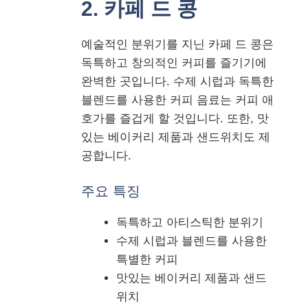
2. 카페 드 콩
예술적인 분위기를 지닌 카페 드 콩은
독특하고 창의적인 커피를 즐기기에
완벽한 곳입니다. 수제 시럽과 독특한
블렌드를 사용한 커피 음료는 커피 애
호가를 즐겁게 할 것입니다. 또한, 맛
있는 베이커리 제품과 샌드위치도 제
공합니다.
주요 특징
독특하고 아티스틱한 분위기
수제 시럽과 블렌드를 사용한
특별한 커피
맛있는 베이커리 제품과 샌드
위치