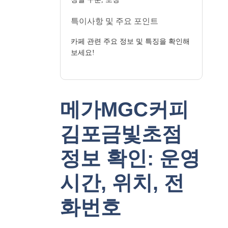
특이사항 및 주요 포인트
카페 관련 주요 정보 및 특징을 확인해
보세요!
메가MGC커피
김포금빛초점
정보 확인: 운영
시간, 위치, 전
화번호