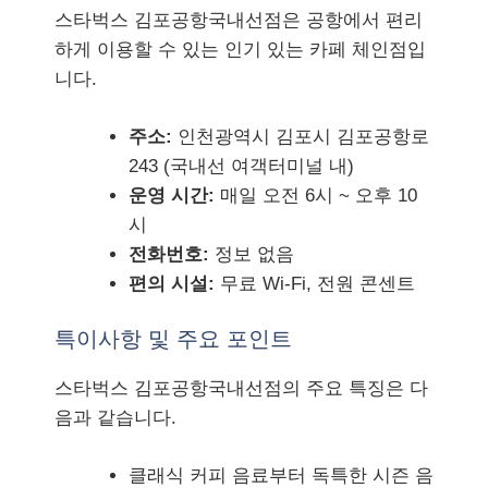
스타벅스 김포공항국내선점은 공항에서 편리
하게 이용할 수 있는 인기 있는 카페 체인점입
니다.
주소:
인천광역시 김포시 김포공항로
243 (국내선 여객터미널 내)
운영 시간:
매일 오전 6시 ~ 오후 10
시
전화번호:
정보 없음
편의 시설:
무료 Wi-Fi, 전원 콘센트
특이사항 및 주요 포인트
스타벅스 김포공항국내선점의 주요 특징은 다
음과 같습니다.
클래식 커피 음료부터 독특한 시즌 음