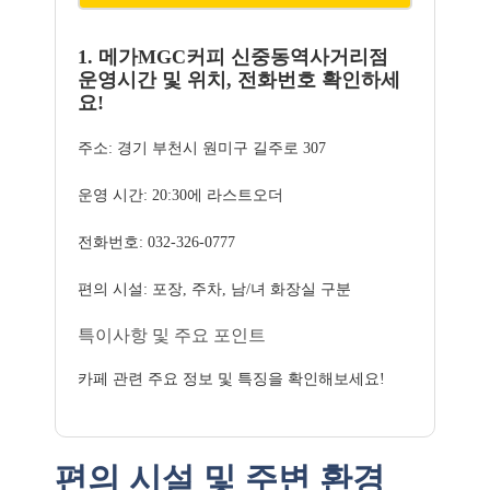
1. 메가MGC커피 신중동역사거리점
운영시간 및 위치, 전화번호 확인하세
요!
주소: 경기 부천시 원미구 길주로 307
운영 시간: 20:30에 라스트오더
전화번호: 032-326-0777
편의 시설: 포장, 주차, 남/녀 화장실 구분
특이사항 및 주요 포인트
카페 관련 주요 정보 및 특징을 확인해보세요!
편의 시설 및 주변 환경