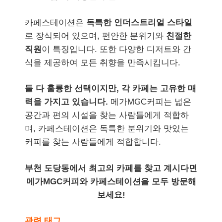
카페스테이션은
독특한 인더스트리얼 스타일
로 장식되어 있으며, 편안한 분위기와
친절한
직원
이 특징입니다. 또한 다양한 디저트와 간
식을 제공하여 모든 취향을 만족시킵니다.
둘 다 훌륭한 선택이지만, 각 카페는 고유한 매
력을 가지고 있습니다.
메가MGC커피는 넓은
공간과 편의 시설을 찾는 사람들에게 적합하
며, 카페스테이션은 독특한 분위기와 맛있는
커피를 찾는 사람들에게 적합합니다.
부천 도당동에서 최고의 카페를 찾고 계시다면
메가MGC커피와 카페스테이션을 모두 방문해
보세요!
관련 태그