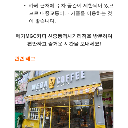
카페 근처에 주차 공간이 제한되어 있으
므로 대중교통이나 카풀을 이용하는 것
이 좋습니다.
메가MGC커피 신중동역사거리점을 방문하여
편안하고 즐거운 시간을 보내세요!
관련 태그