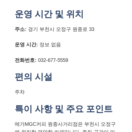
운영 시간 및 위치
주소:
경기 부천시 오정구 원종로 33
운영 시간:
정보 없음
전화번호:
032-677-5559
편의 시설
주차
특이 사항 및 주요 포인트
메가MGC커피 원종사거리점은 부천시 오정구