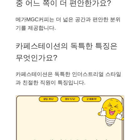
중 어느 쪽이 더 편안한가요?
메가MGC커피는 더 넓은 공간과 편안한 분위
기를 제공합니다.
카페스테이션의 독특한 특징은
무엇인가요?
카페스테이션은 독특한 인더스트리얼 스타일
과 친절한 직원이 특징입니다.