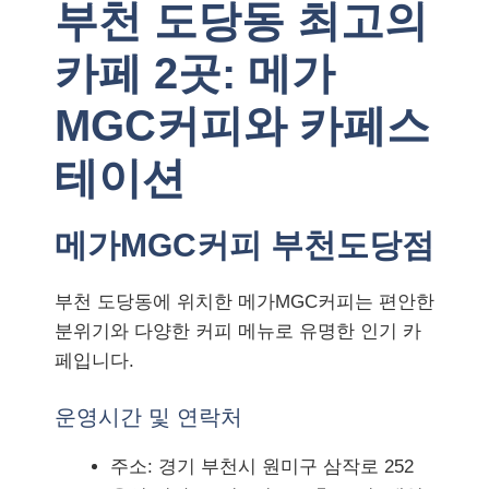
부천 도당동 최고의
카페 2곳: 메가
MGC커피와 카페스
테이션
메가MGC커피 부천도당점
부천 도당동에 위치한 메가MGC커피는 편안한
분위기와 다양한 커피 메뉴로 유명한 인기 카
페입니다.
운영시간 및 연락처
주소: 경기 부천시 원미구 삼작로 252