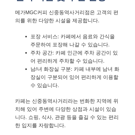
메가MGC커피 신중동역사거리점은 고객의 편
의를 위한 다양한 시설을 제공합니다.
포장 서비스: 카페에서 음료와 간식을
주문하여 포장해 나갈 수 있습니다.
주차 공간: 카페 인근에 주차 공간이 있
어 편리하게 주차할 수 있습니다.
남/녀 화장실 구분: 카페 내부에 남녀 화
장실이 구분되어 있어 편리하게 이용할
수 있습니다.
카페는 신중동역사거리라는 번화한 지역에 위
치해 있어 주변에 다양한 상점과 시설이 있습
니다. 쇼핑, 식사, 관광 등을 즐길 수 있는 편리
한 입지를 자랑합니다.