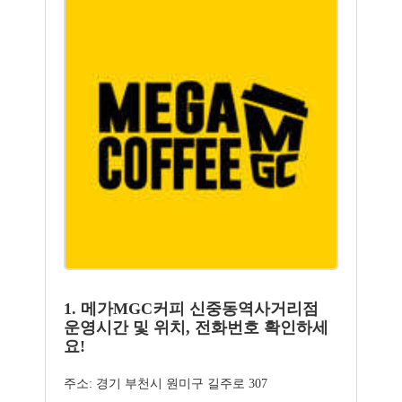
1. 메가MGC커피 신중동역사거리점
운영시간 및 위치, 전화번호 확인하세
요!
주소: 경기 부천시 원미구 길주로 307