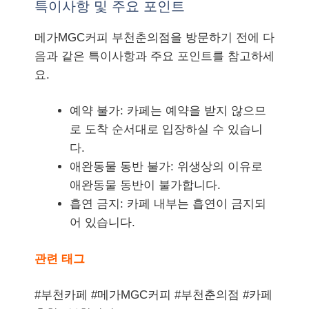
특이사항 및 주요 포인트
메가MGC커피 부천춘의점을 방문하기 전에 다
음과 같은 특이사항과 주요 포인트를 참고하세
요.
예약 불가: 카페는 예약을 받지 않으므
로 도착 순서대로 입장하실 수 있습니
다.
애완동물 동반 불가: 위생상의 이유로
애완동물 동반이 불가합니다.
흡연 금지: 카페 내부는 흡연이 금지되
어 있습니다.
관련 태그
#부천카페 #메가MGC커피 #부천춘의점 #카페