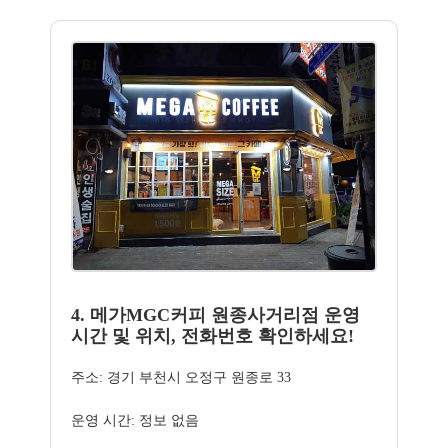
4. 메가MGC커피 원종사거리점 운영
시간 및 위치, 전화번호 확인하세요!
주소: 경기 부천시 오정구 원종로 33
운영 시간: 정보 없음