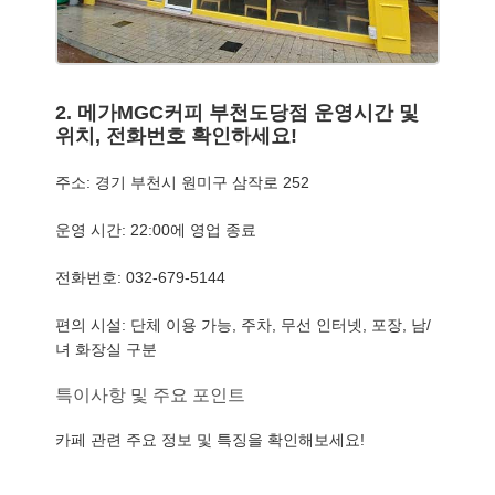
2. 메가MGC커피 부천도당점 운영시간 및
위치, 전화번호 확인하세요!
주소: 경기 부천시 원미구 삼작로 252
운영 시간: 22:00에 영업 종료
전화번호: 032-679-5144
편의 시설: 단체 이용 가능, 주차, 무선 인터넷, 포장, 남/
녀 화장실 구분
특이사항 및 주요 포인트
카페 관련 주요 정보 및 특징을 확인해보세요!