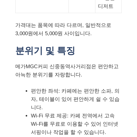
디저트
가격대는 품목에 따라 다르며, 일반적으로
3,000원에서 5,000원 사이입니다.
분위기 및 특징
메가MGC커피 신중동역사거리점은 편안하고
아늑한 분위기를 자랑합니다.
편안한 좌석: 카페에는 편안한 소파, 의
자, 테이블이 있어 편안하게 쉴 수 있습
니다.
Wi-Fi 무료 제공: 카페 전역에서 고속
Wi-Fi를 무료로 이용할 수 있어 인터넷
서핑이나 작업을 할 수 있습니다.