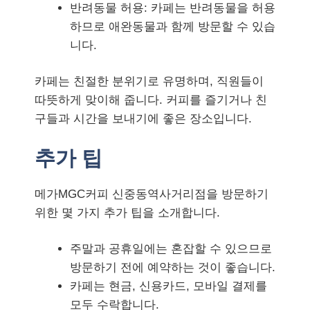
반려동물 허용: 카페는 반려동물을 허용
하므로 애완동물과 함께 방문할 수 있습
니다.
카페는 친절한 분위기로 유명하며, 직원들이
따뜻하게 맞이해 줍니다. 커피를 즐기거나 친
구들과 시간을 보내기에 좋은 장소입니다.
추가 팁
메가MGC커피 신중동역사거리점을 방문하기
위한 몇 가지 추가 팁을 소개합니다.
주말과 공휴일에는 혼잡할 수 있으므로
방문하기 전에 예약하는 것이 좋습니다.
카페는 현금, 신용카드, 모바일 결제를
모두 수락합니다.