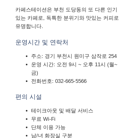
카페스테이션은 부천 도당동의 또 다른 인기
있는 카페로, 독특한 분위기와 맛있는 커피로
유명합니다.
운영시간 및 연락처
주소: 경기 부천시 원미구 삼작로 254
운영 시간: 오전 9시 ~ 오후 11시 (월~
금)
전화번호: 032-665-5566
편의 시설
테이크아웃 및 배달 서비스
무료 Wi-Fi
단체 이용 가능
남/녀 화장실 구분