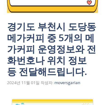
경기도 부천시 도당동
메가커피 중 5개의 메
가커피 운영정보와 전
화번호나 위치 정보
등 전달해드립니다.
2024년 11월 01일
작성자:
moversgarlan