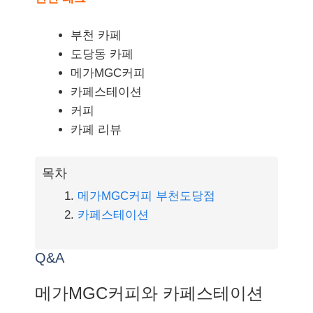
부천 카페
도당동 카페
메가MGC커피
카페스테이션
커피
카페 리뷰
목차
메가MGC커피 부천도당점
카페스테이션
Q&A
메가MGC커피와 카페스테이션