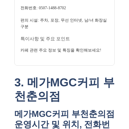
전화번호: 0507-1488-8702
편의 시설: 주차, 포장, 무선 인터넷, 남/녀 화장실
구분
특이사항 및 주요 포인트
카페 관련 주요 정보 및 특징을 확인해보세요!
3. 메가MGC커피 부
천춘의점
메가MGC커피 부천춘의점
운영시간 및 위치, 전화번