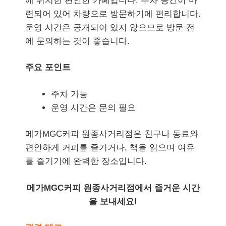
에 위치한 편안한 카페입니다. 주차 공간이 마
련되어 있어 차량으로 방문하기에 편리합니다.
운영 시간은 공개되어 있지 않으므로 방문 전
에 문의하는 것이 좋습니다.
주요 포인트
주차 가능
운영 시간은 문의 필요
메가MGC커피 원종사거리점은 친구나 동료와
편안하게 커피를 즐기거나, 책을 읽으며 여유
를 즐기기에 완벽한 장소입니다.
메가MGC커피 원종사거리점에서 즐거운 시간
을 보내세요!