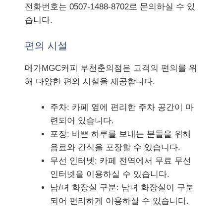
전화번호는 0507-1488-8702로 문의하실 수 있
습니다.
편의 시설
메가MGC커피 부천춘의점은 고객의 편의를 위
해 다양한 편의 시설을 제공합니다.
주차: 카페 옆에 편리한 주차 공간이 마
련되어 있습니다.
포장: 바쁜 하루를 보내는 분들을 위해
음료와 간식을 포장할 수 있습니다.
무선 인터넷: 카페 전역에서 무료 무선
인터넷을 이용하실 수 있습니다.
남/녀 화장실 구분: 남녀 화장실이 구분
되어 편리하게 이용하실 수 있습니다.