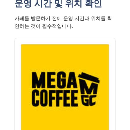
운영 시간 및 위치 확인
카페를 방문하기 전에 운영 시간과 위치를 확
인하는 것이 필수적입니다.