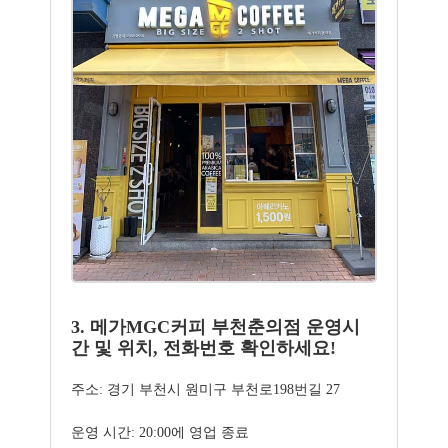
3. 메가MGC커피 부천춘의점 운영시
간 및 위치, 전화번호 확인하세요!
주소: 경기 부천시 원미구 부천로198번길 27
운영 시간: 20:00에 영업 종료