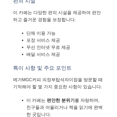
편의 시설
이 카페는 다양한 편의 시설을 제공하여 편안
하고 즐거운 경험을 보장합니다.
단체 이용 가능
포장 서비스 제공
무선 인터넷 무료 제공
배달 서비스 제공
특이 사항 및 주요 포인트
메가MGC커피 의정부탑석자이점을 방문할 때
기억해야 할 몇 가지 중요한 사항이 있습니다.
이 카페는
편안한 분위기
를 자랑하며,
친구들과 어울리거나 책을 읽기에 완벽
한 곳입니다.