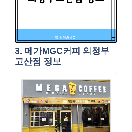
3. 메가MGC커피 의정부
고산점 정보