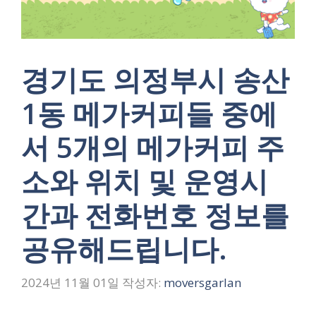
경기도 의정부시 송산
1동 메가커피들 중에
서 5개의 메가커피 주
소와 위치 및 운영시
간과 전화번호 정보를
공유해드립니다.
2024년 11월 01일
작성자:
moversgarlan