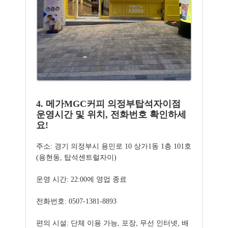
4. 메가MGC커피 의정부탑석자이점
운영시간 및 위치, 전화번호 확인하세
요!
주소: 경기 의정부시 용민로 10 상가1동 1층 101호
(용현동, 탑석센트럴자이)
운영 시간: 22:00에 영업 종료
전화번호: 0507-1381-8893
편의 시설: 단체 이용 가능, 포장, 무선 인터넷, 배