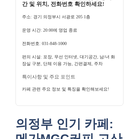
간 및 위치, 전화번호 확인하세요!
주소: 경기 의정부시 서광로 205 1층
운영 시간: 20:00에 영업 종료
전화번호: 031-848-1000
편의 시설: 포장, 무선 인터넷, 대기공간, 남/녀 화
장실 구분, 단체 이용 가능, 간편결제, 주차
특이사항 및 주요 포인트
카페 관련 주요 정보 및 특징을 확인해보세요!
의정부 인기 카페:
메가MGC커피 고산