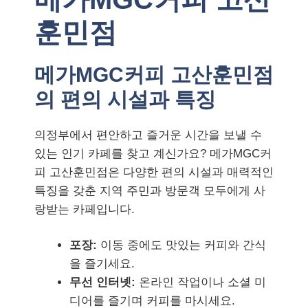
훈민점
메가MGC커피 고산훈민점
의 편의 시설과 특징
의정부에서 편안하고 즐거운 시간을 보낼 수
있는 인기 카페를 찾고 계신가요? 메가MGC커
피 고산훈민점은 다양한 편의 시설과 매력적인
특징을 갖춘 지역 주민과 방문객 모두에게 사
랑받는 카페입니다.
포장:
이동 중에도 맛있는 커피와 간식
을 즐기세요.
무선 인터넷:
온라인 작업이나 소셜 미
디어를 즐기며 커피를 마시세요.