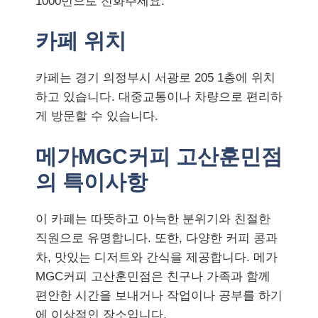
1000번으로 전화주세요.
카페 위치
카페는 경기 의정부시 서광로 205 1층에 위치
하고 있습니다. 대중교통이나 차량으로 편리하
게 방문할 수 있습니다.
메가MGC커피 고산훈민점
의 특이사항
이 카페는 따뜻하고 아늑한 분위기와 친절한
직원으로 유명합니다. 또한, 다양한 커피 콩과
차, 맛있는 디저트와 간식을 제공합니다. 메가
MGC커피 고산훈민점은 친구나 가족과 함께
편안한 시간을 보내거나 작업이나 공부를 하기
에 이상적인 장소입니다.