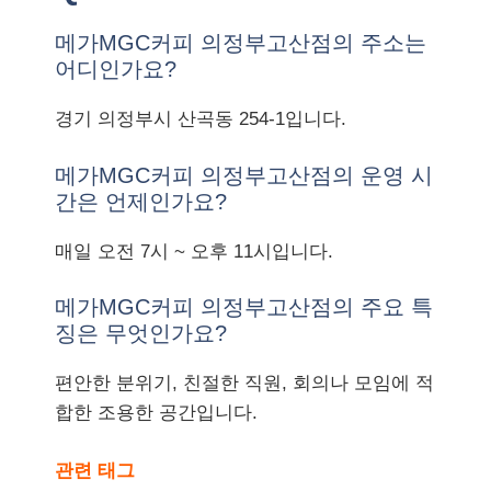
메가MGC커피 의정부고산점의 주소는
어디인가요?
경기 의정부시 산곡동 254-1입니다.
메가MGC커피 의정부고산점의 운영 시
간은 언제인가요?
매일 오전 7시 ~ 오후 11시입니다.
메가MGC커피 의정부고산점의 주요 특
징은 무엇인가요?
편안한 분위기, 친절한 직원, 회의나 모임에 적
합한 조용한 공간입니다.
관련 태그