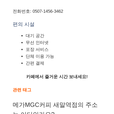
전화번호: 0507-1456-3462
편의 시설
대기 공간
무선 인터넷
포장 서비스
단체 이용 가능
간편 결제
카페에서 즐거운 시간 보내세요!
관련 태그
메가MGC커피 새말역점의 주소