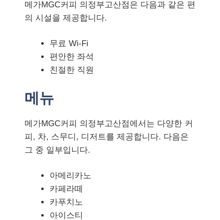
메가MGC커피 의정부고산점은 다음과 같은 편
의 시설을 제공합니다.
무료 Wi-Fi
편안한 좌석
친절한 직원
메뉴
메가MGC커피 의정부고산점에서는 다양한 커
피, 차, 스무디, 디저트를 제공합니다. 다음은
그 중 일부입니다.
아메리카노
카페라떼
카푸치노
아이스티