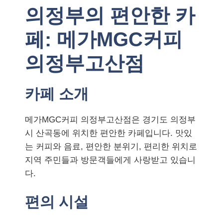
의정부의 편안한 카
페: 메가MGC커피
의정부고산점
카페 소개
메가MGC커피 의정부고산점은 경기도 의정부
시 산곡동에 위치한 편안한 카페입니다. 맛있
는 커피와 음료, 편안한 분위기, 편리한 위치로
지역 주민들과 방문객들에게 사랑받고 있습니
다.
편의 시설