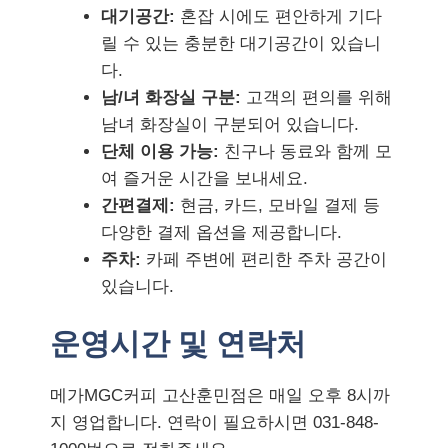
대기공간:
혼잡 시에도 편안하게 기다
릴 수 있는 충분한 대기공간이 있습니
다.
남/녀 화장실 구분:
고객의 편의를 위해
남녀 화장실이 구분되어 있습니다.
단체 이용 가능:
친구나 동료와 함께 모
여 즐거운 시간을 보내세요.
간편결제:
현금, 카드, 모바일 결제 등
다양한 결제 옵션을 제공합니다.
주차:
카페 주변에 편리한 주차 공간이
있습니다.
운영시간 및 연락처
메가MGC커피 고산훈민점은 매일 오후 8시까
지 영업합니다. 연락이 필요하시면 031-848-