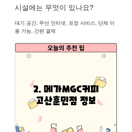
시설에는 무엇이 있나요?
대기 공간, 무선 인터넷, 포장 서비스, 단체 이
용 가능, 간편 결제