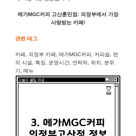
메가MGC커피 고산훈민점: 의정부에서 가장
사랑받는 카페!
관련 태그
카페, 의정부 카페, 메가MGC커피, 커피숍, 편
의 시설, 특징, 운영시간, 연락처, 위치, 분위
기, 메뉴