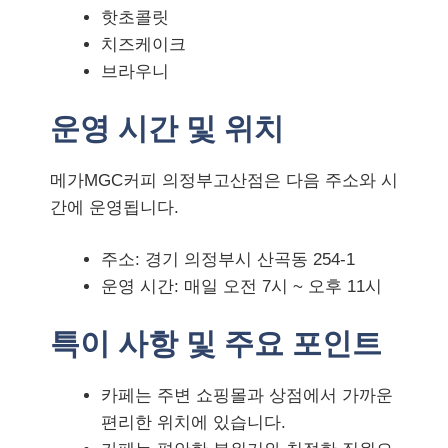
핫초콜릿
치즈케이크
브라우니
운영 시간 및 위치
메가MGC커피 의정부고산점은 다음 주소와 시
간에 운영됩니다.
주소: 경기 의정부시 산곡동 254-1
운영 시간: 매일 오전 7시 ~ 오후 11시
특이 사항 및 주요 포인트
카페는 주변 쇼핑몰과 상점에서 가까운
편리한 위치에 있습니다.