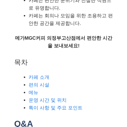
카페는 편안한 분위기와 친절한 직원으
로 유명합니다.
카페는 회의나 모임을 위한 조용하고 편
안한 공간을 제공합니다.
메가MGC커피 의정부고산점에서 편안한 시간
을 보내보세요!
목차
카페 소개
편의 시설
메뉴
운영 시간 및 위치
특이 사항 및 주요 포인트
Q&A