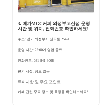
3. 메가MGC커피 의정부고산점 운영
시간 및 위치, 전화번호 확인하세요!
주소: 경기 의정부시 산곡동 254-1
운영 시간: 22:00에 영업 종료
전화번호: 031-841-3008
편의 시설: 정보 없음
특이사항 및 주요 포인트
카페 관련 주요 정보 및 특징을 확인해보세요!