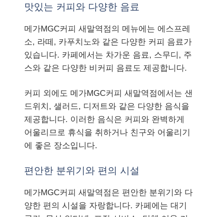
맛있는 커피와 다양한 음료
메가MGC커피 새말역점의 메뉴에는 에스프레
소, 라떼, 카푸치노와 같은 다양한 커피 음료가
있습니다. 카페에서는 차가운 음료, 스무디, 주
스와 같은 다양한 비커피 음료도 제공합니다.
커피 외에도 메가MGC커피 새말역점에서는 샌
드위치, 샐러드, 디저트와 같은 다양한 음식을
제공합니다. 이러한 음식은 커피와 완벽하게
어울리므로 휴식을 취하거나 친구와 어울리기
에 좋은 장소입니다.
편안한 분위기와 편의 시설
메가MGC커피 새말역점은 편안한 분위기와 다
양한 편의 시설을 자랑합니다. 카페에는 대기