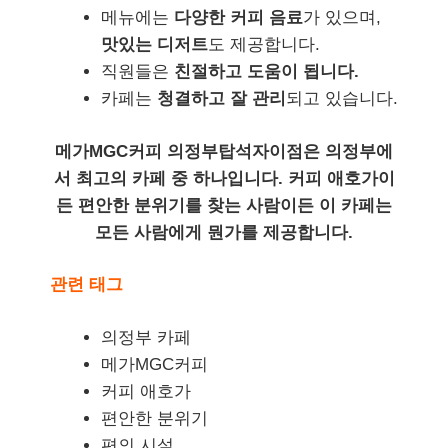
메뉴에는
다양한 커피 음료
가 있으며,
맛있는 디저트
도 제공합니다.
직원들은
친절하고 도움이 됩니다.
카페는
청결하고 잘 관리
되고 있습니다.
메가MGC커피 의정부탑석자이점은 의정부에
서 최고의 카페 중 하나입니다. 커피 애호가이
든 편안한 분위기를 찾는 사람이든 이 카페는
모든 사람에게 뭔가를 제공합니다.
관련 태그
의정부 카페
메가MGC커피
커피 애호가
편안한 분위기
편의 시설