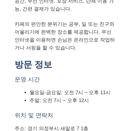
공간, 무선 인터넷, 포장 서비스, 단체 이용 가
능, 간편 결제가 있습니다.
카페의 편안한 분위기는 공부, 일 또는 친구와
어울리기에 완벽한 장소를 제공합니다. 무선
인터넷을 이용하면 손님은 온라인으로 작업하
거나 서핑을 할 수 있습니다.
방문 정보
운영 시간
월요일-금요일: 오전 7시 ~ 오후 11시
주말: 오전 7시 ~ 오후 12시
위치 및 연락처
주소: 경기 의정부시 새말로 7 1층