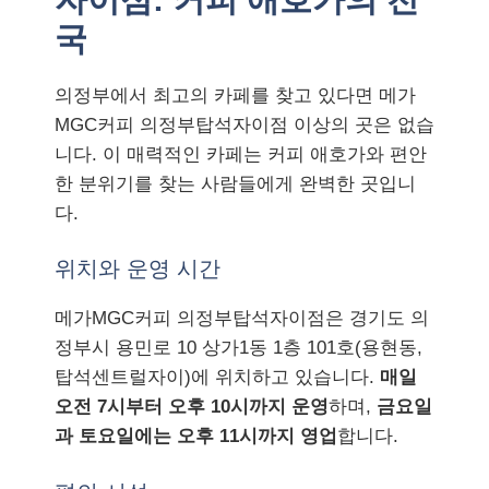
국
의정부에서 최고의 카페를 찾고 있다면 메가
MGC커피 의정부탑석자이점 이상의 곳은 없습
니다. 이 매력적인 카페는 커피 애호가와 편안
한 분위기를 찾는 사람들에게 완벽한 곳입니
다.
위치와 운영 시간
메가MGC커피 의정부탑석자이점은 경기도 의
정부시 용민로 10 상가1동 1층 101호(용현동,
탑석센트럴자이)에 위치하고 있습니다.
매일
오전 7시부터 오후 10시까지 운영
하며,
금요일
과 토요일에는 오후 11시까지 영업
합니다.