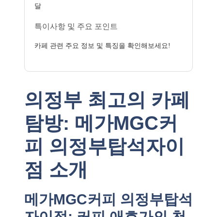
달
특이사항 및 주요 포인트
카페 관련 주요 정보 및 특징을 확인해보세요!
의정부 최고의 카페
탐방: 메가MGC커
피 의정부탑석자이
점 소개
메가MGC커피 의정부탑석
자이점: 커피 애호가의 천