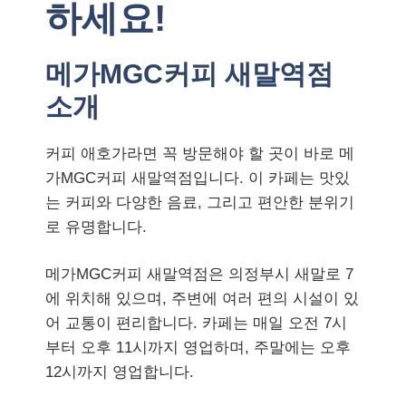
하세요!
메가MGC커피 새말역점
소개
커피 애호가라면 꼭 방문해야 할 곳이 바로 메
가MGC커피 새말역점입니다. 이 카페는 맛있
는 커피와 다양한 음료, 그리고 편안한 분위기
로 유명합니다.
메가MGC커피 새말역점은 의정부시 새말로 7
에 위치해 있으며, 주변에 여러 편의 시설이 있
어 교통이 편리합니다. 카페는 매일 오전 7시
부터 오후 11시까지 영업하며, 주말에는 오후
12시까지 영업합니다.