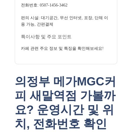
전화번호: 0507-1456-3462
편의 시설: 대기공간, 무선 인터넷, 포장, 단체 이
용 가능, 간편결제
특이사항 및 주요 포인트
카페 관련 주요 정보 및 특징을 확인해보세요!
의정부 메가MGC커
피 새말역점 가볼까
요? 운영시간 및 위
치, 전화번호 확인