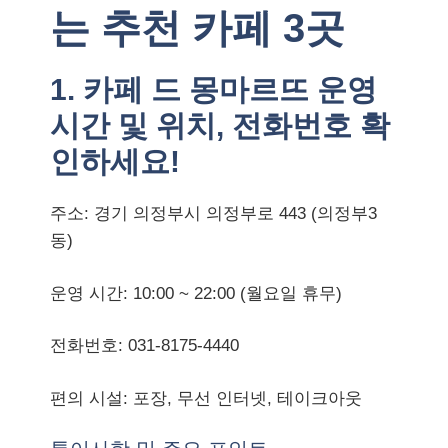
는 추천 카페 3곳
1. 카페 드 몽마르뜨 운영
시간 및 위치, 전화번호 확
인하세요!
주소: 경기 의정부시 의정부로 443 (의정부3
동)
운영 시간: 10:00 ~ 22:00 (월요일 휴무)
전화번호: 031-8175-4440
편의 시설: 포장, 무선 인터넷, 테이크아웃