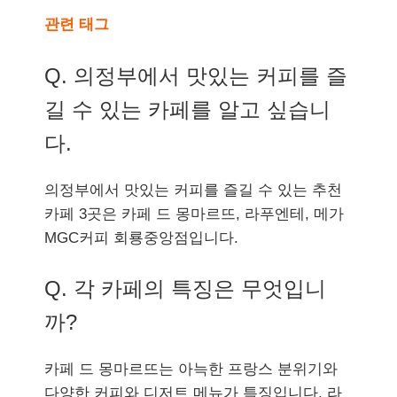
관련 태그
Q. 의정부에서 맛있는 커피를 즐
길 수 있는 카페를 알고 싶습니
다.
의정부에서 맛있는 커피를 즐길 수 있는 추천
카페 3곳은 카페 드 몽마르뜨, 라푸엔테, 메가
MGC커피 회룡중앙점입니다.
Q. 각 카페의 특징은 무엇입니
까?
카페 드 몽마르뜨는 아늑한 프랑스 분위기와
다양한 커피와 디저트 메뉴가 특징입니다. 라