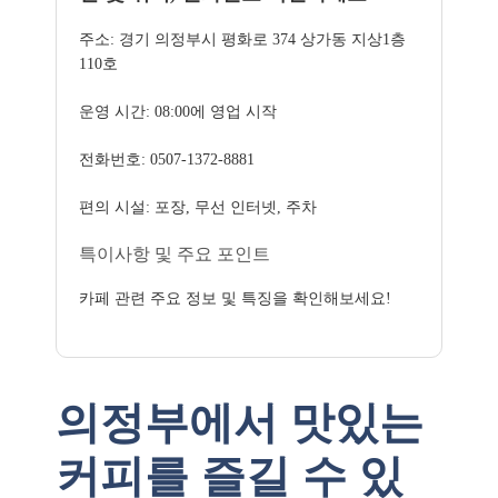
주소: 경기 의정부시 평화로 374 상가동 지상1층
110호
운영 시간: 08:00에 영업 시작
전화번호: 0507-1372-8881
편의 시설: 포장, 무선 인터넷, 주차
특이사항 및 주요 포인트
카페 관련 주요 정보 및 특징을 확인해보세요!
의정부에서 맛있는
커피를 즐길 수 있