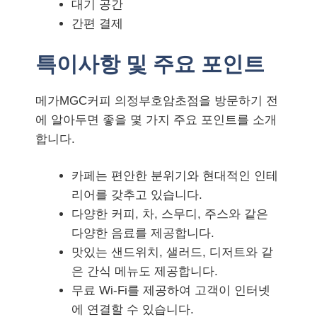
대기 공간
간편 결제
특이사항 및 주요 포인트
메가MGC커피 의정부호암초점을 방문하기 전
에 알아두면 좋을 몇 가지 주요 포인트를 소개
합니다.
카페는 편안한 분위기와 현대적인 인테
리어를 갖추고 있습니다.
다양한 커피, 차, 스무디, 주스와 같은
다양한 음료를 제공합니다.
맛있는 샌드위치, 샐러드, 디저트와 같
은 간식 메뉴도 제공합니다.
무료 Wi-Fi를 제공하여 고객이 인터넷
에 연결할 수 있습니다.