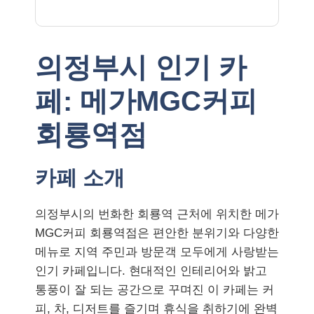
의정부시 인기 카
페: 메가MGC커피
회룡역점
카페 소개
의정부시의 번화한 회룡역 근처에 위치한 메가
MGC커피 회룡역점은 편안한 분위기와 다양한
메뉴로 지역 주민과 방문객 모두에게 사랑받는
인기 카페입니다. 현대적인 인테리어와 밝고
통풍이 잘 되는 공간으로 꾸며진 이 카페는 커
피, 차, 디저트를 즐기며 휴식을 취하기에 완벽