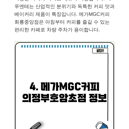
푸엔테는 산업적인 분위기와 독특한 커피 맛과
베이커리 제품이 특징입니다. 메가MGC커피
회룡중앙점은 아침부터 커피를 즐길 수 있는
편리한 카페로 차량 주차가 용이합니다.