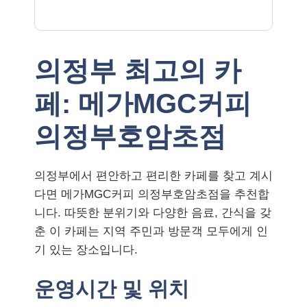
의정부 최고의 카
페: 메가MGC커피
의정부호암초점
의정부에서 편안하고 편리한 카페를 찾고 계시
다면 메가MGC커피 의정부호암초점을 추천합
니다. 따뜻한 분위기와 다양한 음료, 간식을 갖
춘 이 카페는 지역 주민과 방문객 모두에게 인
기 있는 장소입니다.
운영시간 및 위치