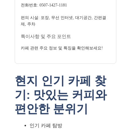
전화번호: 0507-1427-1181
편의 시설: 포장, 무선 인터넷, 대기공간, 간편결
제, 주차
특이사항 및 주요 포인트
카페 관련 주요 정보 및 특징을 확인해보세요!
현지 인기 카페 찾
기: 맛있는 커피와
편안한 분위기
인기 카페 탐방