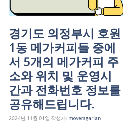
경기도 의정부시 호원
1동 메가커피들 중에
서 5개의 메가커피 주
소와 위치 및 운영시
간과 전화번호 정보를
공유해드립니다.
2024년 11월 01일
작성자:
moversgarlan