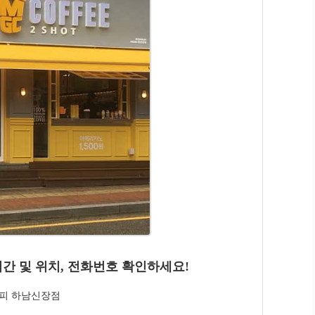
간 및 위치, 전화번호 확인하세요!
C커피 하남신장점