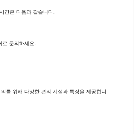
 시간은 다음과 같습니다.
처로 문의하세요.
의를 위해 다양한 편의 시설과 특징을 제공합니