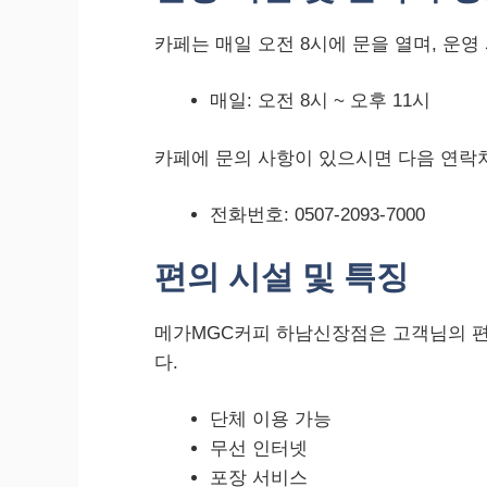
카페는 매일 오전 8시에 문을 열며, 운영
매일: 오전 8시 ~ 오후 11시
카페에 문의 사항이 있으시면 다음 연락
전화번호: 0507-2093-7000
편의 시설 및 특징
메가MGC커피 하남신장점은 고객님의 편
다.
단체 이용 가능
무선 인터넷
포장 서비스