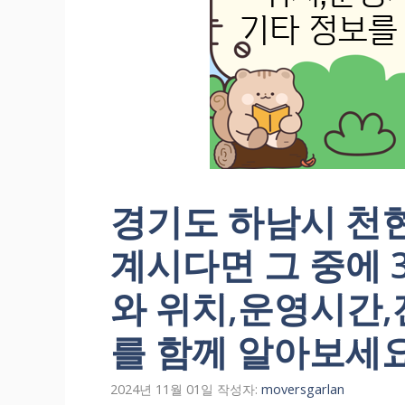
경기도 하남시 천
계시다면 그 중에 
와 위치,운영시간,
를 함께 알아보세요
2024년 11월 01일
작성자:
moversgarlan