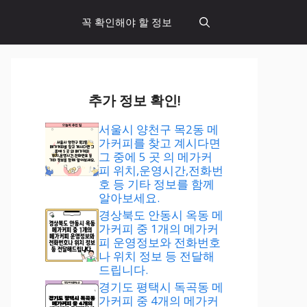
꼭 확인해야 할 정보
추가 정보 확인!
서울시 양천구 목2동 메
가커피를 찾고 계시다면
그 중에 5 곳 의 메가커
피 위치,운영시간,전화번
호 등 기타 정보를 함께
알아보세요.
경상북도 안동시 옥동 메
가커피 중 1개의 메가커
피 운영정보와 전화번호
나 위치 정보 등 전달해
드립니다.
경기도 평택시 독곡동 메
가커피 중 4개의 메가커