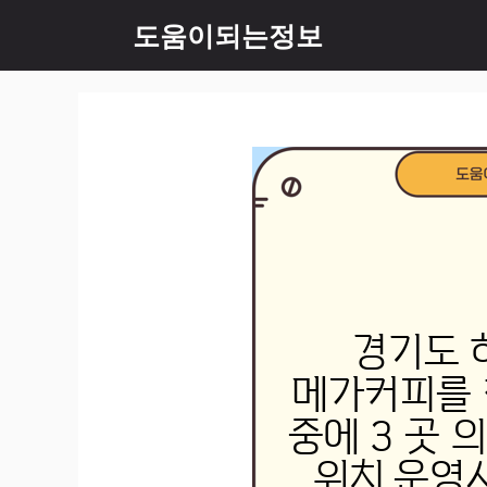
컨
도움이되는정보
텐
츠
로
건
너
뛰
기