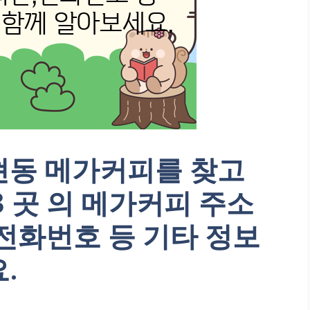
현동 메가커피를 찾고
3 곳 의 메가커피 주소
전화번호 등 기타 정보
.