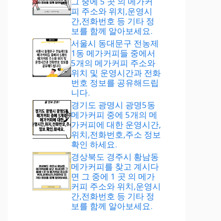
그 중에 5 곳 의 메가커
피 주소와 위치,운영시
간,전화번호 등 기타 정
보를 함께 알아보세요.
서울시 동대문구 전농제
1동 메가커피들 중에서
5개의 메가커피 주소와
위치 및 운영시간과 전화
번호 정보를 공유해드립
니다.
경기도 광명시 광명5동
메가커피 중에 5개의 메
가커피에 대한 운영시간,
위치,전화번호,주소 정보
확인 하세요.
경상북도 경주시 황남동
메가커피를 찾고 계시다
면 그 중에 1 곳 의 메가
커피 주소와 위치,운영시
간,전화번호 등 기타 정
보를 함께 알아보세요.