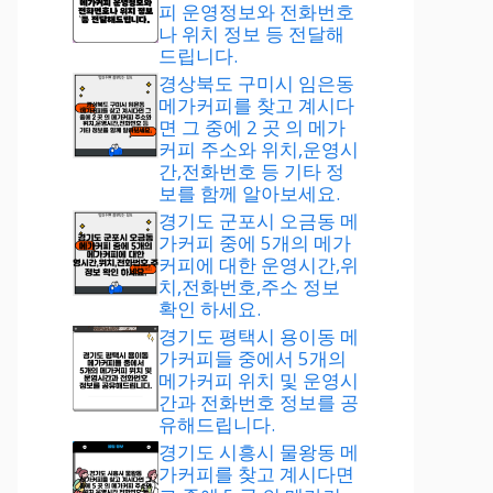
피 운영정보와 전화번호
나 위치 정보 등 전달해
드립니다.
경상북도 구미시 임은동
메가커피를 찾고 계시다
면 그 중에 2 곳 의 메가
커피 주소와 위치,운영시
간,전화번호 등 기타 정
보를 함께 알아보세요.
경기도 군포시 오금동 메
가커피 중에 5개의 메가
커피에 대한 운영시간,위
치,전화번호,주소 정보
확인 하세요.
경기도 평택시 용이동 메
가커피들 중에서 5개의
메가커피 위치 및 운영시
간과 전화번호 정보를 공
유해드립니다.
경기도 시흥시 물왕동 메
가커피를 찾고 계시다면