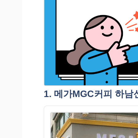
1. 메가MGC커피 하