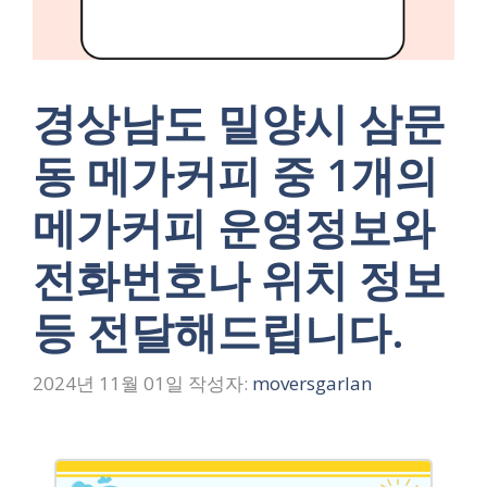
경상남도 밀양시 삼문
동 메가커피 중 1개의
메가커피 운영정보와
전화번호나 위치 정보
등 전달해드립니다.
2024년 11월 01일
작성자:
moversgarlan