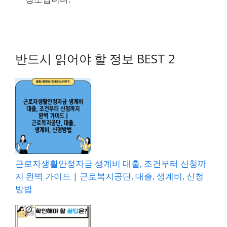
반드시 읽어야 할 정보 BEST 2
근로자생활안정자금 생계비 대출, 조건부터 신청까
지 완벽 가이드 | 근로복지공단, 대출, 생계비, 신청
방법