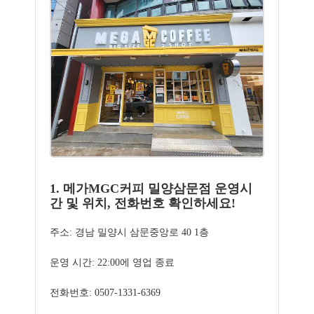
1. 메가MGC커피 밀양삼문점 운영시
간 및 위치, 전화번호 확인하세요!
주소: 경남 밀양시 삼문중앙로 40 1층
운영 시간: 22:00에 영업 종료
전화번호: 0507-1331-6369