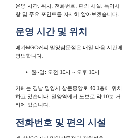
운영 시간, 위치, 전화번호, 편의 시설, 특이사
항 및 주요 포인트를 자세히 알아보겠습니다.
운영 시간 및 위치
메가MGC커피 밀양삼문점은 매일 다음 시간에
영업합니다.
월~일: 오전 10시 ~ 오후 10시
카페는 경남 밀양시 삼문중앙로 40 1층에 위치
하고 있습니다. 밀양역에서 도보로 약 10분 거
리에 있습니다.
전화번호 및 편의 시설