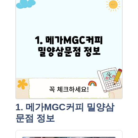
1. 메가MGC커피 밀양삼
문점 정보