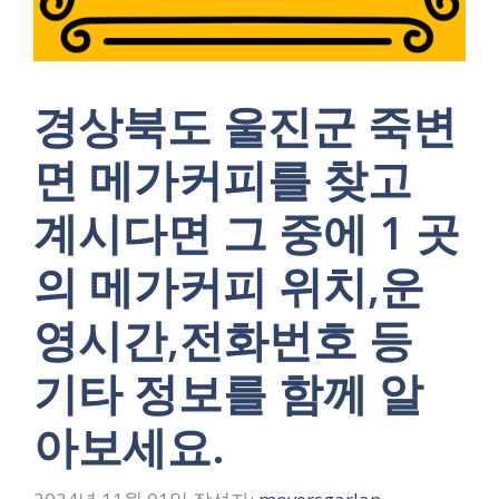
경상북도 울진군 죽변
면 메가커피를 찾고
계시다면 그 중에 1 곳
의 메가커피 위치,운
영시간,전화번호 등
기타 정보를 함께 알
아보세요.