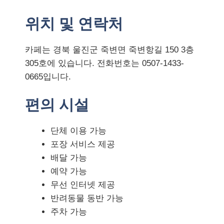
위치 및 연락처
카페는 경북 울진군 죽변면 죽변항길 150 3층
305호에 있습니다. 전화번호는 0507-1433-
0665입니다.
편의 시설
단체 이용 가능
포장 서비스 제공
배달 가능
예약 가능
무선 인터넷 제공
반려동물 동반 가능
주차 가능