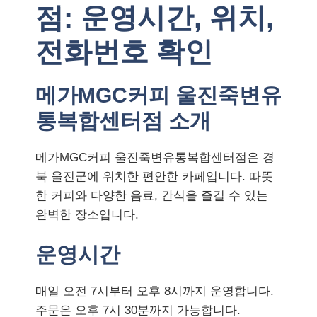
점: 운영시간, 위치,
전화번호 확인
메가MGC커피 울진죽변유
통복합센터점 소개
메가MGC커피 울진죽변유통복합센터점은 경
북 울진군에 위치한 편안한 카페입니다. 따뜻
한 커피와 다양한 음료, 간식을 즐길 수 있는
완벽한 장소입니다.
운영시간
매일 오전 7시부터 오후 8시까지 운영합니다.
주문은 오후 7시 30분까지 가능합니다.