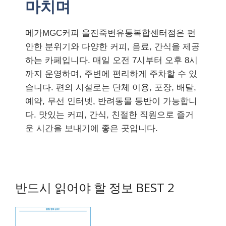
마치며
메가MGC커피 울진죽변유통복합센터점은 편
안한 분위기와 다양한 커피, 음료, 간식을 제공
하는 카페입니다. 매일 오전 7시부터 오후 8시
까지 운영하며, 주변에 편리하게 주차할 수 있
습니다. 편의 시설로는 단체 이용, 포장, 배달,
예약, 무선 인터넷, 반려동물 동반이 가능합니
다. 맛있는 커피, 간식, 친절한 직원으로 즐거
운 시간을 보내기에 좋은 곳입니다.
반드시 읽어야 할 정보 BEST 2