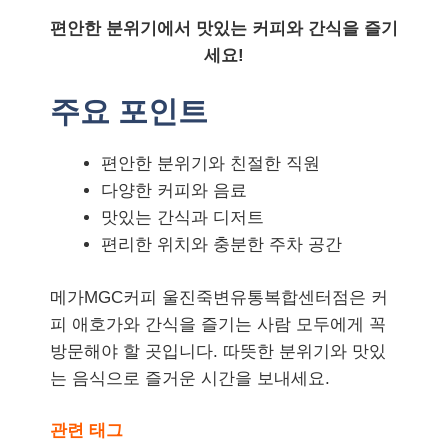
편안한 분위기에서 맛있는 커피와 간식을 즐기
세요!
주요 포인트
편안한 분위기와 친절한 직원
다양한 커피와 음료
맛있는 간식과 디저트
편리한 위치와 충분한 주차 공간
메가MGC커피 울진죽변유통복합센터점은 커
피 애호가와 간식을 즐기는 사람 모두에게 꼭
방문해야 할 곳입니다. 따뜻한 분위기와 맛있
는 음식으로 즐거운 시간을 보내세요.
관련 태그