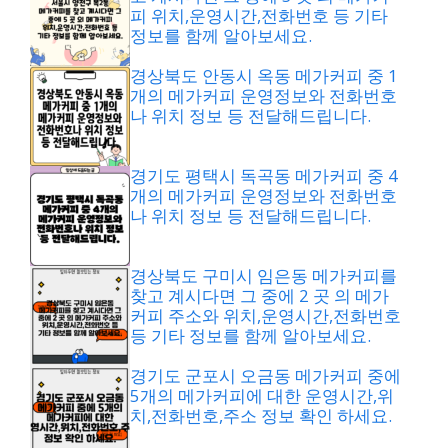
피 위치,운영시간,전화번호 등 기타
정보를 함께 알아보세요.
경상북도 안동시 옥동 메가커피 중 1
개의 메가커피 운영정보와 전화번호
나 위치 정보 등 전달해드립니다.
경기도 평택시 독곡동 메가커피 중 4
개의 메가커피 운영정보와 전화번호
나 위치 정보 등 전달해드립니다.
경상북도 구미시 임은동 메가커피를
찾고 계시다면 그 중에 2 곳 의 메가
커피 주소와 위치,운영시간,전화번호
등 기타 정보를 함께 알아보세요.
경기도 군포시 오금동 메가커피 중에
5개의 메가커피에 대한 운영시간,위
치,전화번호,주소 정보 확인 하세요.