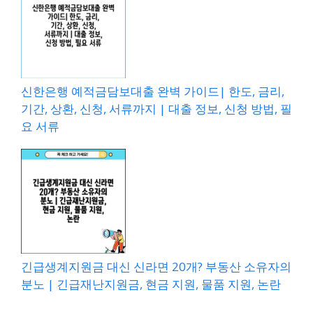
신한은행 예적금담보대출 완벽 가이드| 한도, 금리,
기간, 상환, 신청, 서류까지 | 대출 정보, 신청 방법, 필
요 서류
긴급생계지원금 대신 신라면 20개? 부동산 소유자의
분노 | 긴급재난지원금, 현금 지원, 물품 지원, 논란