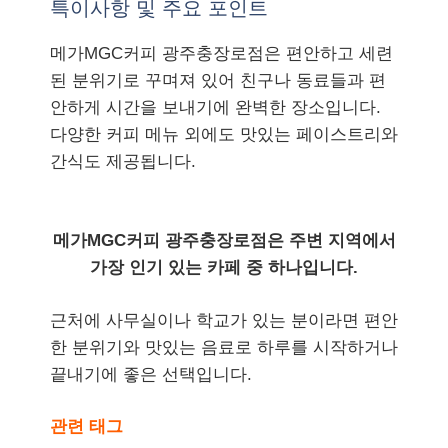
특이사항 및 주요 포인트
메가MGC커피 광주충장로점은 편안하고 세련
된 분위기로 꾸며져 있어 친구나 동료들과 편
안하게 시간을 보내기에 완벽한 장소입니다.
다양한 커피 메뉴 외에도 맛있는 페이스트리와
간식도 제공됩니다.
메가MGC커피 광주충장로점은 주변 지역에서
가장 인기 있는 카페 중 하나입니다.
근처에 사무실이나 학교가 있는 분이라면 편안
한 분위기와 맛있는 음료로 하루를 시작하거나
끝내기에 좋은 선택입니다.
관련 태그