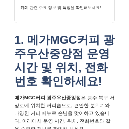
카페 관련 주요 정보 및 특징을 확인해보세요!
1. 메가MGC커피 광
주우산중앙점 운영
시간 및 위치, 전화
번호 확인하세요!
메가MGC커피 광주우산중앙점
은 광주 북구 서
양로에 위치한 커피숍으로, 편안한 분위기와
다양한 커피 메뉴로 손님을 맞이하고 있습니
다. 아래에서 운영 시간, 위치, 전화번호와 같
은 중요한 정보를 확인해 보세요.