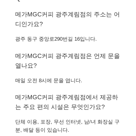
메가MGC커피 광주계림점의 주소는 어
디인가요?
광주 동구 중앙로290번길 16입니다.
메가MGC커피 광주계림점은 언제 문을
열나요?
매일 오전 8시에 문을 엽니다.
메가MGC커피 광주계림점에서 제공하
는 주요 편의 시설은 무엇인가요?
단체 이용, 포장, 무선 인터넷, 남/녀 화장실 구
분, 배달 등이 있습니다.