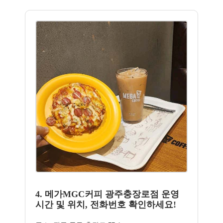
4. 메가MGC커피 광주충장로점 운영
시간 및 위치, 전화번호 확인하세요!