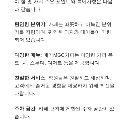
야 할 몇 가지 주요 포인트와 특이사항은 다음
과 같습니다.
편안한 분위기:
카페는 따뜻하고 아늑한 분위
기를 자랑하며, 편안한 의자와 테이블이 마련
되어 있습니다.
다양한 메뉴:
메가MGC커피는 다양한 커피 음
료, 차, 스무디, 디저트 등을 제공합니다.
친절한 서비스:
직원들은 친절하고 세심하며,
고객에게 즐거운 경험을 제공하기 위해 최선을
다합니다.
주차 공간:
카페 근처에 제한된 주차 공간이 있
습니다.