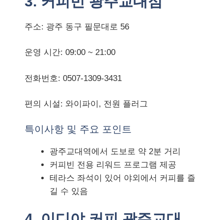
3. 커피빈 광주교대점
주소: 광주 동구 필문대로 56
운영 시간: 09:00 ~ 21:00
전화번호: 0507-1309-3431
편의 시설: 와이파이, 전원 플러그
특이사항 및 주요 포인트
광주교대역에서 도보로 약 2분 거리
커피빈 전용 리워드 프로그램 제공
테라스 좌석이 있어 야외에서 커피를 즐
길 수 있음
4. 이디야 커피 광주교대