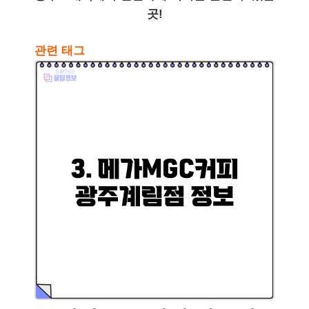
곳!
관련 태그