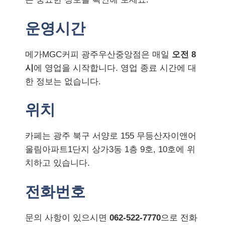
운영시간
메가MGC커피 광주우산중앙점은 매일
오전 8
시
에 영업을 시작합니다. 영업 종료 시간에 대
한 정보는 없습니다.
위치
카페는 광주 북구 서양로 155 무등산자이앤어
울림아파트1단지 상가3동 1층 9호, 10호에 위
치하고 있습니다.
전화번호
문의 사항이 있으시면
062-522-7770
으로 전화