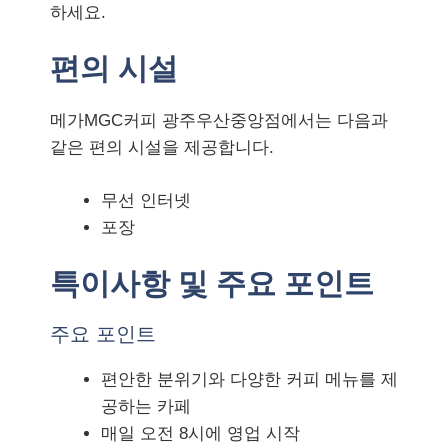
하세요.
편의 시설
메가MGC커피 광주우산중앙점에서는 다음과
같은 편의 시설을 제공합니다.
무선 인터넷
포장
특이사항 및 주요 포인트
주요 포인트
편안한 분위기와 다양한 커피 메뉴를 제
공하는 카페
매일 오전 8시에 영업 시작