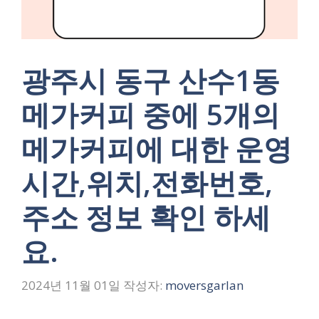
광주시 동구 산수1동
메가커피 중에 5개의
메가커피에 대한 운영
시간,위치,전화번호,
주소 정보 확인 하세
요.
2024년 11월 01일
작성자:
moversgarlan