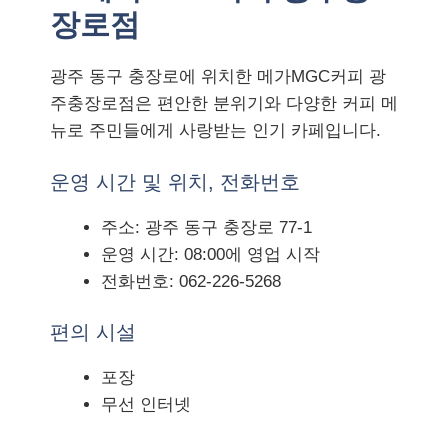
장로점
광주 동구 충장로에 위치한 메가MGC커피 광
주충장로점은 편안한 분위기와 다양한 커피 메
뉴로 주민들에게 사랑받는 인기 카페입니다.
운영 시간 및 위치, 전화번호
주소: 광주 동구 충장로 77-1
운영 시간: 08:00에 영업 시작
전화번호: 062-226-5268
편의 시설
포장
무선 인터넷