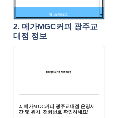
2. 메가MGC커피 광주교
대점 정보
2. 메가MGC커피 광주교대점 운영시
간 및 위치, 전화번호 확인하세요!