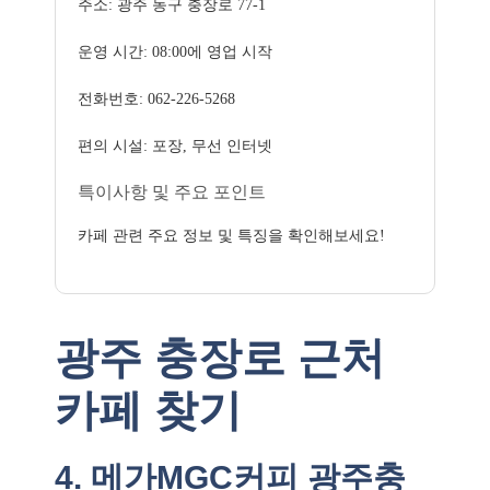
주소: 광주 동구 충장로 77-1
운영 시간: 08:00에 영업 시작
전화번호: 062-226-5268
편의 시설: 포장, 무선 인터넷
특이사항 및 주요 포인트
카페 관련 주요 정보 및 특징을 확인해보세요!
광주 충장로 근처
카페 찾기
4. 메가MGC커피 광주충