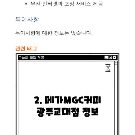
무선 인터넷과 포장 서비스 제공
특이사항
특이사항에 대한 정보는 없습니다.
관련 태그