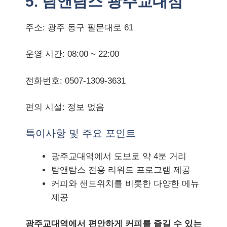
5. 탐앤탐스 광주교대점
주소: 광주 동구 필문대로 61
운영 시간: 08:00 ~ 22:00
전화번호: 0507-1309-3631
편의 시설: 정보 없음
특이사항 및 주요 포인트
광주교대역에서 도보로 약 4분 거리
탐앤탐스 전용 리워드 프로그램 제공
커피와 샌드위치를 비롯한 다양한 메뉴
제공
광주교대역에서 편안하게 커피를 즐길 수 있는