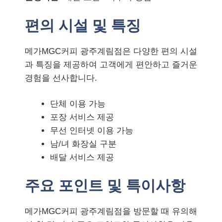
편의 시설 및 특징
메가MGC커피 광주계림점은 다양한 편의 시설
과 특징을 제공하여 고객에게 편안하고 즐거운
경험을 선사합니다.
단체 이용 가능
포장 서비스 제공
무선 인터넷 이용 가능
남/녀 화장실 구분
배달 서비스 제공
주요 포인트 및 특이사항
메가MGC커피 광주계림점을 방문할 때 유의해