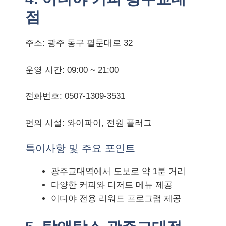
점
주소: 광주 동구 필문대로 32
운영 시간: 09:00 ~ 21:00
전화번호: 0507-1309-3531
편의 시설: 와이파이, 전원 플러그
특이사항 및 주요 포인트
광주교대역에서 도보로 약 1분 거리
다양한 커피와 디저트 메뉴 제공
이디야 전용 리워드 프로그램 제공