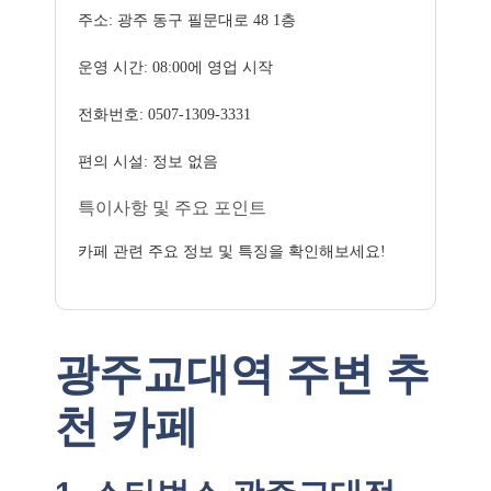
주소: 광주 동구 필문대로 48 1층
운영 시간: 08:00에 영업 시작
전화번호: 0507-1309-3331
편의 시설: 정보 없음
특이사항 및 주요 포인트
카페 관련 주요 정보 및 특징을 확인해보세요!
광주교대역 주변 추
천 카페