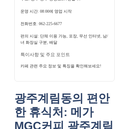
운영 시간: 08:00에 영업 시작
전화번호: 062-225-6677
편의 시설: 단체 이용 가능, 포장, 무선 인터넷, 남/
녀 화장실 구분, 배달
특이사항 및 주요 포인트
카페 관련 주요 정보 및 특징을 확인해보세요!
광주계림동의 편안
한 휴식처: 메가
MGC커피 광주계림