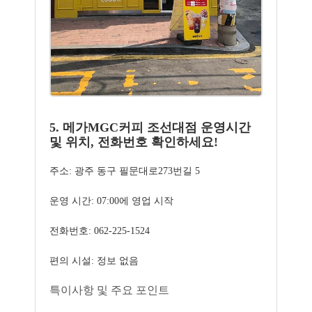
5. 메가MGC커피 조선대점 운영시간
및 위치, 전화번호 확인하세요!
주소: 광주 동구 필문대로273번길 5
운영 시간: 07:00에 영업 시작
전화번호: 062-225-1524
편의 시설: 정보 없음
특이사항 및 주요 포인트