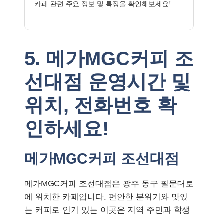
카페 관련 주요 정보 및 특징을 확인해보세요!
5. 메가MGC커피 조
선대점 운영시간 및
위치, 전화번호 확
인하세요!
메가MGC커피 조선대점
메가MGC커피 조선대점은 광주 동구 필문대로
에 위치한 카페입니다. 편안한 분위기와 맛있
는 커피로 인기 있는 이곳은 지역 주민과 학생