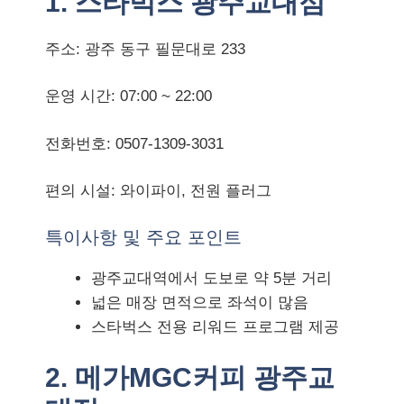
1. 스타벅스 광주교대점
주소: 광주 동구 필문대로 233
운영 시간: 07:00 ~ 22:00
전화번호: 0507-1309-3031
편의 시설: 와이파이, 전원 플러그
특이사항 및 주요 포인트
광주교대역에서 도보로 약 5분 거리
넓은 매장 면적으로 좌석이 많음
스타벅스 전용 리워드 프로그램 제공
2. 메가MGC커피 광주교