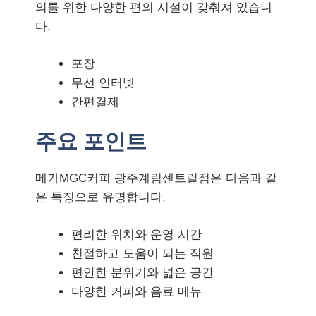
의를 위한 다양한 편의 시설이 갖춰져 있습니
다.
포장
무선 인터넷
간편결제
주요 포인트
메가MGC커피 광주계림센트럴점은 다음과 같
은 특징으로 유명합니다.
편리한 위치와 운영 시간
친절하고 도움이 되는 직원
편안한 분위기와 넓은 공간
다양한 커피와 음료 메뉴