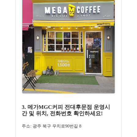
3. 메가MGC커피 전대후문점 운영시
간 및 위치, 전화번호 확인하세요!
주소: 광주 북구 우치로90번길 8