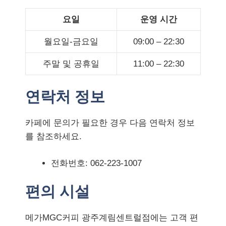
요일
운영 시간
월요일-금요일
09:00 – 22:30
주말 및 공휴일
11:00 – 22:30
연락처 정보
카페에 문의가 필요한 경우 다음 연락처 정보
를 참조하세요.
전화번호: 062-223-1007
편의 시설
메가MGC커피 광주계림센트럴점에는 고객 편