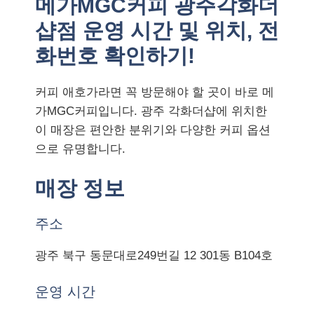
메가MGC커피 광주각화더
샵점 운영 시간 및 위치, 전
화번호 확인하기!
커피 애호가라면 꼭 방문해야 할 곳이 바로 메
가MGC커피입니다. 광주 각화더샵에 위치한
이 매장은 편안한 분위기와 다양한 커피 옵션
으로 유명합니다.
매장 정보
주소
광주 북구 동문대로249번길 12 301동 B104호
운영 시간