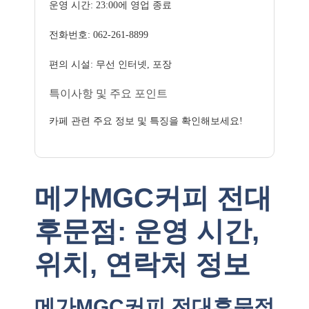
운영 시간: 23:00에 영업 종료
전화번호: 062-261-8899
편의 시설: 무선 인터넷, 포장
특이사항 및 주요 포인트
카페 관련 주요 정보 및 특징을 확인해보세요!
메가MGC커피 전대
후문점: 운영 시간,
위치, 연락처 정보
메가MGC커피 전대후문점