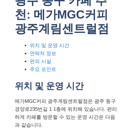
광주 동구 카페 추
천: 메가MGC커피
광주계림센트럴점
위치 및 운영 시간
연락처 정보
편의 시설
주요 포인트
위치 및 운영 시간
메가MGC커피 광주계림센트럴점은 광주 동구
경양로235번길 1 1층에 위치해 있습니다. 편리
하게 카페를 방문할 수 있는 운영 시간은 다음
과 같습니다.