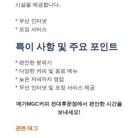
시설을 제공합니다.
* 무선 인터넷
* 포장 서비스
특이 사항 및 주요 포인트
* 편안한 분위기
* 다양한 커피 및 음료 메뉴
* 늦은 저녁까지 영업
* 무선 인터넷 및 포장 서비스 제공
메가MGC커피 전대후문점에서 편안한 시간을
보내세요!
관련 태그