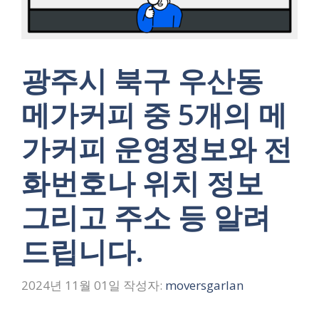
광주시 북구 우산동
메가커피 중 5개의 메
가커피 운영정보와 전
화번호나 위치 정보
그리고 주소 등 알려
드립니다.
2024년 11월 01일
작성자:
moversgarlan