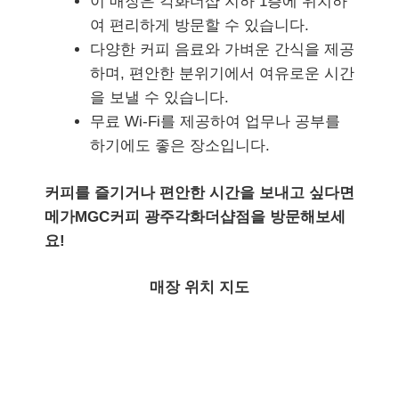
이 매장은 각화더샵 지하 1층에 위치하
여 편리하게 방문할 수 있습니다.
다양한 커피 음료와 가벼운 간식을 제공
하며, 편안한 분위기에서 여유로운 시간
을 보낼 수 있습니다.
무료 Wi-Fi를 제공하여 업무나 공부를
하기에도 좋은 장소입니다.
커피를 즐기거나 편안한 시간을 보내고 싶다면
메가MGC커피 광주각화더샵점을 방문해보세
요!
매장 위치 지도