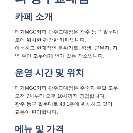
카페 소개
메가MGC커피 광주교대점은 광주 동구 필문대
로에 위치한 편안한 카페입니다.
아늑하고 현대적인 분위기로, 학생, 근무자, 지
역 주민 모두에게 인기 있는 장소입니다.
운영 시간 및 위치
메가MGC커피 광주교대점은 주중과 주말 모두
오전 7시부터 오후 10시까지 영업합니다.
광주 동구 필문대로 48 1층에 위치하고 있어
교통이 편리합니다.
메뉴 및 가격