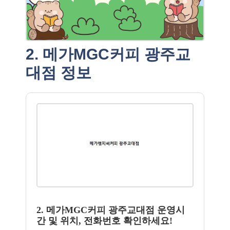
2. 메가MGC커피 광주교
대점 정보
2. 메가MGC커피 광주교대점 운영시
간 및 위치, 전화번호 확인하세요!