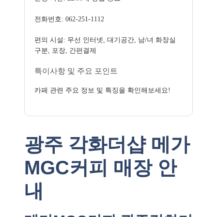
전화번호: 062-251-1112
편의 시설: 무선 인터넷, 대기공간, 남/녀 화장실
구분, 포장, 간편결제
특이사항 및 주요 포인트
카페 관련 주요 정보 및 특징을 확인해보세요!
광주 각화더샵 메가
MGC커피 매장 안
내