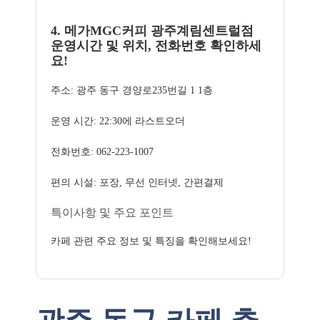
4. 메가MGC커피 광주계림센트럴점
운영시간 및 위치, 전화번호 확인하세
요!
주소: 광주 동구 경양로235번길 1 1층
운영 시간: 22:30에 라스트오더
전화번호: 062-223-1007
편의 시설: 포장, 무선 인터넷, 간편결제
특이사항 및 주요 포인트
카페 관련 주요 정보 및 특징을 확인해보세요!