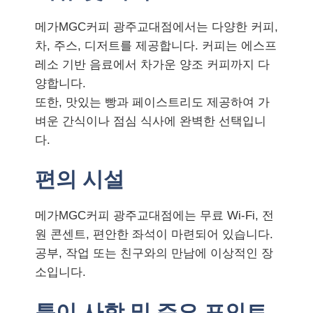
메가MGC커피 광주교대점에서는 다양한 커피,
차, 주스, 디저트를 제공합니다. 커피는 에스프
레소 기반 음료에서 차가운 양조 커피까지 다
양합니다.
또한, 맛있는 빵과 페이스트리도 제공하여 가
벼운 간식이나 점심 식사에 완벽한 선택입니
다.
편의 시설
메가MGC커피 광주교대점에는 무료 Wi-Fi, 전
원 콘센트, 편안한 좌석이 마련되어 있습니다.
공부, 작업 또는 친구와의 만남에 이상적인 장
소입니다.
특이 사항 및 주요 포인트