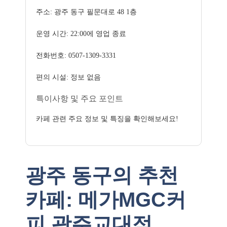
주소: 광주 동구 필문대로 48 1층
운영 시간: 22:00에 영업 종료
전화번호: 0507-1309-3331
편의 시설: 정보 없음
특이사항 및 주요 포인트
카페 관련 주요 정보 및 특징을 확인해보세요!
광주 동구의 추천
카페: 메가MGC커
피 광주교대점