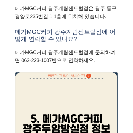
메가MGC커피 광주계림센트럴점은 광주 동구
경양로235번길 1 1층에 위치해 있습니다.
메가MGC커피 광주계림센트럴점에 어
떻게 연락할 수 있나요?
메가MGC커피 광주계림센트럴점에 문의하려
면 062-223-1007번으로 전화하세요.