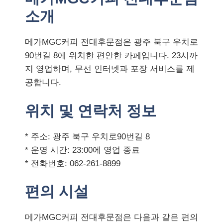
소개
메가MGC커피 전대후문점은 광주 북구 우치로
90번길 8에 위치한 편안한 카페입니다. 23시까
지 영업하며, 무선 인터넷과 포장 서비스를 제
공합니다.
위치 및 연락처 정보
* 주소: 광주 북구 우치로90번길 8
* 운영 시간: 23:00에 영업 종료
* 전화번호: 062-261-8899
편의 시설
메가MGC커피 전대후문점은 다음과 같은 편의