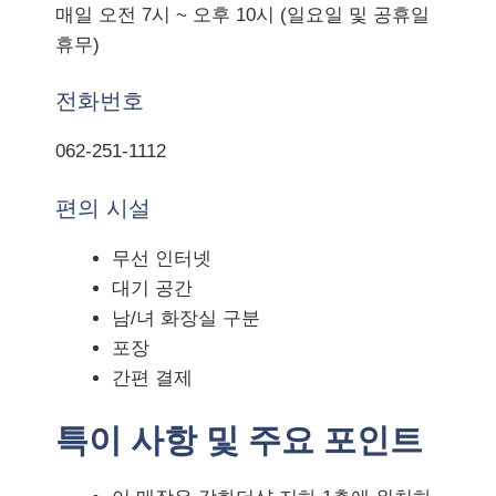
매일 오전 7시 ~ 오후 10시 (일요일 및 공휴일
휴무)
전화번호
062-251-1112
편의 시설
무선 인터넷
대기 공간
남/녀 화장실 구분
포장
간편 결제
특이 사항 및 주요 포인트