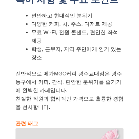
편안하고 현대적인 분위기
다양한 커피, 차, 주스, 디저트 제공
무료 Wi-Fi, 전원 콘센트, 편안한 좌석
제공
학생, 근무자, 지역 주민에게 인기 있는
장소
전반적으로 메가MGC커피 광주교대점은 광주
동구에서 커피, 간식, 편안한 분위기를 즐기기
에 완벽한 카페입니다.
친절한 직원과 합리적인 가격으로 훌륭한 경험
을 선사합니다.
관련 태그