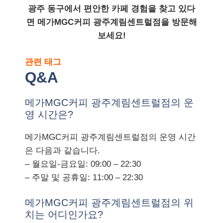
광주 동구에서 편안한 카페 경험을 찾고 있다
면 메가MGC커피 광주계림센트럴점을 방문해
보세요!
관련 태그
Q&A
메가MGC커피 광주계림센트럴점의 운
영 시간은?
메가MGC커피 광주계림센트럴점의 운영 시간
은 다음과 같습니다.
– 월요일-금요일: 09:00 – 22:30
– 주말 및 공휴일: 11:00 – 22:30
메가MGC커피 광주계림센트럴점의 위
치는 어디인가요?