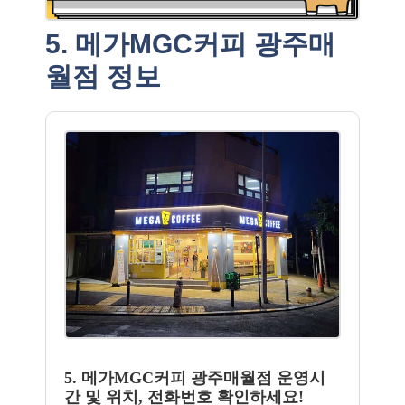
5. 메가MGC커피 광주매
월점 정보
5. 메가MGC커피 광주매월점 운영시
간 및 위치, 전화번호 확인하세요!