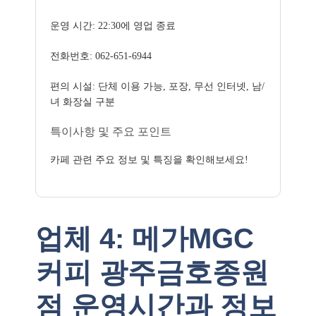
운영 시간: 22:30에 영업 종료
전화번호: 062-651-6944
편의 시설: 단체 이용 가능, 포장, 무선 인터넷, 남/
녀 화장실 구분
특이사항 및 주요 포인트
카페 관련 주요 정보 및 특징을 확인해보세요!
업체 4: 메가MGC
커피 광주금호종원
점 운영시간과 정보