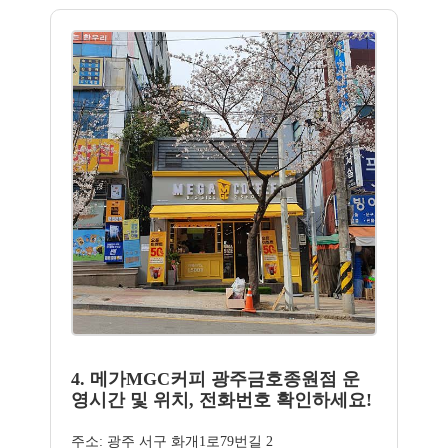
4. 메가MGC커피 광주금호종원점 운
영시간 및 위치, 전화번호 확인하세요!
주소: 광주 서구 화개1로79번길 2