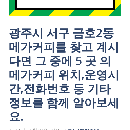
광주시 서구 금호2동
메가커피를 찾고 계시
다면 그 중에 5 곳 의
메가커피 위치,운영시
간,전화번호 등 기타
정보를 함께 알아보세
요.