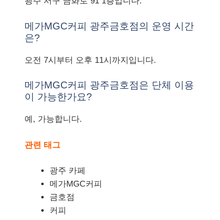
광주 서구 금화로 91 1층입니다.
메가MGC커피 광주금호점의 운영 시간
은?
오전 7시부터 오후 11시까지입니다.
메가MGC커피 광주금호점은 단체 이용
이 가능한가요?
예, 가능합니다.
관련 태그
광주 카페
메가MGC커피
금호점
커피