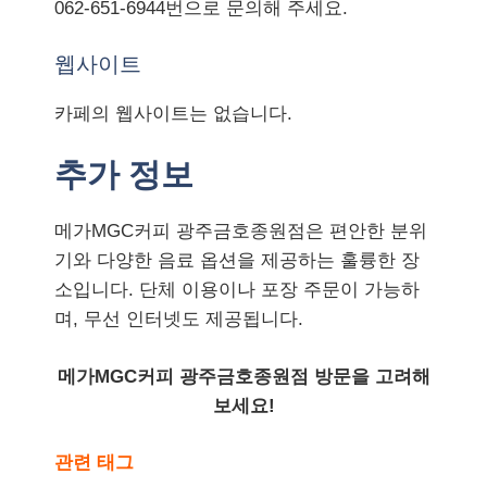
062-651-6944번으로 문의해 주세요.
웹사이트
카페의 웹사이트는 없습니다.
추가 정보
메가MGC커피 광주금호종원점은 편안한 분위
기와 다양한 음료 옵션을 제공하는 훌륭한 장
소입니다. 단체 이용이나 포장 주문이 가능하
며, 무선 인터넷도 제공됩니다.
메가MGC커피 광주금호종원점 방문을 고려해
보세요!
관련 태그