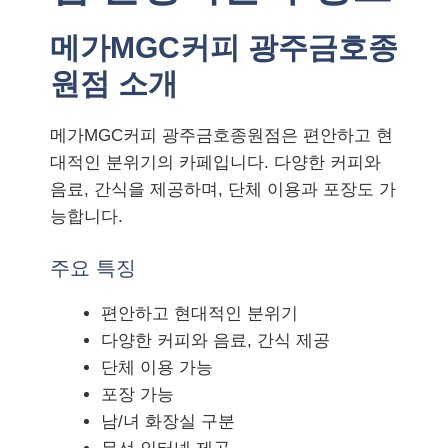
메가MGC커피 광주금호종
원점 소개
메가MGC커피 광주금호종원점은 편안하고 현
대적인 분위기의 카페입니다. 다양한 커피와
음료, 간식을 제공하며, 단체 이용과 포장도 가
능합니다.
주요 특징
편안하고 현대적인 분위기
다양한 커피와 음료, 간식 제공
단체 이용 가능
포장 가능
남/녀 화장실 구분