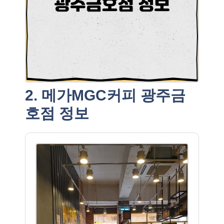
2. 메가MGC커피 광주금
호점 정보