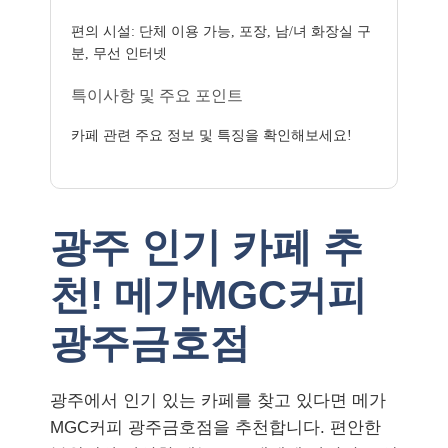
편의 시설: 단체 이용 가능, 포장, 남/녀 화장실 구
분, 무선 인터넷
특이사항 및 주요 포인트
카페 관련 주요 정보 및 특징을 확인해보세요!
광주 인기 카페 추
천! 메가MGC커피
광주금호점
광주에서 인기 있는 카페를 찾고 있다면 메가
MGC커피 광주금호점을 추천합니다. 편안한