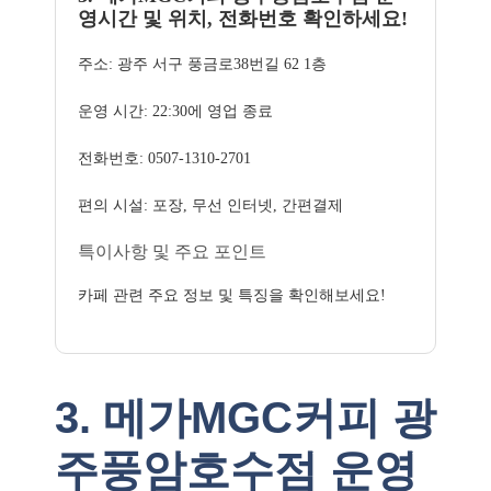
영시간 및 위치, 전화번호 확인하세요!
주소: 광주 서구 풍금로38번길 62 1층
운영 시간: 22:30에 영업 종료
전화번호: 0507-1310-2701
편의 시설: 포장, 무선 인터넷, 간편결제
특이사항 및 주요 포인트
카페 관련 주요 정보 및 특징을 확인해보세요!
3. 메가MGC커피 광
주풍암호수점 운영