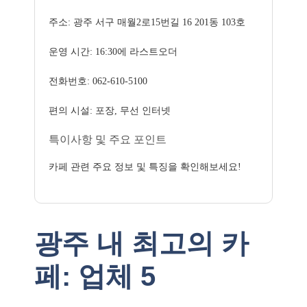
주소: 광주 서구 매월2로15번길 16 201동 103호
운영 시간: 16:30에 라스트오더
전화번호: 062-610-5100
편의 시설: 포장, 무선 인터넷
특이사항 및 주요 포인트
카페 관련 주요 정보 및 특징을 확인해보세요!
광주 내 최고의 카
페: 업체 5