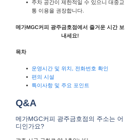
주차 공간이 제한적일 수 있으니 대중교
통 이용을 권장합니다.
메가MGC커피 광주금호점에서 즐거운 시간 보
내세요!
목차
운영시간 및 위치, 전화번호 확인
편의 시설
특이사항 및 주요 포인트
Q&A
메가MGC커피 광주금호점의 주소는 어
디인가요?