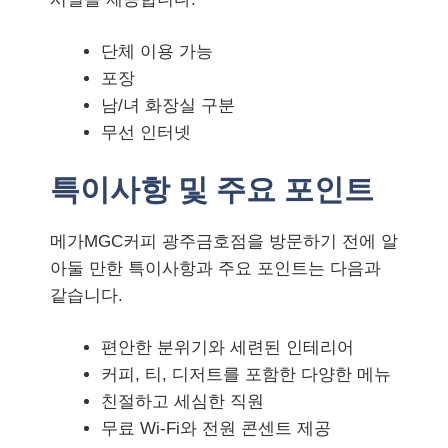
단체 이용 가능
포장
남/녀 화장실 구분
무선 인터넷
특이사항 및 주요 포인트
메가MGC커피 광주금호점을 방문하기 전에 알
아둘 만한 특이사항과 주요 포인트는 다음과
같습니다.
편안한 분위기와 세련된 인테리어
커피, 티, 디저트를 포함한 다양한 메뉴
친절하고 세심한 직원
무료 Wi-Fi와 전원 콘센트 제공