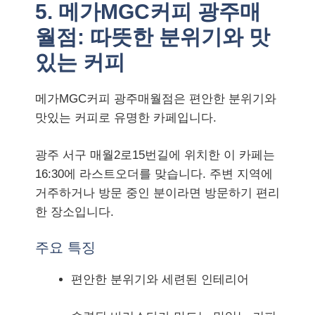
5. 메가MGC커피 광주매
월점: 따뜻한 분위기와 맛
있는 커피
메가MGC커피 광주매월점은 편안한 분위기와
맛있는 커피로 유명한 카페입니다.
광주 서구 매월2로15번길에 위치한 이 카페는
16:30에 라스트오더를 맞습니다. 주변 지역에
거주하거나 방문 중인 분이라면 방문하기 편리
한 장소입니다.
주요 특징
편안한 분위기와 세련된 인테리어