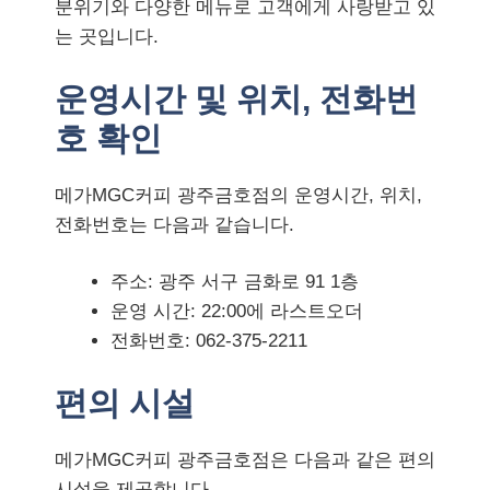
분위기와 다양한 메뉴로 고객에게 사랑받고 있
는 곳입니다.
운영시간 및 위치, 전화번
호 확인
메가MGC커피 광주금호점의 운영시간, 위치,
전화번호는 다음과 같습니다.
주소: 광주 서구 금화로 91 1층
운영 시간: 22:00에 라스트오더
전화번호: 062-375-2211
편의 시설
메가MGC커피 광주금호점은 다음과 같은 편의
시설을 제공합니다.