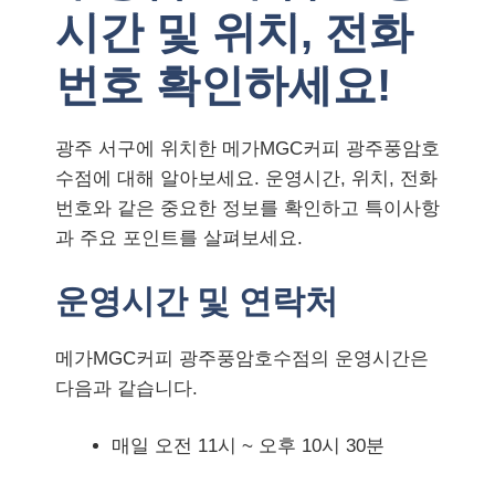
시간 및 위치, 전화
번호 확인하세요!
광주 서구에 위치한 메가MGC커피 광주풍암호
수점에 대해 알아보세요. 운영시간, 위치, 전화
번호와 같은 중요한 정보를 확인하고 특이사항
과 주요 포인트를 살펴보세요.
운영시간 및 연락처
메가MGC커피 광주풍암호수점의 운영시간은
다음과 같습니다.
매일 오전 11시 ~ 오후 10시 30분