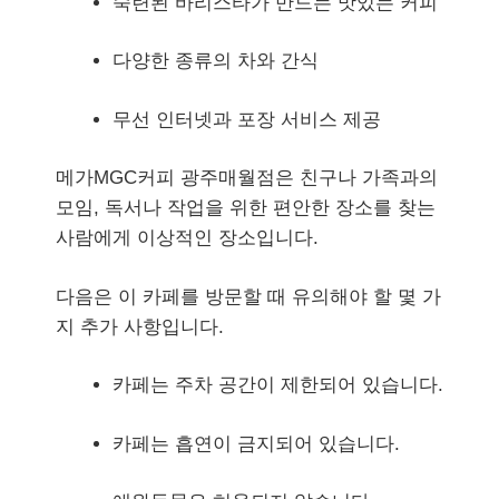
숙련된 바리스타가 만드는 맛있는 커피
다양한 종류의 차와 간식
무선 인터넷과 포장 서비스 제공
메가MGC커피 광주매월점은 친구나 가족과의
모임, 독서나 작업을 위한 편안한 장소를 찾는
사람에게 이상적인 장소입니다.
다음은 이 카페를 방문할 때 유의해야 할 몇 가
지 추가 사항입니다.
카페는 주차 공간이 제한되어 있습니다.
카페는 흡연이 금지되어 있습니다.