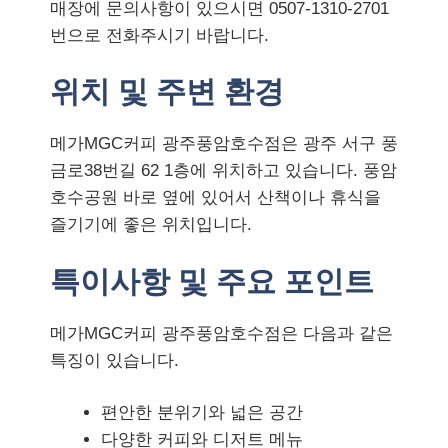
매장에 문의사항이 있으시면 0507-1310-2701
번으로 전화주시기 바랍니다.
위치 및 주변 환경
메가MGC커피 광주풍암호수점은 광주 서구 풍
금로38번길 62 1층에 위치하고 있습니다. 풍암
호수공원 바로 옆에 있어서 산책이나 휴식을
즐기기에 좋은 위치입니다.
특이사항 및 주요 포인트
메가MGC커피 광주풍암호수점은 다음과 같은
특징이 있습니다.
편안한 분위기와 넓은 공간
다양한 커피와 디저트 메뉴