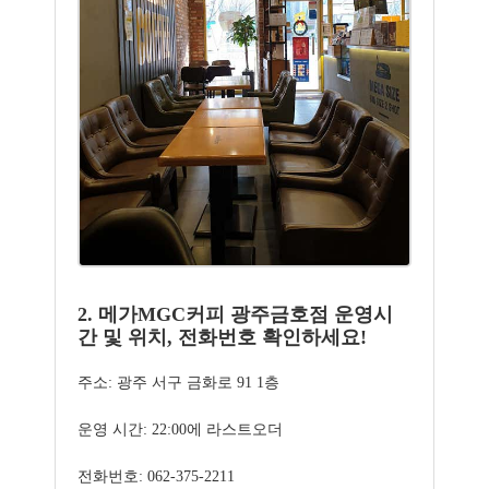
2. 메가MGC커피 광주금호점 운영시
간 및 위치, 전화번호 확인하세요!
주소: 광주 서구 금화로 91 1층
운영 시간: 22:00에 라스트오더
전화번호: 062-375-2211