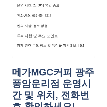
운영 시간: 22:30에 영업 종료
전화번호: 062-654-3313
편의 시설: 정보 없음
특이사항 및 주요 포인트
카페 관련 주요 정보 및 특징을 확인해보세요!
메가MGC커피 광주
풍암운리점 운영시
간 및 위치, 전화번
호 확인하세요!