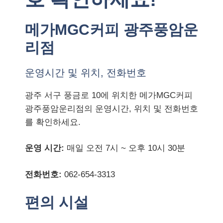
메가MGC커피 광주풍암운
리점
운영시간 및 위치, 전화번호
광주 서구 풍금로 10에 위치한 메가MGC커피
광주풍암운리점의 운영시간, 위치 및 전화번호
를 확인하세요.
운영 시간:
매일 오전 7시 ~ 오후 10시 30분
전화번호:
062-654-3313
편의 시설