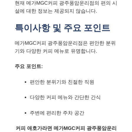
현재 메가MGC커피 광주풍암운리점의 편의 시
설에 대한 정보는 제공되지 않습니다.
특이사항 및 주요 포인트
메가MGC커피 광주풍암운리점은 편안한 분위
기와 다양한 커피 메뉴로 유명합니다.
주요 포인트:
편안한 분위기와 친절한 직원
다양한 커피 메뉴와 간단한 간식
주변에 편리한 주차 공간
커피 애호가라면 메가MGC커피 광주풍암운리