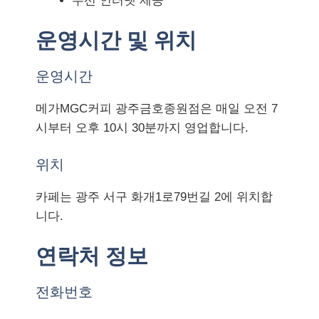
무선 인터넷 제공
운영시간 및 위치
운영시간
메가MGC커피 광주금호종원점은 매일 오전 7
시부터 오후 10시 30분까지 영업합니다.
위치
카페는 광주 서구 화개1로79번길 2에 위치합
니다.
연락처 정보
전화번호