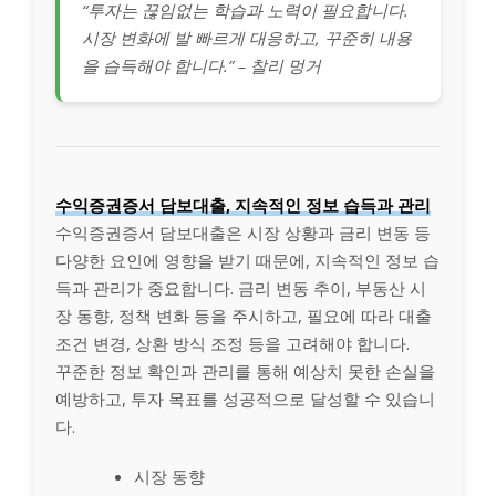
“투자는 끊임없는 학습과 노력이 필요합니다.
시장 변화에 발 빠르게 대응하고, 꾸준히 내용
을 습득해야 합니다.” – 찰리 멍거
수익증권증서 담보대출, 지속적인 정보 습득과 관리
수익증권증서 담보대출은 시장 상황과 금리 변동 등
다양한 요인에 영향을 받기 때문에, 지속적인 정보 습
득과 관리가 중요합니다. 금리 변동 추이, 부동산 시
장 동향, 정책 변화 등을 주시하고, 필요에 따라 대출
조건 변경, 상환 방식 조정 등을 고려해야 합니다.
꾸준한 정보 확인과 관리를 통해 예상치 못한 손실을
예방하고, 투자 목표를 성공적으로 달성할 수 있습니
다.
시장 동향