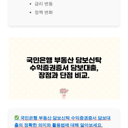
금리 변동
정책 변화
국민은행 부동산 담보신탁 수익증권증서 담보대
출의 정확한 의미와 활용법에 대해 알아보세요.