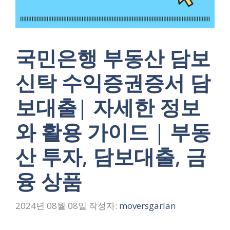
국민은행 부동산 담보
신탁 수익증권증서 담
보대출| 자세한 정보
와 활용 가이드 | 부동
산 투자, 담보대출, 금
융 상품
2024년 08월 08일
작성자:
moversgarlan