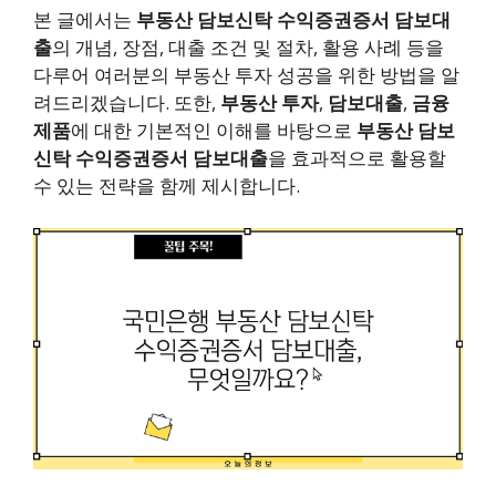
본 글에서는
부동산 담보신탁 수익증권증서 담보대
출
의 개념, 장점, 대출 조건 및 절차, 활용 사례 등을
다루어 여러분의 부동산 투자 성공을 위한 방법을 알
려드리겠습니다. 또한,
부동산 투자
,
담보대출
,
금융
제품
에 대한 기본적인 이해를 바탕으로
부동산 담보
신탁 수익증권증서 담보대출
을 효과적으로 활용할
수 있는 전략을 함께 제시합니다.