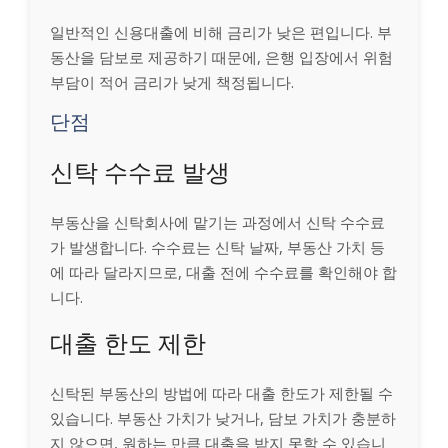
일반적인 신용대출에 비해 금리가 낮은 편입니다. 부
동산을 담보로 제공하기 때문에, 은행 입장에서 위험
부담이 적어 금리가 낮게 책정됩니다.
단점
신탁 수수료 발생
부동산을 신탁회사에 맡기는 과정에서 신탁 수수료
가 발생합니다. 수수료는 신탁 날짜, 부동산 가치 등
에 따라 달라지므로, 대출 전에 수수료를 확인해야 합
니다.
대출 한도 제한
신탁된 부동산의 방법에 따라 대출 한도가 제한될 수
있습니다. 부동산 가치가 낮거나, 담보 가치가 충분하
지 않으면, 원하는 만큼 대출을 받지 못할 수 있습니