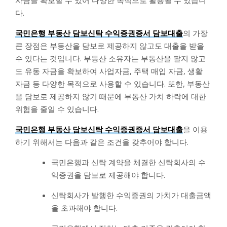
다.
국민은행 부동산 담보신탁 수익증권증서 담보대출
의 가장
큰 장점은 부동산을 담보로 제공하지 않고도 대출을 받을
수 있다는 것입니다. 부동산 소유자는 부동산을 팔지 않고
도 유동 자금을 확보하여 사업자금, 주택 매입 자금, 생활
자금 등 다양한 목적으로 사용할 수 있습니다. 또한, 부동산
을 담보로 제공하지 않기 때문에 부동산 가치 하락에 대한
위험을 줄일 수 있습니다.
국민은행 부동산 담보신탁 수익증권증서 담보대출
을 이용
하기 위해서는 다음과 같은 조건을 갖추어야 합니다.
국민은행과 신탁 계약을 체결한 신탁회사의 수
익증권을 담보로 제공해야 합니다.
신탁회사가 발행한 수익증권의 가치가 대출금액
을 초과해야 합니다.