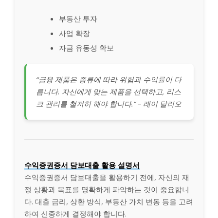
부동산 투자
사업 확장
자금 유동성 확보
“금융 제품은 종류에 따라 위험과 수익률이 다
릅니다. 자신에게 맞는 제품을 선택하고, 리스
크 관리를 철저히 해야 합니다.” – 레이 달리오
수익증권증서 담보대출 활용 설명서
수익증권증서 담보대출을 활용하기 전에, 자신의 재
정 상황과 목표를 명확하게 파악하는 것이 중요합니
다. 대출 금리, 상환 방식, 부동산 가치 변동 등을 고려
하여 신중하게 결정해야 합니다.