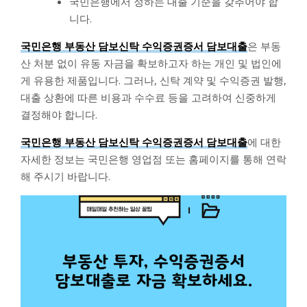
국민은행에서 정하는 대출 기준을 갖추어야 합
니다.
국민은행 부동산 담보신탁 수익증권증서 담보대출
은 부동
산 처분 없이 유동 자금을 확보하고자 하는 개인 및 법인에
게 유용한 제품입니다. 그러나, 신탁 계약 및 수익증권 발행,
대출 상환에 따른 비용과 수수료 등을 고려하여 신중하게
결정해야 합니다.
국민은행 부동산 담보신탁 수익증권증서 담보대출
에 대한
자세한 정보는 국민은행 영업점 또는 홈페이지를 통해 연락
해 주시기 바랍니다.