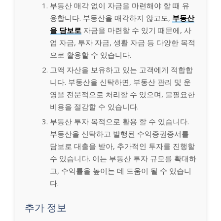
부동산 매각 없이 자금을 마련해야 할 때 유
용합니다. 부동산을 매각하지 않고도,
부동산
을 담보로
자금을 마련할 수 있기 때문에, 사
업 자금, 투자 자금, 생활 자금 등 다양한 목적
으로 활용할 수 있습니다.
고액 자산을 보유하고 있는 고객에게 적합합
니다. 부동산을 신탁하면, 부동산 관리 및 운
영을 전문적으로 처리할 수 있으며, 불필요한
비용을 절감할 수 있습니다.
부동산 투자 목적으로 활용 할 수 있습니다.
부동산을 신탁하고 발행된 수익증권증서를
담보로 대출을 받아, 추가적인 투자를 진행할
수 있습니다. 이는 부동산 투자 규모를 확대하
고, 수익률을 높이는 데 도움이 될 수 있습니
다.
추가 정보