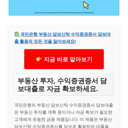
국민은행 부동산 담보신탁 수익증권증서 담보대
출 활용의 모든 것을 알아보세요!
지금 바로 알아보기
부동산 투자, 수익증권증서 담
보대출로 자금 확보하세요.
국민은행의 부동산 담보신탁 수익증권증서 담보대출
은 부동산 투자를 계획 중이거나 자금 확보가 필요한
고객에게 유용한 금융 제품입니다. 이 제품은 부동산
담보신탁 수익증권증서를 담보로 활용하여 대출을