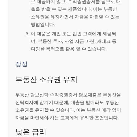
로 제공하지 않고, 수익증권증서를 담보로 대
출을 받을 수 있는 제품입니다. 이는 부동산
소유권을 유지하면서 자금을 마련할 수 있는
방법입니다.
이 제품은 개인 또는 법인 고객에게 제공되
며, 부동산 투자, 사업 자금 마련, 재테크 등
다양한 목적으로 활용 할 수 있습니다.
장점
부동산 소유권 유지
부동산 담보신탁 수익증권증서 담보대출은 부동산을
신탁회사에 맡기기 때문에, 대출을 받더라도 부동산
소유권을 유지할 수 있습니다. 이는 부동산 매각 없이
자금을 마련해야 하는 고객에게 유리한 조건입니다.
낮은 금리