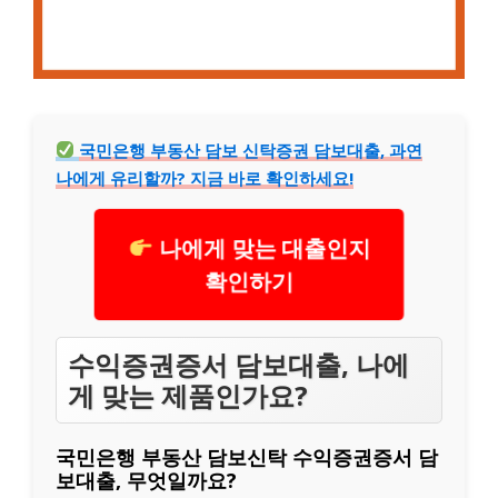
국민은행 부동산 담보 신탁증권 담보대출, 과연
나에게 유리할까? 지금 바로 확인하세요!
나에게 맞는 대출인지
확인하기
수익증권증서 담보대출, 나에
게 맞는 제품인가요?
국민은행 부동산 담보신탁 수익증권증서 담
보대출, 무엇일까요?