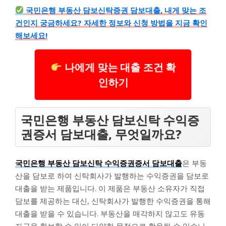
국민은행 부동산 담보신탁증권 담보대출, 내게 맞는 조
건인지 궁금하세요? 자세한 정보와 신청 방법을 지금 확인
해보세요!
나에게 맞는 대출 조건 확
인하기
국민은행 부동산 담보신탁 수익증
권증서 담보대출, 무엇일까요?
국민은행 부동산 담보신탁 수익증권증서 담보대출
은 부동
산을 담보로 하여 신탁회사가 발행하는 수익증권을 담보로
대출을 받는 제품입니다. 이 제품은 부동산 소유자가 직접
담보를 제공하는 대신, 신탁회사가 발행한 수익증권을 통해
대출을 받을 수 있습니다. 부동산을 매각하지 않고도 유동
자금을 확보할 수 있어 다양한 목적으로 활용될 수 있습니