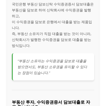
국민은행 부동산 담보신탁 수익증권증서 담보대출은
부동산을 담보로 하여 신탁회사에 수익증권을 발행
하고,
이 수익증권을 담보로 은행에서 대출을 받는 제품입
니다.
즉, 부동산 소유자가 직접 대출을 받는 것이 아니라,
신탁회사가 발행한 수익증권을 담보로 대출을 받는
방식입니다.
“부동산 소유자는 수익증권을 담보로 대출을
받으면서도, 부동산 소유권을 유지할 수 있다
는 장점이 있습니다.”
부동산 투자, 수익증권증서 담보대출로 자