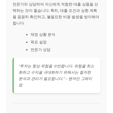
전문가와 상담하여 자신에게 적합한 대출 상품을 선
택하는 것이 좋습니다. 특히, 대출 조건과 상환 계획
을 꼼꼼히 확인하고, 불필요한 비용 발생을 방지해야
합니다.
재정 상황 분석
목표 설정
전문가 상담
“투자는 항상 위험을 수반합니다. 위험을 최소
화하고 수익을 극대화하기 위해서는 철저한
분석과 관리가 필요합니다.” – 벤저민 그레이
엄