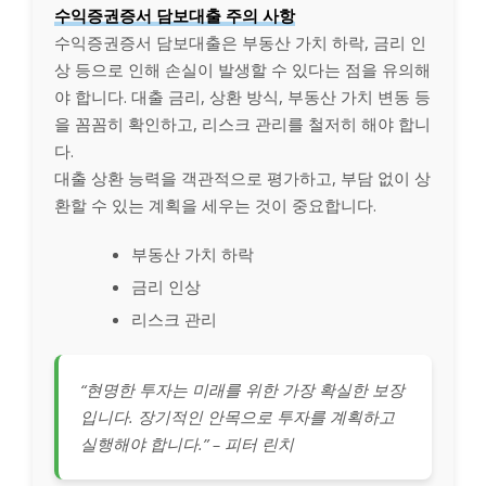
수익증권증서 담보대출 주의 사항
수익증권증서 담보대출은 부동산 가치 하락, 금리 인
상 등으로 인해 손실이 발생할 수 있다는 점을 유의해
야 합니다. 대출 금리, 상환 방식, 부동산 가치 변동 등
을 꼼꼼히 확인하고, 리스크 관리를 철저히 해야 합니
다.
대출 상환 능력을 객관적으로 평가하고, 부담 없이 상
환할 수 있는 계획을 세우는 것이 중요합니다.
부동산 가치 하락
금리 인상
리스크 관리
“현명한 투자는 미래를 위한 가장 확실한 보장
입니다. 장기적인 안목으로 투자를 계획하고
실행해야 합니다.” – 피터 린치