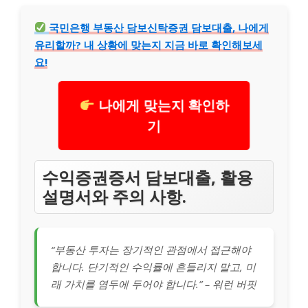
국민은행 부동산 담보신탁증권 담보대출, 나에게
유리할까? 내 상황에 맞는지 지금 바로 확인해보세
요!
나에게 맞는지 확인하
기
수익증권증서 담보대출, 활용
설명서와 주의 사항.
“부동산 투자는 장기적인 관점에서 접근해야
합니다. 단기적인 수익률에 흔들리지 말고, 미
래 가치를 염두에 두어야 합니다.” – 워런 버핏