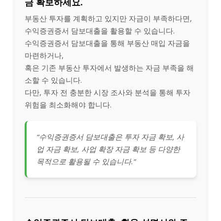
금 확보하세요.
부동산 투자를 계획하고 있지만 자금이 부족하다면,
수익증권증서 담보대출을 활용할 수 있습니다.
수익증권증서 담보대출을 통해 부동산 매입 자금을
마련하거나,
혹은 기존 부동산 투자에서 발생하는 자금 부족을 해
소할 수 있습니다.
다만, 투자 전 충분한 시장 조사와 분석을 통해 투자
위험을 최소화해야 합니다.
“수익증권증서 담보대출은 투자 자금 확보, 사
업 자금 확보, 사업 확장 자금 확보 등 다양한
목적으로 활용될 수 있습니다.”