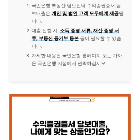
국민은행 부동산 담보신탁 수익증권증서 담
보대출은
개인 및 법인 고객 모두에게 제공
됩
니다.
대출 신청 시,
소득 증명 서류, 재산 증명 서
류, 부동산 등기부 등본
등이 필요할 수 있습
니다.
자세한 내용은 국민은행 홈페이지 또는 가까
운 국민은행 지점에서 연락하십시오.