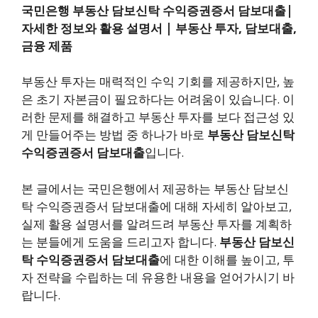
국민은행 부동산 담보신탁 수익증권증서 담보대출|
자세한 정보와 활용 설명서 | 부동산 투자, 담보대출,
금융 제품
부동산 투자는 매력적인 수익 기회를 제공하지만, 높
은 초기 자본금이 필요하다는 어려움이 있습니다. 이
러한 문제를 해결하고 부동산 투자를 보다 접근성 있
게 만들어주는 방법 중 하나가 바로
부동산 담보신탁
수익증권증서 담보대출
입니다.
본 글에서는 국민은행에서 제공하는 부동산 담보신
탁 수익증권증서 담보대출에 대해 자세히 알아보고,
실제 활용 설명서를 알려드려 부동산 투자를 계획하
는 분들에게 도움을 드리고자 합니다.
부동산 담보신
탁 수익증권증서 담보대출
에 대한 이해를 높이고, 투
자 전략을 수립하는 데 유용한 내용을 얻어가시기 바
랍니다.