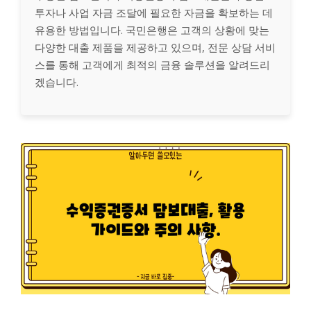
투자나 사업 자금 조달에 필요한 자금을 확보하는 데
유용한 방법입니다. 국민은행은 고객의 상황에 맞는
다양한 대출 제품을 제공하고 있으며, 전문 상담 서비
스를 통해 고객에게 최적의 금융 솔루션을 알려드리
겠습니다.