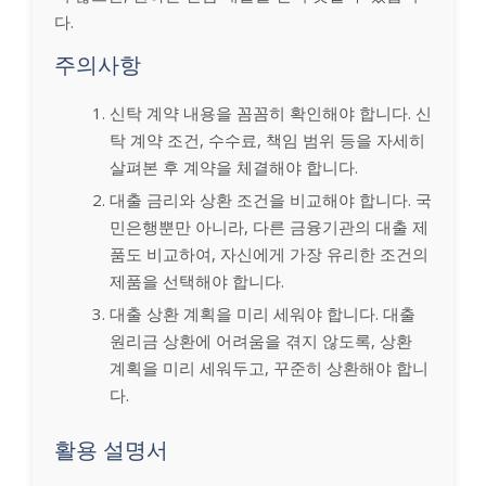
다.
주의사항
신탁 계약 내용을 꼼꼼히 확인해야 합니다. 신
탁 계약 조건, 수수료, 책임 범위 등을 자세히
살펴본 후 계약을 체결해야 합니다.
대출 금리와 상환 조건을 비교해야 합니다. 국
민은행뿐만 아니라, 다른 금융기관의 대출 제
품도 비교하여, 자신에게 가장 유리한 조건의
제품을 선택해야 합니다.
대출 상환 계획을 미리 세워야 합니다. 대출
원리금 상환에 어려움을 겪지 않도록, 상환
계획을 미리 세워두고, 꾸준히 상환해야 합니
다.
활용 설명서