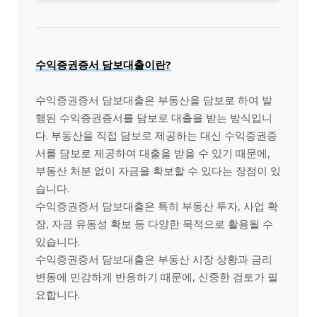
수익증권증서 담보대출이란?
수익증권증서 담보대출은 부동산을 담보로 하여 발
행된 수익증권증서를 담보로 대출을 받는 방식입니
다. 부동산을 직접 담보로 제공하는 대신 수익증권증
서를 담보로 제공하여 대출을 받을 수 있기 때문에,
부동산 처분 없이 자금을 확보할 수 있다는 장점이 있
습니다.
수익증권증서 담보대출은 특히 부동산 투자, 사업 확
장, 자금 유동성 확보 등 다양한 목적으로 활용될 수
있습니다.
수익증권증서 담보대출은 부동산 시장 상황과 금리
변동에 민감하게 반응하기 때문에, 신중한 검토가 필
요합니다.