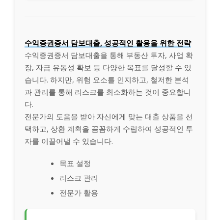
수익증권증서 담보대출, 성공적인 활용을 위한 전략
수익증권증서 담보대출을 통해 부동산 투자, 사업 확
장, 자금 유동성 확보 등 다양한 목표를 달성할 수 있
습니다. 하지만, 위험 요소를 인지하고, 철저한 분석
과 관리를 통해 리스크를 최소화하는 것이 중요합니
다.
전문가의 도움을 받아 자신에게 맞는 대출 상품을 선
택하고, 상환 계획을 꼼꼼하게 수립하여 성공적인 투
자를 이끌어낼 수 있습니다.
목표 설정
리스크 관리
전문가 활용