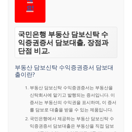
해보
세
요!
국민은행 부동산 담보신탁 수
익증권증서 담보대출, 장점과
단점 비교.
부동산 담보신탁 수익증권증서 담보대
출이란?
부동산 담보신탁 수익증권증서는 부동산을
신탁회사에 맡기고 발행되는 증서입니다. 이
증서는 부동산의 수익권을 표시하며, 이 증서
를 담보로 대출을 받을 수 있는 제품입니다.
국민은행에서 제공하는 부동산 담보신탁 수
익증권증서 담보대출은 부동산을 직접 담보