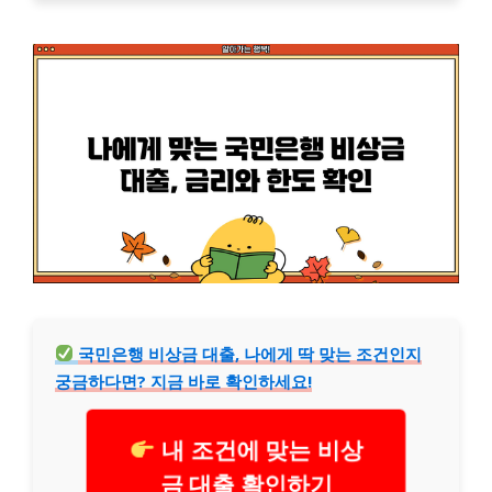
국민은행 비상금 대출, 나에게 딱 맞는 조건인지
궁금하다면? 지금 바로 확인하세요!
내 조건에 맞는 비상
금 대출 확인하기