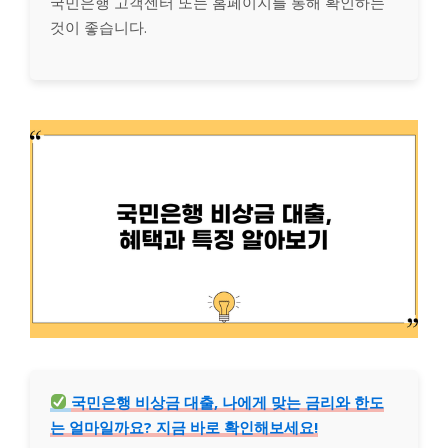
국민은행 고객센터 또는 홈페이지를 통해 확인하는
것이 좋습니다.
국민은행 비상금 대출, 나에게 맞는 금리와 한도
는 얼마일까요? 지금 바로 확인해보세요!