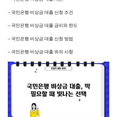
– 국민은행 비상금 대출 신청 조건
– 국민은행 비상금 대출 금리와 한도
– 국민은행 비상금 대출 신청 방법
– 국민은행 비상금 대출 유의 사항