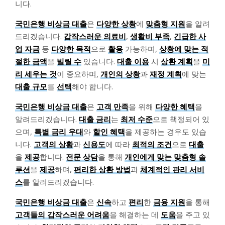
니다.
국민은행 비상금 대출
은
다양한 상황
에
맞춤형 지원
을 알려
드리겠습니다.
갑작스러운 의료비
,
생활비 부족
,
긴급한 사
업 자금
등
다양한 목적
으로
활용
가능하며,
상황에 맞는 적
절한 금액
을
빌릴 수
있습니다.
대출 이용
시
상환 계획
을
미
리 세우는 것
이 중요하며,
개인의 상황
과
재정 계획
에 맞는
대출 규모
를
선택
해야 합니다.
국민은행 비상금 대출
은
고객 만족
을 위해
다양한 혜택
을
알려드리겠습니다.
대출 금리
는
최저 수준
으로 책정되어 있
으며,
특별 금리 우대
와
할인 혜택
을 제공하는 경우도 있습
니다.
고객의 상황
과
신용도
에 따라
최적의 조건
으로
대출
을
제공
합니다.
전문 상담
을 통해
개인에게 맞는 맞춤형 솔
루션
을
제공
하며,
편리한 상환 방법
과
체계적인 관리 서비
스
를 알려드리겠습니다.
국민은행 비상금 대출
은
신속
하고
편리
한
금융 지원
을 통해
고객들의 갑작스러운 어려움
을 해결하는 데
도움
을 주고 있