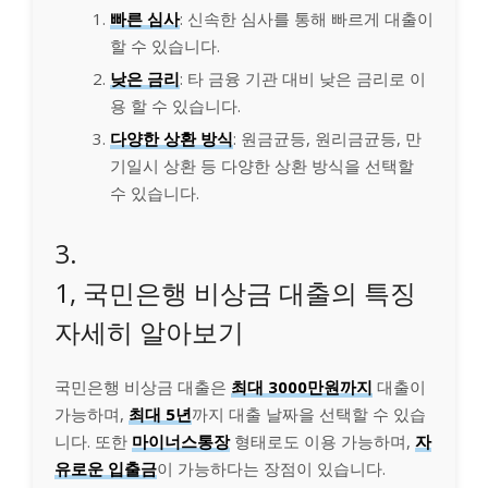
빠른 심사
: 신속한 심사를 통해 빠르게 대출이
할 수 있습니다.
낮은 금리
: 타 금융 기관 대비 낮은 금리로 이
용 할 수 있습니다.
다양한 상환 방식
: 원금균등, 원리금균등, 만
기일시 상환 등 다양한 상환 방식을 선택할
수 있습니다.
3.
1, 국민은행 비상금 대출의 특징
자세히 알아보기
국민은행 비상금 대출은
최대 3000만원까지
대출이
가능하며,
최대 5년
까지 대출 날짜을 선택할 수 있습
니다. 또한
마이너스통장
형태로도 이용 가능하며,
자
유로운 입출금
이 가능하다는 장점이 있습니다.