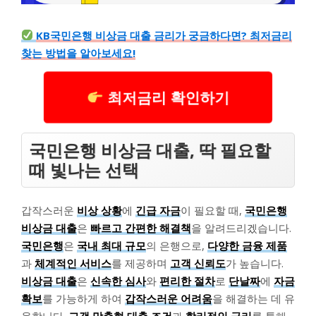
KB국민은행 비상금 대출 금리가 궁금하다면? 최저금리
찾는 방법을 알아보세요!
최저금리 확인하기
국민은행 비상금 대출, 딱 필요할
때 빛나는 선택
갑작스러운
비상 상황
에
긴급 자금
이 필요할 때,
국민은행
비상금 대출
은
빠르고 간편한 해결책
을 알려드리겠습니다.
국민은행
은
국내 최대 규모
의 은행으로,
다양한 금융 제품
과
체계적인 서비스
를 제공하며
고객 신뢰도
가 높습니다.
비상금 대출
은
신속한 심사
와
편리한 절차
로
단날짜
에
자금
확보
를 가능하게 하여
갑작스러운 어려움
을 해결하는 데 유
용합니다.
고객 맞춤형 대출 조건
과
합리적인 금리
를 통해