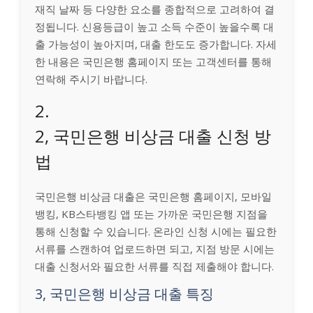
재직 날짜 등 다양한 요소를 종합적으로 고려하여 결
정됩니다. 신용등급이 높고 소득 수준이 높을수록 대
출 가능성이 높아지며, 대출 한도도 증가합니다. 자세
한 내용은 국민은행 홈페이지 또는 고객센터를 통해
연락해 주시기 바랍니다.
2.
2, 국민은행 비상금 대출 신청 방
법
국민은행 비상금 대출은 국민은행 홈페이지, 모바일
뱅킹, KB스타뱅킹 앱 또는 가까운 국민은행 지점을
통해 신청할 수 있습니다. 온라인 신청 시에는 필요한
서류를 스캔하여 업로드하면 되고, 지점 방문 시에는
대출 신청서와 필요한 서류를 직접 제출해야 합니다.
3, 국민은행 비상금 대출 특징