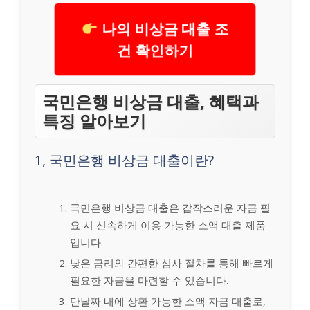
나의 비상금 대출 조
건 확인하기
국민은행 비상금 대출, 혜택과
특징 알아보기
1, 국민은행 비상금 대출이란?
국민은행 비상금 대출은 갑작스러운 자금 필
요 시 신속하게 이용 가능한 소액 대출 제품
입니다.
낮은 금리와 간편한 심사 절차를 통해 빠르게
필요한 자금을 마련할 수 있습니다.
단날짜 내에 상환 가능한 소액 자금 대출로,