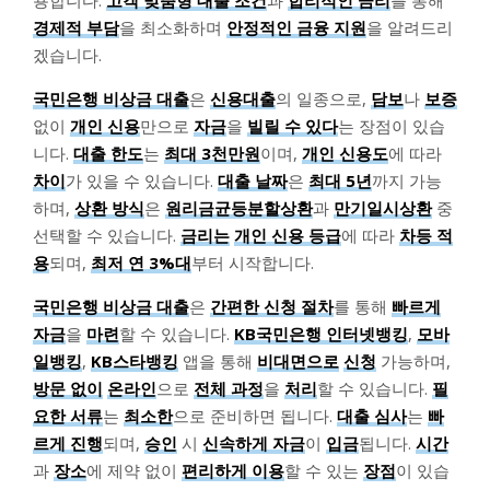
경제적 부담
을 최소화하며
안정적인 금융 지원
을 알려드리
겠습니다.
국민은행 비상금 대출
은
신용대출
의 일종으로,
담보
나
보증
없이
개인 신용
만으로
자금
을
빌릴 수 있다
는 장점이 있습
니다.
대출 한도
는
최대 3천만원
이며,
개인 신용도
에 따라
차이
가 있을 수 있습니다.
대출 날짜
은
최대 5년
까지 가능
하며,
상환 방식
은
원리금균등분할상환
과
만기일시상환
중
선택할 수 있습니다.
금리는
개인 신용 등급
에 따라
차등 적
용
되며,
최저 연 3%대
부터 시작합니다.
국민은행 비상금 대출
은
간편한 신청 절차
를 통해
빠르게
자금
을
마련
할 수 있습니다.
KB국민은행 인터넷뱅킹
,
모바
일뱅킹
,
KB스타뱅킹
앱을 통해
비대면으로
신청
가능하며,
방문 없이
온라인
으로
전체 과정
을
처리
할 수 있습니다.
필
요한 서류
는
최소한
으로 준비하면 됩니다.
대출 심사
는
빠
르게 진행
되며,
승인
시
신속하게 자금
이
입금
됩니다.
시간
과
장소
에 제약 없이
편리하게 이용
할 수 있는
장점
이 있습