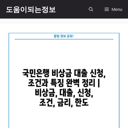
컨
도움이되는정보
Menu
텐
츠
로
건
너
뛰
기