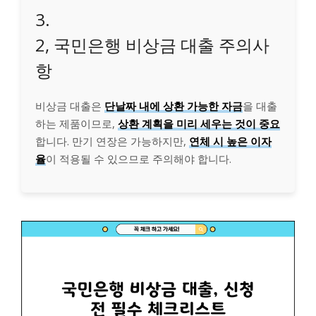
3.
2, 국민은행 비상금 대출 주의사
항
비상금 대출은
단날짜 내에 상환 가능한 자금
을 대출
하는 제품이므로,
상환 계획을 미리 세우는 것이 중요
합니다. 만기 연장은 가능하지만,
연체 시 높은 이자
율
이 적용될 수 있으므로 주의해야 합니다.