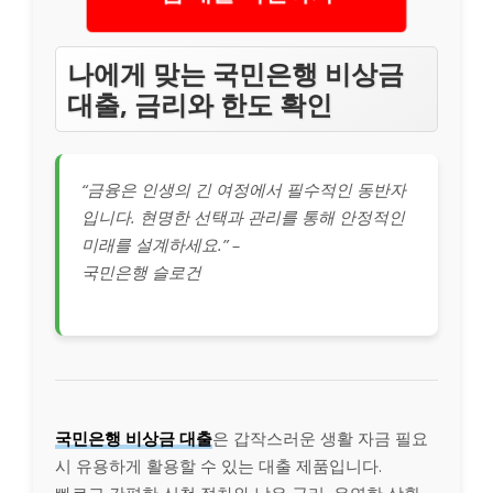
나에게 맞는 국민은행 비상금
대출, 금리와 한도 확인
“금융은 인생의 긴 여정에서 필수적인 동반자
입니다. 현명한 선택과 관리를 통해 안정적인
미래를 설계하세요.” –
국민은행 슬로건
국민은행 비상금 대출
은 갑작스러운 생활 자금 필요
시 유용하게 활용할 수 있는 대출 제품입니다.
빠르고 간편한 신청 절차와 낮은 금리, 유연한 상환