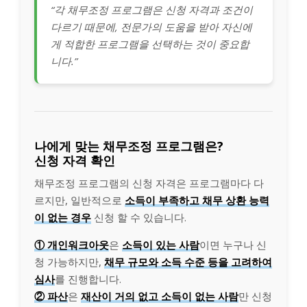
“각 채무조정 프로그램은 신청 자격과 조건이
다르기 때문에, 전문가의 도움을 받아 자신에
게 적합한 프로그램을 선택하는 것이 중요합
니다.”
나에게 맞는 채무조정 프로그램은?
신청 자격 확인
채무조정 프로그램의 신청 자격은 프로그램마다 다
르지만, 일반적으로
소득이 부족하고 채무 상환 능력
이 없는 경우
신청 할 수 있습니다.
① 개인워크아웃
은
소득이 있는 사람
이면 누구나 신
청 가능하지만,
채무 규모와 소득 수준 등을 고려하여
심사
를 진행합니다.
② 파산
은
재산이 거의 없고 소득이 없는 사람
만 신청