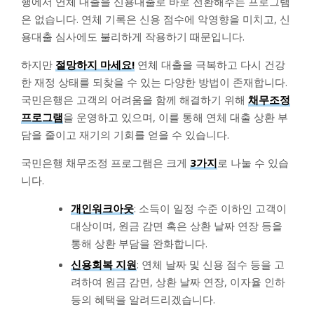
행에서 연체 대출을 신용대출로 바로 전환해주는 프로그램
은 없습니다. 연체 기록은 신용 점수에 악영향을 미치고, 신
용대출 심사에도 불리하게 작용하기 때문입니다.
하지만
절망하지 마세요!
연체 대출을 극복하고 다시 건강
한 재정 상태를 되찾을 수 있는 다양한 방법이 존재합니다.
국민은행은 고객의 어려움을 함께 해결하기 위해
채무조정
프로그램
을 운영하고 있으며, 이를 통해 연체 대출 상환 부
담을 줄이고 재기의 기회를 얻을 수 있습니다.
국민은행 채무조정 프로그램은 크게
3가지
로 나눌 수 있습
니다.
개인워크아웃
: 소득이 일정 수준 이하인 고객이
대상이며, 원금 감면 혹은 상환 날짜 연장 등을
통해 상환 부담을 완화합니다.
신용회복 지원
: 연체 날짜 및 신용 점수 등을 고
려하여 원금 감면, 상환 날짜 연장, 이자율 인하
등의 혜택을 알려드리겠습니다.