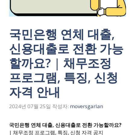
국민은행 연체 대출,
신용대출로 전환 가능
할까요? | 채무조정
프로그램, 특징, 신청
자격 안내
2024년 07월 25일
작성자:
moversgarlan
국민은행 연체 대출, 신용대출로 전환 가능할까요?
| 채무조정 프로그램, 특징, 신청 자격 공지