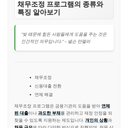
채무조정 프로그램의 종류와
특징 알아보기
“빚 때문에 힘든 사람들에게 도움을 주는 것은
인간적인 의무입니다.” – 넬슨 만델라
채무조정
신용대출 전환
연체 해결
채무조정 프로그램은 금융기관의 도움을 받아
연체
된 대출
이나
과도한 부채
를 관리하고 재정 안정을 되
찾을 수 있도록 지원하는 제도입니다.
개인의 상황
과
채무 규모
에 따라 다양한 방식으로 진행되며, 전문 상