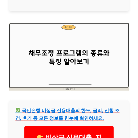
국민은행 비상금 신용대출의 한도, 금리, 신청 조
건, 후기 등 모든 정보를 한눈에 확인하세요.
비상금 신용대출, 지