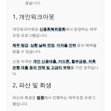
겠습니다.
1, 개인워크아웃
개인워크아웃은
신용회복위원회
에서 운영하는 채무
조정 프로그램입니다.
채무 탕감
,
상환 날짜 연장
,
이자율 인하
등의 혜택을
받을 수 있습니다.
신청 자격은
개인 신용대출, 카드론, 할부금융, 저축
은행 대출 등의 연체 및 고금리 부채
를 가진 경우입니
다.
2, 파산 및 회생
파산과 회생은
법원
에서 진행하는 채무조정 프로그
램입니다.