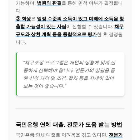
가능하며,
법원의 판결
을 통해 면책 여부가 결정됩니
다.
③ 회생
은
일정 수준의 소득이 있고 미래에 소득을 창
출할 가능성이 있는 사람
이 신청할 수 있습니다.
채무
규모와 상환 계획 등을 종합적으로 평가
한 후 결정됩
니다.
“채무조정 프로그램은 개인의 상황에 맞게 신
중하게 선택해야 합니다. 전문가의 상담을 통
해 신청 자격 및 조건, 절차 등을 자세히 알아
보는 것이 좋습니다.”
국민은행 연체 대출, 전문가 도움 받는 방법
국민은행 연체 대출로 어려움을 겪고 있다면,
전문가