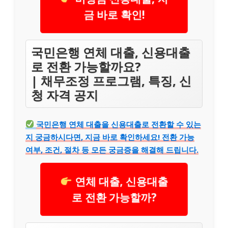
금 바로 확인!
국민은행 연체 대출, 신용대출
로 전환 가능할까요?
| 채무조정 프로그램, 특징, 신
청 자격 공지
국민은행 연체 대출을 신용대출로 전환할 수 있는
지 궁금하시다면, 지금 바로 확인하세요! 전환 가능
여부, 조건, 절차 등 모든 궁금증을 해결해 드립니다.
연체 대출, 신용대출
로 전환 가능할까?