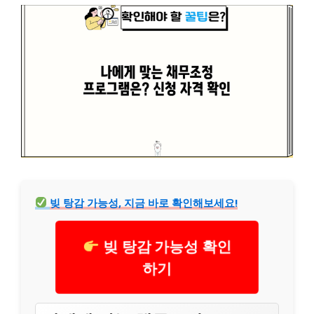
빚 탕감 가능성, 지금 바로 확인해보세요!
빚 탕감 가능성 확인
하기