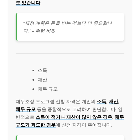
도 있습니다
.
“재정 계획은 돈을 버는 것보다 더 중요합니
다.” – 워런 버핏
소득
재산
채무 규모
채무조정 프로그램 신청 자격은 개인의
소득
,
재산
,
채무 규모
등을 종합적으로 고려하여 판단합니다. 일
반적으로
소득이 적거나 재산이 많지 않은 경우
,
채무
규모가 과도한 경우
에 신청 자격이 주어집니다.