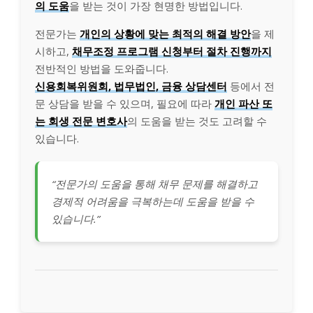
의 도움
을 받는 것이 가장 현명한 방법입니다.
전문가는
개인의 상황에 맞는 최적의 해결 방안
을 제
시하고,
채무조정 프로그램 신청부터 절차 진행까지
전반적인 방법을 도와줍니다.
신용회복위원회, 법무법인, 금융 상담센터
등에서 전
문 상담을 받을 수 있으며, 필요에 따라
개인 파산 또
는 회생 전문 변호사
의 도움을 받는 것도 고려할 수
있습니다.
“전문가의 도움을 통해 채무 문제를 해결하고
경제적 어려움을 극복하는데 도움을 받을 수
있습니다.”