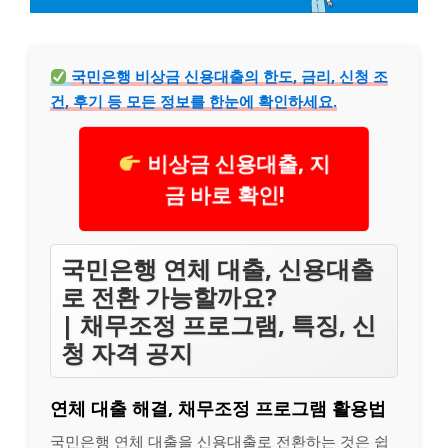
국민은행 비상금 신용대출의 한도, 금리, 신청 조
건, 후기 등 모든 정보를 한눈에 확인하세요.
비상금 신용대출, 지
금 바로 확인!
국민은행 연체 대출, 신용대출
로 전환 가능할까요?
| 채무조정 프로그램, 특징, 신
청 자격 공지
연체 대출 해결, 채무조정 프로그램 활용법
국민은행 연체 대출을 신용대출로 전환하는 것은 쉽