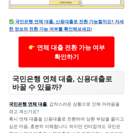
국민은행 연체 대출, 신용대출로 전환 가능할까요? 자세
한 정보와 전환 가능 여부를 확인해보세요!
연체 대출 전환 가능 여부
확인하기
국민은행 연체 대출, 신용대출로
바꿀 수 있을까?
국민은행 연체 대출
, 갑작스러운 상황으로 인해 어려움을
겪고 계신가요?
혹시 연체 대출을 신용대출로 전환하여 상환 부담을 줄이고
싶은 마음, 충분히 이해합니다. 하지만 안타깝게도 국민은