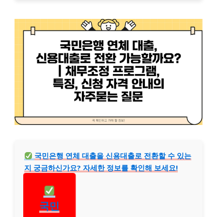
국민은행 연체 대출을 신용대출로 전환할 수 있는
지 궁금하신가요? 자세한 정보를 확인해 보세요!
국민
은행