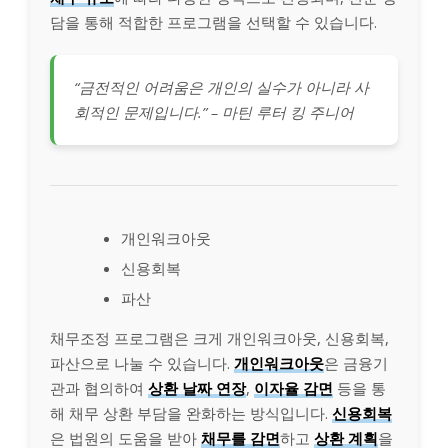
담을 통해 적합한 프로그램을 선택할 수 있습니다.
“금전적인 어려움은 개인의 실수가 아니라 사
회적인 문제입니다.” – 마틴 루터 킹 주니어
개인워크아웃
신용회복
파산
채무조정 프로그램은 크게 개인워크아웃, 신용회복,
파산으로 나눌 수 있습니다.
개인워크아웃
은 금융기
관과 협의하여
상환 날짜 연장
,
이자율 감면
등을 통
해 채무 상환 부담을 완화하는 방식입니다.
신용회복
은 법원의 도움을 받아
채무를 감면
하고
상환 계획
을