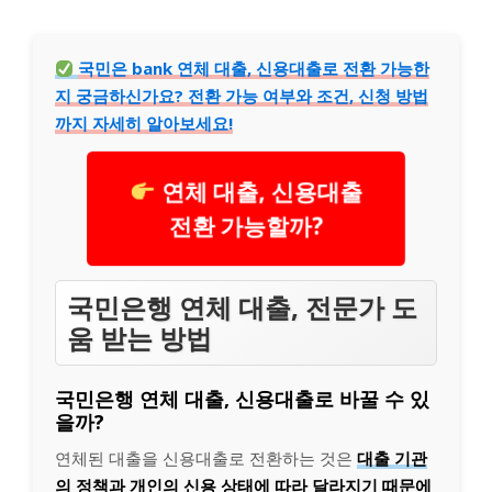
국민은 bank 연체 대출, 신용대출로 전환 가능한
지 궁금하신가요? 전환 가능 여부와 조건, 신청 방법
까지 자세히 알아보세요!
연체 대출, 신용대출
전환 가능할까?
국민은행 연체 대출, 전문가 도
움 받는 방법
국민은행 연체 대출, 신용대출로 바꿀 수 있
을까?
연체된 대출을 신용대출로 전환하는 것은
대출 기관
의 정책과 개인의 신용 상태에 따라 달라지기 때문에