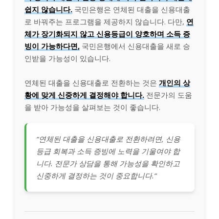
쉽지 않습니다.
국민은행은 연체된 대출을 신용대출
로 바꿔주는 프로그램을 제공하지 않습니다. 다만,
연
체가 장기화되지 않고 신용등급이 양호하며 소득 증
빙이 가능하다면,
국민은행에서 신용대출을 새로 승
인받을 가능성이 있습니다.
연체된 대출을 신용대출로 전환하는 것은
개인의 상
황에 맞게 신중하게 결정해야 합니다.
전문가의 도움
을 받아 가능성을 살펴보는 것이 좋습니다.
“연체된 대출을 신용대출로 전환하려면, 신용
등급 회복과 소득 증빙에 노력을 기울여야 합
니다. 전문가 상담을 통해 가능성을 확인하고
신중하게 결정하는 것이 중요합니다.”