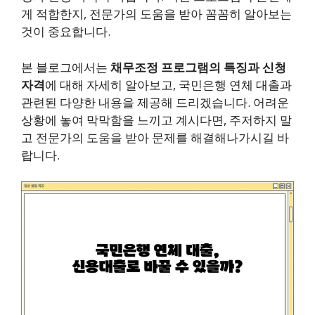
게 적합한지, 전문가의 도움을 받아 꼼꼼히 알아보는
것이 중요합니다.
본 블로그에서는
채무조정 프로그램의 특징과 신청
자격
에 대해 자세히 알아보고, 국민은행 연체 대출과
관련된 다양한 내용을 제공해 드리겠습니다. 어려운
상황에 놓여 막막함을 느끼고 계시다면, 주저하지 말
고 전문가의 도움을 받아 문제를 해결해나가시길 바
랍니다.