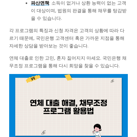
파산면책
: 소득이 없거나 상환 능력이 없는 고객
이 대상이며, 법원의 판결을 통해 채무를 탕감받
을 수 있습니다.
각 프로그램의 특징과 신청 자격은 고객의 상황에 따라 다
르기 때문에, 국민은행 고객센터 혹은 가까운 지점을 통해
자세한 상담을 받아보는 것이 좋습니다.
연체 대출로 인한 고민, 혼자 짊어지지 마세요. 국민은행 채
무조정 프로그램을 통해 다시 희망을 찾을 수 있습니다.