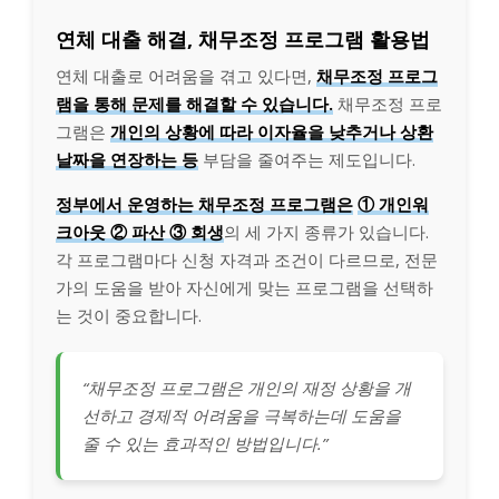
연체 대출 해결, 채무조정 프로그램 활용법
연체 대출로 어려움을 겪고 있다면,
채무조정 프로그
램을 통해 문제를 해결할 수 있습니다.
채무조정 프로
그램은
개인의 상황에 따라 이자율을 낮추거나 상환
날짜을 연장하는 등
부담을 줄여주는 제도입니다.
정부에서 운영하는 채무조정 프로그램은
① 개인워
크아웃 ② 파산 ③ 회생
의 세 가지 종류가 있습니다.
각 프로그램마다 신청 자격과 조건이 다르므로, 전문
가의 도움을 받아 자신에게 맞는 프로그램을 선택하
는 것이 중요합니다.
“채무조정 프로그램은 개인의 재정 상황을 개
선하고 경제적 어려움을 극복하는데 도움을
줄 수 있는 효과적인 방법입니다.”