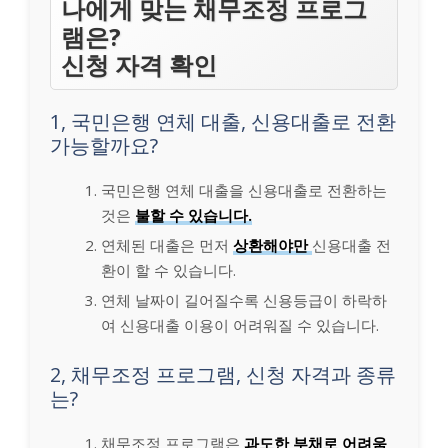
나에게 맞는 채무조정 프로그
램은?
신청 자격 확인
1, 국민은행 연체 대출, 신용대출로 전환
가능할까요?
국민은행 연체 대출을 신용대출로 전환하는
것은
불할 수 있습니다.
연체된 대출은 먼저
상환해야만
신용대출 전
환이 할 수 있습니다.
연체 날짜이 길어질수록 신용등급이 하락하
여 신용대출 이용이 어려워질 수 있습니다.
2, 채무조정 프로그램, 신청 자격과 종류
는?
채무조정 프로그램은
과도한 부채로 어려움