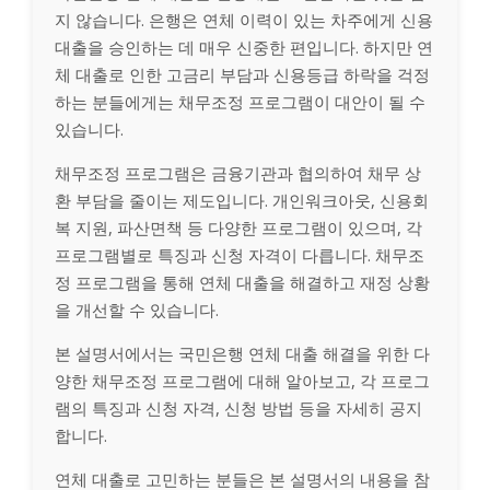
지 않습니다. 은행은 연체 이력이 있는 차주에게 신용
대출을 승인하는 데 매우 신중한 편입니다. 하지만 연
체 대출로 인한 고금리 부담과 신용등급 하락을 걱정
하는 분들에게는 채무조정 프로그램이 대안이 될 수
있습니다.
채무조정 프로그램은 금융기관과 협의하여 채무 상
환 부담을 줄이는 제도입니다. 개인워크아웃, 신용회
복 지원, 파산면책 등 다양한 프로그램이 있으며, 각
프로그램별로 특징과 신청 자격이 다릅니다. 채무조
정 프로그램을 통해 연체 대출을 해결하고 재정 상황
을 개선할 수 있습니다.
본 설명서에서는 국민은행 연체 대출 해결을 위한 다
양한 채무조정 프로그램에 대해 알아보고, 각 프로그
램의 특징과 신청 자격, 신청 방법 등을 자세히 공지
합니다.
연체 대출로 고민하는 분들은 본 설명서의 내용을 참