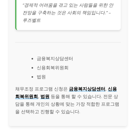
“경제적 어려움을 겪고 있는 사람들을 위한 안
전망을 구축하는 것은 사회의 책임입니다.” –
루즈벨트
금융복지상담센터
신용회복위원회
법원
채무조정 프로그램 신청은
금융복지상담센터
,
신용
회복위원회
,
법원
등을 통해 할 수 있습니다. 전문 상
담을 통해 개인의 상황에 맞는 가장 적합한 프로그램
을 선택하고 진행할 수 있습니다.