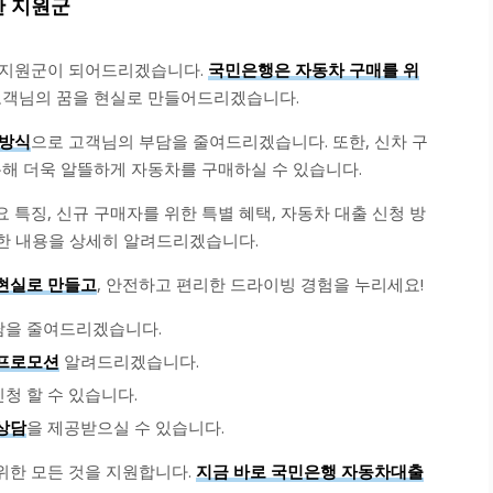
한 지원군
 지원군이 되어드리겠습니다.
국민은행은 자동차 구매를 위
고객님의 꿈을 현실로 만들어드리겠습니다.
 방식
으로 고객님의 부담을 줄여드리겠습니다. 또한, 신차 구
통해 더욱 알뜰하게 자동차를 구매하실 수 있습니다.
특징, 신규 구매자를 위한 특별 혜택, 자동차 대출 신청 방
한 내용을 상세히 알려드리겠습니다.
현실로 만들고
, 안전하고 편리한 드라이빙 경험을 누리세요!
담을 줄여드리겠습니다.
프로모션
알려드리겠습니다.
청 할 수 있습니다.
상담
을 제공받으실 수 있습니다.
위한 모든 것을 지원합니다.
지금 바로 국민은행 자동차대출