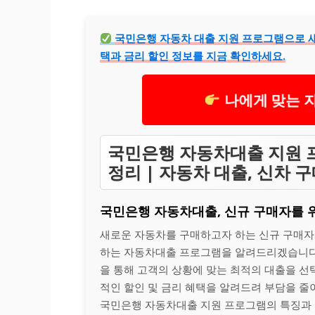
국민은행 자동차 대출 지원 프로그램으로 새
택과 금리 할인 정보를 지금 확인하세요.
나에게 맞는 
국민은행 자동차대출 지원 프
정리 | 자동차 대출, 신차 구
국민은행 자동차대출, 신규 구매자를 
새로운 자동차를 구매하고자 하는 신규 구매자
하는 자동차대출 프로그램을 알려드리겠습니다.
을 통해 고객의 상황에 맞는 최적의 대출을 선
적인 할인 및 금리 혜택을 알려드려 부담을 줄
국민은행 자동차대출 지원 프로그램의 특징과 