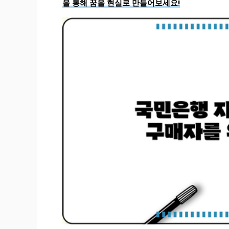
을 통해 꿈을 현실로 만들어보세요!