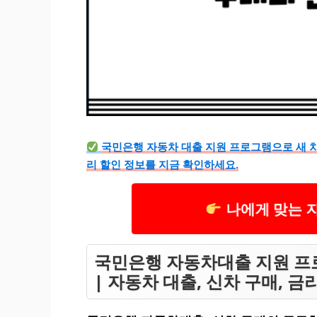
국민은행 자동차 대출 지원 프로그램으로 새 차
리 할인 정보를 지금 확인하세요.
나에게 맞는 
국민은행 자동차대출 지원 프로
| 자동차 대출, 신차 구매, 금