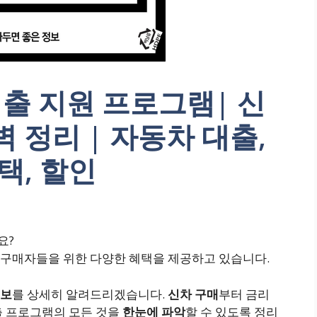
출 지원 프로그램| 신
 정리 | 자동차 대출,
택, 할인
요?
 구매자들을 위한 다양한 혜택을 제공하고 있습니다.
정보
를 상세히 알려드리겠습니다.
신차 구매
부터 금리
출 프로그램의 모든 것을
한눈에 파악
할 수 있도록 정리