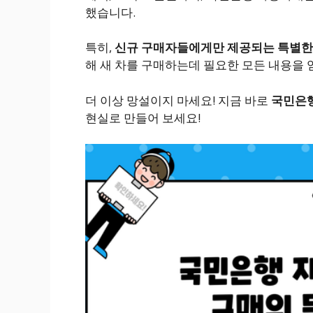
했습니다.
특히,
신규 구매자들에게만 제공되는 특별한
해 새 차를 구매하는데 필요한 모든 내용을 
더 이상 망설이지 마세요! 지금 바로
국민은
현실로 만들어 보세요!