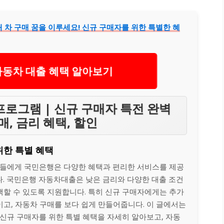
 차 구매 꿈을 이루세요! 신규 구매자를 위한 특별한 혜
자동차 대출 혜택 알아보기
로그램 | 신규 구매자 특전 완벽
매, 금리 혜택, 할인
위한 특별 혜택
들에게 국민은행은 다양한 혜택과 편리한 서비스를 제공
 국민은행 자동차대출은 낮은 금리와 다양한 대출 조건
택할 수 있도록 지원합니다. 특히 신규 구매자에게는 추가
이고, 자동차 구매를 보다 쉽게 만들어줍니다. 이 글에서는
신규 구매자를 위한 특별 혜택을 자세히 알아보고, 자동