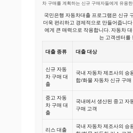
차 구매를 계획하는 신규 구매자들에게 유용한
국민은행 자동차대출 프로그램은 신규 구
더욱 편리하고 경제적으로 만들어줍니다. 
에게 큰 매력으로 작용합니다. 자동차 
는 고객센터를 
대출 종류
대출 대상
신규 자동
국내 자동차 제조사의 승
차 구매 대
합/화물 자동차 신규 구매
출
중고 자동
국내에서 생산된 중고 자
차 구매 대
구매 고객
출
국내 자동차 제조사의 승
리스 대출