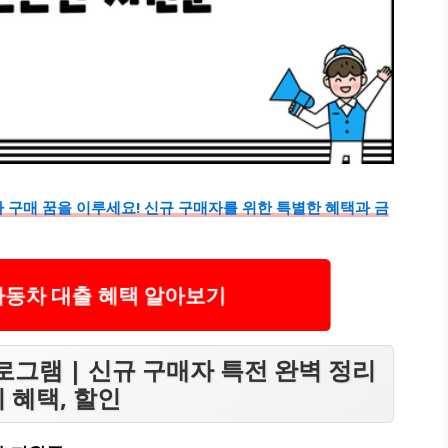
 구매 꿈을 이루세요! 신규 구매자를 위한 특별한 혜택과 금
자동차 대출 혜택 알아보기
그램 | 신규 구매자 특전 완벽 정리
리 혜택, 할인