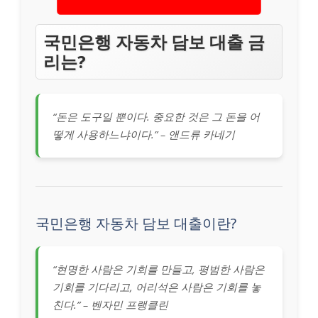
국민은행 자동차 담보 대출 금
리는?
“돈은 도구일 뿐이다. 중요한 것은 그 돈을 어
떻게 사용하느냐이다.” – 앤드류 카네기
국민은행 자동차 담보 대출이란?
“현명한 사람은 기회를 만들고, 평범한 사람은
기회를 기다리고, 어리석은 사람은 기회를 놓
친다.” – 벤자민 프랭클린