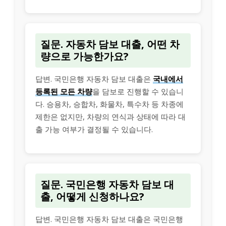
질문. 자동차 담보 대출, 어떤 차
량으로 가능한가요?
답변. 국민은행 자동차 담보 대출은
국내에서
등록된 모든 차량
을 담보로 진행할 수 있습니
다. 승용차, 승합차, 화물차, 특수차 등 차종에
제한은 없지만, 차량의 연식과 상태에 따라 대
출 가능 여부가 결정될 수 있습니다.
질문. 국민은행 자동차 담보 대
출, 어떻게 신청하나요?
답변. 국민은행 자동차 담보 대출은 국민은행