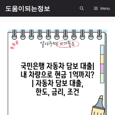
컨
도움이되는정보
Menu
텐
츠
로
건
너
뛰
기