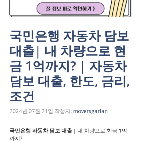
국민은행 자동차 담보
대출| 내 차량으로 현
금 1억까지? | 자동차
담보 대출, 한도, 금리,
조건
2024년 07월 21일
작성자:
moversgarlan
국민은행 자동차 담보 대출
| 내 차량으로 현금 1억
까지?