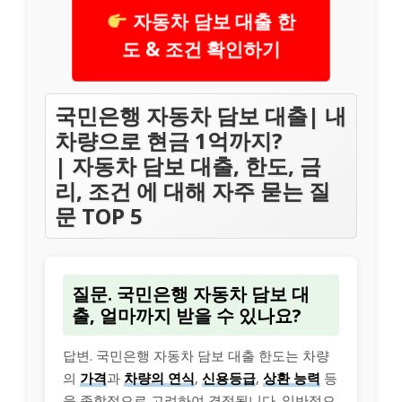
자동차 담보 대출 한
도 & 조건 확인하기
국민은행 자동차 담보 대출| 내
차량으로 현금 1억까지?
| 자동차 담보 대출, 한도, 금
리, 조건 에 대해 자주 묻는 질
문 TOP 5
질문. 국민은행 자동차 담보 대
출, 얼마까지 받을 수 있나요?
답변. 국민은행 자동차 담보 대출 한도는 차량
의
가격
과
차량의 연식
,
신용등급
,
상환 능력
등
을 종합적으로 고려하여 결정됩니다. 일반적으