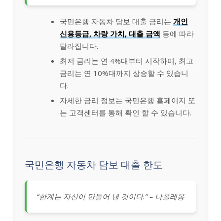
국민은행 자동차 담보 대출 금리는
개인
신용등급, 차량 가치, 대출 금액
등에 따라
달라집니다.
최저 금리는 연 4%대부터 시작하며, 최고
금리는 연 10%대까지 상승할 수 있습니
다.
자세한 금리 정보는 국민은행 홈페이지 또
는 고객센터를 통해 확인 할 수 있습니다.
국민은행 자동차 담보 대출 한도
“한계는 자신이 만들어 낸 것이다.” – 나폴레옹