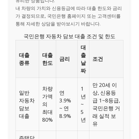
유리한 상품입니다.
내 차량의 가치와 신용등급에 따라 대출 한도와 금리
가 결정되므로, 국민은행 홈페이지 또는 고객센터를
통해 자세한 상담을 받아보시기 바랍니다.
국민은행 자동차 담보 대출 조건 및 한도
대
대출
대출
출
금리
조건
종류
한도
날
짜
만 20세 이
차량
1
일반
연
상, 신용등
가액
년
자동차
3.9%
급 1~8등급,
의
~
담보
~ 연
국민은행 거
최대
5
대출
8.9%
래 실적 보
80%
년
유
주택담