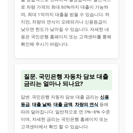
로 차량 가격의 최대 80%까지 대출이 가능하
며, 최대 1억까지 대출을 받을 수 있습니다. 하
지만, 차량의 연식이 오래되거나 신용등급이
낮으면 한도가 낮아질 수 있습니다. 자세한 내
용은 국민은행 홈페이지 또는 고객센터를 통해
확인해 주시기 바랍니다.
질문. 국민은행 자동차 담보 대출
금리는 얼마나 되나요?
답변. 국민은행 자동차 담보 대출 금리는
신용
등급
,
대출 날짜
,
대출 금액
,
차량의 연식
등에
따라 달라집니다. 일반적으로 연 3%~8% 수준
이며, 자세한 금리는 국민은행 홈페이지 또는
고객센터에서 확인 할 수 있습니다.