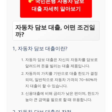
국민은행 자동차 담보
대출 자세히 알아보기
자동차 담보 대출, 어떤 조건일
까?
1, 자동차 담보 대출이란?
자동차 담보 대출은 자신의 자동차를 담보로
알려드려 돈을 빌리는 대출 제품입니다.
자동차의 가치를 기반으로 대출 한도가 결정
되며, 일반적으로 자동차 가격의 70~80%까
지 대출이 할 수 있습니다.
신용대출에 비해 금리가 낮은 편이며, 한도가
높아 큰 금액을 필요로 할 때 유용합니다.
2, 자동차 담보 대출의 장점