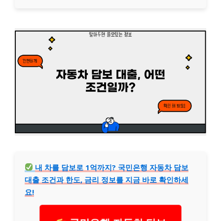
내 차를 담보로 1억까지? 국민은행 자동차 담보
대출 조건과 한도, 금리 정보를 지금 바로 확인하세
요!