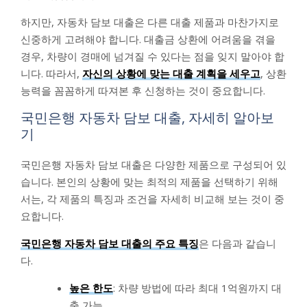
하지만, 자동차 담보 대출은 다른 대출 제품과 마찬가지로
신중하게 고려해야 합니다. 대출금 상환에 어려움을 겪을
경우, 차량이 경매에 넘겨질 수 있다는 점을 잊지 말아야 합
니다. 따라서,
자신의 상황에 맞는 대출 계획을 세우고
, 상환
능력을 꼼꼼하게 따져본 후 신청하는 것이 중요합니다.
국민은행 자동차 담보 대출, 자세히 알아보
기
국민은행 자동차 담보 대출은 다양한 제품으로 구성되어 있
습니다. 본인의 상황에 맞는 최적의 제품을 선택하기 위해
서는, 각 제품의 특징과 조건을 자세히 비교해 보는 것이 중
요합니다.
국민은행 자동차 담보 대출의 주요 특징
은 다음과 같습니
다.
높은 한도
: 차량 방법에 따라 최대 1억원까지 대
출 가능