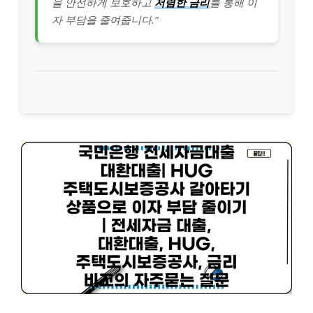
을 안전하게 보호하고
저렴한 금리
를 통해 이
자 부담을 줄여줍니다.”