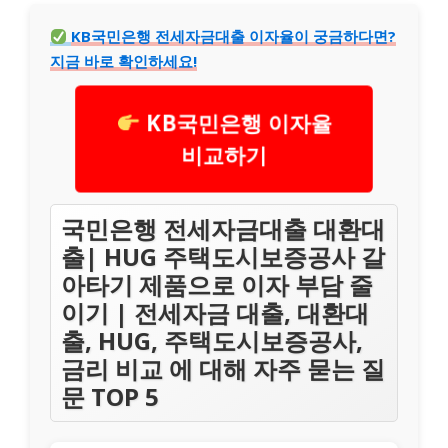
KB국민은행 전세자금대출 이자율이 궁금하다면?
지금 바로 확인하세요!
KB국민은행 이자율
비교하기
국민은행 전세자금대출 대환대
출| HUG 주택도시보증공사 갈
아타기 제품으로 이자 부담 줄
이기 | 전세자금 대출, 대환대
출, HUG, 주택도시보증공사,
금리 비교 에 대해 자주 묻는 질
문 TOP 5