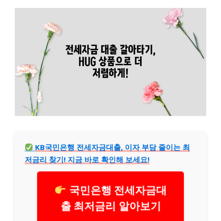
KB국민은행 전세자금대출, 이자 부담 줄이는 최
저금리 찾기! 지금 바로 확인해 보세요!
국민은행 전세자금대
출 최저금리 알아보기