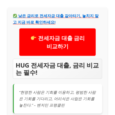
낮은 금리로 전세자금 대출 갈아타기, 놓치지 말
고 지금 바로 확인하세요!
전세자금 대출 금리
비교하기
HUG 전세자금 대출, 금리 비교
는 필수!
“현명한 사람은 기회를 이용하고, 평범한 사람
은 기회를 기다리고, 어리석은 사람은 기회를
놓친다.” – 벤저민 프랭클린