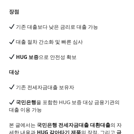
장점
기존 대출보다 낮은 금리로 대출 가능
대출 절차 간소화 및 빠른 심사
HUG 보증
으로 안전성 확보
대상
기존 전세자금대출 보유자
국민은행
을 포함한 HUG 보증 대상 금융기관의
대출 이용 가능
본 글에서는
국민은행 전세자금대출 대환대출
의 자
세한 내용과
HUG 갈아타기 제품
의 장점, 그리고
금