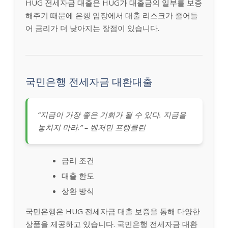
HUG 전세자금 대출은 HUG가 대출금의 일부를 보증
해주기 때문에 은행 입장에서 대출 리스크가 줄어들
어 금리가 더 낮아지는 장점이 있습니다.
국민은행 전세자금 대환대출
“지금이 가장 좋은 기회가 될 수 있다. 지금을
놓치지 마라.” – 벤저민 프랭클린
금리 조건
대출 한도
상환 방식
국민은행은 HUG 전세자금 대출 보증을 통해 다양한
상품을 제공하고 있습니다. 국민은행 전세자금 대환