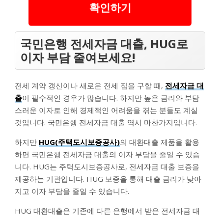
확인하기
국민은행 전세자금 대출, HUG로
이자 부담 줄여보세요!
전세 계약 갱신이나 새로운 전세 집을 구할 때,
전세자금 대
출
이 필수적인 경우가 많습니다. 하지만 높은 금리와 부담
스러운 이자로 인해 경제적인 어려움을 겪는 분들도 계실
것입니다. 국민은행 전세자금 대출 역시 마찬가지입니다.
하지만
HUG(주택도시보증공사)
의 대환대출 제품을 활용
하면 국민은행 전세자금 대출의 이자 부담을 줄일 수 있습
니다. HUG는 주택도시보증공사로, 전세자금 대출 보증을
제공하는 기관입니다. HUG 보증을 통해 대출 금리가 낮아
지고 이자 부담을 줄일 수 있습니다.
HUG 대환대출은 기존에 다른 은행에서 받은 전세자금 대