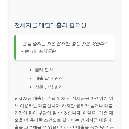
전세자금 대환대출의 필요성
“돈을 빌리는 것은 쉽지만, 갚는 것은 어렵다.”
– 벤저민 프랭클린
금리 인하
대출 날짜 연장
상환 방식 변경
전세자금 대출은 주택 임차 시 전세금을 마련하기 위
해 이용하는 대출입니다. 하지만 금리가 높거나 대출
기간이 짧아 부담이 될 수 있습니다. 이럴 때, 기존 대
출을 더 유리한 조건으로 갈아타는 전세자금 대환대
출을 고려해볼 수 있습니다. 대환대출을 통해 낮은 금