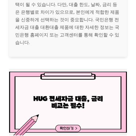
택이 될 수 있습니다. 다만, 대출 한도, 날짜, 금리 등
은 은행별로 차이가 있으므로, 본인에게 적합한 제품
을 신중하게 선택하는 것이 중요합니다. 국민은행 전
세자금 대출 대환대출 제품에 대한 자세한 정보는 국
민은행 홈페이지 또는 고객센터를 통해 확인할 수 있
습니다.