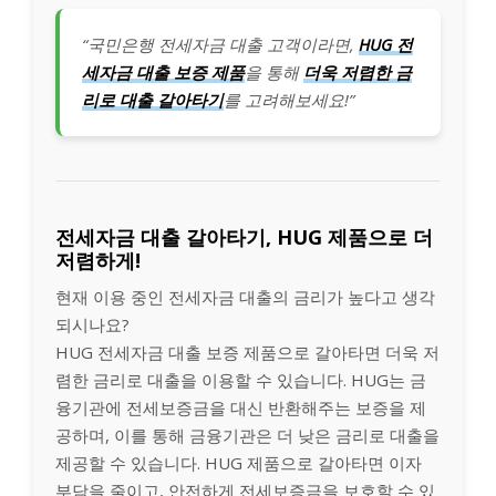
“국민은행 전세자금 대출 고객이라면,
HUG 전
세자금 대출 보증 제품
을 통해
더욱 저렴한 금
리로 대출 갈아타기
를 고려해보세요!”
전세자금 대출 갈아타기, HUG 제품으로 더
저렴하게!
현재 이용 중인 전세자금 대출의 금리가 높다고 생각
되시나요?
HUG 전세자금 대출 보증 제품으로 갈아타면 더욱 저
렴한 금리로 대출을 이용할 수 있습니다. HUG는 금
융기관에 전세보증금을 대신 반환해주는 보증을 제
공하며, 이를 통해 금융기관은 더 낮은 금리로 대출을
제공할 수 있습니다. HUG 제품으로 갈아타면 이자
부담을 줄이고, 안전하게 전세보증금을 보호할 수 있