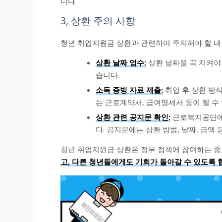
니다.
3, 상환 주의 사항
청년 취업지원금 상환과 관련하여 주의해야 할 내
상환 날짜 엄수:
상환 날짜을 꼭 지켜야
습니다.
소득 증빙 자료 제출:
취업 후 상환 방식
는 근로계약서, 급여명세서 등이 될 수
상환 관련 공지문 확인:
근로복지공단에
다. 공지문에는 상환 방법, 날짜, 금액
청년 취업지원금 상환은 정부 정책에 참여하는 
고, 다른 청년들에게도 기회가 돌아갈 수 있도록 