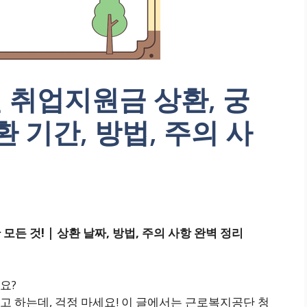
 취업지원금 상환, 궁
환 기간, 방법, 주의 사
든 것! | 상환 날짜, 방법, 주의 사항 완벽 정리
요?
 하는데, 걱정 마세요! 이 글에서는 근로복지공단 청