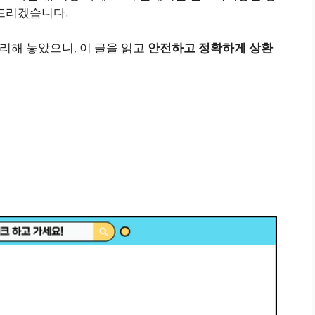
려드리겠습니다.
정리해 놓았으니, 이 글을 읽고
안전하고 정확하게 상환