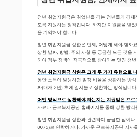
청년 취업지원금은 취업난을 겪는 청년들의 경제적
도록 지원하는 정책입니다. 하지만 지원금을 받았
을 기억해야 합니다.
청년 취업지원금 상환은 언제, 어떻게 해야 할까요
상환 날짜, 방법, 주의 사항 등 궁금한 모든 것을
하여 정부 정책에 적극적으로 참여하는 멋진 청년
청년 취업지원금 상환은 크게 두 가지 유형으로 나
동안 소득이 발생하면 일정 비율을 상환하는 방식
짜(대개 2년) 후에 일시불로 상환하는 방식입니다
어떤 방식으로 상환해야 하는지는 지원받은 프로
자료나 근로복지공단 홈페이지를 통해 상환 방식을
청년 취업지원금 상환과 관련하여 궁금한 점이나 
0075)로 연락하거나, 가까운 근로복지공단 지사