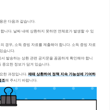
용은 다음과 같습니다.
 합니다. 날짜 내에 상환하지 못하면 연체료가 발생할 수 있
의 경우, 소득 증빙 자료를 제출해야 합니다. 소득 증빙 자료
 있습니다.
서 발송하는 상환 관련 공지문을 꼼꼼하게 확인해야 합니
 등 중요한 정보가 담겨 있습니다.
중요한 과정입니다.
제때 상환하여 정책 지속 가능성에 기여하
협조
해 주시기 바랍니다.