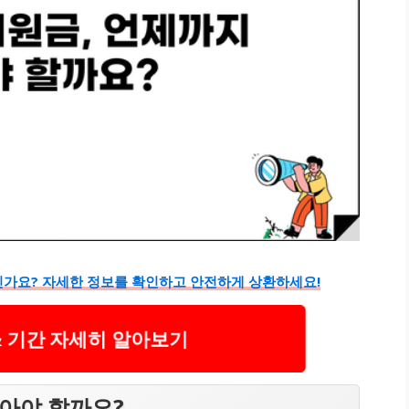
신가요? 자세한 정보를 확인하고 안전하게 상환하세요!
& 기간 자세히 알아보기
아야 할까요?