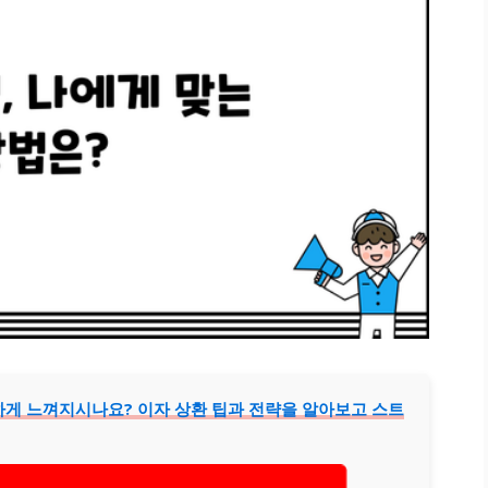
게 느껴지시나요? 이자 상환 팁과 전략을 알아보고 스트