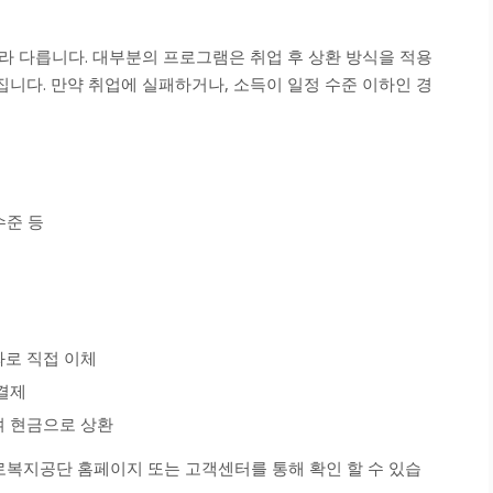
라 다릅니다. 대부분의 프로그램은 취업 후 상환 방식을 적용
집니다. 만약 취업에 실패하거나, 소득이 일정 수준 이하인 경
수준 등
로 직접 이체
결제
 현금으로 상환
로복지공단 홈페이지 또는 고객센터를 통해 확인 할 수 있습