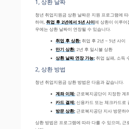
1, 상환 날짜
청년 취업지원금 상환 날짜은 지원 프로그램에 따
하며,
취업 후 2년에서 5년 사이
에 상환이 이루어
우에는 상환 날짜이 연장될 수 있습니다.
취업 후 상환:
취업 후 2년 ~ 5년 사이
만기 상환:
2년 후 일시불 상환
상환 날짜 연장 가능:
취업 실패, 소득 
2, 상환 방법
청년 취업지원금 상환 방법은 다음과 같습니다.
계좌 이체:
근로복지공단이 지정한 계좌
카드 결제:
신용카드 또는 체크카드로 
방문 상환:
근로복지공단 지사 방문하여
상환 방법은 프로그램에 따라 다를 수 있으며, 근