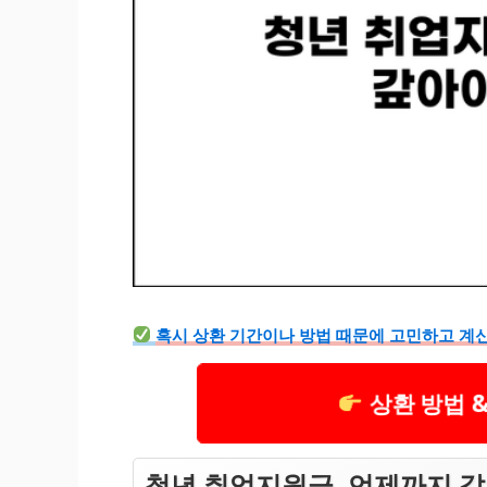
혹시 상환 기간이나 방법 때문에 고민하고 계
상환 방법 
청년 취업지원금, 언제까지 갚