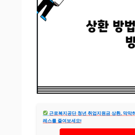
근로복지공단 청년 취업지원금 상환, 막막하
레스를 줄여보세요!