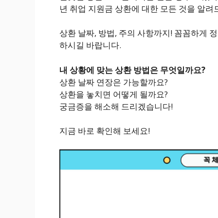
년 취업 지원금 상환에 대한 모든 것을 알
상환 날짜, 방법, 주의 사항까지! 꼼꼼하게 
하시길 바랍니다.
내 상황에 맞는 상환 방법은 무엇일까요?
상환 날짜 연장은 가능할까요?
상환을 놓치면 어떻게 될까요?
궁금증을 해소해 드리겠습니다!
지금 바로 확인해 보세요!