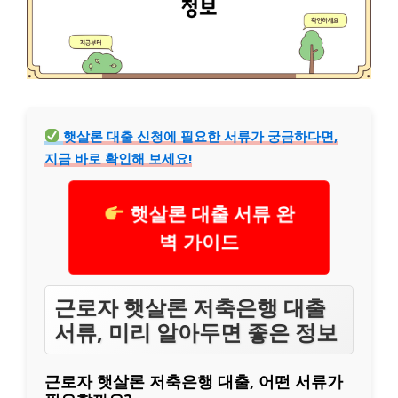
햇살론 대출 신청에 필요한 서류가 궁금하다면,
지금 바로 확인해 보세요!
햇살론 대출 서류 완
벽 가이드
근로자 햇살론 저축은행 대출
서류, 미리 알아두면 좋은 정보
근로자 햇살론 저축은행 대출, 어떤 서류가