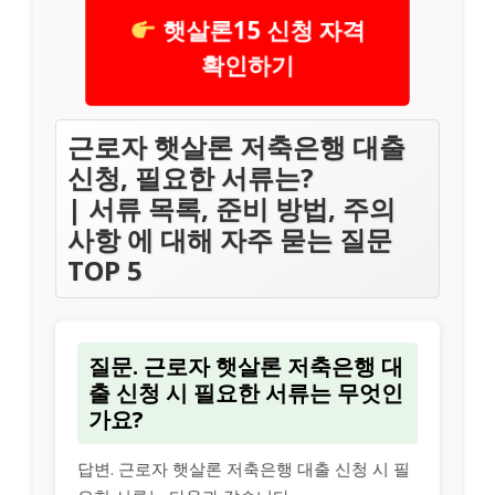
햇살론15 신청 자격
확인하기
근로자 햇살론 저축은행 대출
신청, 필요한 서류는?
| 서류 목록, 준비 방법, 주의
사항 에 대해 자주 묻는 질문
TOP 5
질문. 근로자 햇살론 저축은행 대
출 신청 시 필요한 서류는 무엇인
가요?
답변. 근로자 햇살론 저축은행 대출 신청 시 필