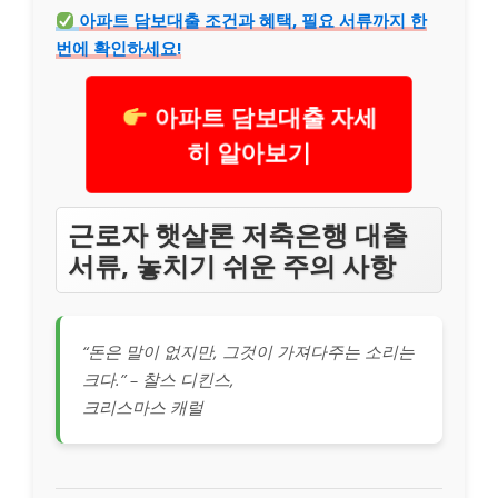
아파트 담보대출 조건과 혜택, 필요 서류까지 한
번에 확인하세요!
아파트 담보대출 자세
히 알아보기
근로자 햇살론 저축은행 대출
서류, 놓치기 쉬운 주의 사항
“돈은 말이 없지만, 그것이 가져다주는 소리는
크다.” – 찰스 디킨스,
크리스마스 캐럴