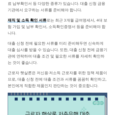
료 납부확인서 등 다양한 종류가 있습니다. 대출 신청 금융
기관에서 요구하는 서류를 준비해야 합니다.
재직 및 소득 확인 서류
로는 최근 3개월 급여명세서, 4대 보
험 가입 및 납부 확인서, 소득확인증명서 등을 준비해야 합
니다.
대출 신청 전에 필요한 서류를 미리 준비해두면 신속하게
대출 심사를 받을 수 있습니다. 또한, 대출 신청 전에 금융기
관에 연락하여 대출 조건 및 필요한 서류를 자세히 확인하
는 것이 좋습니다.
근로자 햇살론은 저신용·저소득 근로자를 위한 정책 제품이
므로, 대출 신청 전에 대출 조건과 서류를 꼼꼼히 확인하고,
본인에게 적합한 제품인지 판단하는 것이 중요합니다.