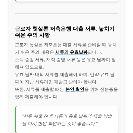
근로자 햇살론 저축은행 대출 서류, 놓치기
쉬운 주의 사항
근로자 햇살론 저축은행 대출 서류를 준비할 때 놓치
기 쉬운 주의 내용은
서류의 유효날짜
입니다.
소득 증빙 서류, 재직 증명 서류 등은 유효 날짜이 정
해져 있으므로,
유효 날짜 내의 서류를 제출해야 하며, 만약 유효 날
짜이 지난 서류라면 재발급 받아야 합니다.
또한, 서류를 제출할 때는
본인 확인
을 위해 신분증을
함께 제출해야 합니다.
“서류 제출 전에 서류의 유효 날짜과 제출 방법
을 다시 한번 확인하는 것이 좋습니다.”