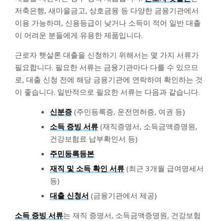
저축은행, 새마을금고, 상호금융 등 다양한 금융기관에서
이용 가능하며, 신용등급이 낮거나 소득이 적어 일반 대출
이 어려운 분들에게 유용한 제품입니다.
근로자 햇살론 대출을 신청하기 위해서는 몇 가지 서류가
필요합니다. 필요한 서류는 금융기관마다 다를 수 있으므
로, 대출 신청 전에 해당 금융기관에 연락하여 확인하는 것
이 좋습니다. 일반적으로 필요한 서류는 다음과 같습니다.
신분증
(주민등록증, 운전면허증, 여권 등)
소득 증빙 서류
(재직증명서, 소득금액증명원,
건강보험료 납부확인서 등)
주민등록등본
재직 및 소득 확인 서류
(최근 3개월 급여명세서
등)
대출 신청서
(금융기관에서 제공)
소득 증빙 서류
는 재직 증명서, 소득금액증명원, 건강보험