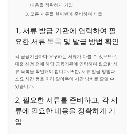
내용을 정확하게 기입
모든 서류를 한꺼번에 준비하여 제출
1, 서류 발급 기관에 연락하여 필
요한 서류 목록 및 발급 방법 확인
각 금융기관마다 요구하는 서류가 다를 수 있으므로,
대출 신청 전에 해당 금융기관에 연락하여 필요한 서
류 목록을 확인해야 합니다. 또한, 서류 발급 방법과
소요 시간 등을 미리 알아두어 시간 낭비를 줄일 수
있습니다.
2, 필요한 서류를 준비하고, 각 서
류에 필요한 내용을 정확하게 기
입