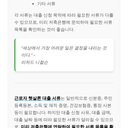
기타 서류
각 서류는 대출 신청 목적에 따라 필요한 서류가 다를
수 있으므로, 미리 저축은행에 문의하여 필요한 서류
목록을 확인하는 것이 좋습니다.
“세상에서 가장 어려운 일은 결정을 내리는 것
이다.” –
리처드 니컬슨
근로자 햇살론 대출 서류
는 일반적으로 신분증, 주민
등록등본, 소득 및 재직 증명, 건강보험증, 통장 사본
등이 필요합니다. 하지만 대출 신청 사유, 대출 금액,
대출 날짜 등에 따라 필요한 서류가 달라질 수 있으므
로,
미리 저축은행에 연락하여 필요한 서류 목록을 확