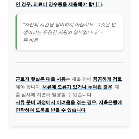
인 경우, 의료비 영수증을 제출해야 합니다
.
“자신의 시간을 낭비하지 마십시오. 그것은 인
생이라는 유한한 자원의 일부입니다.” –
존 바운
근로자 햇살론 대출 서류
는 제출 전에
꼼꼼하게 검토
해야 합니다.
서류에 오류가 있거나 누락된 경우
, 대
출 심사에 지연이 발생할 수 있습니다.
서류 준비 과정에서 어려움을 겪는 경우
,
저축은행에
연락하여 도움을 받을 수 있습니다
.