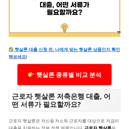
햇살론 대출 신청 전, 나에게 맞는 햇살론 상품인지 확인
해보세요!
햇살론 종류별 비교 분석
근로자 햇살론 저축은행 대출, 어
떤 서류가 필요할까요?
근로자 햇살론은 저신용·저소득 근로자를 대상으로 저금리
대출을 지원하는 정부 정책 제품입니다.
근로자 햇살론
은