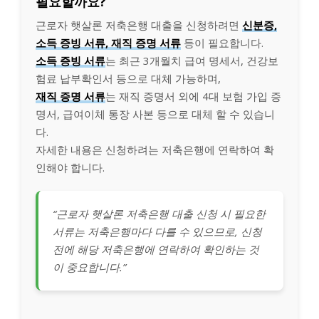
필요할까요?
근로자 햇살론 저축은행 대출을 신청하려면
신분증,
소득 증빙 서류, 재직 증명 서류
등이 필요합니다.
소득 증빙 서류
는 최근 3개월치 급여 명세서, 건강보
험료 납부확인서 등으로 대체 가능하며,
재직 증명 서류
는 재직 증명서 외에 4대 보험 가입 증
명서, 급여이체 통장 사본 등으로 대체 할 수 있습니
다.
자세한 내용은 신청하려는 저축은행에 연락하여 확
인해야 합니다.
“근로자 햇살론 저축은행 대출 신청 시 필요한
서류는 저축은행마다 다를 수 있으므로, 신청
전에 해당 저축은행에 연락하여 확인하는 것
이 중요합니다.”