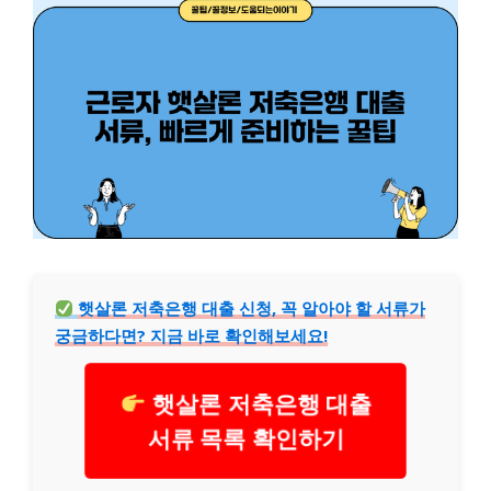
햇살론 저축은행 대출 신청, 꼭 알아야 할 서류가
궁금하다면? 지금 바로 확인해보세요!
햇살론 저축은행 대출
서류 목록 확인하기