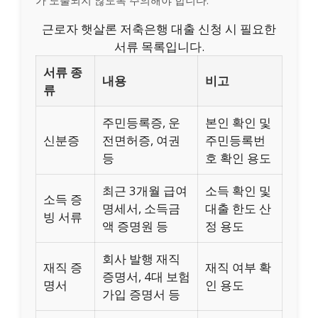
가 노출되지 않도록 주의해야 합니다.
근로자 햇살론 저축은행 대출 신청 시 필요한
서류 목록입니다.
서류 종
내용
비고
류
주민등록증, 운
본인 확인 및
신분증
전면허증, 여권
주민등록번
등
호 확인 용도
최근 3개월 급여
소득 확인 및
소득 증
명세서, 소득금
대출 한도 산
빙 서류
액 증명원 등
정 용도
회사 발행 재직
재직 증
재직 여부 확
증명서, 4대 보험
명서
인 용도
가입 증명서 등