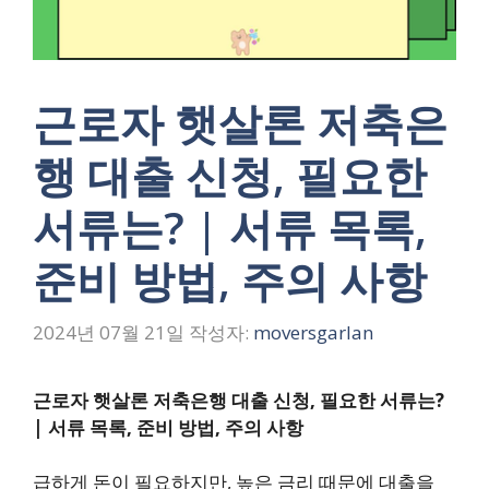
근로자 햇살론 저축은
행 대출 신청, 필요한
서류는? | 서류 목록,
준비 방법, 주의 사항
2024년 07월 21일
작성자:
moversgarlan
근로자 햇살론 저축은행 대출 신청, 필요한 서류는?
| 서류 목록, 준비 방법, 주의 사항
급하게 돈이 필요하지만, 높은 금리 때문에 대출을