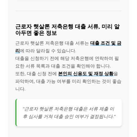
근로자 햇살론 저축은행 대출 서류, 미리 알
아두면 좋은 정보
근로자 햇살론 저축은행 대출 서류는
대출 조건 및 금
리
에 따라 달라질 수 있습니다.
대출을 신청하기 전에 해당 저축은행에 연락하여 필
요한 서류 목록과 대출 조건을 확인해야 합니다.
또한, 대출 신청 전에
본인의 신용도 및 재정 상황
을
파악하여, 대출 가능 여부를 미리 확인하는 것이 좋습
니다.
“근로자 햇살론 저축은행 대출은 서류 제출 이
후 심사를 거쳐 대출 승인 여부가 결정됩니다.”