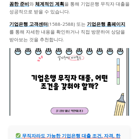
꼼한 준비
와
체계적인 계획
을 통해 기업은행 무직자 대출을
성공적으로 받을 수 있습니다.
기업은행 고객센터
(1588-2588) 또는
기업은행 홈페이지
를 통해 자세한 내용을 확인하거나 직접 방문하여 상담을
받아보는 것을 추천합니다.
무직자라도 가능한 기업은행 대출 조건, 자격, 한