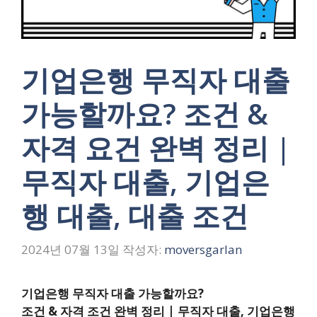
기업은행 무직자 대출
가능할까요? 조건 &
자격 요건 완벽 정리 |
무직자 대출, 기업은
행 대출, 대출 조건
2024년 07월 13일
작성자:
moversgarlan
기업은행 무직자 대출 가능할까요?
조건 & 자격 조건 완벽 정리 | 무직자 대출, 기업은행