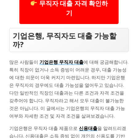
무직자 대출 자격 확인하
기
기업은행, 무직자도 대출 가능할
까?
많은 사람들이
기업은행 무직자 대출
에 대해 궁금해합니다.
특히 직장이 없거나 소득 증빙이 어려운 경우, 대출 가능성
에 대한 의문이 더욱 커지기 마련입니다. 하지만 기업은행
은 무직자의 경우에도 대출 가능성을 열어두고 있습니다.
다만 일반적인 직장인 대출과는 다른 조건과 자격 조건을
갖추어야 합니다. 무직자라고 해서 모두 대출이 불가능한
것은 아닙니다. 이 글에서는 기업은행의 무직자 대출 가능
여부와 자세한 조건 및 자격 조건을 살펴보겠습니다.
기업은행은 무직자 대출 제품으로
신용대출
을 알려드리겠
습니다. 신용대출은 소득 증빙 없이 개인의 신용도를 기반