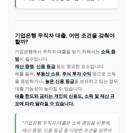
기업은행 무직자 대출, 어떤 조건을 갖춰야
할까?
기업은행에서 무직자 대출을 받기 위해서는
소득 증
빙
이 필수입니다.
재산 증명
,
신용 등급
등도 중요한 요소입니다.
예를 들어,
부동산 소유
,
주식 투자 수익
등으로 소득
을 증빙하거나,
높은 신용 등급
을 보유하고 있는 경우
대출 가능성이 높아질 수 있습니다.
대출 한도와 금리는 개인의 신용도, 소득 및 재산 규
모에 따라 달라질 수 있습니다.
“기업은행 무직자 대출은 소득 증빙을 비롯해,
재산 증명, 신용 등급 등 다양한 조건을 갖추어