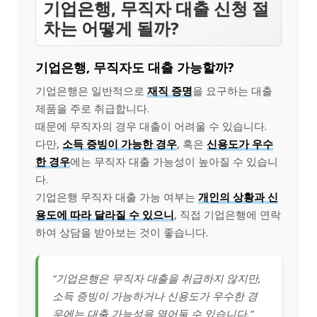
기업은행, 무직자 대출 신청 절
차는 어떻게 될까?
기업은행, 무직자도 대출 가능할까?
기업은행은 일반적으로
재직 증명
을 요구하는 대출
제품을 주로 취급합니다.
때문에 무직자의 경우 대출이 어려울 수 있습니다.
다만,
소득 증빙이 가능한 경우
, 혹은
신용도가 우수
한 경우
에는 무직자 대출 가능성이 높아질 수 있습니
다.
기업은행 무직자 대출 가능 여부는
개인의 상황과 신
용도에 따라 달라질 수 있으니
, 직접 기업은행에 연락
하여 상담을 받아보는 것이 좋습니다.
“기업은행은 무직자 대출을 취급하지 않지만,
소득 증빙이 가능하거나 신용도가 우수한 경
우에는 대출 가능성을 열어둘 수 있습니다.”