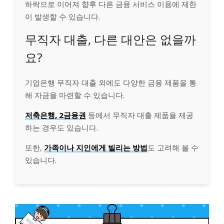
하락으로 이어져 향후 다른 금융 서비스 이용에 제한
이 발생할 수 있습니다.
무직자 대출, 다른 대안은 없을까
요?
기업은행 무직자 대출 외에도 다양한 금융 제품을 통
해 자금을 마련할 수 있습니다.
저축은행, 2금융권
등에서 무직자 대출 제품을 제공
하는 경우도 있습니다.
또한,
가족이나 지인에게 빌리는 방법
도 고려해 볼 수
있습니다.