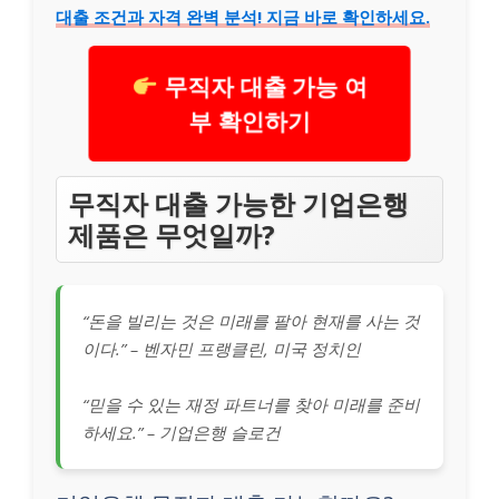
대출 조건과 자격 완벽 분석! 지금 바로 확인하세요.
무직자 대출 가능 여
부 확인하기
무직자 대출 가능한 기업은행
제품은 무엇일까?
“돈을 빌리는 것은 미래를 팔아 현재를 사는 것
이다.” – 벤자민 프랭클린, 미국 정치인
“믿을 수 있는 재정 파트너를 찾아 미래를 준비
하세요.” – 기업은행 슬로건