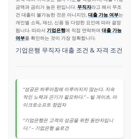
금액과 금리가 높은 편입니다.
무직자
라고 해서 무조
건 대출이 불가능한 것은 아니지만,
대출 가능 여부
는
개인별 소득, 재산, 신용 등 다양한 요인에 따라 결정
됩니다. 따라서
기업은행
에 직접 연락하여
대출 가능
여부
를 확인하는 것이 가장 정확합니다.
기업은행 무직자 대출 조건 & 자격 조건
“성공은 하루아침에 이루어지지 않는다. 지속
적인 노력과 끈기가 필요하다.” – 빌 게이츠, 마
이크로소프트 창업자
“기업은행은 고객의 성공을 위한 동반자입니
다.” – 기업은행 슬로건