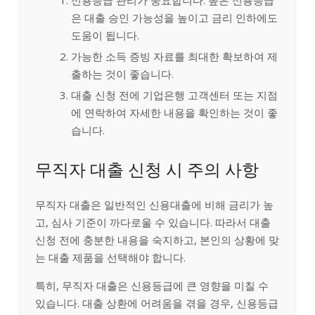
은 대출 승인 가능성을 높이고 금리 인하에도
도움이 됩니다.
가능한 소득 증빙 자료를 최대한 확보하여 제
출하는 것이 좋습니다.
대출 신청 전에 기업은행 고객센터 또는 지점
에 연락하여 자세한 내용을 확인하는 것이 좋
습니다.
무직자 대출 신청 시 주의 사항
무직자 대출은 일반적인 신용대출에 비해 금리가 높
고, 심사 기준이 까다로울 수 있습니다. 따라서 대출
신청 전에 충분한 내용을 숙지하고, 본인의 상황에 맞
는 대출 제품을 선택해야 합니다.
특히, 무직자 대출은 신용등급에 큰 영향을 미칠 수
있습니다. 대출 상환에 어려움을 겪을 경우, 신용등급