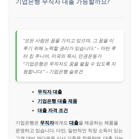
기업은행 무직자 대출 가능할까요?
“모든 사람은 꿈을 가지고 있으며, 그 꿈을 이
루기 위해 노력할 권리가 있습니다.” – 마틴 루
터 킹 주니어, 미국의 목사, 민권운동가
“기업은행은 무직자도 꿈을 펼칠 수 있도록 지
원합니다.” – 기업은행 슬로건
무직자 대출
기업은행 대출 제품
대출 자격 조건
기업은행은
무직자
에게도
대출
을 제공하는 제품을
운영하고 있습니다. 다만, 일반적인 직장 소득이 있는
고객 대비 까다로운 심사 기준을 적용하며, 대출 가능