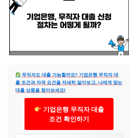
무직자도 대출 가능할까요? 기업은행 무직자 대
출 조건과 자격 요건을 자세히 알아보고, 나에게 맞는
대출 상품을 찾아보세요!
기업은행 무직자 대출
조건 확인하기