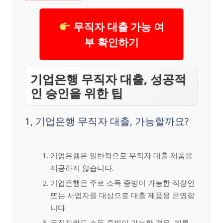
무직자 대출 가능 여
부 확인하기
기업은행 무직자 대출, 성공적
인 승인을 위한 팁
1, 기업은행 무직자 대출, 가능할까요?
기업은행은 일반적으로 무직자 대출 제품을
제공하지 않습니다.
기업은행은 주로 소득 증빙이 가능한 직장인
또는 사업자를 대상으로 대출 제품을 운영합
니다.
무직자라도 소득 증빙이 가능한 경우, 예를