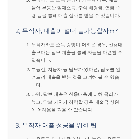
들어 부동산 임대소득, 주식 배당금, 연금 수
령 등을 통해 대출 심사를 받을 수 있습니다.
2, 무직자, 대출이 절대 불가능할까요?
무직자라도 소득 증빙이 어려운 경우, 신용대
출보다는 담보 대출을 통해 자금을 마련할 수
있습니다.
부동산, 자동차 등 담보가 있다면, 담보를 알
려드려 대출을 받는 것을 고려해 볼 수 있습
니다.
다만, 담보 대출은 신용대출에 비해 금리가
높고, 담보 가치가 하락할 경우 대출금 상환
에 어려움을 겪을 수 있습니다.
3, 무직자 대출 성공을 위한 팁
신용등급 관리가 중요합니다. 높은 신용등급