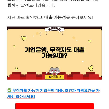
팁
까지 알려드리겠습니다.
지금 바로 확인하고,
대출 가능성
을 높여보세요!
무직자도 가능한 기업은행 대출, 조건과 자격요건을 자
세히 알아보세요!