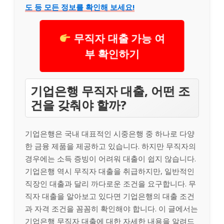
도 등 모든 정보를 확인해 보세요!
무직자 대출 가능 여
부 확인하기
기업은행 무직자 대출, 어떤 조
건을 갖춰야 할까?
기업은행은 국내 대표적인 시중은행 중 하나로 다양
한 금융 제품을 제공하고 있습니다. 하지만 무직자의
경우에는 소득 증빙이 어려워 대출이 쉽지 않습니다.
기업은행 역시 무직자 대출을 취급하지만, 일반적인
직장인 대출과 달리 까다로운 조건을 요구합니다. 무
직자 대출을 알아보고 있다면 기업은행의 대출 조건
과 자격 조건을 꼼꼼히 확인해야 합니다. 이 글에서는
기업은행 무직자 대출에 대한 자세한 내용을 알려드