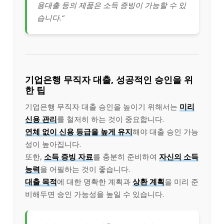
용대출 등의 제품은 소득 증빙이 가능할 수 있
습니다.”
기업은행 무직자 대출, 성공적인 승인을 위
한 팁
기업은행 무직자 대출 승인을 높이기 위해서는
미리
신용 관리
를 철저히 하는 것이 중요합니다.
연체 없이 신용 등급을 높게 유지
해야 대출 승인 가능
성이 높아집니다.
또한,
소득 증빙 자료
를 충분히 준비하여
자신의 소득
능력
을 어필하는 것이 좋습니다.
대출 목적
에 대한 명확한 계획과
상환 계획
을 미리 준
비해두면 승인 가능성을 높일 수 있습니다.