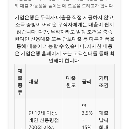
려 대출 가능성을 높이는 데 도움을 드리고자 합니다.
기업은행은 무직자 대출을 직접 제공하지 않고,
소득 증빙이 어려운 무직자에게는 대출이 쉽지
않습니다. 다만, 무직자라도 일정 조건을 충족
한다면 신용대출 또는 담보대출 등 다른 제품을
통해 대출이 가능할 수 있습니다. 자세한 내용
은 기업은행 홈페이지 또는 고객센터를 통해 확
인해야 합니다.
대
출
대출
기타
대상
금리
종
한도
조건
류
연
만 19세 이상,
3.5%
대출
개인 신용평점
~
날짜
700점 이상,
15%
최대