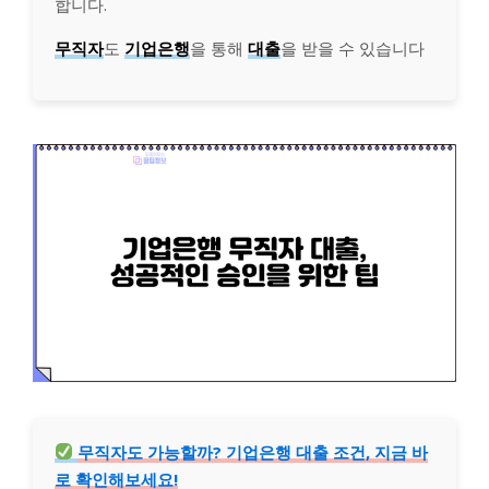
합니다.
무직자
도
기업은행
을 통해
대출
을 받을 수 있습니다
무직자도 가능할까? 기업은행 대출 조건, 지금 바
로 확인해보세요!