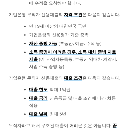
에 수정을 요청해야 합니다.
기업은행 무직자 신용대출의
자격 조건
은 다음과 같습니다.
만 19세 이상의 대한민국 국민
기업은행의 신용평가 기준 충족
재산 증빙 가능
(부동산, 예금, 주식 등)
소득 증명이 어려운 경우, 소득 대체 증빙 자료
제출
(예: 사업자등록증, 부동산 임대차 계약서,
사업 소득 증빙 등)
기업은행 무직자 신용대출의
대출 조건
은 다음과 같습니다.
대출 한도
: 최대 1억원
대출 금리
: 신용등급 및 대출 조건에 따라 차등
적용
대출 날짜
: 최대 5년
무직자라고 해서 무조건 대출이 어려운 것은 아닙니다.
꼼