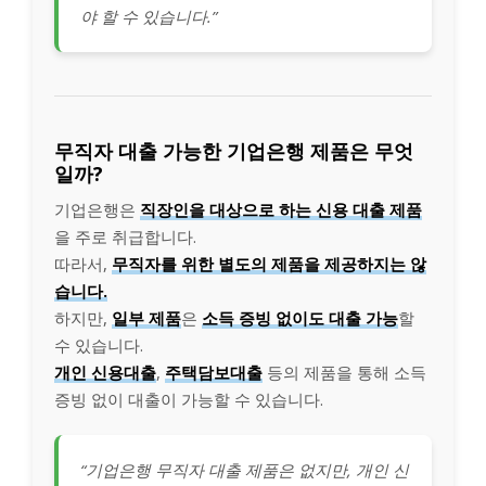
야 할 수 있습니다.”
무직자 대출 가능한 기업은행 제품은 무엇
일까?
기업은행은
직장인을 대상으로 하는 신용 대출 제품
을 주로 취급합니다.
따라서,
무직자를 위한 별도의 제품을 제공하지는 않
습니다.
하지만,
일부 제품
은
소득 증빙 없이도 대출 가능
할
수 있습니다.
개인 신용대출
,
주택담보대출
등의 제품을 통해 소득
증빙 없이 대출이 가능할 수 있습니다.
“기업은행 무직자 대출 제품은 없지만, 개인 신