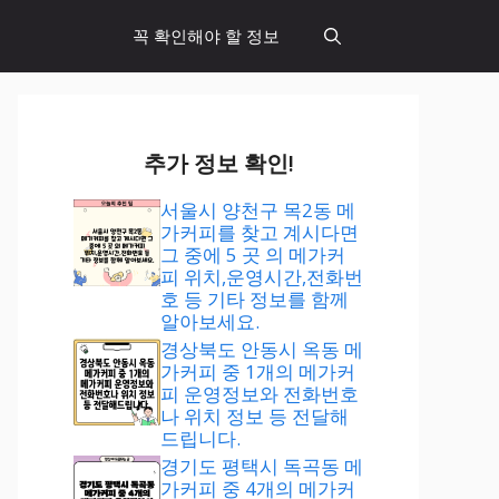
꼭 확인해야 할 정보
추가 정보 확인!
서울시 양천구 목2동 메
가커피를 찾고 계시다면
그 중에 5 곳 의 메가커
피 위치,운영시간,전화번
호 등 기타 정보를 함께
알아보세요.
경상북도 안동시 옥동 메
가커피 중 1개의 메가커
피 운영정보와 전화번호
나 위치 정보 등 전달해
드립니다.
경기도 평택시 독곡동 메
가커피 중 4개의 메가커