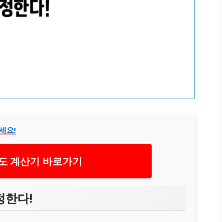
세요!
도 계산기 바로가기
정한다!