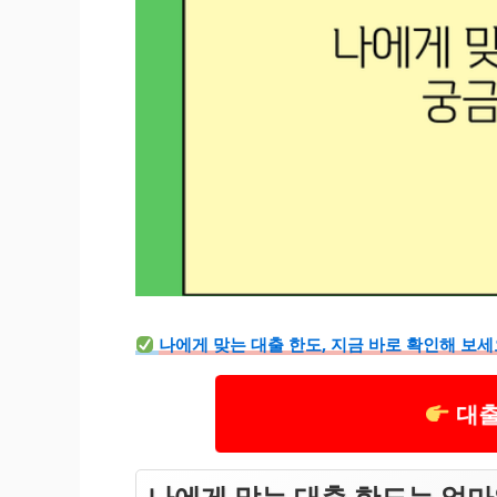
나에게 맞는 대출 한도, 지금 바로 확인해 보세
대출
나에게 맞는 대출 한도는 얼마