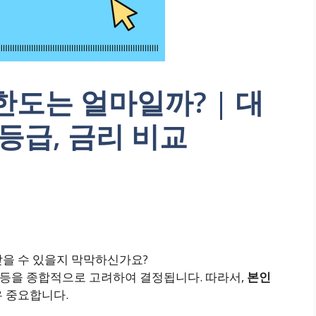
한도는 얼마일까? | 대
등급, 금리 비교
받을 수 있을지 막막하신가요?
모 등을 종합적으로 고려하여 결정됩니다. 따라서,
본인
우 중요합니다.