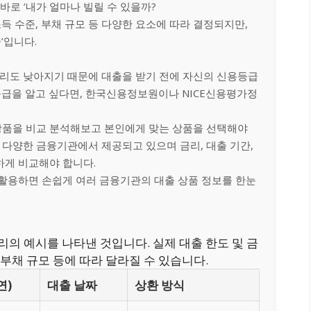
바로 ‘내가 얼마나 빌릴 수 있을까?
소득 수준, 부채 규모 등 다양한 요소에 따라 결정되지만,
’입니다.
리도 낮아지기 때문에 대출을 받기 전에 자신의 신용등급
등급을 알고 싶다면, 한국신용정보원이나 NICE신용평가정
상품을 비교 분석해보고 본인에게 맞는 상품을 선택해야
등 다양한 금융기관에서 제공되고 있으며 금리, 대출 기간,
하게 비교해야 합니다.
 활용하면 손쉽게 여러 금융기관의 대출 상품 정보를 한눈
리의 예시를 나타낸 것입니다. 실제 대출 한도 및 금
 부채 규모 등에 따라 달라질 수 있습니다.
연)
대출 날짜
상환 방식