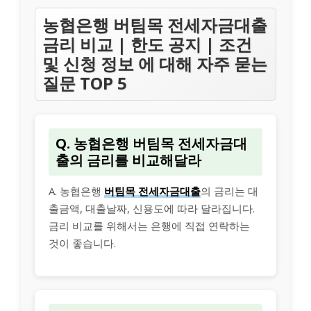
농협은행 버팀목 전세자금대출
금리 비교 | 한도 공지 | 조건
및 신청 정보 에 대해 자주 묻는
질문 TOP 5
Q. 농협은행 버팀목 전세자금대
출의 금리를 비교해달라
A. 농협은행
버팀목 전세자금대출
의 금리는 대
출금액, 대출날짜, 신용도에 따라 달라집니다.
금리 비교를 위해서는 은행에 직접 연락하는
것이 좋습니다.