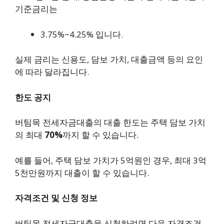
기준금리는
3.75%~4.25% 입니다.
실제 금리는 신용도, 담보 가치, 대출금액 등의 요인
에 따라 달라집니다.
한도 공지
버팀목 전세자금대출의 대출 한도는 주택 담보 가치
의 최대
70%
까지 할 수 있습니다.
예를 들어, 주택 담보 가치가 5억원인 경우, 최대 3억
5천만원까지 대출이 할 수 있습니다.
자격조건 및 신청 정보
버팀목 전세자금대출을 신청하려면 다음 자격조건