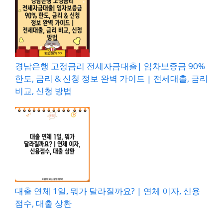
경남은행 고정금리 전세자금대출| 임차보증금 90%
한도, 금리 & 신청 정보 완벽 가이드 | 전세대출, 금리
비교, 신청 방법
대출 연체 1일, 뭐가 달라질까요? | 연체 이자, 신용
점수, 대출 상환