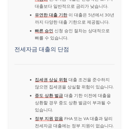
대출보다 일반적으로 금리가 낮습니다.
유연한 대출 기한
이 대출은 5년에서 30년
까지 다양한 대출 기한으로 제공됩니다.
빠른 승인
신청 승인 절차는 상대적으로
빠를 수 있습니다.
전세자금 대출의 단점
집세권 상실 위험
대출 조건을 준수하지
않으면 집세권을 상실할 위험이 있습니다.
중도 상환 벌금
대출 기한 이전에 대출을
상환할 경우 중도 상환 벌금이 부과될 수
있습니다.
정부 지원 없음
FHA 또는 VA 대출과 달리
전세자금 대출에는 정부 지원이 없습니다.