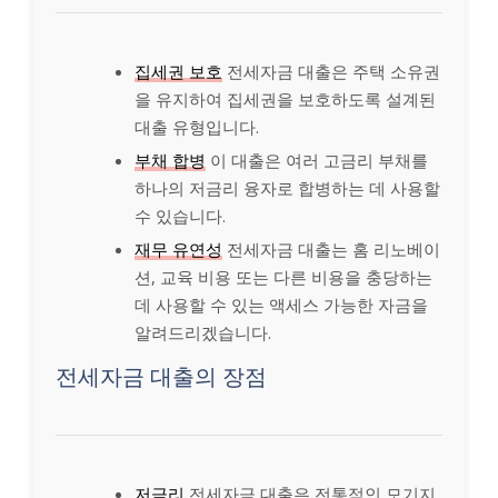
집세권 보호
전세자금 대출은 주택 소유권
을 유지하여 집세권을 보호하도록 설계된
대출 유형입니다.
부채 합병
이 대출은 여러 고금리 부채를
하나의 저금리 융자로 합병하는 데 사용할
수 있습니다.
재무 유연성
전세자금 대출는 홈 리노베이
션, 교육 비용 또는 다른 비용을 충당하는
데 사용할 수 있는 액세스 가능한 자금을
알려드리겠습니다.
전세자금 대출의 장점
저금리
전세자금 대출은 전통적인 모기지