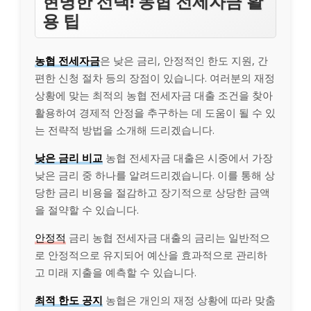
현명한 선택! 농협 전세자금 활
용 팁
농협 전세자금
은 낮은 금리, 안정적인 한도 지원, 간
편한 신청 절차 등의 장점이 있습니다. 여러분의 재정
상황에 맞는 최적의 농협 전세자금 대출 조건을 찾아
활용하여 경제적 안정을 추구하는 데 도움이 될 수 있
는 전략적 방법을 소개해 드리겠습니다.
낮은 금리 비교
농협 전세자금 대출은 시중에서 가장
낮은 금리 중 하나를 알려드리겠습니다. 이를 통해 상
당한 금리 비용을 절감하고 장기적으로 상당한 금액
을 절약할 수 있습니다.
안정적
금리 농협 전세자금 대출의 금리는 일반적으
로 안정적으로 유지되어 예산을 효과적으로 관리하
고 미래 지출을 예측할 수 있습니다.
최적 한도 공지
농협은 개인의 재정 상황에 따라 맞춤