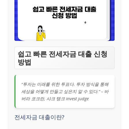
쉽고 빠른 전세자금 대출 신청
방법
“투자는 미래를 위한 투표다. 투자 방식을 통해
세상을 어떻게 만들고 싶은지 알 수 있다.” – 바
버라 코크란, 샤크 탱크 invest judge
전세자금 대출이란?