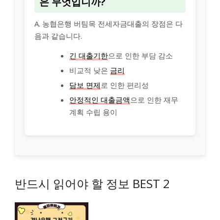
은 무엇입니까?
A. 농협은행 버팀목 전세자금대출의 장점은 다
음과 같습니다.
긴 대출기한
으로 인한 부담 감소
비교적 낮은
금리
담보 면제
로 인한 편리성
안정적인 대출금액
으로 인한 재무
계획 수립 용이
반드시 읽어야 할 정보 BEST 2