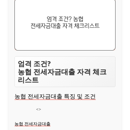
엄격 조건?
농협 전세자금대출 자격 체크
리스트
농협 전세자금대출 특징 및 조건
<>
농협 전세자금대출