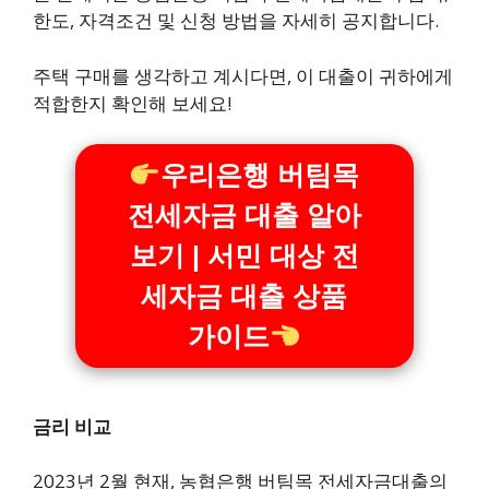
한도, 자격조건 및 신청 방법을 자세히 공지합니다.
주택 구매를 생각하고 계시다면, 이 대출이 귀하에게
적합한지 확인해 보세요!
우리은행 버팀목
전세자금 대출 알아
보기 | 서민 대상 전
세자금 대출 상품
가이드
금리 비교
2023년 2월 현재, 농협은행 버팀목 전세자금대출의