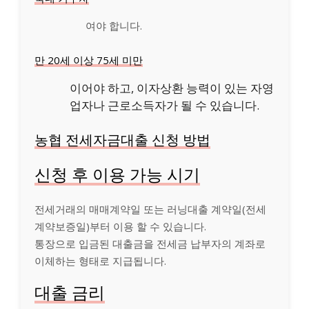
여야 합니다.
만 20세 이상 75세 미만
이어야 하고, 이자상환 능력이 있는 자영
업자나 근로소득자가 될 수 있습니다.
농협 전세자금대출 신청 방법
신청 후 이용 가능 시기
전세거래의 매매계약일 또는 러닝대출 계약일(전세
계약보증일)부터 이용 할 수 있습니다.
통장으로 입금된 대출금을 전세금 납부자의 계좌로
이체하는 형태로 지급됩니다.
대출 금리