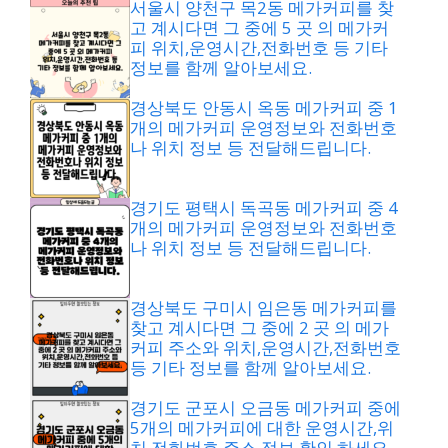
서울시 양천구 목2동 메가커피를 찾
고 계시다면 그 중에 5 곳 의 메가커
피 위치,운영시간,전화번호 등 기타
정보를 함께 알아보세요.
경상북도 안동시 옥동 메가커피 중 1
개의 메가커피 운영정보와 전화번호
나 위치 정보 등 전달해드립니다.
경기도 평택시 독곡동 메가커피 중 4
개의 메가커피 운영정보와 전화번호
나 위치 정보 등 전달해드립니다.
경상북도 구미시 임은동 메가커피를
찾고 계시다면 그 중에 2 곳 의 메가
커피 주소와 위치,운영시간,전화번호
등 기타 정보를 함께 알아보세요.
경기도 군포시 오금동 메가커피 중에
5개의 메가커피에 대한 운영시간,위
치,전화번호,주소 정보 확인 하세요.