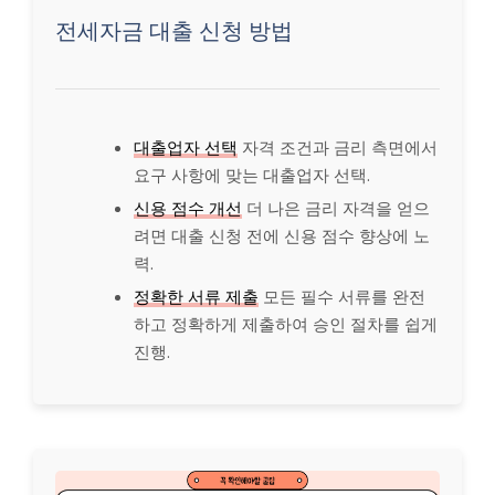
전세자금 대출 신청 방법
대출업자 선택
자격 조건과 금리 측면에서
요구 사항에 맞는 대출업자 선택.
신용 점수 개선
더 나은 금리 자격을 얻으
려면 대출 신청 전에 신용 점수 향상에 노
력.
정확한 서류 제출
모든 필수 서류를 완전
하고 정확하게 제출하여 승인 절차를 쉽게
진행.