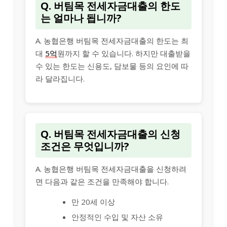
Q. 버팀목 전세자금대출의 한도
는 얼마나 됩니까?
A. 농협은행 버팀목 전세자금대출의 한도는 최
대
5억
원까지 할 수 있습니다. 하지만 대출받을
수 있는 한도는 신용도, 담보물 등의 요인에 따
라 달라집니다.
Q. 버팀목 전세자금대출의 신청
조건은 무엇입니까?
A. 농협은행 버팀목 전세자금대출을 신청하려
면 다음과 같은 조건을 만족해야 합니다.
만 20세 이상
안정적인 수입 및 자산 소유