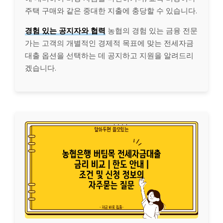
주택 구매와 같은 중대한 지출에 충당할 수 있습니다.
경험 있는 공지자와 협력
농협의 경험 있는 금융 전문
가는 고객의 개별적인 경제적 목표에 맞는 전세자금
대출 옵션을 선택하는 데 공지하고 지원을 알려드리
겠습니다.