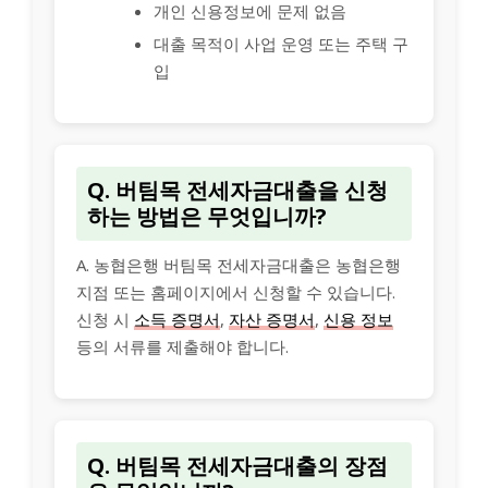
개인 신용정보에 문제 없음
대출 목적이 사업 운영 또는 주택 구
입
Q. 버팀목 전세자금대출을 신청
하는 방법은 무엇입니까?
A. 농협은행 버팀목 전세자금대출은 농협은행
지점 또는 홈페이지에서 신청할 수 있습니다.
신청 시
소득 증명서
,
자산 증명서
,
신용 정보
등의 서류를 제출해야 합니다.
Q. 버팀목 전세자금대출의 장점