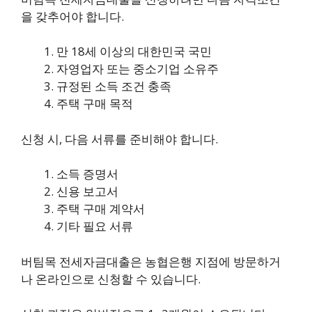
을 갖추어야 합니다.
만 18세 이상의 대한민국 국민
자영업자 또는 중소기업 소유주
규정된 소득 조건 충족
주택 구매 목적
신청 시, 다음 서류를 준비해야 합니다.
소득 증명서
신용 보고서
주택 구매 계약서
기타 필요 서류
버팀목 전세자금대출은 농협은행 지점에 방문하거
나 온라인으로 신청할 수 있습니다.