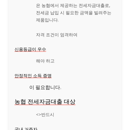
은 농협에서 제공하는 전세자금대출로,
전세금 납입 시 필요한 금액을 빌려주는
제품입니다.
자격 조건이 엄격하여
신용등급이 우수
해야 하고
안정적인 소득 증명
이 필요합니다.
농협 전세자금대출 대상
<>반드시
국내 거주자