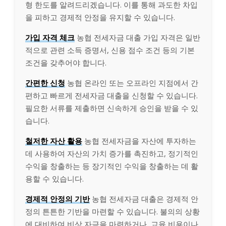
형 한도를 알려드리겠습니다. 이를 통해 과도한 차입
을 피하고 경제적 안정을 유지할 수 있습니다.
가입 자격 체크
농협 전세자금 대출 가입 자격은 일반
적으로 관련 소득 증명서, 신용 점수 조건 등의 기본
조건을 갖추어야 합니다.
간편한 신청
농협 온라인 또는 오프라인 지점에서 간
편하고 빠르게 전세자금 대출을 신청할 수 있습니다.
필요한 서류를 제출하면 신속하게 승인을 받을 수 있
습니다.
철저한 자산 활용
농협 전세자금을 자산에 투자하는
데 사용하여 자산의 가치 증가를 촉진하고, 정기적인
수익을 창출하는 등 장기적인 수익을 창출하는 데 활
용할 수 있습니다.
경제적 안정의 기반
농협 전세자금 대출은 경제적 안
정의 튼튼한 기반을 마련할 수 있습니다. 불의의 상황
에 대비하여 비상 자금을 마련하거나, 교육 비용이나