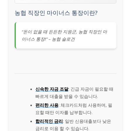
농협 직장인 마이너스 통장이란?
“돈이 없을 때 든든한 지원군, 농협 직장인 마
이너스 통장!” – 농협 슬로건
신속한 자금 조달
: 긴급 자금이 필요할 때
빠르게 대출을 받을 수 있습니다.
편리한 사용
: 체크카드처럼 사용하며, 필
요할 때만 이자를 납부합니다.
합리적인 금리
: 일반 신용대출보다 낮은
금리로 이용 할 수 있습니다.