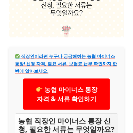
직장인이라면 누구나 궁금해하는 농협 마이너스
통장! 신청 자격, 필요 서류, 보험료 납부 확인까지 한
번에 알아보세요.
농협 마이너스 통장
자격 & 서류 확인하기
농협 직장인 마이너스 통장 신
청, 필요한 서류는 무엇일까요?