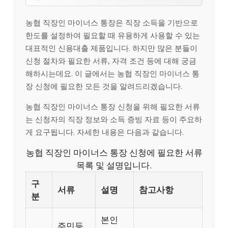
농협 직장인 마이너스 통장은 직장 소득을 기반으로
한도를 설정하여 필요할 때 유용하게 사용할 수 있는
대표적인 신용대출 제품입니다. 하지만 많은 분들이
신청 절차와 필요한 서류, 자격 조건 등에 대해 궁금
해하시는데요. 이 글에서는 농협 직장인 마이너스 통
장 신청에 필요한 모든 것을 알려드리겠습니다.
농협 직장인 마이너스 통장 신청을 위해 필요한 서류
는 신청자의 직장 정보와 소득 증빙 자료 등이 주요하
게 요구됩니다. 자세한 내용은 다음과 같습니다.
농협 직장인 마이너스 통장 신청에 필요한 서류
목록 및 설명입니다.
구
서류
설명
참고사항
분
본인
주민등