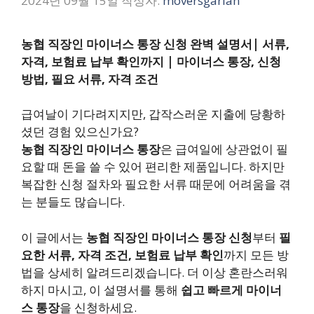
2024년 09월 15일
작성자:
moversgarlan
농협 직장인 마이너스 통장 신청 완벽 설명서| 서류,
자격, 보험료 납부 확인까지 | 마이너스 통장, 신청
방법, 필요 서류, 자격 조건
급여날이 기다려지지만, 갑작스러운 지출에 당황하
셨던 경험 있으신가요?
농협 직장인 마이너스 통장
은 급여일에 상관없이 필
요할 때 돈을 쓸 수 있어 편리한 제품입니다. 하지만
복잡한 신청 절차와 필요한 서류 때문에 어려움을 겪
는 분들도 많습니다.
이 글에서는
농협 직장인 마이너스 통장 신청
부터
필
요한 서류, 자격 조건, 보험료 납부 확인
까지 모든 방
법을 상세히 알려드리겠습니다. 더 이상 혼란스러워
하지 마시고, 이 설명서를 통해
쉽고 빠르게 마이너
스 통장
을 신청하세요.