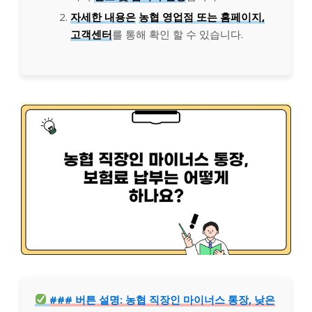
자세한 내용은
농협 영업점 또는 홈페이지,
고객센터
를 통해 확인 할 수 있습니다.
### 버튼 설명: 농협 직장인 마이너스 통장, 낮은