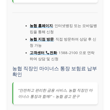
농협 홈페이지
: 인터넷뱅킹 또는 모바일뱅
킹을 통해 신청
농협 지점 방문
: 직접 방문하여 상담 후 신
청 가능
고객센터
전화
: 1588-2100 으로 연락
하여 상담 및 신청
농협 직장인 마이너스 통장 보험료 납부
확인
“안전하고 편리한 금융 서비스, 농협 직장인 마
이너스 통장과 함께!” – 농협 광고 문구