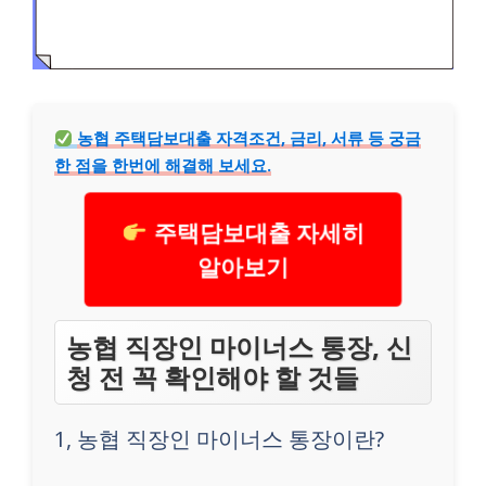
농협 주택담보대출 자격조건, 금리, 서류 등 궁금
한 점을 한번에 해결해 보세요.
주택담보대출 자세히
알아보기
농협 직장인 마이너스 통장, 신
청 전 꼭 확인해야 할 것들
1, 농협 직장인 마이너스 통장이란?