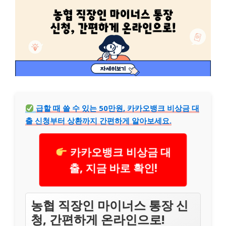
급할 때 쓸 수 있는 50만원, 카카오뱅크 비상금 대
출 신청부터 상환까지 간편하게 알아보세요.
카카오뱅크 비상금 대
출, 지금 바로 확인!
농협 직장인 마이너스 통장 신
청, 간편하게 온라인으로!