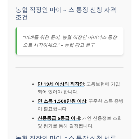
농협 직장인 마이너스 통장 신청 자격
조건
“미래를 위한 준비, 농협 직장인 마이너스 통장
으로 시작하세요.” – 농협 광고 문구
만 19세 이상의 직장인
: 고용보험에 가입
되어 있어야 합니다.
연 소득 1,500만원 이상
: 꾸준한 소득 증빙
이 필요합니다.
신용등급 6등급 이내
: 개인 신용정보 조회
및 평가를 통해 결정됩니다.
농협 직장인 마이너스 통장 신청 서류