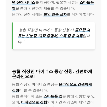
면 신청 서비스
를 제공하며, 필요한 서류는
스마트폰
앱
을 통해 간편하게 제출할 수 있습니다.
온라인 신청 시에는
본인 인증 절차
를 거쳐야 합니다.
“농협 직장인 마이너스 통장 신청 시
필요한 서
류는 신분증, 재직 증명서, 소득 증빙 서류
입니
다. “
농협 직장인 마이너스 통장 신청, 간편하게
온라인으로!
농협 직장인 마이너스 통장은
온라인으로 간편하게
신청
이 할 수 있습니다.
농협 홈페이지 또는
스마트폰 앱
을 통해 신청할 수 있
으며,
비대면으로 진행
되어 시간과 장소에 제약 없이