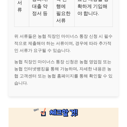
서
대출 약
행에
확하게 기입해
류
정서 등
필요한
야 합니다.
서류
위 서류들은 농협 직장인 마이너스 통장 신청 시 필수
적으로 제출해야 하는 서류이며, 경우에 따라 추가적
인 서류가 요구될 수 있습니다.
농협 직장인 마이너스 통장 신청은 농협 영업점 또는
농협 인터넷뱅킹을 통해 가능하며, 자세한 내용은 농
협 고객센터 또는 농협 홈페이지를 통해 확인할 수 있
습니다.