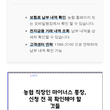
보험료 납부 내역 확인
: 농협 홈페이지 또
는 모바일뱅킹에서 확인 할 수 있습니다.
전자금융 거래 내역 조회
: 납부 내역을 상
세히 확인할 수 있습니다.
고객센터 연락
: 1588-2100 으로 연락하여
납부 내역 확인 가능