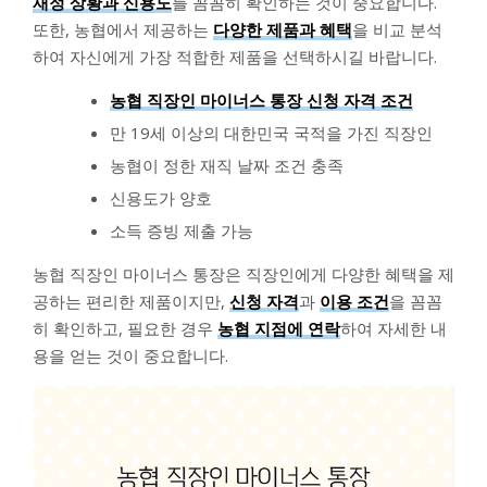
재정 상황과 신용도
를 꼼꼼히 확인하는 것이 중요합니다.
또한, 농협에서 제공하는
다양한 제품과 혜택
을 비교 분석
하여 자신에게 가장 적합한 제품을 선택하시길 바랍니다.
농협 직장인 마이너스 통장 신청 자격 조건
만 19세 이상의 대한민국 국적을 가진 직장인
농협이 정한 재직 날짜 조건 충족
신용도가 양호
소득 증빙 제출 가능
농협 직장인 마이너스 통장은 직장인에게 다양한 혜택을 제
공하는 편리한 제품이지만,
신청 자격
과
이용 조건
을 꼼꼼
히 확인하고, 필요한 경우
농협 지점에 연락
하여 자세한 내
용을 얻는 것이 중요합니다.