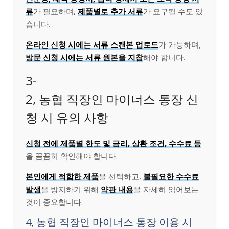
류
가 필요하며,
제품별로 추가 서류
가 요구될 수도 있
습니다.
온라인 신청 시에는 서류 스캔본 업로드
가 가능하며,
방문 신청 시에는 서류 원본을 지참
해야 합니다.
3-
2, 농협 직장인 마이너스 통장 신
청 시 유의 사항
신청 전에 제품별 한도 및 금리, 상환 조건, 수수료 등
을 꼼꼼히 확인해야 합니다.
본인에게 적합한 제품
을 선택하고,
불필요한 수수료
발생
을 방지하기 위해
약관 내용
을 자세히 읽어보는
것이 중요합니다.
4, 농협 직장인 마이너스 통장 이용 시