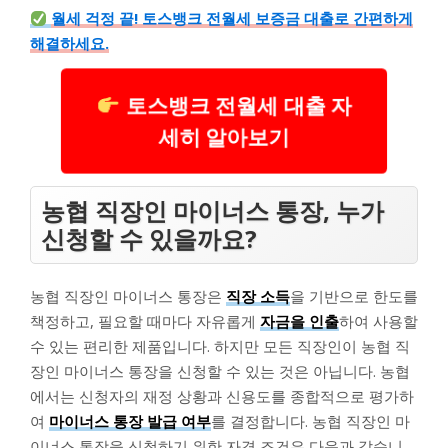
월세 걱정 끝! 토스뱅크 전월세 보증금 대출로 간편하게
해결하세요.
토스뱅크 전월세 대출 자
세히 알아보기
농협 직장인 마이너스 통장, 누가
신청할 수 있을까요?
농협 직장인 마이너스 통장은
직장 소득
을 기반으로 한도를
책정하고, 필요할 때마다 자유롭게
자금을 인출
하여 사용할
수 있는 편리한 제품입니다. 하지만 모든 직장인이 농협 직
장인 마이너스 통장을 신청할 수 있는 것은 아닙니다. 농협
에서는 신청자의 재정 상황과 신용도를 종합적으로 평가하
여
마이너스 통장 발급 여부
를 결정합니다. 농협 직장인 마
이너스 통장을 신청하기 위한 자격 조건은 다음과 같습니