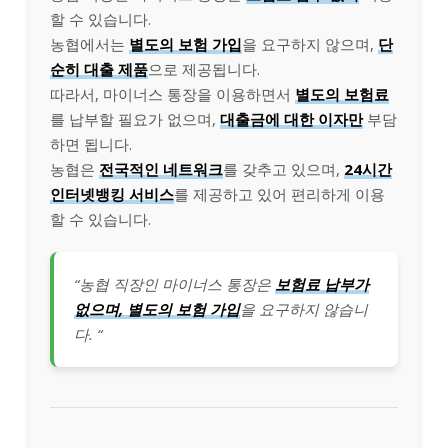
할 수 있습니다.
농협에서는
별도의 보험 가입
을 요구하지 않으며,
단
순히 대출 제품
으로 제공됩니다.
따라서, 마이너스 통장을 이용하면서
별도의 보험료
를 납부할 필요가 없으며,
대출금에 대한 이자만
부담
하면 됩니다.
농협은
전국적인 네트워크
를 갖추고 있으며,
24시간
인터넷뱅킹 서비스
를 제공하고 있어 편리하게 이용
할 수 있습니다.
“농협 직장인 마이너스 통장은
보험료 납부가
없으며, 별도의 보험 가입
을 요구하지 않습니
다. “