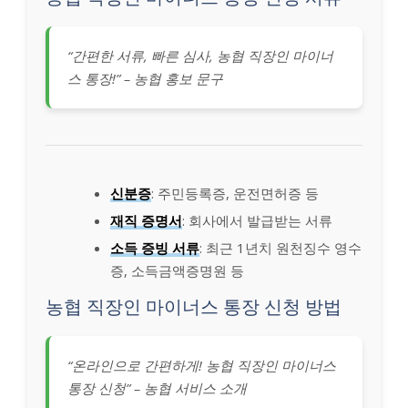
“간편한 서류, 빠른 심사, 농협 직장인 마이너
스 통장!” – 농협 홍보 문구
신분증
: 주민등록증, 운전면허증 등
재직 증명서
: 회사에서 발급받는 서류
소득 증빙 서류
: 최근 1년치 원천징수 영수
증, 소득금액증명원 등
농협 직장인 마이너스 통장 신청 방법
“온라인으로 간편하게! 농협 직장인 마이너스
통장 신청” – 농협 서비스 소개