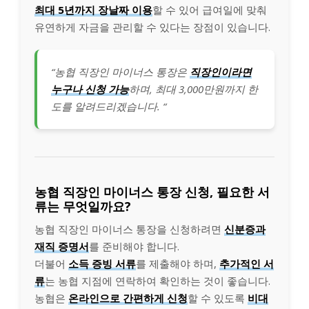
최대 5년까지 장날짜 이용
할 수 있어 급여일에 맞춰
유연하게 자금을 관리할 수 있다는 장점이 있습니다.
“농협 직장인 마이너스 통장은
직장인이라면
누구나 신청 가능
하며, 최대 3,000만원까지 한
도를 알려드리겠습니다. “
농협 직장인 마이너스 통장 신청, 필요한 서
류는 무엇일까요?
농협 직장인 마이너스 통장을 신청하려면
신분증과
재직 증명서
를 준비해야 합니다.
더불어
소득 증빙 서류
를 제출해야 하며,
추가적인 서
류
는 농협 지점에 연락하여 확인하는 것이 좋습니다.
농협은
온라인으로 간편하게 신청
할 수 있도록
비대