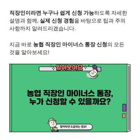
직장인이라면 누구나 쉽게 신청 가능
하도록 자세한
설명과 함께,
실제 신청 경험
을 바탕으로 팁과 주의
사항까지 알려드리겠습니다.
지금 바로
농협 직장인 마이너스 통장 신청
의 모든
것을 알아보세요!