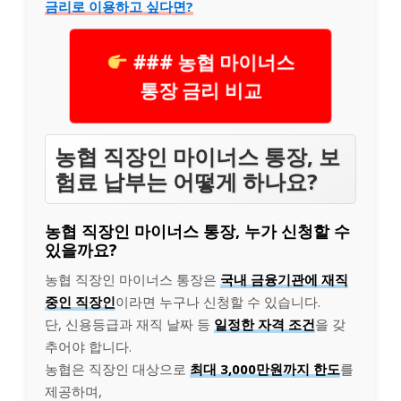
금리로 이용하고 싶다면?
### 농협 마이너스
통장 금리 비교
농협 직장인 마이너스 통장, 보
험료 납부는 어떻게 하나요?
농협 직장인 마이너스 통장, 누가 신청할 수
있을까요?
농협 직장인 마이너스 통장은
국내 금융기관에 재직
중인 직장인
이라면 누구나 신청할 수 있습니다.
단, 신용등급과 재직 날짜 등
일정한 자격 조건
을 갖
추어야 합니다.
농협은 직장인 대상으로
최대 3,000만원까지 한도
를
제공하며,