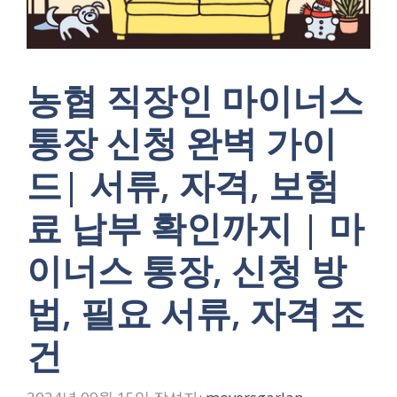
농협 직장인 마이너스
통장 신청 완벽 가이
드| 서류, 자격, 보험
료 납부 확인까지 | 마
이너스 통장, 신청 방
법, 필요 서류, 자격 조
건