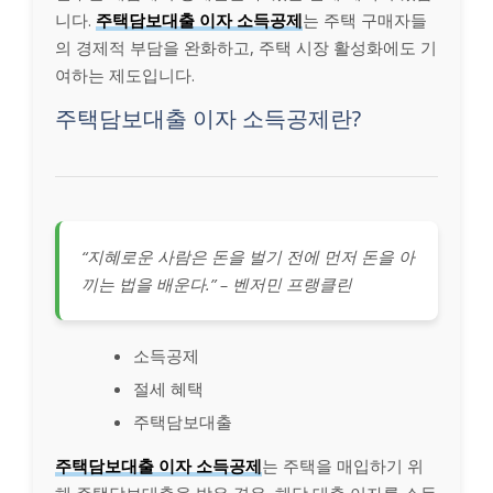
니다.
주택담보대출 이자 소득공제
는 주택 구매자들
의 경제적 부담을 완화하고, 주택 시장 활성화에도 기
여하는 제도입니다.
주택담보대출 이자 소득공제란?
“지혜로운 사람은 돈을 벌기 전에 먼저 돈을 아
끼는 법을 배운다.” – 벤저민 프랭클린
소득공제
절세 혜택
주택담보대출
주택담보대출 이자 소득공제
는 주택을 매입하기 위