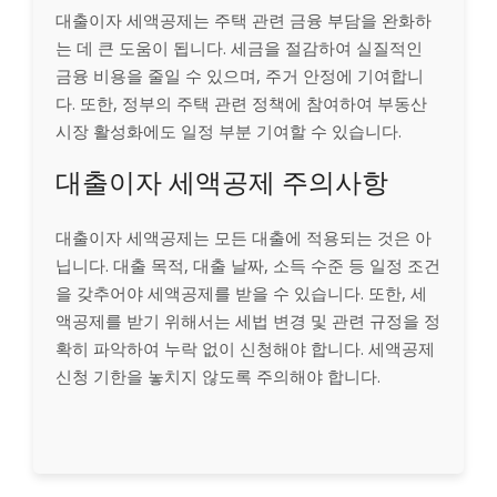
대출이자 세액공제는 주택 관련 금융 부담을 완화하
는 데 큰 도움이 됩니다. 세금을 절감하여 실질적인
금융 비용을 줄일 수 있으며, 주거 안정에 기여합니
다. 또한, 정부의 주택 관련 정책에 참여하여 부동산
시장 활성화에도 일정 부분 기여할 수 있습니다.
대출이자 세액공제 주의사항
대출이자 세액공제는 모든 대출에 적용되는 것은 아
닙니다. 대출 목적, 대출 날짜, 소득 수준 등 일정 조건
을 갖추어야 세액공제를 받을 수 있습니다. 또한, 세
액공제를 받기 위해서는 세법 변경 및 관련 규정을 정
확히 파악하여 누락 없이 신청해야 합니다. 세액공제
신청 기한을 놓치지 않도록 주의해야 합니다.