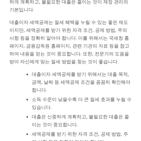
하게 계획하고, 불필요한 대출은 줄이는 것이 재정 관리의
기본입니다.
대출이자 세액공제는 절세 혜택을 누릴 수 있는 좋은 제도
이지만, 세액공제를 받기 위한 자격 조건, 공제 방법, 주의
사항 등을 정확히 알아야 합니다. 이를 위해서는 국세청 홈
페이지, 금융감독원 홈페이지, 관련 기관의 자료 등을 참고
하여 내용을 얻는 것이 중요합니다. 또한, 전문가의 도움을
받아 자신에게 맞는 절세 방법을 찾는 것이 좋습니다.
대출이자 세액공제를 받기 위해서는 대출 목적,
금액, 날짜 등 세액공제 조건을 꼼꼼히 확인해야
합니다.
소득 수준이 낮을수록 더 큰 절세 효과를 누릴 수
있습니다.
대출은 신중하게 계획하고, 불필요한 대출은 줄
이는 것이 중요합니다.
세액공제를 받기 위한 자격 조건, 공제 방법, 주