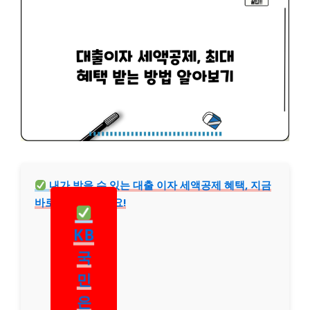
내가 받을 수 있는 대출 이자 세액공제 혜택, 지금
바로 확인해 보세요!
KB
국
민