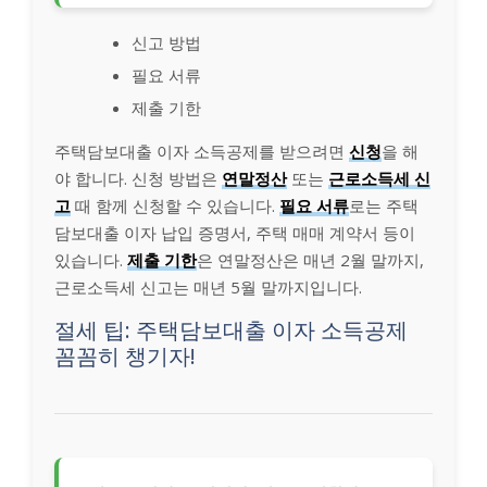
신고 방법
필요 서류
제출 기한
주택담보대출 이자 소득공제를 받으려면
신청
을 해
야 합니다. 신청 방법은
연말정산
또는
근로소득세 신
고
때 함께 신청할 수 있습니다.
필요 서류
로는 주택
담보대출 이자 납입 증명서, 주택 매매 계약서 등이
있습니다.
제출 기한
은 연말정산은 매년 2월 말까지,
근로소득세 신고는 매년 5월 말까지입니다.
절세 팁: 주택담보대출 이자 소득공제
꼼꼼히 챙기자!