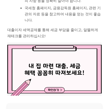
의 사항 등을 정확히 알아야 합니다.
국세청 홈페이지, 금융감독원 홈페이지, 관련 기
관의 자료 등을 참고하여 내용을 얻는 것이 좋습
니다.
대출이자 세액공제를 통해 세금 부담을 줄이고, 알뜰하게
재테크를 관리하십시오!