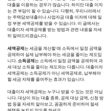
대출을 이용하는 경우가 많습니다. 하지만 대출 이자
는 큰 부담이 될 수 있습니다. 다행히, 우리나라에서
는 주택담보대출이나 사업자금 대출 이자에 대해 일
정 부분 세액공제를 받을 수 있습니다. 이 글에서는
대출이자 세액공제를 받는 방법과 관련 내용을 자세
히 알려드리겠습니다.
세액공제
는 세금을 계산할 때 소득에서 일정 금액을
공제하여 실제 납부해야 하는 세금을 줄이는 제도입
니다.
소득공제
는 소득에서 일정 금액을 공제하여 과
세 대상 소득을 줄이는 제도와는 다릅니다. 대출이자
세액공제는 소득공제가 아닌 세액공제로, 납부해야
할 세금 자체를 줄여주는 효과가 있습니다.
대출이자 세액공제는 누구나 받을 수 있는 것은 아닙
니다. 대상이 되는 대출 종류, 공제 대상 금액, 신청 방
법 등을 자세히 알아보고, 꼼꼼하게 준비하여 절세
혜택을 놓치지 않도록 하세요.