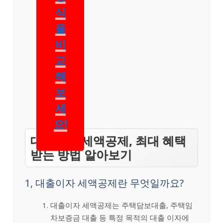
식
을
비
교
해
보
세
요!
대출이자 세액공제, 최대 혜택
받는 방법 알아보기
1, 대출이자 세액공제란 무엇일까요?
대출이자 세액공제는 주택담보대출, 주택임
차보증금 대출 등 특정 목적의 대출 이자에