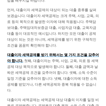
법을 배우시길 바랍니다.
먼저, 대출이자 세액공제의 대상이 되는 대출 종류를 살펴
보겠습니다. 대출이자 세액공제는 크게 주택, 사업, 교육, 의
료 등의 목적으로 발생한 이자에 대해 적용됩니다. 주택담
보대출, 주택임대차보증금 대출, 사업자금 대출, 교육자금
대출 등이 대표적인 예시입니다. 하지만 모든 대출이 공제
대상이 되는 것은 아니며, 세액공제를 받기 위한 구체적인
조건을 꼼꼼히 확인해야 합니다.
대출이자 세액공제를 받기 위해서는 몇 가지 조건을 갖추어
야 합니다.
첫째, 대출이자는 주택, 사업, 교육, 의료 등 세액
공제 대상 목적으로 발생해야 합니다. 둘째, 대출 금액과 날
짜은 세액공제 조건을 갖추어야 합니다. 셋째, 소득 수준이
일정 기준을 갖추어야 합니다. 넷째, 대출이자에 대한 소득
공제를 받았거나, 다른 세액공제와 중복 적용될 수 없습니
다.
대출이자 세액공제는 세액공제 대상 대출의 이자를 일정 비
율로 공제해줍니다. 공제율은 대출 목적, 소득 수준, 대출 금