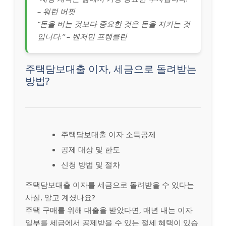
– 워런 버핏
“돈을 버는 것보다 중요한 것은 돈을 지키는 것
입니다.” – 벤저민 프랭클린
주택담보대출 이자, 세금으로 돌려받는
방법?
주택담보대출 이자 소득공제
공제 대상 및 한도
신청 방법 및 절차
주택담보대출 이자를 세금으로 돌려받을 수 있다는
사실, 알고 계셨나요?
주택 구매를 위해 대출을 받았다면, 매년 내는 이자
일부를 세금에서 공제받을 수 있는 절세 혜택이 있습