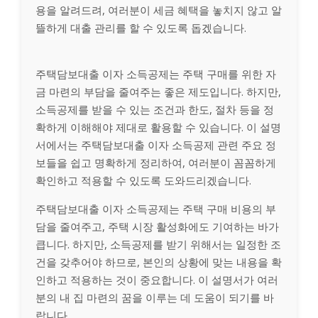
용을 알려드려, 여러분이 세금 혜택을 놓치지 않고 알
뜰하게 대출 관리를 할 수 있도록 돕겠습니다.
주택담보대출 이자 소득공제는 주택 구매를 위한 자
금 마련의 부담을 줄여주는 좋은 제도입니다. 하지만,
소득공제를 받을 수 있는 조건과 한도, 절차 등을 정
확하게 이해해야 제대로 활용할 수 있습니다. 이 설명
서에서는 주택담보대출 이자 소득공제 관련 주요 정
보들을 쉽고 명확하게 정리하여, 여러분이 꼼꼼하게
확인하고 적용할 수 있도록 도와드리겠습니다.
주택담보대출 이자 소득공제는 주택 구매 비용의 부
담을 줄여주고, 주택 시장 활성화에도 기여하는 바가
큽니다. 하지만, 소득공제를 받기 위해서는 일정한 조
건을 갖추어야 하므로, 본인의 상황에 맞는 내용을 확
인하고 적용하는 것이 중요합니다. 이 설명서가 여러
분의 내 집 마련의 꿈을 이루는 데 도움이 되기를 바
랍니다.