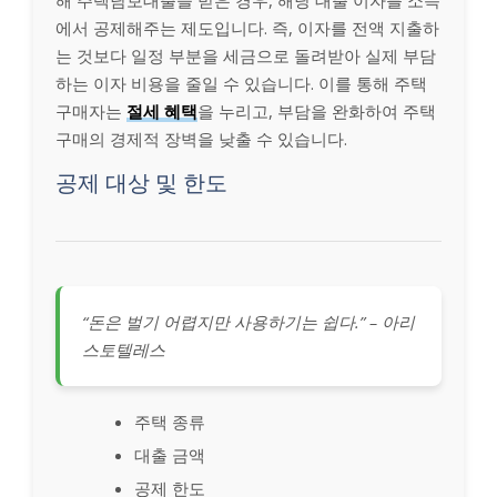
해 주택담보대출을 받은 경우, 해당 대출 이자를 소득
에서 공제해주는 제도입니다. 즉, 이자를 전액 지출하
는 것보다 일정 부분을 세금으로 돌려받아 실제 부담
하는 이자 비용을 줄일 수 있습니다. 이를 통해 주택
구매자는
절세 혜택
을 누리고, 부담을 완화하여 주택
구매의 경제적 장벽을 낮출 수 있습니다.
공제 대상 및 한도
“돈은 벌기 어렵지만 사용하기는 쉽다.” – 아리
스토텔레스
주택 종류
대출 금액
공제 한도