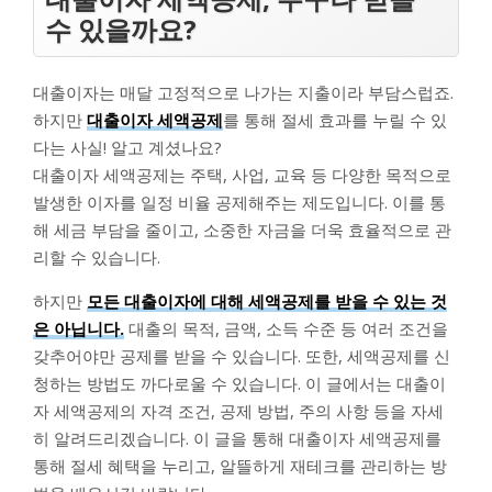
수 있을까요?
대출이자는 매달 고정적으로 나가는 지출이라 부담스럽죠.
하지만
대출이자 세액공제
를 통해 절세 효과를 누릴 수 있
다는 사실! 알고 계셨나요?
대출이자 세액공제는 주택, 사업, 교육 등 다양한 목적으로
발생한 이자를 일정 비율 공제해주는 제도입니다. 이를 통
해 세금 부담을 줄이고, 소중한 자금을 더욱 효율적으로 관
리할 수 있습니다.
하지만
모든 대출이자에 대해 세액공제를 받을 수 있는 것
은 아닙니다.
대출의 목적, 금액, 소득 수준 등 여러 조건을
갖추어야만 공제를 받을 수 있습니다. 또한, 세액공제를 신
청하는 방법도 까다로울 수 있습니다. 이 글에서는 대출이
자 세액공제의 자격 조건, 공제 방법, 주의 사항 등을 자세
히 알려드리겠습니다. 이 글을 통해 대출이자 세액공제를
통해 절세 혜택을 누리고, 알뜰하게 재테크를 관리하는 방