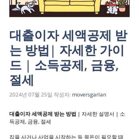
대출이자 세액공제 받
는 방법| 자세한 가이
드 | 소득공제, 금융,
절세
2024년 07월 25일
작성자:
moversgarlan
대출이자 세액공제 받는 방법
| 자세한 설명서 | 소
득공제, 금융, 절세
집을 사거나 사업을 시작하는 등 목돈이 필요할 때