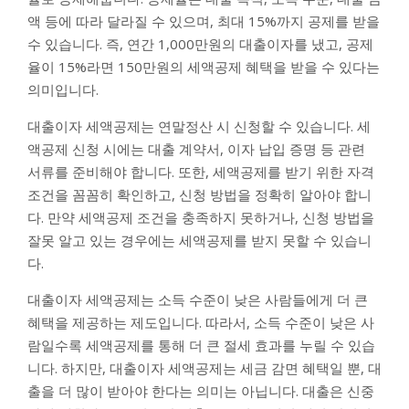
액 등에 따라 달라질 수 있으며, 최대 15%까지 공제를 받을
수 있습니다. 즉, 연간 1,000만원의 대출이자를 냈고, 공제
율이 15%라면 150만원의 세액공제 혜택을 받을 수 있다는
의미입니다.
대출이자 세액공제는 연말정산 시 신청할 수 있습니다. 세
액공제 신청 시에는 대출 계약서, 이자 납입 증명 등 관련
서류를 준비해야 합니다. 또한, 세액공제를 받기 위한 자격
조건을 꼼꼼히 확인하고, 신청 방법을 정확히 알아야 합니
다. 만약 세액공제 조건을 충족하지 못하거나, 신청 방법을
잘못 알고 있는 경우에는 세액공제를 받지 못할 수 있습니
다.
대출이자 세액공제는 소득 수준이 낮은 사람들에게 더 큰
혜택을 제공하는 제도입니다. 따라서, 소득 수준이 낮은 사
람일수록 세액공제를 통해 더 큰 절세 효과를 누릴 수 있습
니다. 하지만, 대출이자 세액공제는 세금 감면 혜택일 뿐, 대
출을 더 많이 받아야 한다는 의미는 아닙니다. 대출은 신중