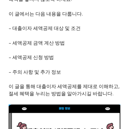
이 글에서는 다음 내용을 다룹니다.
– 대출이자 세액공제 대상 및 조건
– 세액공제 금액 계산 방법
– 세액공제 신청 방법
– 주의 사항 및 추가 정보
이 글을 통해 대출이자 세액공제를 제대로 이해하고,
절세 혜택을 누리는 방법을 알아가시길 바랍니다.