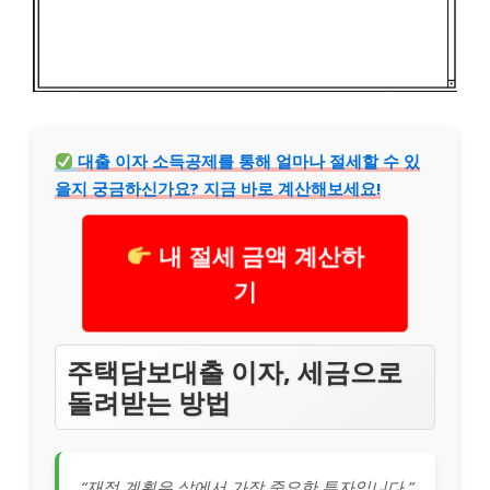
대출 이자 소득공제를 통해 얼마나 절세할 수 있
을지 궁금하신가요? 지금 바로 계산해보세요!
내 절세 금액 계산하
기
주택담보대출 이자, 세금으로
돌려받는 방법
“재정 계획은 삶에서 가장 중요한 투자입니다.”