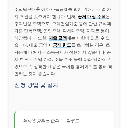
주택담보대출 이자 소득공제를 받기 위해서는 몇 가
지 조건을 갖추어야 합니다. 먼저,
공제 대상 주택
은
주택법상 주택으로, 주택건설기준 등에 관한 규칙에
따른 단독주택, 연립주택, 다세대주택, 아파트 등이
해당됩니다. 또한,
대출 금액
에는 제한이 있을 수 있
습니다. 대출 금액이
공제 한도
를 초과하는 경우, 초
과분에 대해서는 소득공제가 적용되지 않습니다. 공
제 한도는 주택 가격, 소득 수준 등에 따라 달라질 수
있으므로, 정확한 내용은 국세청 홈페이지를 통해 확
인하는 것이 좋습니다.
신청 방법 및 절차
“세상에 공짜는 없다.” – 탈무드