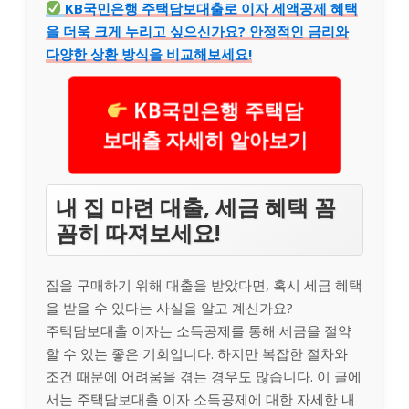
KB국민은행 주택담보대출로 이자 세액공제 혜택
을 더욱 크게 누리고 싶으신가요? 안정적인 금리와
다양한 상환 방식을 비교해보세요!
KB국민은행 주택담
보대출 자세히 알아보기
내 집 마련 대출, 세금 혜택 꼼
꼼히 따져보세요!
집을 구매하기 위해 대출을 받았다면, 혹시 세금 혜택
을 받을 수 있다는 사실을 알고 계신가요?
주택담보대출 이자는 소득공제를 통해 세금을 절약
할 수 있는 좋은 기회입니다. 하지만 복잡한 절차와
조건 때문에 어려움을 겪는 경우도 많습니다. 이 글에
서는 주택담보대출 이자 소득공제에 대한 자세한 내