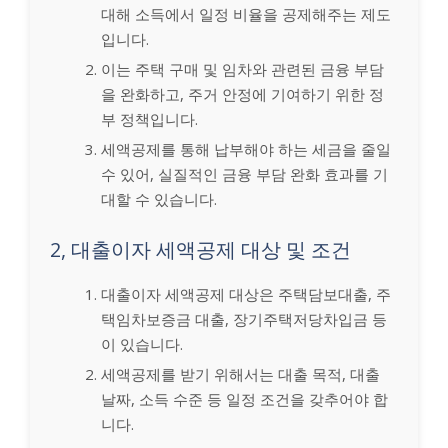
대해 소득에서 일정 비율을 공제해주는 제도
입니다.
이는 주택 구매 및 임차와 관련된 금융 부담
을 완화하고, 주거 안정에 기여하기 위한 정
부 정책입니다.
세액공제를 통해 납부해야 하는 세금을 줄일
수 있어, 실질적인 금융 부담 완화 효과를 기
대할 수 있습니다.
2, 대출이자 세액공제 대상 및 조건
대출이자 세액공제 대상은 주택담보대출, 주
택임차보증금 대출, 장기주택저당차입금 등
이 있습니다.
세액공제를 받기 위해서는 대출 목적, 대출
날짜, 소득 수준 등 일정 조건을 갖추어야 합
니다.