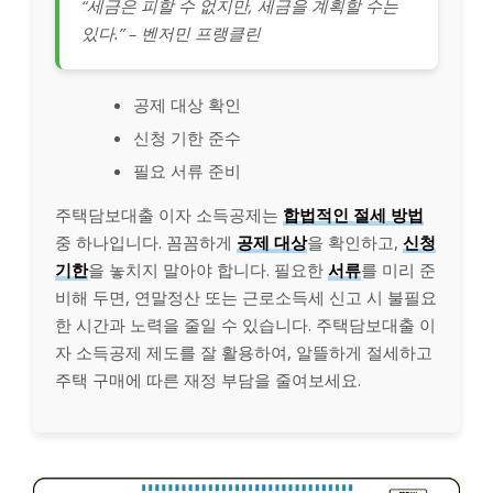
“세금은 피할 수 없지만, 세금을 계획할 수는
있다.” – 벤저민 프랭클린
공제 대상 확인
신청 기한 준수
필요 서류 준비
주택담보대출 이자 소득공제는
합법적인 절세 방법
중 하나입니다. 꼼꼼하게
공제 대상
을 확인하고,
신청
기한
을 놓치지 말아야 합니다. 필요한
서류
를 미리 준
비해 두면, 연말정산 또는 근로소득세 신고 시 불필요
한 시간과 노력을 줄일 수 있습니다. 주택담보대출 이
자 소득공제 제도를 잘 활용하여, 알뜰하게 절세하고
주택 구매에 따른 재정 부담을 줄여보세요.