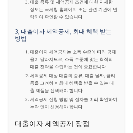
대출 종류 및 세액공제 조건에 대한 자세한
정보는 국세청 홈페이지 또는 관련 기관에 연
락하여 확인할 수 있습니다.
3, 대출이자 세액공제, 최대 혜택 받는
방법
대출이자 세액공제는 소득 수준에 따라 공제
율이 달라지므로, 소득 수준에 맞는 최적의
대출 전략을 수립하는 것이 중요합니다.
세액공제 대상 대출의 종류, 대출 날짜, 금리
등을 고려하여 최대 혜택을 받을 수 있는 대
출 제품을 선택해야 합니다.
세액공제 신청 방법 및 절차를 미리 확인하여
누락 없이 신청해야 합니다.
대출이자 세액공제 장점