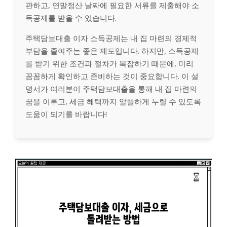
관하고, 연말정산 날짜에 필요한 서류를 제출해야 소
득공제를 받을 수 있습니다.
주택담보대출 이자 소득공제는 내 집 마련의 경제적
부담을 줄여주는 좋은 제도입니다. 하지만, 소득공제
를 받기 위한 조건과 절차가 복잡하기 때문에, 미리
꼼꼼하게 확인하고 준비하는 것이 중요합니다. 이 설
명서가 여러분이 주택담보대출을 통해 내 집 마련의
꿈을 이루고, 세금 혜택까지 알뜰하게 누릴 수 있도록
도움이 되기를 바랍니다!