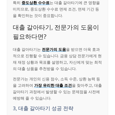
특히
중도상환 수수료
는 대출 갈아타기에 큰 영향을
미치므로, 중도상환 수수료 면제 조건, 면제 기간 등
을 확인하는 것이 중요합니다.
대출 갈아타기, 전문가의 도움이
필요하다면?
대출 갈아타기는
전문가의 도움
을 받으면 더욱 효과
적으로 진행할 수 있습니다. 금융 상담 전문가에게 현
재 재정 상황과 목표를 설명하고, 자신에게 맞는 최적
의 대출 상품을 추천받을 수 있습니다.
전문가는 개인의 신용 점수, 소득 수준, 상환 능력 등
을 고려하여
가장 유리한 대출 조건
을 찾아주고, 대출
갈아타기 과정에서 발생할 수 있는 문제점을 사전에
예방해 줄 수 있습니다.
3, 대출 갈아타기 성공 전략