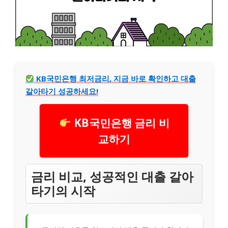
KB국민은행 최저금리, 지금 바로 확인하고 대출
갈아타기 성공하세요!
KB국민은행 금리 비
교하기
금리 비교, 성공적인 대출 갈아
타기의 시작