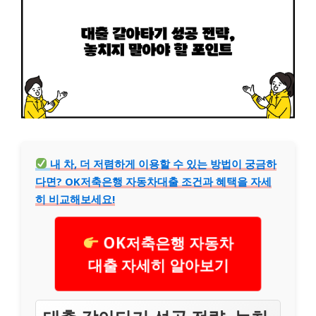
내 차, 더 저렴하게 이용할 수 있는 방법이 궁금하
다면? OK저축은행 자동차대출 조건과 혜택을 자세
히 비교해보세요!
OK저축은행 자동차
대출 자세히 알아보기