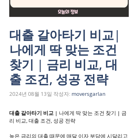
대출 갈아타기 비교|
나에게 딱 맞는 조건
찾기 | 금리 비교, 대
출 조건, 성공 전략
2024년 08월 13일
작성자:
moversgarlan
대출 갈아타기 비교
| 나에게 딱 맞는 조건 찾기 | 금
리 비교, 대출 조건, 성공 전략
높은 금리의 대출 때문에 매달 이자 부담에 시달리고