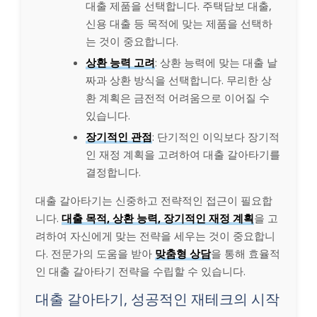
대출 제품을 선택합니다. 주택담보 대출,
신용 대출 등 목적에 맞는 제품을 선택하
는 것이 중요합니다.
상환 능력 고려
: 상환 능력에 맞는 대출 날
짜과 상환 방식을 선택합니다. 무리한 상
환 계획은 금전적 어려움으로 이어질 수
있습니다.
장기적인 관점
: 단기적인 이익보다 장기적
인 재정 계획을 고려하여 대출 갈아타기를
결정합니다.
대출 갈아타기는 신중하고 전략적인 접근이 필요합
니다.
대출 목적, 상환 능력, 장기적인 재정 계획
을 고
려하여 자신에게 맞는 전략을 세우는 것이 중요합니
다. 전문가의 도움을 받아
맞춤형 상담
을 통해 효율적
인 대출 갈아타기 전략을 수립할 수 있습니다.
대출 갈아타기, 성공적인 재테크의 시작