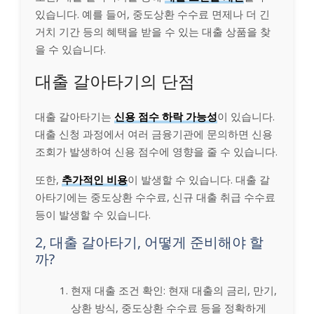
있습니다. 예를 들어, 중도상환 수수료 면제나 더 긴
거치 기간 등의 혜택을 받을 수 있는 대출 상품을 찾
을 수 있습니다.
대출 갈아타기의 단점
대출 갈아타기는
신용 점수 하락 가능성
이 있습니다.
대출 신청 과정에서 여러 금융기관에 문의하면 신용
조회가 발생하여 신용 점수에 영향을 줄 수 있습니다.
또한,
추가적인 비용
이 발생할 수 있습니다. 대출 갈
아타기에는 중도상환 수수료, 신규 대출 취급 수수료
등이 발생할 수 있습니다.
2, 대출 갈아타기, 어떻게 준비해야 할
까?
현재 대출 조건 확인: 현재 대출의 금리, 만기,
상환 방식, 중도상환 수수료 등을 정확하게