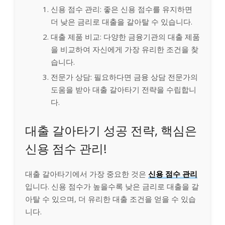
신용 점수 관리: 좋은 신용 점수를 유지하면
더 낮은 금리로 대출을 갈아탈 수 있습니다.
대출 제품 비교: 다양한 금융기관의 대출 제품
을 비교하여 자신에게 가장 유리한 조건을 찾
습니다.
전문가 상담: 필요하다면 금융 상담 전문가의
도움을 받아 대출 갈아타기 전략을 수립합니
다.
대출 갈아타기 성공 전략, 핵심은
신용 점수 관리!
대출 갈아타기에서 가장 중요한 것은
신용 점수 관리
입니다. 신용 점수가 높을수록 낮은 금리로 대출을 갈
아탈 수 있으며, 더 유리한 대출 조건을 얻을 수 있습
니다.