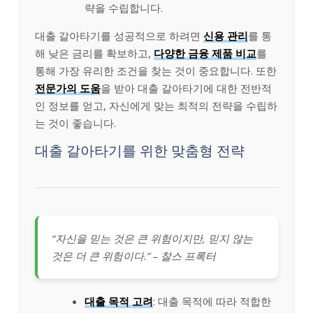
략을 수립합니다.
대출 갈아타기를 성공적으로 하려면
신용 관리
를 통
해 낮은 금리를 확보하고,
다양한 금융 제품 비교
를
통해 가장 유리한 조건을 찾는 것이 중요합니다. 또한
전문가의 도움
을 받아 대출 갈아타기에 대한 전반적
인 정보를 얻고, 자신에게 맞는 최적의 전략을 수립하
는 것이 좋습니다.
대출 갈아타기를 위한 맞춤형 전략
“자신을 믿는 것은 큰 위험이지만, 믿지 않는
것은 더 큰 위험이다.” – 찰스 프록터
대출 목적 고려
: 대출 목적에 따라 적합한