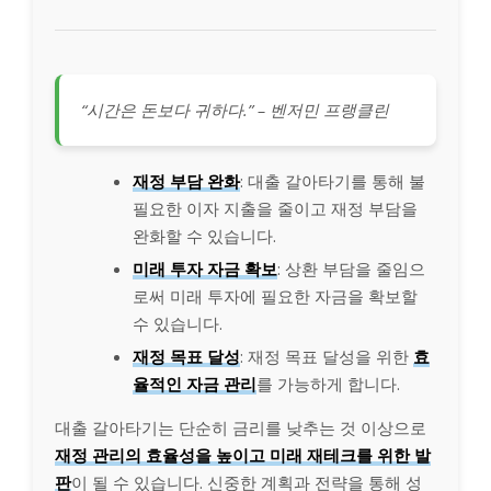
“시간은 돈보다 귀하다.” – 벤저민 프랭클린
재정 부담 완화
: 대출 갈아타기를 통해 불
필요한 이자 지출을 줄이고 재정 부담을
완화할 수 있습니다.
미래 투자 자금 확보
: 상환 부담을 줄임으
로써 미래 투자에 필요한 자금을 확보할
수 있습니다.
재정 목표 달성
: 재정 목표 달성을 위한
효
율적인 자금 관리
를 가능하게 합니다.
대출 갈아타기는 단순히 금리를 낮추는 것 이상으로
재정 관리의 효율성을 높이고 미래 재테크를 위한 발
판
이 될 수 있습니다. 신중한 계획과 전략을 통해 성