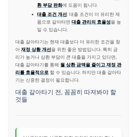
환 부담 완화
에 도움이 됩니다.
대출 조건 개선
: 대출 조건이 더 유리한 제
품으로 갈아타면
대출 관리의 효율성
을 높
일 수 있습니다.
대출 갈아타기는 현재 대출보다 더 유리한 조건을 찾
아
재정 상황 개선
을 위한 좋은 방법입니다. 특히 금
리가 높거나 상환 부담이 큰 대출을 가지고 있다면,
대출 갈아타기를 통해
월 상환 금액을 줄이고 재정 관
리를 효율적으로
할 수 있습니다. 하지만 대출 갈아타
기는 신중한 결정이 필요합니다.
대출 갈아타기 전, 꼼꼼히 따져봐야 할
것들