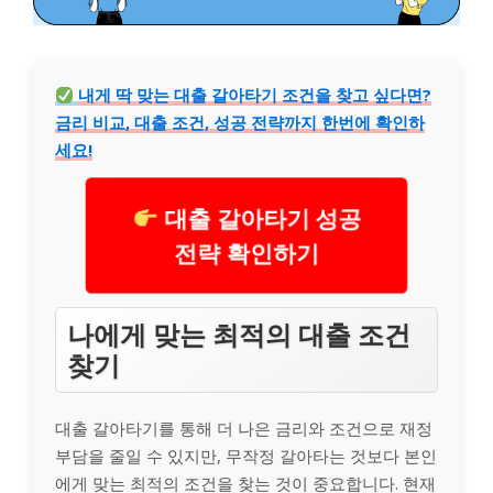
내게 딱 맞는 대출 갈아타기 조건을 찾고 싶다면?
금리 비교, 대출 조건, 성공 전략까지 한번에 확인하
세요!
대출 갈아타기 성공
전략 확인하기
나에게 맞는 최적의 대출 조건
찾기
대출 갈아타기를 통해 더 나은 금리와 조건으로 재정
부담을 줄일 수 있지만, 무작정 갈아타는 것보다 본인
에게 맞는 최적의 조건을 찾는 것이 중요합니다. 현재