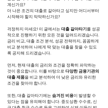
계신가요?
더 나은 조건의 대출로 갈아타고 싶지만 어디서부터
시작해야 할지 막막하신가요?
걱정하지 마세요! 이 글에서는
대출 갈아타기
를 성공
적으로 진행하기 위한 모든 것을 알려드리겠습니다.
금리 비교, 대출 조건 분석, 성공 전략까지, 꼼꼼하게
비교 분석하여 나에게 딱 맞는 대출을 찾을 수 있도
록 공지해 드리겠습니다.
먼저, 현재 대출의 금리와 조건을 정확히 파악하는
것이 중요합니다. 이를 바탕으로
다양한 금융기관의
대출 제품
을 비교 분석하여 더 낮은 금리와 유리한
조건을 찾아야 합니다.
또한, 대출 갈아타기에는
숨겨진 비용
이 발생할 수
있다는 점을 유의해야 합니다. 중도상환 수수료, 신
규 대출 취급 수수료 등을 고려하여 실제 이득이 발