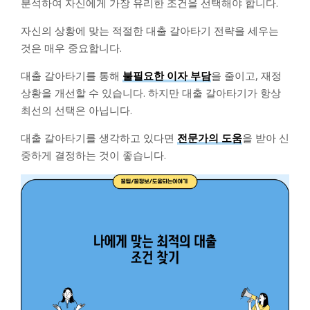
분석하여 자신에게 가장 유리한 조건을 선택해야 합니다.
자신의 상황에 맞는 적절한 대출 갈아타기 전략을 세우는
것은 매우 중요합니다.
대출 갈아타기를 통해
불필요한 이자 부담
을 줄이고, 재정
상황을 개선할 수 있습니다. 하지만 대출 갈아타기가 항상
최선의 선택은 아닙니다.
대출 갈아타기를 생각하고 있다면
전문가의 도움
을 받아 신
중하게 결정하는 것이 좋습니다.