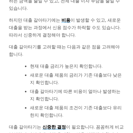
하는 금액을 줄일 수 있고, 전체 대출 이자 부담을 줄일 수
있습니다.
하지만 대출 갈아타기에는
비용
이 발생할 수 있고, 새로운
대출을 받는 과정에서 신용 점수가 하락할 수도 있습니다.
따라서 신중하게 결정해야 합니다.
대출 갈아타기를 고려할 때는 다음과 같은 점을 고려해야
합니다.
현재 대출 금리가 높은지 확인합니다.
새로운 대출 제품의 금리가 기존 대출보다 낮은
지 확인합니다.
대출 갈아타기에 따른 비용이 얼마나 발생하는
지 확인합니다.
새로운 대출 제품의 조건이 기존 대출보다 유리
한지 확인합니다.
대출 갈아타기는
신중한 결정
이 필요합니다. 꼼꼼하게 비교