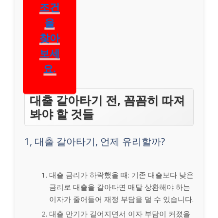
조건
을
찾아
보세
요.
대출 갈아타기 전, 꼼꼼히 따져
봐야 할 것들
1, 대출 갈아타기, 언제 유리할까?
대출 금리가 하락했을 때: 기존 대출보다 낮은
금리로 대출을 갈아타면 매달 상환해야 하는
이자가 줄어들어 재정 부담을 덜 수 있습니다.
대출 만기가 길어지면서 이자 부담이 커졌을