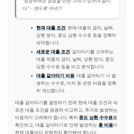
“성공하려면 성공할 만한 가치가 있어야 합니
다.” – 앤드류 카네기
현재 대출 조건
: 현재 대출의 금리, 날짜,
상환 방식, 중도 상환 수수료 등을 정확히
파악합니다.
새로운 대출 조건
: 갈아타기를 고려하는
대출 제품의 금리, 날짜, 상환 방식, 중도
상환 수수료 등을 비교 분석합니다.
대출 갈아타기 비용
: 대출 갈아타기 시 발
생하는 수수료, 이자 등 관련 비용을 정확
히 계산합니다.
대출 갈아타기를 결정하기 전에 현재 대출 조건과 새
로운 대출 조건을 꼼꼼히 비교하고, 추가로 발생하는
비용까지 고려해야 합니다. 특히
중도 상환 수수료
를
확인하고, 대출 갈아타기로 인해 발생하는
총 비용
이
현재 대출보다 저렴한지 확인해야 합니다.