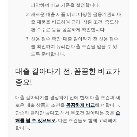
파악하여 비교 기준을 설정합니다.
새로운 대출 제품 비교: 다양한 금융기관의 대
출 제품을 비교하여 금리, 상환 조건, 중도상
환 수수료 등을 꼼꼼하게 확인합니다.
신용 점수 확인: 대출 갈아타기 전 신용 점수
를 확인하여 유리한 대출 조건을 얻을 수 있
도록 준비합니다.
대출 갈아타기 전, 꼼꼼한 비교가
중요!
대출 갈아타기를 결정하기 전에 현재 대출 조건과 새
로운 대출 상품의 조건을
꼼꼼하게 비교
해야 합니다.
단순히 금리만 낮다고 해서 무조건 갈아타는 것은
손
해를 볼 수 있으므로
, 다른 조건들도 함께 고려해야
합니다.