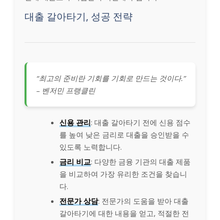
대출 갈아타기, 성공 전략
“최고의 준비란 기회를 기회로 만드는 것이다.”
– 벤저민 프랭클린
신용 관리
: 대출 갈아타기 전에 신용 점수
를 높여 낮은 금리로 대출을 승인받을 수
있도록 노력합니다.
금리 비교
: 다양한 금융 기관의 대출 제품
을 비교하여 가장 유리한 조건을 찾습니
다.
전문가 상담
: 전문가의 도움을 받아 대출
갈아타기에 대한 내용을 얻고, 적절한 전