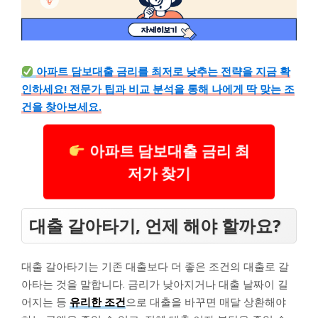
아파트 담보대출 금리를 최저로 낮추는 전략을 지금 확
인하세요! 전문가 팁과 비교 분석을 통해 나에게 딱 맞는 조
건을 찾아보세요.
아파트 담보대출 금리 최
저가 찾기
대출 갈아타기, 언제 해야 할까요?
대출 갈아타기는 기존 대출보다 더 좋은 조건의 대출로 갈
아타는 것을 말합니다. 금리가 낮아지거나 대출 날짜이 길
어지는 등
유리한 조건
으로 대출을 바꾸면 매달 상환해야