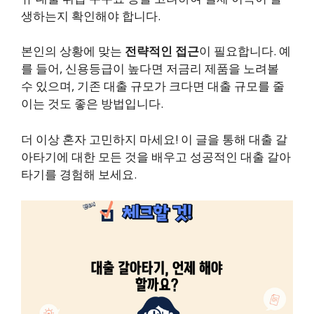
생하는지 확인해야 합니다.
본인의 상황에 맞는
전략적인 접근
이 필요합니다. 예
를 들어, 신용등급이 높다면 저금리 제품을 노려볼
수 있으며, 기존 대출 규모가 크다면 대출 규모를 줄
이는 것도 좋은 방법입니다.
더 이상 혼자 고민하지 마세요! 이 글을 통해 대출 갈
아타기에 대한 모든 것을 배우고 성공적인 대출 갈아
타기를 경험해 보세요.