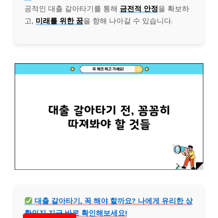
공적인 대출 갈아타기를 통해
금전적 안정
을 확보하
고,
미래를 위한 꿈
을 향해 나아갈 수 있습니다.
대출 갈아타기, 꼭 해야 할까요? 나에게 유리한 상
황인지 지금 바로 확인해보세요!