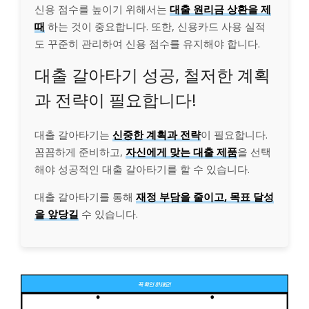
신용 점수를 높이기 위해서는
대출 원리금 상환을 제
때
하는 것이 중요합니다. 또한, 신용카드 사용 실적
도 꾸준히 관리하여 신용 점수를 유지해야 합니다.
대출 갈아타기 성공, 철저한 계획
과 전략이 필요합니다!
대출 갈아타기는
신중한 계획과 전략
이 필요합니다.
꼼꼼하게 준비하고,
자신에게 맞는 대출 제품
을 선택
해야 성공적인 대출 갈아타기를 할 수 있습니다.
대출 갈아타기를 통해
재정 부담을 줄이고, 목표 달성
을 앞당길
수 있습니다.