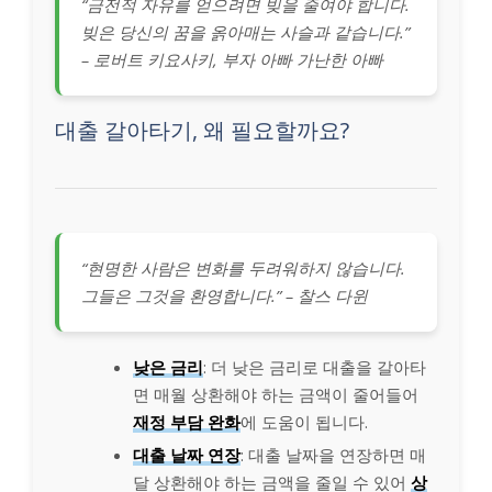
“금전적 자유를 얻으려면 빚을 줄여야 합니다.
빚은 당신의 꿈을 옭아매는 사슬과 같습니다.”
– 로버트 키요사키, 부자 아빠 가난한 아빠
대출 갈아타기, 왜 필요할까요?
“현명한 사람은 변화를 두려워하지 않습니다.
그들은 그것을 환영합니다.” – 찰스 다윈
낮은 금리
: 더 낮은 금리로 대출을 갈아타
면 매월 상환해야 하는 금액이 줄어들어
재정 부담 완화
에 도움이 됩니다.
대출 날짜 연장
: 대출 날짜을 연장하면 매
달 상환해야 하는 금액을 줄일 수 있어
상