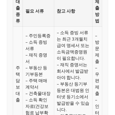
대
제
출
출
필요 서류
참고 사항
종
방
류
법
– 소득 증빙 서류
– 주민등록증
–
는 최근 3개월치
– 소득 증빙
방
급여 명세서 또는
서류
문
소득금액증명원
– 재직 증명
제
이 필요합니다.
서
출
– 재직 증명서는
주
– 부동산 등
–
회사에서 발급받
택
기부등본
우
아야 합니다.
담
– 주택 매매
편
– 부동산 등기부
보
계약서
제
등본은 대법원 인
대
– 건축물대장
출
터넷 등기소에서
출
– 소득 확인
–
발급받을 수 있습
자료(건강보
인
니다.
험료 납부확
터