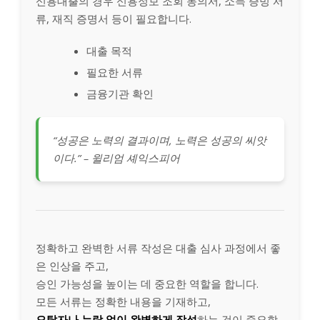
신용대출의 경우 신용정보 조회 동의서, 소득 증빙 서
류, 재직 증명서 등이 필요합니다.
대출 목적
필요한 서류
금융기관 확인
“성공은 노력의 결과이며, 노력은 성공의 씨앗
이다.” – 윌리엄 셰익스피어
정확하고 완벽한 서류 작성은 대출 심사 과정에서 좋
은 인상을 주고,
승인 가능성을 높이는 데 중요한 역할을 합니다.
모든 서류는 정확한 내용을 기재하고,
오탈자나 누락 없이 완벽하게 작성
하는 것이 중요합