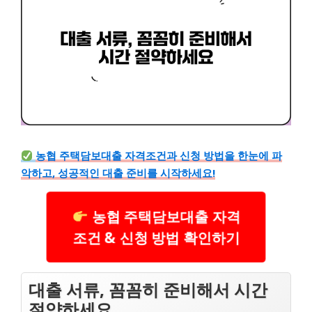
농협 주택담보대출 자격조건과 신청 방법을 한눈에 파
악하고, 성공적인 대출 준비를 시작하세요!
농협 주택담보대출 자격
조건 & 신청 방법 확인하기
대출 서류, 꼼꼼히 준비해서 시간
절약하세요