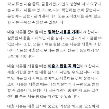
각 서류는 대출 종류, 금융기관, 개인의 상황에 따라 요구되
는 서류가 다를 수 있으므로, 미리 확인하는 것이 좋습니다.
은행이나 금융기관의 홈페이지 또는 고객센터를 통해 필요
한 서류 목록을 확인할 수 있습니다.
대출 서류를 준비할 때는
정확한 내용을 기재
해야 합니다.
잘못된 내용을 기재하면 대출 심사가 지연되거나 거절될 수
있습니다. 또한, 모든 서류는 원본 또는 사본을 제출해야 합
니다. 사본을 제출할 경우에는 반드시 원본과 동일하게 발
급받아야 합니다.
대출 서류를 제출할 때는
제출 기한을 꼭 확인
해야 합니다.
제출 기한을 놓치면 대출 심사가 지연될 수 있습니다. 가능
하면 여유 있게 서류를 준비하고 제출하는 것이 좋습니다.
또한, 서류를 제출할 때는 직접 방문하거나 우편으로 발송
할 수 있습니다. 은행이나 금융기관의 홈페이지 또는 고객
센터를 통해 제출 방법을 확인할 수 있습니다.
대출 서류는 대출 심사에 중요한 역할을 하므로, 꼼꼼하게