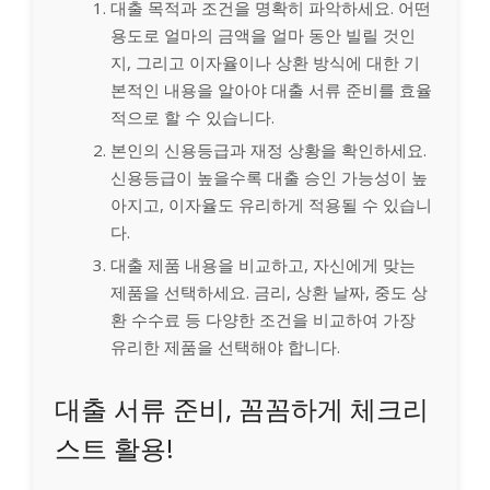
대출 목적과 조건을 명확히 파악하세요. 어떤
용도로 얼마의 금액을 얼마 동안 빌릴 것인
지, 그리고 이자율이나 상환 방식에 대한 기
본적인 내용을 알아야 대출 서류 준비를 효율
적으로 할 수 있습니다.
본인의 신용등급과 재정 상황을 확인하세요.
신용등급이 높을수록 대출 승인 가능성이 높
아지고, 이자율도 유리하게 적용될 수 있습니
다.
대출 제품 내용을 비교하고, 자신에게 맞는
제품을 선택하세요. 금리, 상환 날짜, 중도 상
환 수수료 등 다양한 조건을 비교하여 가장
유리한 제품을 선택해야 합니다.
대출 서류 준비, 꼼꼼하게 체크리
스트 활용!