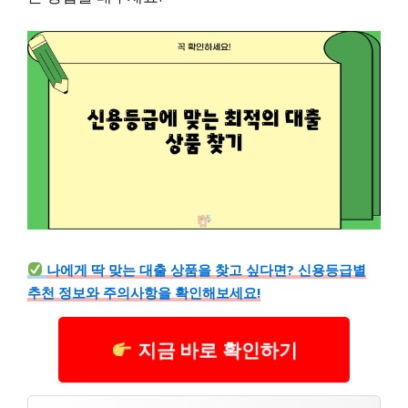
나에게 딱 맞는 대출 상품을 찾고 싶다면? 신용등급별
추천 정보와 주의사항을 확인해보세요!
지금 바로 확인하기