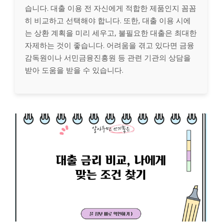
습니다. 대출 이용 전 자신에게 적합한 제품인지 꼼꼼
히 비교하고 선택해야 합니다. 또한, 대출 이용 시에
는 상환 계획을 미리 세우고, 불필요한 대출은 최대한
자제하는 것이 좋습니다. 어려움을 겪고 있다면 금융
감독원이나 서민금융진흥원 등 관련 기관의 상담을
받아 도움을 받을 수 있습니다.