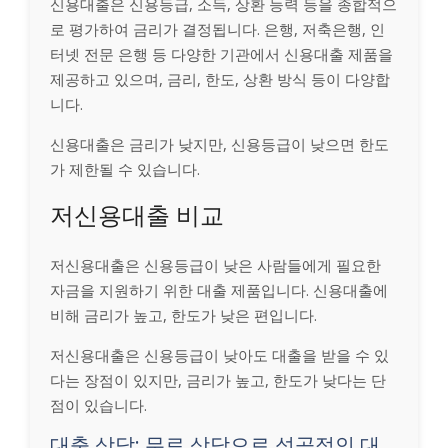
신용대출은 신용등급, 소득, 상환 능력 등을 종합적으
로 평가하여 금리가 결정됩니다. 은행, 저축은행, 인
터넷 전문 은행 등 다양한 기관에서 신용대출 제품을
제공하고 있으며, 금리, 한도, 상환 방식 등이 다양합
니다.
신용대출은 금리가 낮지만, 신용등급이 낮으면 한도
가 제한될 수 있습니다.
저신용대출 비교
저신용대출은 신용등급이 낮은 사람들에게 필요한
자금을 지원하기 위한 대출 제품입니다. 신용대출에
비해 금리가 높고, 한도가 낮은 편입니다.
저신용대출은 신용등급이 낮아도 대출을 받을 수 있
다는 장점이 있지만, 금리가 높고, 한도가 낮다는 단
점이 있습니다.
대출 상담: 무료 상담으로 성공적인 대