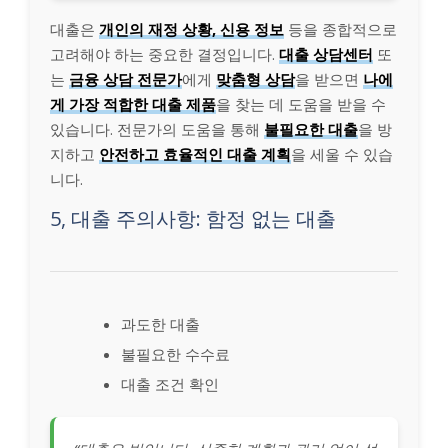
대출은
개인의 재정 상황, 신용 정보
등을 종합적으로
고려해야 하는 중요한 결정입니다.
대출 상담센터
또
는
금융 상담 전문가
에게
맞춤형 상담
을 받으면
나에
게 가장 적합한 대출 제품
을 찾는 데 도움을 받을 수
있습니다. 전문가의 도움을 통해
불필요한 대출
을 방
지하고
안전하고 효율적인 대출 계획
을 세울 수 있습
니다.
5, 대출 주의사항: 함정 없는 대출
과도한 대출
불필요한 수수료
대출 조건 확인