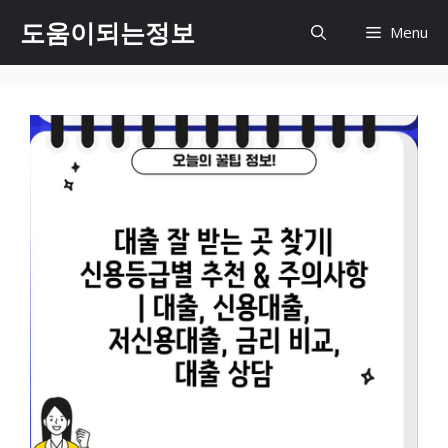
컨
도움이되는정보
Menu
텐
츠
로
건
너
뛰
기