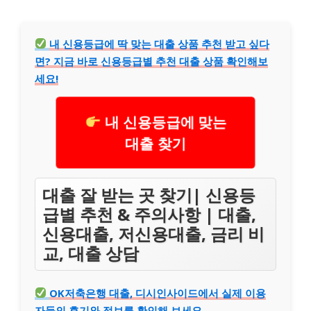
내 신용등급에 딱 맞는 대출 상품 추천 받고 싶다
면? 지금 바로 신용등급별 추천 대출 상품 확인해보
세요!
내 신용등급에 맞는
대출 찾기
대출 잘 받는 곳 찾기| 신용등
급별 추천 & 주의사항 | 대출,
신용대출, 저신용대출, 금리 비
교, 대출 상담
OK저축은행 대출, 디시인사이드에서 실제 이용
자들의 후기와 정보를 확인해 보세요.