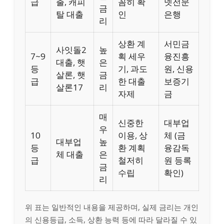
급
출, 캐피
꼼히 확
넷전문
금
탈 대출
인
은행
리
상환 계
서민금
사잇돌2
높
7~9
획 세우
융진흥
대출, 햇
은
등
기, 과도
원, 신용
살론, 햇
금
급
한 대출
보증기
살론17
리
자제
금
매
신중한
대부업
우
10
이용, 상
체 (금
대부업
높
등
환 계획
융감독
체 대출
은
급
철저히
원 등록
금
수립
확인)
리
위 표는 일반적인 내용을 제공하며, 실제 금리는 개인
의 신용등급, 소득, 상환 능력 등에 따라 달라질 수 있