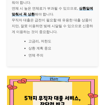
워야 합니다.
연체 시 높은 연체료가 부과될 수 있으므로,
상환일에
맞춰서 꼭 상환
해야 합니다.
무직자 대출은 급전이 필요할 때 유용한 대출 상품이
지만, 잘못 이용하면 빚에 시달릴 수 있으므로 신중하
게 이용하는 것이 중요합니다.
고금리, 저한도
상환 계획 중요
연체 주의