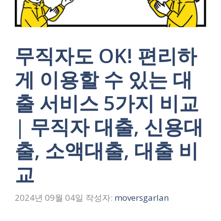
무직자도 OK! 편리하
게 이용할 수 있는 대
출 서비스 5가지 비교
| 무직자 대출, 신용대
출, 소액대출, 대출 비
교
2024년 09월 04일
작성자:
moversgarlan