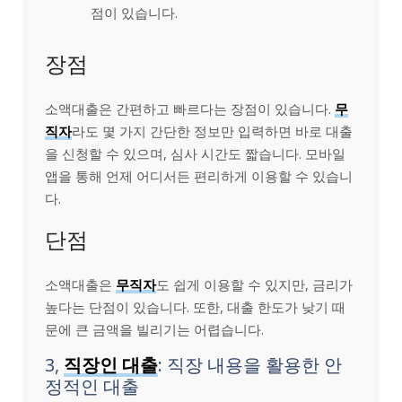
점이 있습니다.
장점
소액대출은 간편하고 빠르다는 장점이 있습니다.
무
직자
라도 몇 가지 간단한 정보만 입력하면 바로 대출
을 신청할 수 있으며, 심사 시간도 짧습니다. 모바일
앱을 통해 언제 어디서든 편리하게 이용할 수 있습니
다.
단점
소액대출은
무직자
도 쉽게 이용할 수 있지만, 금리가
높다는 단점이 있습니다. 또한, 대출 한도가 낮기 때
문에 큰 금액을 빌리기는 어렵습니다.
3,
직장인 대출
: 직장 내용을 활용한 안
정적인 대출