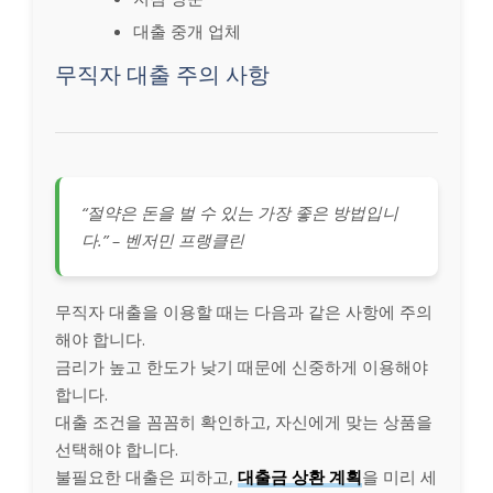
대출 중개 업체
무직자 대출 주의 사항
“절약은 돈을 벌 수 있는 가장 좋은 방법입니
다.” – 벤저민 프랭클린
무직자 대출을 이용할 때는 다음과 같은 사항에 주의
해야 합니다.
금리가 높고 한도가 낮기 때문에 신중하게 이용해야
합니다.
대출 조건을 꼼꼼히 확인하고, 자신에게 맞는 상품을
선택해야 합니다.
불필요한 대출은 피하고,
대출금 상환 계획
을 미리 세