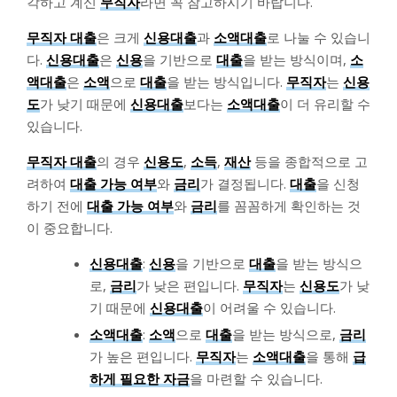
각하고 계신
무직자
라면 꼭 참고하시기 바랍니다.
무직자 대출
은 크게
신용대출
과
소액대출
로 나눌 수 있습니
다.
신용대출
은
신용
을 기반으로
대출
을 받는 방식이며,
소
액대출
은
소액
으로
대출
을 받는 방식입니다.
무직자
는
신용
도
가 낮기 때문에
신용대출
보다는
소액대출
이 더 유리할 수
있습니다.
무직자 대출
의 경우
신용도
,
소득
,
재산
등을 종합적으로 고
려하여
대출 가능 여부
와
금리
가 결정됩니다.
대출
을 신청
하기 전에
대출 가능 여부
와
금리
를 꼼꼼하게 확인하는 것
이 중요합니다.
신용대출
:
신용
을 기반으로
대출
을 받는 방식으
로,
금리
가 낮은 편입니다.
무직자
는
신용도
가 낮
기 때문에
신용대출
이 어려울 수 있습니다.
소액대출
:
소액
으로
대출
을 받는 방식으로,
금리
가 높은 편입니다.
무직자
는
소액대출
을 통해
급
하게 필요한 자금
을 마련할 수 있습니다.