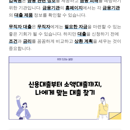
감독원
은
금융 관련 정보
를 제공하고
금융 피해
를 예방하기
위한 기관입니다.
금융기관
의
홈페이지
에서는 각
금융기관
의
대출 제품
정보를 확인할 수 있습니다.
무직자 대출
은
무직자
에게는
필요한 자금
을 마련할 수 있는
좋은 기회가 될 수 있습니다. 하지만
대출
을 신청하기 전에
조건
과
금리
를 꼼꼼하게 비교하고
상환 계획
을 세우는 것이
중요합니다.