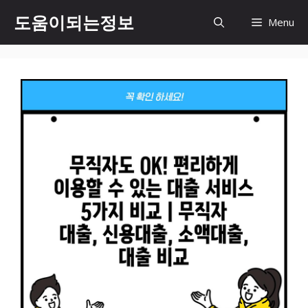
컨
도움이되는정보
Menu
텐
츠
로
건
너
뛰
기