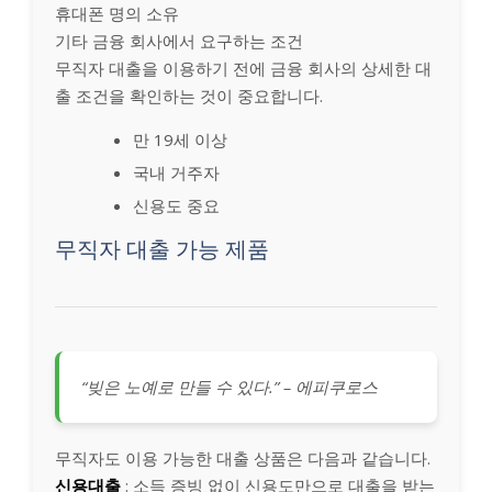
휴대폰 명의 소유
기타 금융 회사에서 요구하는 조건
무직자 대출을 이용하기 전에 금융 회사의 상세한 대
출 조건을 확인하는 것이 중요합니다.
만 19세 이상
국내 거주자
신용도 중요
무직자 대출 가능 제품
“빚은 노예로 만들 수 있다.” – 에피쿠로스
무직자도 이용 가능한 대출 상품은 다음과 같습니다.
신용대출
: 소득 증빙 없이 신용도만으로 대출을 받는