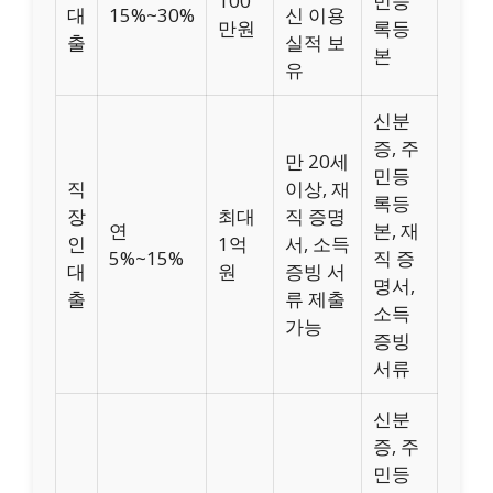
100
민등
대
15%~30%
신 이용
만원
록등
출
실적 보
본
유
신분
증, 주
만 20세
민등
직
이상, 재
록등
장
최대
직 증명
연
본, 재
인
1억
서, 소득
5%~15%
직 증
대
원
증빙 서
명서,
출
류 제출
소득
가능
증빙
서류
신분
증, 주
민등