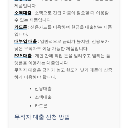
제품입니다.
소액대출
: 소액으로 긴급 자금이 필요할 때 이용할
수 있는 제품입니다.
카드론
: 신용카드를 이용하여 현금을 대출받는 제품
입니다.
대부업 대출
: 일반적으로 금리가 높지만, 신용도가
낮은 무직자도 이용 가능한 제품입니다.
P2P 대출
: 개인 간에 직접 돈을 빌려주고 빌리는 플
랫폼을 이용하는 대출입니다.
무직자 대출은 금리가 높고 한도가 낮기 때문에 신중
하게 이용해야 합니다.
신용대출
소액대출
카드론
무직자 대출 신청 방법