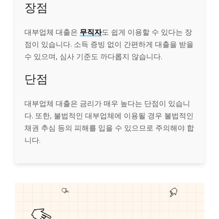
장점
대부업체 대출은
무직자
도 쉽게 이용할 수 있다는 장
점이 있습니다. 소득 증빙 없이 간편하게 대출을 받을
수 있으며, 심사 기준도 까다롭지 않습니다.
단점
대부업체 대출은 금리가 매우 높다는 단점이 있습니
다. 또한, 불법적인 대부업체에 이용될 경우 불법적인
채권 추심 등의 피해를 입을 수 있으므로 주의해야 합
니다.