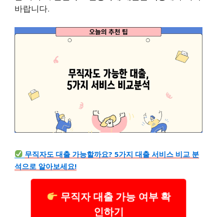
바랍니다.
무직자도 대출 가능할까요? 5가지 대출 서비스 비교 분
석으로 알아보세요!
무직자 대출 가능 여부 확
인하기