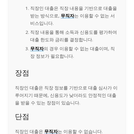
직장인 대출은 직장 내용을 기반으로 대출을
받는 방식으로,
무직자
는 이용할 수 없는 서
비스입니다.
직장 내용을 통해 소득과 신용도를 평가하여
대출 한도와 금리를 결정합니다.
무직자
의 경우 이용할 수 없는 대출이며, 직
장 정보가 필요합니다.
장점
직장인 대출은 직장 정보를 기반으로 대출 심사가 이
루어지기 때문에, 신용도가 낮더라도 안정적인 대출
을 받을 수 있는 장점이 있습니다.
단점
직장인 대출은
무직자
는 이용할 수 없습니다.