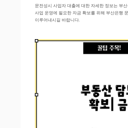
문전성시 사업자 대출에 대한 자세한 정보는 부산
사업 운영에 필요한 자금 확보를 위해 부산은행 
이루어내시길 바랍니다.