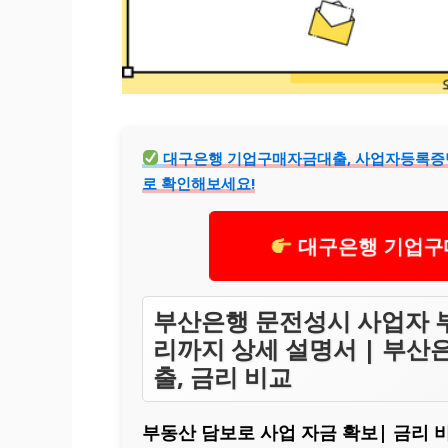
대구은행 기업구매자금대출, 사업자등록증만 
로 확인해보세요!
대구은행 기업구
부산은행 문전성시 사업자 
리까지 상세 설명서 | 부산은
출, 금리 비교
부동산 담보로 사업 자금 확보| 금리 