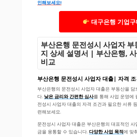
인해보세요!
대구은행 기업구
부산은행 문전성시 사업자 부
지 상세 설명서 | 부산은행, 
비교
부산은행 문전성시 사업자 대출| 자격 
부산은행의 문전성시 사업자 대출은 부동산을 담보
다.
낮은 금리와 간편한 심사
를 통해 사업 운영에
전성시 사업자 대출의 자격 조건과 필요한 서류 등
련해보세요.
문전성시 사업자 대출은 부산은행의 대표적인 사업
금을 융통할 수 있습니다.
다양한 사업 목적
에 맞