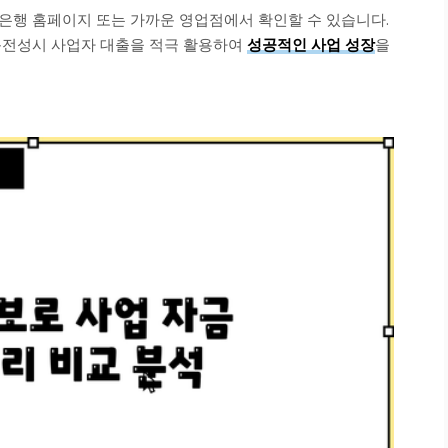
은행 홈페이지 또는 가까운 영업점에서 확인할 수 있습니다.
문전성시 사업자 대출을 적극 활용하여
성공적인 사업 성장
을