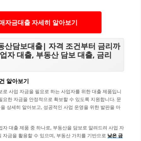
매자금대출 자세히 알아보기
동산담보대출| 자격 조건부터 금리까
사업자 대출, 부동산 담보 대출, 금리
조건 알아보기
로 사업 자금을 필요로 하는 사업자를 위한 대출 제품입니
 필요한 자금을 안정적으로 확보할 수 있도록 지원합니다. 문
을 상세히 알아보고, 성공적인 사업 운영을 위한 발판을 마
자 대출 제품 중 하나로, 부동산을 담보로 알려드려 사업 자
춰 자금을 활용할 수 있으며, 부동산 가치를 기반으로
낮은 금