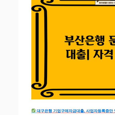
대구은행 기업구매자금대출, 사업자등록증만 있