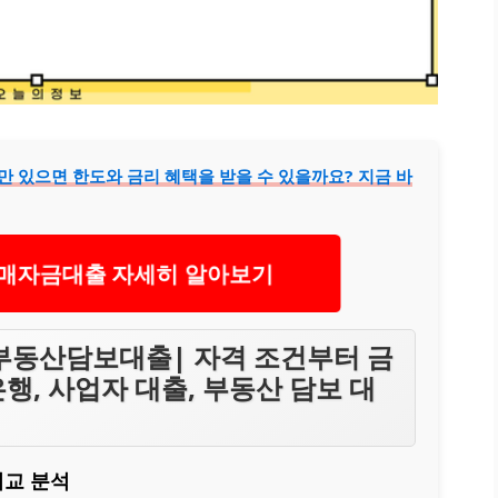
있으면 한도와 금리 혜택을 받을 수 있을까요? 지금 바
매자금대출 자세히 알아보기
부동산담보대출| 자격 조건부터 금
행, 사업자 대출, 부동산 담보 대
비교 분석