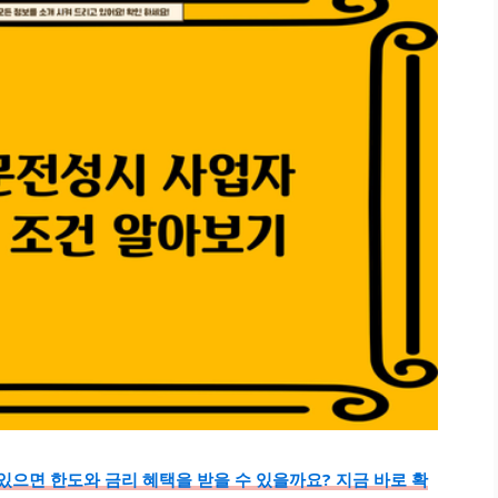
으면 한도와 금리 혜택을 받을 수 있을까요? 지금 바로 확