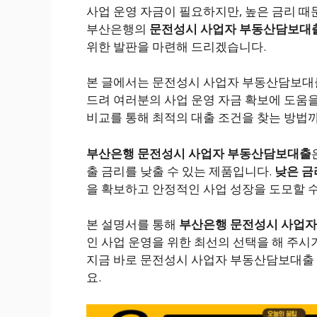
사업 운영 자금이 필요하지만, 높은 금리 때
부산은행의
문전성시 사업자 부동산담보대
위한 발판을 마련해 드리겠습니다.
본 글에서는 문전성시 사업자 부동산담보대출의
드려 여러분의 사업 운영 자금 확보에 도움을
비교를 통해 최적의 대출 조건을 찾는 방법
부산은행 문전성시 사업자 부동산담보대출
출 금리를 낮출 수 있는 제품입니다.
낮은 금
을 확보하고 안정적인 사업 성장을 도모할 수
본 설명서를 통해
부산은행 문전성시 사업
인 사업 운영을 위한 최선의 선택을 해 주시
지금 바로 문전성시 사업자 부동산담보대출 
요.