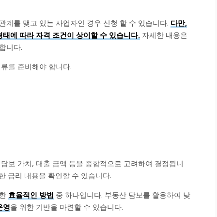
관계를 맺고 있는 사업자인 경우 신청 할 수 있습니다.
다만,
형태에 따라 자격 조건이 상이할 수 있습니다.
자세한 내용은
합니다.
서류를 준비해야 합니다.
 담보 가치, 대출 금액 등을 종합적으로 고려하여 결정됩니
한 금리 내용을 확인할 수 있습니다.
위한
효율적인 방법
중 하나입니다. 부동산 담보를 활용하여 낮
운영
을 위한 기반을 마련할 수 있습니다.