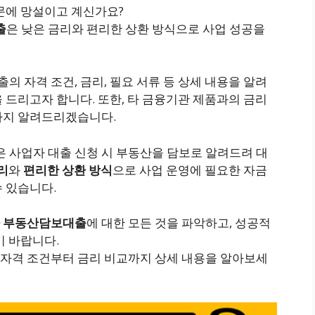
문에 망설이고 계신가요?
출
은 낮은 금리와 편리한 상환 방식으로 사업 성공을
 자격 조건, 금리, 필요 서류 등 상세 내용을 알려
 드리고자 합니다. 또한, 타 금융기관 제품과의 금리
까지 알려드리겠습니다.
은 사업자 대출 신청 시 부동산을 담보로 알려드려 대
리
와
편리한 상환 방식
으로 사업 운영에 필요한 자금
 있습니다.
자 부동산담보대출
에 대한 모든 것을 파악하고, 성공적
기 바랍니다.
자격 조건부터 금리 비교까지 상세 내용을 알아보세