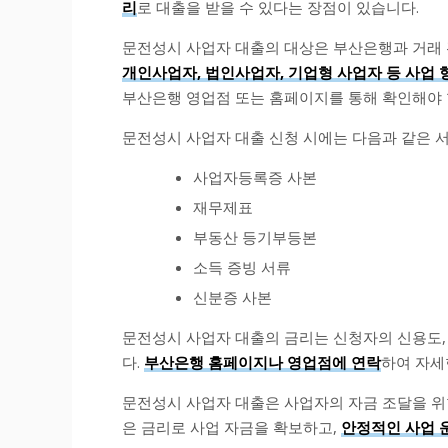
리
로 대출을 받을 수 있다는 장점이 있습니다.
문전성시 사업자 대출의 대상은 부산은행과 거래 
개인사업자, 법인사업자, 기업형 사업자 등 사업 
부산은행 영업점 또는 홈페이지를 통해 확인해야 
문전성시 사업자 대출 신청 시에는 다음과 같은 
사업자등록증 사본
재무제표
부동산 등기부등본
소득 증빙 서류
신분증 사본
문전성시 사업자 대출의 금리는 신청자의 신용도,
다.
부산은행 홈페이지나 영업점에 연락
하여 자세
문전성시 사업자 대출은 사업자의 자금 조달을 
은 금리로 사업 자금을 확보하고,
안정적인 사업 