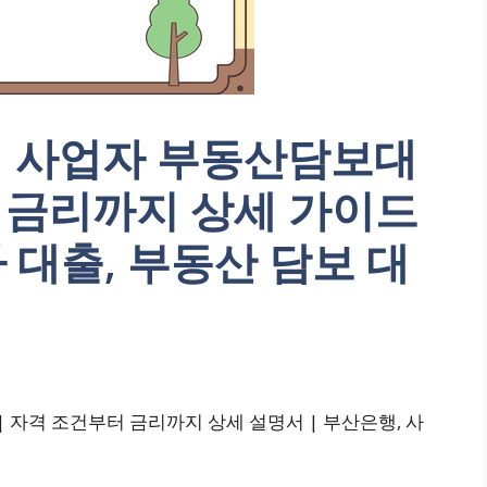
 사업자 부동산담보대
 금리까지 상세 가이드
 대출, 부동산 담보 대
| 자격 조건부터 금리까지 상세 설명서 | 부산은행, 사