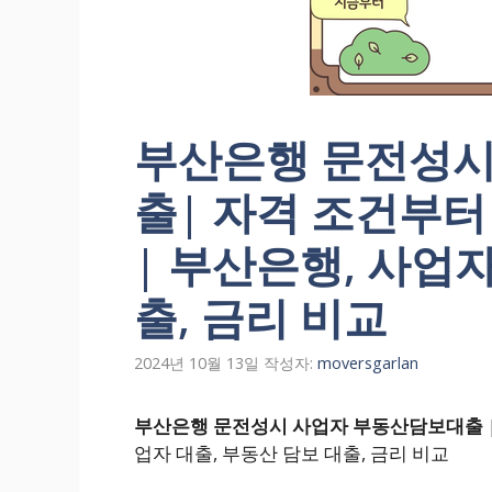
부산은행 문전성시
출| 자격 조건부터
| 부산은행, 사업자
출, 금리 비교
2024년 10월 13일
작성자:
moversgarlan
부산은행 문전성시 사업자 부동산담보대출
업자 대출, 부동산 담보 대출, 금리 비교