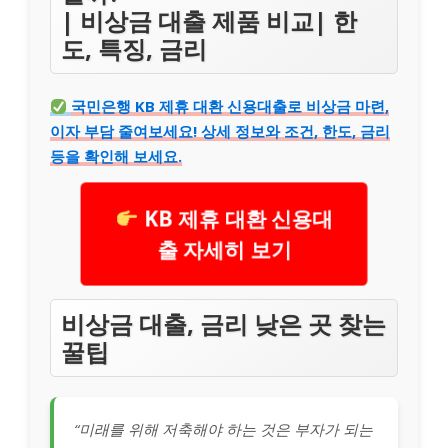
| 비상금 대출 제품 비교| 한
도, 특징, 금리
국민은행 KB 제휴 대환 신용대출로 비상금 마련,
이자 부담 줄여보세요! 상세 정보와 조건, 한도, 금리
등을 확인해 보세요.
KB 제휴 대환 신용대
출 자세히 보기
비상금 대출, 금리 낮은 곳 찾는
꿀팁
“미래를 위해 저축해야 하는 것은 부자가 되는