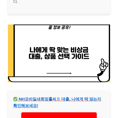
다.
NH모바일새희망홀씨Ⅱ 대출, 나에게 딱 맞는지
확인해보세요!