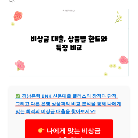
다.
경남은행 BNK 신용대출 플러스의 장점과 단점,
그리고 다른 은행 상품과의 비교 분석을 통해 나에게
맞는 최적의 비상금 대출을 찾아보세요!
나에게 맞는 비상금