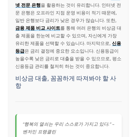
넷 전문 은행
을 활용하는 것이 유리합니다. 인터넷 전
문 은행은 오프라인 지점 운영 비용이 적기 때문에,
일반 은행보다 금리가 낮은 경우가 많습니다. 또한,
금융 제품 비교 사이트
를 통해 여러 은행의 비상금 대
출 제품을 한눈에 비교할 수 있으며, 자신에게 가장
유리한 제품을 선택할 수 있습니다. 마지막으로,
신용
등급
은 금리 결정에 중요한 요소입니다. 신용등급이
높을수록 낮은 금리로 대출을 받을 수 있으므로, 평소
신용등급 관리를 철저히 하는 것이 중요합니다.
비상금 대출, 꼼꼼하게 따져봐야 할 사
항
“행복의 열쇠는 우리 스스로가 가지고 있다.” –
벤저민 프랭클린