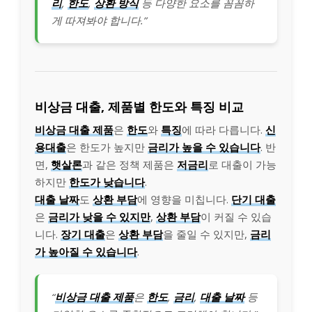
리
,
한도
,
상환 방식
등 다양한 요소를 꼼꼼하
게 따져봐야 합니다.”
비상금 대출, 제품별 한도와 특징 비교
비상금 대출 제품
은
한도
와
특징
에 따라 다릅니다.
신
용대출
은 한도가 높지만
금리가 높을 수 있습니다
. 반
면,
햇살론
과 같은 정책 제품은
저금리
로 대출이 가능
하지만
한도가 낮습니다
.
대출 날짜
도
상환 부담
에 영향을 미칩니다.
단기 대출
은
금리가 낮을 수 있지만
,
상환 부담
이 커질 수 있습
니다.
장기 대출
은
상환 부담
을 줄일 수 있지만,
금리
가 높아질 수 있습니다
.
“
비상금 대출 제품
은
한도
,
금리
,
대출 날짜
등