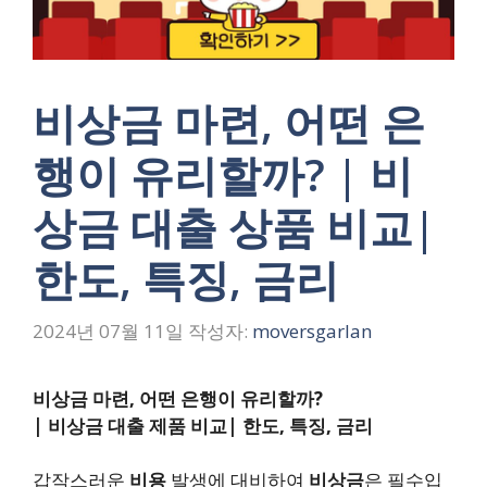
비상금 마련, 어떤 은
행이 유리할까? | 비
상금 대출 상품 비교|
한도, 특징, 금리
2024년 07월 11일
작성자:
moversgarlan
비상금 마련, 어떤 은행이 유리할까?
| 비상금 대출 제품 비교| 한도, 특징, 금리
갑작스러운
비용
발생에 대비하여
비상금
은 필수입