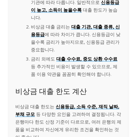
기관에 따라 다릅니다. 일반적으로
신용등급
이 높고, 소득이 높을수록
대출 한도가 높습
니다.
비상금 대출 금리는
대출 기관, 대출 종류, 신
용등급
에 따라 차이가 큽니다. 신용등급이 낮
을수록 금리가 높아지므로, 신용등급 관리가
중요합니다.
금리 외에도
대출 수수료, 중도 상환 수수료
등 추가적인 비용이 발생할 수 있으므로, 제
품 이용 약관을 꼼꼼히 확인해야 합니다.
비상금 대출 한도 계산
비상금 대출 한도는
신용등급, 소득 수준, 재직 날짜,
부채 규모
등 다양한 요인을 고려하여 결정됩니다. 각
은행마다 한도 산정 기준이 다르므로, 여러 은행의 제
품을 비교하여 자신에게 유리한 조건을 확인하는 것