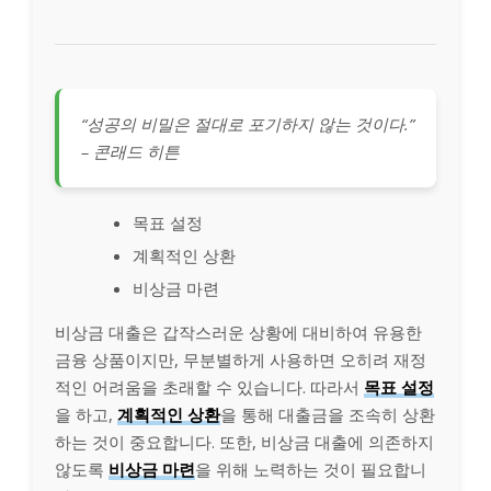
“성공의 비밀은 절대로 포기하지 않는 것이다.”
– 콘래드 히튼
목표 설정
계획적인 상환
비상금 마련
비상금 대출은 갑작스러운 상황에 대비하여 유용한
금융 상품이지만, 무분별하게 사용하면 오히려 재정
적인 어려움을 초래할 수 있습니다. 따라서
목표 설정
을 하고,
계획적인 상환
을 통해 대출금을 조속히 상환
하는 것이 중요합니다. 또한, 비상금 대출에 의존하지
않도록
비상금 마련
을 위해 노력하는 것이 필요합니