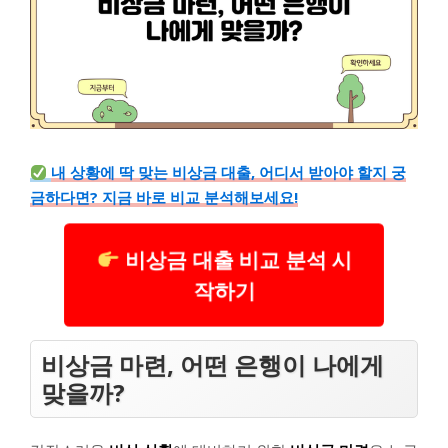
내 상황에 딱 맞는 비상금 대출, 어디서 받아야 할지 궁
금하다면? 지금 바로 비교 분석해보세요!
비상금 대출 비교 분석 시
작하기
비상금 마련, 어떤 은행이 나에게
맞을까?