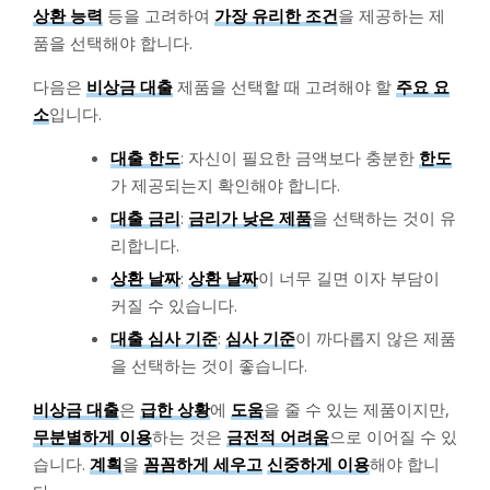
상환 능력
등을 고려하여
가장 유리한 조건
을 제공하는 제
품을 선택해야 합니다.
다음은
비상금 대출
제품을 선택할 때 고려해야 할
주요 요
소
입니다.
대출 한도
: 자신이 필요한 금액보다 충분한
한도
가 제공되는지 확인해야 합니다.
대출 금리
:
금리가 낮은 제품
을 선택하는 것이 유
리합니다.
상환 날짜
:
상환 날짜
이 너무 길면 이자 부담이
커질 수 있습니다.
대출 심사 기준
:
심사 기준
이 까다롭지 않은 제품
을 선택하는 것이 좋습니다.
비상금 대출
은
급한 상황
에
도움
을 줄 수 있는 제품이지만,
무분별하게 이용
하는 것은
금전적 어려움
으로 이어질 수 있
습니다.
계획
을
꼼꼼하게 세우고
신중하게 이용
해야 합니