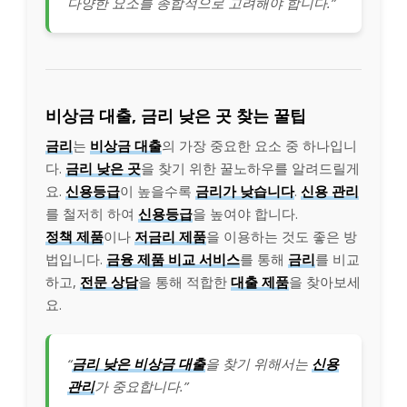
다양한 요소를 종합적으로 고려해야 합니다.”
비상금 대출, 금리 낮은 곳 찾는 꿀팁
금리
는
비상금 대출
의 가장 중요한 요소 중 하나입니
다.
금리 낮은 곳
을 찾기 위한 꿀노하우를 알려드릴게
요.
신용등급
이 높을수록
금리가 낮습니다
.
신용 관리
를 철저히 하여
신용등급
을 높여야 합니다.
정책 제품
이나
저금리 제품
을 이용하는 것도 좋은 방
법입니다.
금융 제품 비교 서비스
를 통해
금리
를 비교
하고,
전문 상담
을 통해 적합한
대출 제품
을 찾아보세
요.
“
금리 낮은 비상금 대출
을 찾기 위해서는
신용
관리
가 중요합니다.”