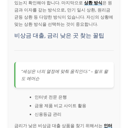
있는지 확인해야 합니다. 마지막으로
상환 방식
은 원
금과 이자를 갚는 방식으로, 만기 일시 상환, 원리금
균등 상환 등 다양한 방식이 있습니다. 자신의 상황에
맞는 상환 방식을 선택하는 것이 중요합니다.
비상금 대출, 금리 낮은 곳 찾는 꿀팁
“세상은 너의 열정에 맞춰 움직인다.” – 랄프 왈
도 에머슨
인터넷 전문 은행
금융 제품 비교 사이트 활용
신용등급 관리
금리가 낮은 비상금 대출 상품을 찾기 위해서는
인터