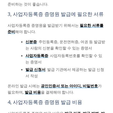
준비하는 것이 좋습니다.
3, 사업자등록증 증명원 발급에 필요한 서류
사업자등록증 증명원을 발급받기 위해서는
필요한 서류를
준비
해야 합니다.
신분증
: 주민등록증, 운전면허증, 여권 등 발급받
는 사람의 신분을 확인할 수 있는 증명서
사업자등록증
: 사업자등록번호를 확인할 수 있
는 증명서
발급 신청서
: 발급 기관에서 제공하는 발급 신청
서 작성
온라인 발급 시에는
공인인증서 또는 아이디, 비밀번호
가
필요하며,
발급 비용
을 결제해야 합니다.
4, 사업자등록증 증명원 발급 비용