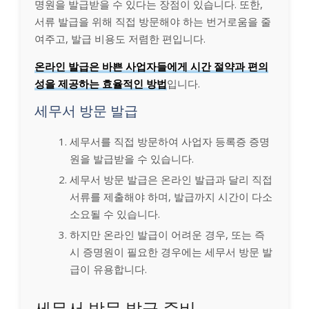
명원을 발급받을 수 있다는 장점이 있습니다. 또한,
서류 발급을 위해 직접 방문해야 하는 번거로움을 줄
여주고, 발급 비용도 저렴한 편입니다.
온라인 발급은 바쁜 사업자들에게 시간 절약과 편의
성을 제공하는 효율적인 방법
입니다.
세무서 방문 발급
세무서를 직접 방문하여 사업자 등록증 증명
원을 발급받을 수 있습니다.
세무서 방문 발급은 온라인 발급과 달리 직접
서류를 제출해야 하며, 발급까지 시간이 다소
소요될 수 있습니다.
하지만 온라인 발급이 어려운 경우, 또는 즉
시 증명원이 필요한 경우에는 세무서 방문 발
급이 유용합니다.
세무서 방문 발급 준비