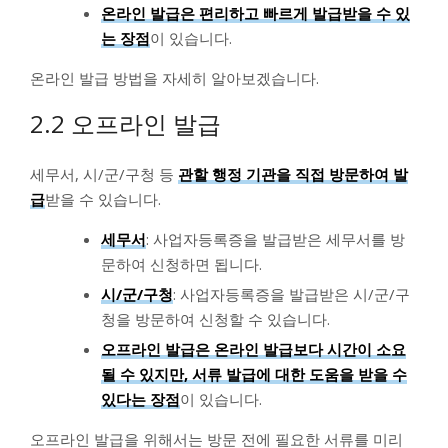
온라인 발급은 편리하고 빠르게 발급받을 수 있
는 장점
이 있습니다.
온라인 발급 방법을 자세히 알아보겠습니다.
2.2 오프라인 발급
세무서, 시/군/구청 등
관할 행정 기관을 직접 방문하여 발
급
받을 수 있습니다.
세무서
: 사업자등록증을 발급받은 세무서를 방
문하여 신청하면 됩니다.
시/군/구청
: 사업자등록증을 발급받은 시/군/구
청을 방문하여 신청할 수 있습니다.
오프라인 발급은 온라인 발급보다 시간이 소요
될 수 있지만, 서류 발급에 대한 도움을 받을 수
있다는 장점
이 있습니다.
오프라인 발급을 위해서는 방문 전에 필요한 서류를 미리