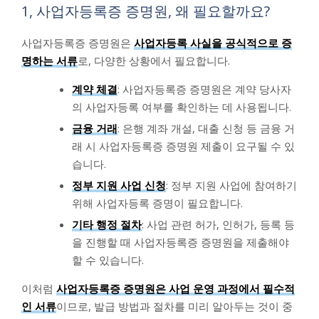
1, 사업자등록증 증명원, 왜 필요할까요?
사업자등록증 증명원은
사업자등록 사실을 공식적으로 증
명하는 서류
로, 다양한 상황에서 필요합니다.
계약 체결
: 사업자등록증 증명원은 계약 당사자
의 사업자등록 여부를 확인하는 데 사용됩니다.
금융 거래
: 은행 계좌 개설, 대출 신청 등 금융 거
래 시 사업자등록증 증명원 제출이 요구될 수 있
습니다.
정부 지원 사업 신청
: 정부 지원 사업에 참여하기
위해 사업자등록 증명이 필요합니다.
기타 행정 절차
: 사업 관련 허가, 인허가, 등록 등
을 진행할 때 사업자등록증 증명원을 제출해야
할 수 있습니다.
이처럼
사업자등록증 증명원은 사업 운영 과정에서 필수적
인 서류
이므로, 발급 방법과 절차를 미리 알아두는 것이 중