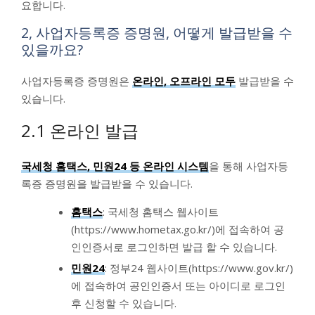
요합니다.
2, 사업자등록증 증명원, 어떻게 발급받을 수
있을까요?
사업자등록증 증명원은
온라인, 오프라인 모두
발급받을 수
있습니다.
2.1 온라인 발급
국세청 홈택스, 민원24 등 온라인 시스템
을 통해 사업자등
록증 증명원을 발급받을 수 있습니다.
홈택스
: 국세청 홈택스 웹사이트
(https://www.hometax.go.kr/)에 접속하여 공
인인증서로 로그인하면 발급 할 수 있습니다.
민원24
: 정부24 웹사이트(https://www.gov.kr/)
에 접속하여 공인인증서 또는 아이디로 로그인
후 신청할 수 있습니다.