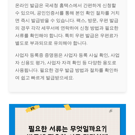
온라인 발급은 국세청 홈택스에서 간편하게 신청할
수 있으며, 공인인증서를 통해 본인 확인 절차를 거치
면 즉시 발급받을 수 있습니다. 팩스, 방문, 우편 발급
의 경우 각각 세무서에 연락하여 신청 방법과 필요한
서류를 확인해야 합니다. 특히 우편 발급은 우편료가
별도로 부과되므로 유의해야 합니다.
사업자 등록증 증명원은 사업자 등록 사실 확인, 사업
자 신용도 평가, 사업자 자격 확인 등 다양한 용도로
사용됩니다. 필요한 경우 발급 방법과 절차를 확인하
여 쉽고 빠르게 발급받으세요.