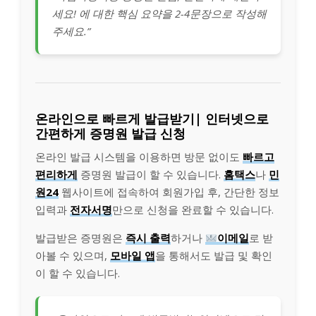
세요! 에 대한 핵심 요약을 2-4문장으로 작성해
주세요.”
온라인으로 빠르게 발급받기| 인터넷으로
간편하게 증명원 발급 신청
온라인 발급 시스템을 이용하면 방문 없이도
빠르고
편리하게
증명원 발급이 할 수 있습니다.
홈택스
나
민
원24
웹사이트에 접속하여 회원가입 후, 간단한 정보
입력과
전자서명
만으로 신청을 완료할 수 있습니다.
발급받은 증명원은
즉시 출력
하거나
이메일
로 받
아볼 수 있으며,
모바일 앱
을 통해서도 발급 및 확인
이 할 수 있습니다.