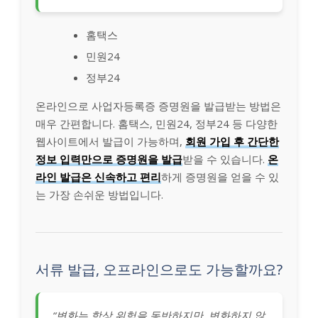
홈택스
민원24
정부24
온라인으로 사업자등록증 증명원을 발급받는 방법은
매우 간편합니다. 홈택스, 민원24, 정부24 등 다양한
웹사이트에서 발급이 가능하며,
회원 가입 후 간단한
정보 입력만으로 증명원을 발급
받을 수 있습니다.
온
라인 발급은 신속하고 편리
하게 증명원을 얻을 수 있
는 가장 손쉬운 방법입니다.
서류 발급, 오프라인으로도 가능할까요?
“변화는 항상 위험을 동반하지만, 변화하지 않