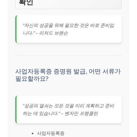
확인
“자신의 성공을 위해 필요한 것은 바로 준비입
니다.” – 리처드 브랜슨
사업자등록증 증명원 발급, 어떤 서류가
필요할까요?
“성공의 열쇠는 모든 것을 미리 계획하고 준비
하는 데 있습니다.” – 벤자민 프랭클린
사업자등록증