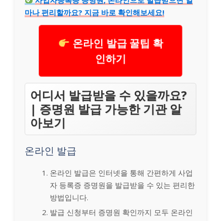
마나 편리할까요? 지금 바로 확인해보세요!
온라인 발급 꿀팁 확
인하기
어디서 발급받을 수 있을까요?
| 증명원 발급 가능한 기관 알
아보기
온라인 발급
온라인 발급은 인터넷을 통해 간편하게 사업
자 등록증 증명원을 발급받을 수 있는 편리한
방법입니다.
발급 신청부터 증명원 확인까지 모두 온라인