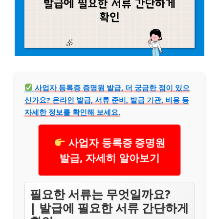
사업자 등록증 증명원 발급, 더 궁금한 점이 있으
신가요? 온라인 발급, 서류 준비, 발급 기관, 비용 등
자세한 정보를 확인해 보세요.
사업자 등록증 증명원
발급, 자세히 알아보기
필요한 서류는 무엇일까요?
| 발급에 필요한 서류 간단하게