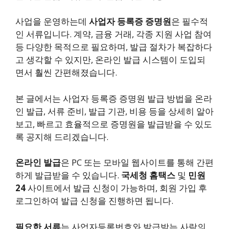
사업을 운영하는데
사업자 등록증 증명원
은 필수적
인 서류입니다. 계약, 금융 거래, 각종 지원 사업 참여
등 다양한 목적으로 필요하며, 발급 절차가 복잡하다
고 생각할 수 있지만, 온라인 발급 시스템이 도입되
면서 훨씬 간편해졌습니다.
본 글에서는 사업자 등록증 증명원 발급 방법을 온라
인 발급, 서류 준비, 발급 기관, 비용 등을 상세히 알아
보고, 빠르고 효율적으로 증명원을 발급받을 수 있도
록 공지해 드리겠습니다.
온라인 발급
은 PC 또는 모바일 웹사이트를 통해 간편
하게 발급받을 수 있습니다.
국세청 홈택스
및
민원
24
사이트에서 발급 신청이 가능하며, 회원 가입 후
로그인하여 발급 신청을 진행하면 됩니다.
필요한 서류
는 사업자등록번호와 발급받는 사람의