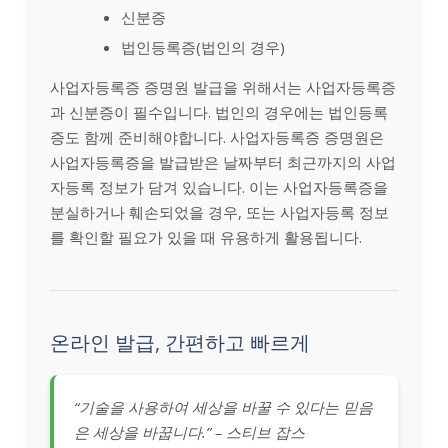
신분증
법인등록증(법인의 경우)
사업자등록증 증명원 발급을 위해서는 사업자등록증
과 신분증이 필수입니다. 법인의 경우에는 법인등록
증도 함께 준비해야합니다. 사업자등록증 증명원은
사업자등록증을 발급받은 날짜부터 최근까지의 사업
자등록 정보가 담겨 있습니다. 이는 사업자등록증을
분실하거나 훼손되었을 경우, 또는 사업자등록 정보
를 확인할 필요가 있을 때 유용하게 활용됩니다.
온라인 발급, 간편하고 빠르게
“기술을 사용하여 세상을 바꿀 수 있다는 믿음
은 세상을 바꿉니다.” – 스티브 잡스