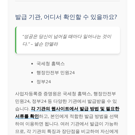
발급 기관, 어디서 확인할 수 있을까요?
“성공은 당신이 넘어질 때마다 일어나는 것이
다.” – 넬슨 만델라
국세청 홈택스
행정안전부 민원24
정부24
사업자등록증 증명원은 국세청 홈택스, 행정안전부
민원24, 정부24 등 다양한 기관에서 발급받을 수 있
습니다.
각 기관의 웹사이트에서 발급 방법 및 필요한
서류를 확인
하고, 본인에게 적합한 발급 방법을 선택
하여 이용하면 됩니다. 여러 기관에서 발급이 가능하
므로, 각 기관의 특징과 장단점을 비교하여 자신에게