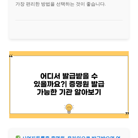
가장 편리한 방법을 선택하는 것이 좋습니다.
사업자등록증 증명원, 온라인으로 발급받으면 얼