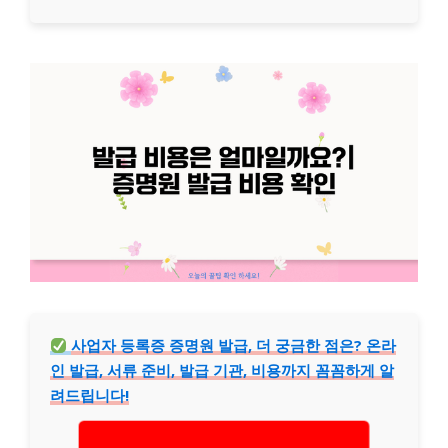
사업자 등록증 증명원 발급, 더 궁금한 점은? 온라
인 발급, 서류 준비, 발급 기관, 비용까지 꼼꼼하게 알
려드립니다!