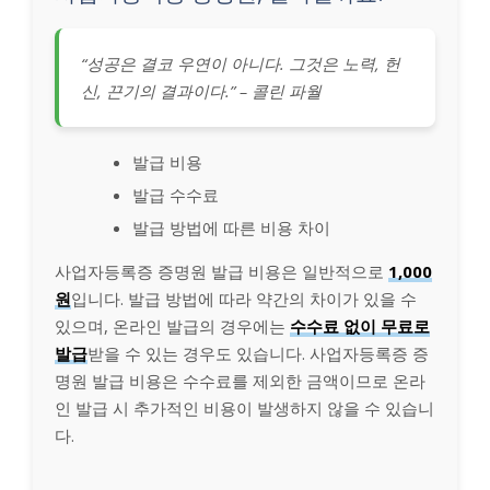
“성공은 결코 우연이 아니다. 그것은 노력, 헌
신, 끈기의 결과이다.” – 콜린 파월
발급 비용
발급 수수료
발급 방법에 따른 비용 차이
사업자등록증 증명원 발급 비용은 일반적으로
1,000
원
입니다. 발급 방법에 따라 약간의 차이가 있을 수
있으며, 온라인 발급의 경우에는
수수료 없이 무료로
발급
받을 수 있는 경우도 있습니다. 사업자등록증 증
명원 발급 비용은 수수료를 제외한 금액이므로 온라
인 발급 시 추가적인 비용이 발생하지 않을 수 있습니
다.