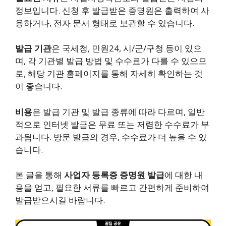
정보입니다. 신청 후 발급받은 증명원은 출력하여 사
용하거나, 전자 문서 형태로 보관할 수 있습니다.
발급 기관
은 국세청, 민원24, 시/군/구청 등이 있으
며, 각 기관별 발급 방법 및 수수료가 다를 수 있으므
로, 해당 기관 홈페이지를 통해 자세히 확인하는 것
이 좋습니다.
비용
은 발급 기관 및 발급 종류에 따라 다르며, 일반
적으로 인터넷 발급은 무료 또는 저렴한 수수료가 부
과됩니다. 방문 발급의 경우, 수수료가 더 높을 수 있
습니다.
본 글을 통해
사업자 등록증 증명원 발급
에 대한 내
용을 얻고, 필요한 서류를 빠르고 간편하게 준비하여
발급받으시길 바랍니다.