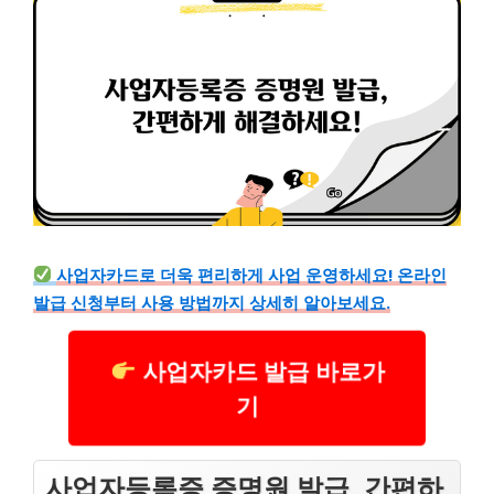
사업자카드로 더욱 편리하게 사업 운영하세요! 온라인
발급 신청부터 사용 방법까지 상세히 알아보세요.
사업자카드 발급 바로가
기
사업자등록증 증명원 발급, 간편하