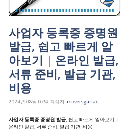
사업자 등록증 증명원
발급, 쉽고 빠르게 알
아보기 | 온라인 발급,
서류 준비, 발급 기관,
비용
2024년 08월 07일
작성자:
moversgarlan
사업자 등록증 증명원 발급
, 쉽고 빠르게 알아보기 |
온라인 발급, 서류 준비, 발급 기관, 비용