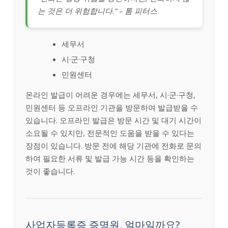
는 것은 더 위험합니다.” – 톰 피터스
세무서
시·군·구청
민원센터
온라인 발급이 어려운 경우에는 세무서, 시·군·구청,
민원센터 등 오프라인 기관을 방문하여 발급받을 수
있습니다. 오프라인 발급은 방문 시간 및 대기 시간이
소요될 수 있지만, 전문적인 도움을 받을 수 있다는
장점이 있습니다. 방문 전에 해당 기관에 전화로 문의
하여 필요한 서류 및 발급 가능 시간 등을 확인하는
것이 좋습니다.
사업자등록증 증명원, 얼마일까요?