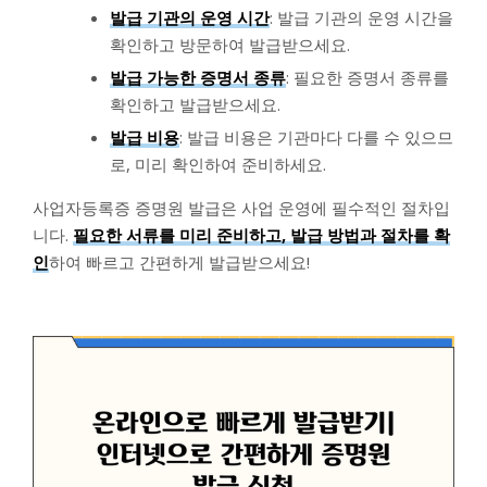
발급 기관의 운영 시간
: 발급 기관의 운영 시간을
확인하고 방문하여 발급받으세요.
발급 가능한 증명서 종류
: 필요한 증명서 종류를
확인하고 발급받으세요.
발급 비용
: 발급 비용은 기관마다 다를 수 있으므
로, 미리 확인하여 준비하세요.
사업자등록증 증명원 발급은 사업 운영에 필수적인 절차입
니다.
필요한 서류를 미리 준비하고, 발급 방법과 절차를 확
인
하여 빠르고 간편하게 발급받으세요!