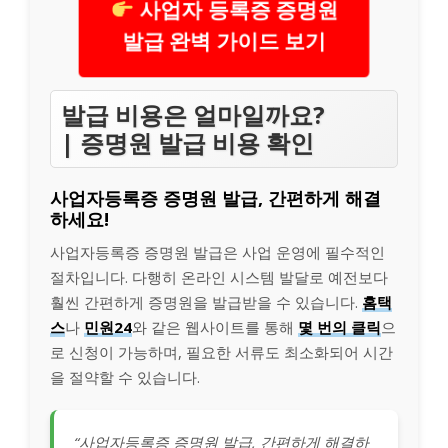
사업자 등록증 증명원
발급 완벽 가이드 보기
발급 비용은 얼마일까요?
| 증명원 발급 비용 확인
사업자등록증 증명원 발급, 간편하게 해결
하세요!
사업자등록증 증명원 발급은 사업 운영에 필수적인
절차입니다. 다행히 온라인 시스템 발달로 예전보다
훨씬 간편하게 증명원을 발급받을 수 있습니다.
홈택
스
나
민원24
와 같은 웹사이트를 통해
몇 번의 클릭
으
로 신청이 가능하며, 필요한 서류도 최소화되어 시간
을 절약할 수 있습니다.
“사업자등록증 증명원 발급, 간편하게 해결하