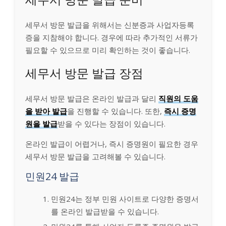
세무서 방문 발급을 위해서는 신분증과 사업자등록
증을 지참해야 합니다. 경우에 따라 추가적인 서류가
필요할 수 있으므로 미리 확인하는 것이 좋습니다.
세무서 방문 발급 장점
세무서 방문 발급은 온라인 발급과 달리
직원의 도움
을 받아 발급
을 진행할 수 있습니다. 또한,
즉시 증명
원을 발급
받을 수 있다는 장점이 있습니다.
온라인 발급이 어렵거나, 즉시 증명원이 필요한 경우
세무서 방문 발급을 고려해볼 수 있습니다.
민원24 발급
민원24는 정부 민원 사이트로 다양한 증명서
를 온라인 발급받을 수 있습니다.