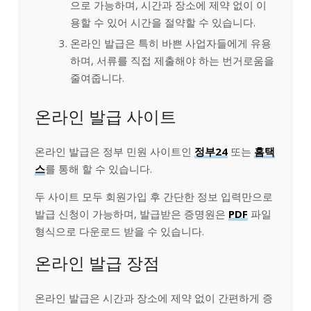
으로 가능하며, 시간과 장소에 제약 없이 이
용할 수 있어 시간을 절약할 수 있습니다.
온라인 발급은 특히 바쁜 사업자들에게 유용
하며, 서류를 직접 제출해야 하는 번거로움을
줄여줍니다.
온라인 발급 사이트
온라인 발급은 정부 민원 사이트인
정부24
또는
홈택
스
를 통해 할 수 있습니다.
두 사이트 모두 회원가입 후 간단한 정보 입력만으로
발급 신청이 가능하며, 발급받은 증명원은
PDF
파일
형식으로 다운로드 받을 수 있습니다.
온라인 발급 장점
온라인 발급은 시간과 장소에 제약 없이 간편하게 증