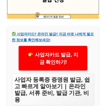
사업자카드? 온라인 발급? 지금 바로 나에게 필요
한 정보를 확인해보세요!
사업자카드 발급, 지
금 확인하기!
사업자 등록증 증명원 발급, 쉽
고 빠르게 알아보기 | 온라인
발급, 서류 준비, 발급 기관, 비
용