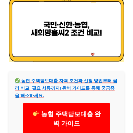
농협 주택담보대출 자격 조건과 신청 방법부터 금
리 비교, 필요 서류까지! 완벽 가이드를 통해 궁금증
을 해소하세요.
농협 주택담보대출 완
벽 가이드