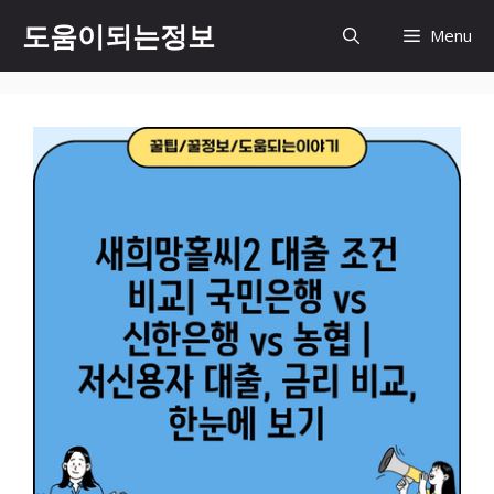
컨
도움이되는정보
Menu
텐
츠
로
건
너
뛰
기