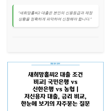
“새희망홀씨2 대출은 본인의 신용등급과 재정
상황을 정확하게 파악하여 신청해야 합니다.”