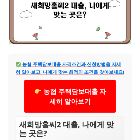
농협 주택담보대출 자격조건과 신청방법을 자세
히 알아보고, 나에게 맞는 최적의 조건을 찾아보세요!
농협 주택담보대출 자
세히 알아보기
새희망홀씨2 대출, 나에게 맞
는 곳은?