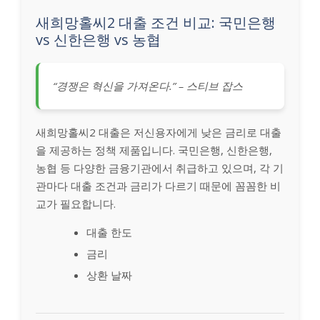
새희망홀씨2 대출 조건 비교: 국민은행
vs 신한은행 vs 농협
“경쟁은 혁신을 가져온다.” – 스티브 잡스
새희망홀씨2 대출은 저신용자에게 낮은 금리로 대출
을 제공하는 정책 제품입니다. 국민은행, 신한은행,
농협 등 다양한 금융기관에서 취급하고 있으며, 각 기
관마다 대출 조건과 금리가 다르기 때문에 꼼꼼한 비
교가 필요합니다.
대출 한도
금리
상환 날짜