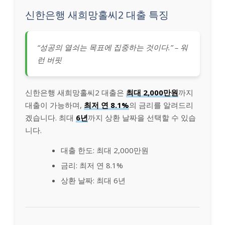
신한은행 새희망홀씨2 대출 특징
“성공의 열쇠는 목표에 집중하는 것이다.” – 워
런 버핏
신한은행 새희망홀씨2 대출은
최대 2,000만원
까지
대출이 가능하며,
최저 연 8.1%
의 금리를 알려드리
겠습니다. 최대
6년
까지 상환 날짜을 선택할 수 있습
니다.
대출 한도: 최대 2,000만원
금리: 최저 연 8.1%
상환 날짜: 최대 6년