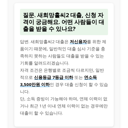
질문. 새희망홀씨2 대출, 신청 자
격이 궁금해요. 어떤 사람들이 대
출을 받을 수 있나요?
답변. 새희망홀씨2 대출은
저신용자
를 위한 제
품이기 때문에, 일반적인 대출 심사 기준을 충
족하지 못하는 사람들도 대출을 받을 수 있는
기회를 알려드리겠습니다.
자격 조건은 은행별로 조금씩 다르지만, 일반
적으로
신용등급 7등급 이하
또는
연소득
3,500만원 이하
인 경우 대출 신청이 할 수 있습
니다.
단, 소득 증빙이 가능해야 하며, 연체 이력이 없
거나 최근 1년 이내 연체 이력이 없는 경우에만
대출이 할 수 있습니다.