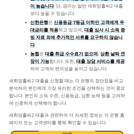
이 높습니다
. 단, 금리는 일반 새희망홀씨2 대출
보다 높을 수 있습니다.
신한은행
은
신용등급 7등급 이하인 고객에게 우
대금리를 적용
하고 있으며,
대출 심사 시 소득 증
빙 자료 외에 추가적인 서류를 요구하지 않습니
다
.
농협
은
대출 취급 수수료가 없으며
,
상환 날짜 연
장이 가능
합니다. 또한,
대출 상담 서비스를 제공
하여 고객의 편의성을 높이고 있습니다.
새희망홀씨2 대출을 신청할 때는 각 은행의 장단점을 비교
분석하여 본인에게 가장 유리한 조건을 선택하는 것이 중요
합니다. 본인의 소득 수준, 신용등급, 상환 능력 등을 고려하
여 신중하게 선택해야 합니다.
새희망홀씨2 대출과 관련하여 더 자세한 정보는 각 은행 홈
페이지 또는 고객센터를 통해 확인할 수 있습니다.