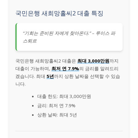
국민은행 새희망홀씨2 대출 특징
“기회는 준비된 자에게 찾아온다.” – 루이스 파
스퇴르
국민은행 새희망홀씨2 대출은
최대 3,000만원
까지
대출이 가능하며,
최저 연 7.9%
의 금리를 알려드리
겠습니다. 최대
5년
까지 상환 날짜을 선택할 수 있습
니다.
대출 한도: 최대 3,000만원
금리: 최저 연 7.9%
상환 날짜: 최대 5년