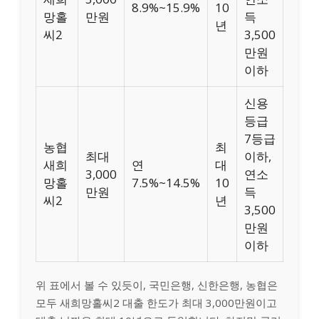
8.9%~15.9%
10
망홀
만원
득
년
씨2
3,500
만원
이하
신용
등급
7등급
농협
최
최대
이하,
새희
연
대
3,000
연소
망홀
7.5%~14.5%
10
만원
득
씨2
년
3,500
만원
이하
위 표에서 볼 수 있듯이, 국민은행, 신한은행, 농협은
모두 새희망홀씨2 대출 한도가 최대 3,000만원이고