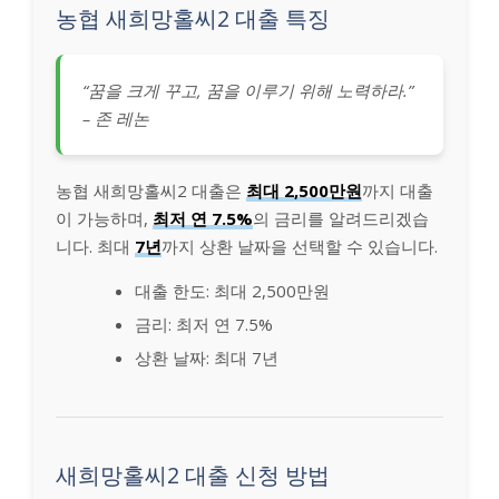
농협 새희망홀씨2 대출 특징
“꿈을 크게 꾸고, 꿈을 이루기 위해 노력하라.”
– 존 레논
농협 새희망홀씨2 대출은
최대 2,500만원
까지 대출
이 가능하며,
최저 연 7.5%
의 금리를 알려드리겠습
니다. 최대
7년
까지 상환 날짜을 선택할 수 있습니다.
대출 한도: 최대 2,500만원
금리: 최저 연 7.5%
상환 날짜: 최대 7년
새희망홀씨2 대출 신청 방법