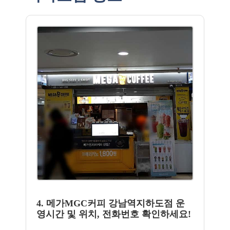
4. 메가MGC커피 강남역지하도점 운
영시간 및 위치, 전화번호 확인하세요!