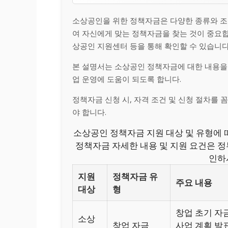
소상공인을 위한 정책자금은 다양한 종류와 조건
여 자신에게 맞는 정책자금을 찾는 것이 중요합
상공인 지원센터 등을 통해 확인할 수 있습니다
본 설명서는 소상공인 정책자금에 대한 내용을
업 운영에 도움이 되도록 합니다.
정책자금 신청 시, 자격 조건 및 신청 절차를
야 합니다.
소상공인 정책자금 지원 대상 및 유형에 
정책자금 자세한 내용 및 지원 요건은 정
인하
지원
정책자금 유
주요 내용
대상
형
창업 초기 자
소상
창업 자금
사업 계획 발