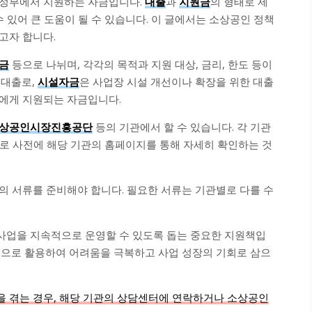
 정부에서 지원하는 자금입니다.
대출
과
지원금
의 형태로 제
 있어 큰 도움이 될 수 있습니다. 이 글에서는 소상공인 정책
고자 합니다.
금
등으로 나뉘며, 각각의 목적과 지원 대상, 금리, 한도 등이
 대출로,
시설자금
은 사업장 시설 개선이나 확장을 위한 대출
에게 지원되는 자금입니다.
상공인시장진흥공단
등의 기관에서 할 수 있습니다. 각 기관
르므로 사전에 해당 기관의 홈페이지를 통해 자세히 확인하는 것
의 서류를 준비해야 합니다. 필요한 서류는 기관별로 다를 수
사업을 지속적으로 운영할 수 있도록 돕는 중요한 지원책입
적으로 활용하여 어려움을 극복하고 사업 성장의 기회로 삼으
 겪는 경우, 해당 기관의 상담센터에 연락하거나 소상공인