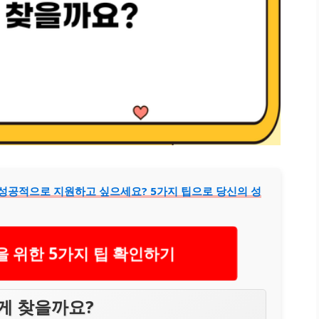
 성공적으로 지원하고 싶으세요? 5가지 팁으로 당신의 성
 위한 5가지 팁 확인하기
게 찾을까요?