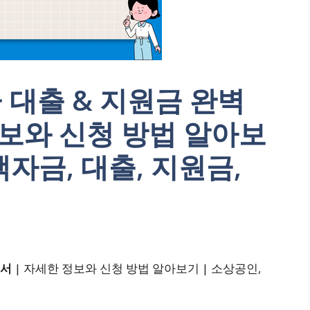
대출 & 지원금 완벽
보와 신청 방법 알아보
책자금, 대출, 지원금,
명서
| 자세한 정보와 신청 방법 알아보기 | 소상공인,