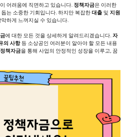
이 어려움에 직면하고 있습니다.
정책자금
은 이러한
 돕는 소중한 기회입니다. 하지만 복잡한
대출
및
지원
막하게 느껴지실 수 있습니다.
원금
에 대한 모든 것을 상세하게 알려드리겠습니다.
자
유의 사항
등 소상공인 여러분이 알아야 할 모든 내용
정책자금
을 통해 사업의 안정적인 성장을 이루고, 꿈