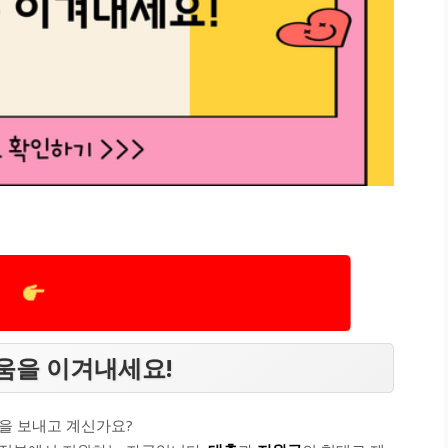
움을 이겨내세요!
을 보내고 계신가요?