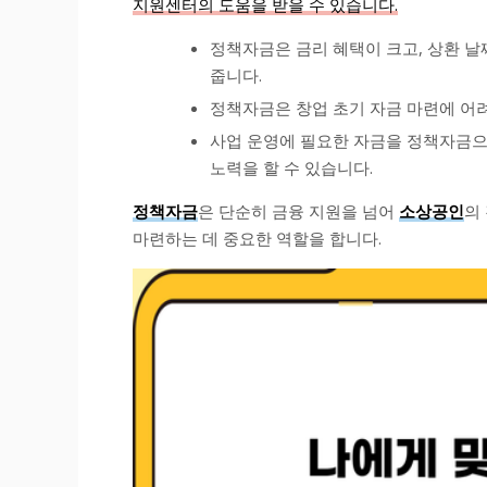
지원센터의 도움을 받을 수 있습니다.
정책자금은 금리 혜택이 크고, 상환 날
줍니다.
정책자금은 창업 초기 자금 마련에 어려
사업 운영에 필요한 자금을 정책자금으
노력을 할 수 있습니다.
정책자금
은 단순히 금융 지원을 넘어
소상공인
의
마련하는 데 중요한 역할을 합니다.