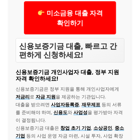
미소금융 대출 자격
확인하기
신용보증기금 대출, 빠르고 간
편하게 신청하세요!
신용보증기금 개인사업자 대출, 정부 지원
자격 확인하세요!
신용보증기금은 정부 지원을 통해 개인사업자에게
저금리
로
자금 지원
을 제공하는 기관입니다.
대출을 받으려면
사업자등록증
,
재무제표
등의 서류
를 준비해야 하며,
신용도
와
사업성
을 평가받아 자격
이 결정됩니다.
신용보증기금 대출은
창업 초기 기업
,
소상공인
,
중소
기업
등의 사업 운영 자금 마련, 시설 투자, 사업 확장