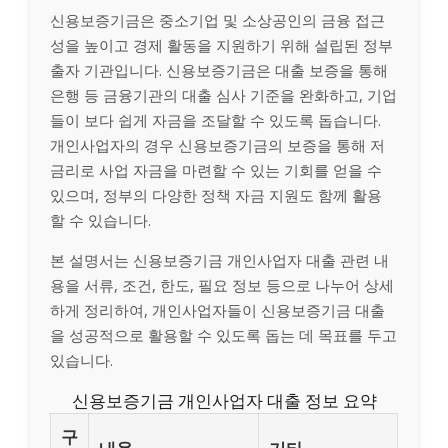
신용보증기금은 중소기업 및 소상공인의 금융 접근
성을 높이고 경제 활동을 지원하기 위해 설립된 정부
출자 기관입니다. 신용보증기금은 대출 보증을 통해
은행 등 금융기관의 대출 심사 기준을 완화하고, 기업
들이 보다 쉽게 자금을 조달할 수 있도록 돕습니다.
개인사업자의 경우 신용보증기금의 보증을 통해 저
금리로 사업 자금을 마련할 수 있는 기회를 얻을 수
있으며, 정부의 다양한 정책 자금 지원도 함께 활용
할 수 있습니다.
본 설명서는 신용보증기금 개인사업자 대출 관련 내
용을 서류, 조건, 한도, 필요 정보 등으로 나누어 상세
하게 정리하여, 개인사업자들이 신용보증기금 대출
을 성공적으로 활용할 수 있도록 돕는 데 목표를 두고
있습니다.
신용보증기금 개인사업자 대출 정보 요약
구