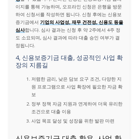
이지를 통해 가능하며, 오프라인 신청은 은행을 방문
하여 신청서를 작성하면 됩니다. 신청 후에는 신용보
증기금에서
기업의 사업성, 재무 건전성, 신용도 등을
심사
합니다. 심사 결과는 신청 후 약 2주에서 4주 정
도 소요되며, 심사 결과에 따라 대출 승인 여부가 결
정됩니다.
4, 신용보증기금 대출, 성공적인 사업 확
장의 지름길
저렴한 금리, 낮은 담보 요구 조건, 다양한 지
원 프로그램으로 사업 확장에 필요한 자금 확
보
정부 정책 자금 지원과 연계하여 더욱 유리한
조건으로 대출 이용
사업 목표 달성 및 성장을 위한 발판 마련
신용보증기금 대출 활용, 사업 확