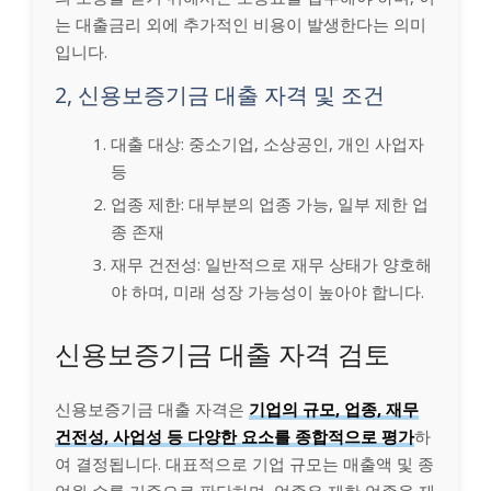
는 대출금리 외에 추가적인 비용이 발생한다는 의미
입니다.
2, 신용보증기금 대출 자격 및 조건
대출 대상: 중소기업, 소상공인, 개인 사업자
등
업종 제한: 대부분의 업종 가능, 일부 제한 업
종 존재
재무 건전성: 일반적으로 재무 상태가 양호해
야 하며, 미래 성장 가능성이 높아야 합니다.
신용보증기금 대출 자격 검토
신용보증기금 대출 자격은
기업의 규모, 업종, 재무
건전성, 사업성 등 다양한 요소를 종합적으로 평가
하
여 결정됩니다. 대표적으로 기업 규모는 매출액 및 종
업원 수를 기준으로 판단하며, 업종은 제한 업종을 제