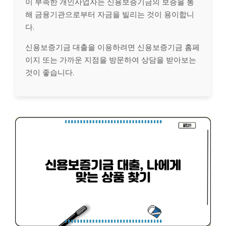
이 부족한 개인사업자는 신용보증기금의 보증을 통
해 금융기관으로부터 자금을 빌리는 것이 용이합니
다.
신용보증기금 대출을 이용하려면 신용보증기금 홈페
이지 또는 가까운 지점을 방문하여 상담을 받아보는
것이 좋습니다.