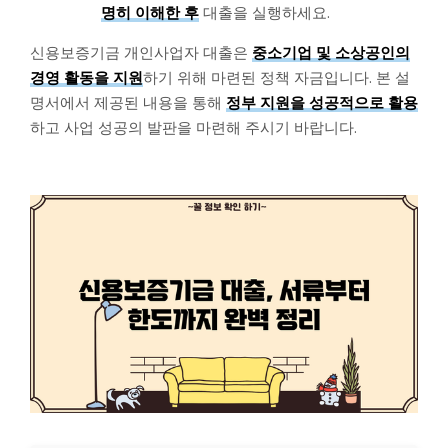
명히 이해한 후
대출을 실행하세요.
신용보증기금 개인사업자 대출은
중소기업 및 소상공인의
경영 활동을 지원
하기 위해 마련된 정책 자금입니다. 본 설
명서에서 제공된 내용을 통해
정부 지원을 성공적으로 활용
하고 사업 성공의 발판을 마련해 주시기 바랍니다.