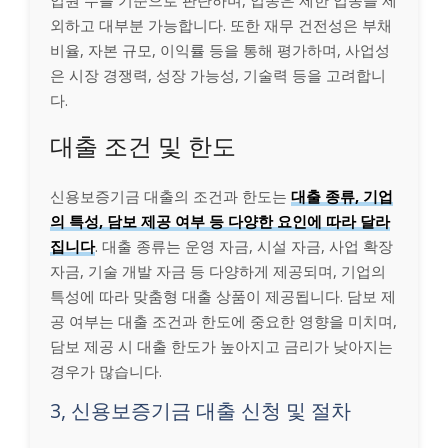
외하고 대부분 가능합니다. 또한 재무 건전성은 부채
비율, 자본 규모, 이익률 등을 통해 평가하며, 사업성
은 시장 경쟁력, 성장 가능성, 기술력 등을 고려합니
다.
대출 조건 및 한도
신용보증기금 대출의 조건과 한도는
대출 종류, 기업
의 특성, 담보 제공 여부 등 다양한 요인에 따라 달라
집니다
. 대출 종류는 운영 자금, 시설 자금, 사업 확장
자금, 기술 개발 자금 등 다양하게 제공되며, 기업의
특성에 따라 맞춤형 대출 상품이 제공됩니다. 담보 제
공 여부는 대출 조건과 한도에 중요한 영향을 미치며,
담보 제공 시 대출 한도가 높아지고 금리가 낮아지는
경우가 많습니다.
3, 신용보증기금 대출 신청 및 절차