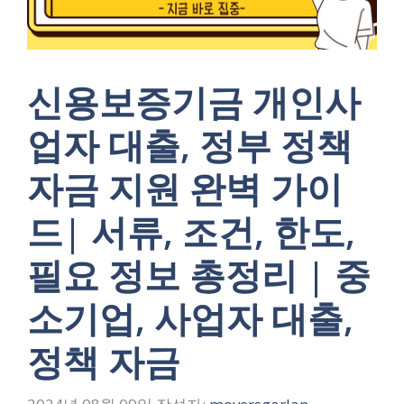
신용보증기금 개인사
업자 대출, 정부 정책
자금 지원 완벽 가이
드| 서류, 조건, 한도,
필요 정보 총정리 | 중
소기업, 사업자 대출,
정책 자금