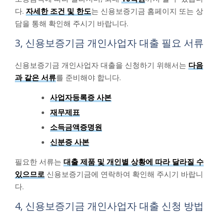
다.
자세한 조건 및 한도
는 신용보증기금 홈페이지 또는 상
담을 통해 확인해 주시기 바랍니다.
3, 신용보증기금 개인사업자 대출 필요 서류
신용보증기금 개인사업자 대출을 신청하기 위해서는
다음
과 같은 서류
를 준비해야 합니다.
사업자등록증 사본
재무제표
소득금액증명원
신분증 사본
필요한 서류는
대출 제품 및 개인별 상황에 따라 달라질 수
있으므로
신용보증기금에 연락하여 확인해 주시기 바랍니
다.
4, 신용보증기금 개인사업자 대출 신청 방법