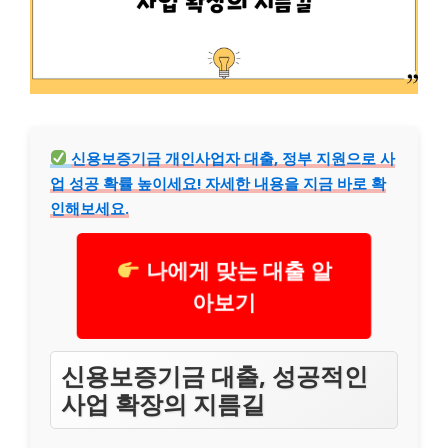
신용보증기금 개인사업자 대출, 정부 지원으로 사
업 성공 확률 높이세요! 자세한 내용을 지금 바로 확
인해보세요.
나에게 맞는 대출 알
아보기
신용보증기금 대출, 성공적인
사업 확장의 지름길