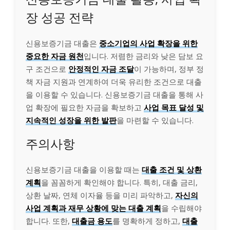
장 성공 전략
신용보증기금 대출은
중소기업의 사업 확장을 위한
중요한 자금 원천
입니다. 저렴한 금리와 낮은 담보 요
구 조건으로
안정적인 자금 조달
이 가능하며, 정부 정
책 자금 지원과 연계하여 더욱 유리한 조건으로 대출
을 이용할 수 있습니다. 신용보증기금 대출을 통해 사
업 확장에 필요한 자금을 확보하고
사업 목표 달성 및
지속적인 성장을 위한 발판
을 마련할 수 있습니다.
주의사항
신용보증기금 대출을 이용할 때는
대출 조건 및 상환
계획
을 꼼꼼하게 확인해야 합니다. 특히, 대출 금리,
상환 날짜, 연체 이자율 등을 미리 파악하고,
자신의
사업 계획과 재무 상황에 맞는 대출 계획
을 수립해야
합니다. 또한,
대출금 용도
를 명확하게 정하고,
대출