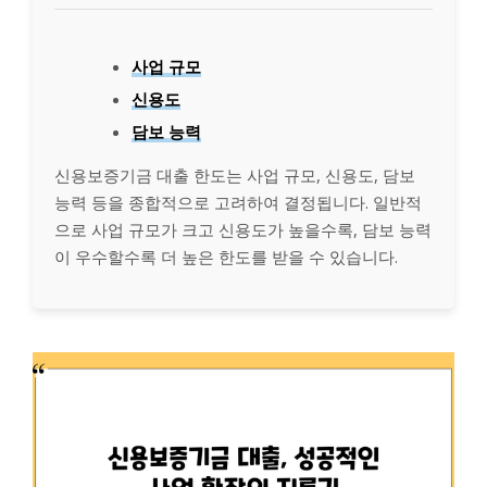
사업 규모
신용도
담보 능력
신용보증기금 대출 한도는 사업 규모, 신용도, 담보
능력 등을 종합적으로 고려하여 결정됩니다. 일반적
으로 사업 규모가 크고 신용도가 높을수록, 담보 능력
이 우수할수록 더 높은 한도를 받을 수 있습니다.