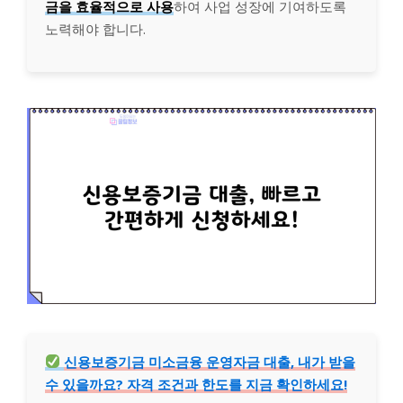
금을 효율적으로 사용
하여 사업 성장에 기여하도록
노력해야 합니다.
신용보증기금 미소금융 운영자금 대출, 내가 받을
수 있을까요? 자격 조건과 한도를 지금 확인하세요!