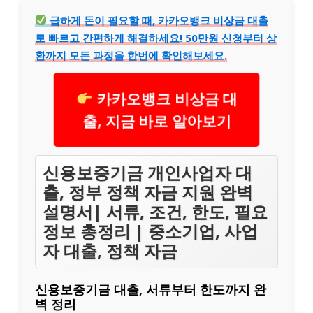
급하게 돈이 필요할 때, 카카오뱅크 비상금 대출
로 빠르고 간편하게 해결하세요! 50만원 신청부터 상
환까지 모든 과정을 한번에 확인해보세요.
카카오뱅크 비상금 대
출, 지금 바로 알아보기
신용보증기금 개인사업자 대
출, 정부 정책 자금 지원 완벽
설명서| 서류, 조건, 한도, 필요
정보 총정리 | 중소기업, 사업
자 대출, 정책 자금
신용보증기금 대출, 서류부터 한도까지 완
벽 정리