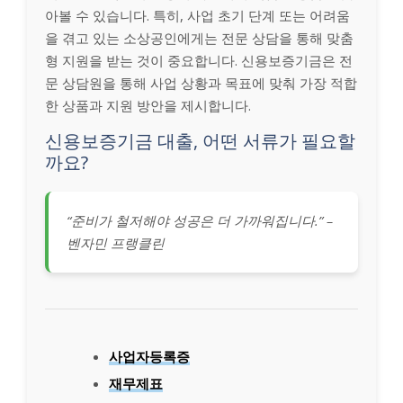
아볼 수 있습니다. 특히, 사업 초기 단계 또는 어려움
을 겪고 있는 소상공인에게는 전문 상담을 통해 맞춤
형 지원을 받는 것이 중요합니다. 신용보증기금은 전
문 상담원을 통해 사업 상황과 목표에 맞춰 가장 적합
한 상품과 지원 방안을 제시합니다.
신용보증기금 대출, 어떤 서류가 필요할
까요?
“준비가 철저해야 성공은 더 가까워집니다.” –
벤자민 프랭클린
사업자등록증
재무제표