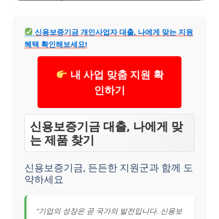
신용보증기금 개인사업자 대출, 나에게 맞는 지원
혜택 확인해보세요!
내 사업 맞춤 지원 확
인하기
신용보증기금 대출, 나에게 맞
는 제품 찾기
신용보증기금, 든든한 지원군과 함께 도
약하세요
“기업의 성장은 곧 국가의 발전입니다. 신용보