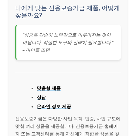
나에게 맞는 신용보증기금 제품, 어떻게
찾을까요?
“성공은 단순히 노력만으로 이루어지는 것이
아닙니다. 적절한 도구와 전략이 필요합니다.”
– 마이클 조던
맞춤형 제품
상담
온라인 정보 제공
신용보증기금은 다양한 사업 목적, 업종, 사업 규모에
맞춰 여러 상품을 제공합니다. 신용보증기금 홈페이
지 또는 고객센터를 통해 자신에게 적합한 상품을 찾