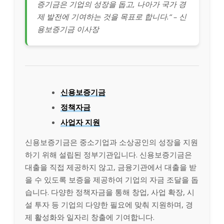
증기금은 기업의 성장을 돕고, 나아가 국가 경
제 발전에 기여하는 것을 목표로 합니다.” – 신
용보증기금 이사장
신용보증기금
정책자금
사업자 지원
신용보증기금은 중소기업과 소상공인의 성장을 지원
하기 위해 설립된 정부기관입니다. 신용보증기금은
대출을 직접 제공하지 않고, 금융기관에서 대출을 받
을 수 있도록 보증을 제공하여 기업의 자금 조달을 돕
습니다. 다양한 정책자금을 통해 창업, 사업 확장, 시
설 투자 등 기업의 다양한 필요에 맞춰 지원하며, 경
제 활성화와 일자리 창출에 기여합니다.