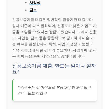
사업성
담보
신용보증기금 대출은 일반적인 금융기관 대출보다
심사 기준이 다소 완화되어, 신용도가 낮은 기업도 자
금을 조달할 수 있다는 장점이 있습니다. 그러나 신용
도, 사업성, 담보 등을 종합적으로 평가하여 대출 가
능 여부를 결정합니다. 특히, 사업의 성장 가능성과
지속 가능성에 대한 평가가 중요하며, 사업계획 및 재
무 계획 등을 통해 사업성을 입증해야 합니다.
신용보증기금 대출, 한도는 얼마나 될까
요?
“꿈은 꾸는 것 이상으로 행동해야 현실이 됩니
다.” – 왈트 디즈니