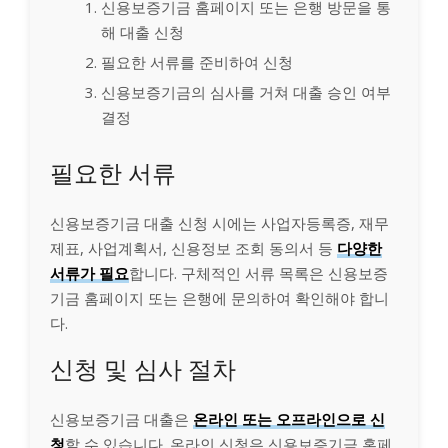
신용보증기금 홈페이지 또는 은행 방문을 통
해 대출 신청
필요한 서류를 준비하여 신청
신용보증기금의 심사를 거쳐 대출 승인 여부
결정
필요한 서류
신용보증기금 대출 신청 시에는 사업자등록증, 재무
제표, 사업계획서, 신용정보 조회 동의서 등
다양한
서류가 필요
합니다. 구체적인 서류 목록은 신용보증
기금 홈페이지 또는 은행에 문의하여 확인해야 합니
다.
신청 및 심사 절차
신용보증기금 대출은
온라인 또는 오프라인으로 신
청
할 수 있습니다. 온라인 신청은 신용보증기금 홈페