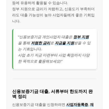
등에 유용하게 활용될 수 있습니다.
정부 지원으로 금리가 저렴하고, 신용도가 부족하더
라도 대출 가능성이 높아 사업자들에게 좋은 기회입
니다.
“신용보증기금 개인사업자 대출은
정부 지원
을 통해
저렴한 금리
로
자금을 지원
받을 수 있
는 기회입니다.
사업 초기 자금 마련부터 사업 확장까지 다양
한 목적으로 활용해보세요!”
신용보증기금 대출, 서류부터 한도까지 완
벽 정리
신용보증기금 대출을 신청하려면
사업자등록증
,
재