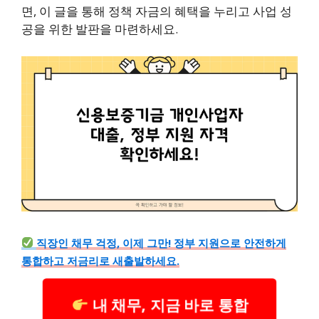
면, 이 글을 통해 정책 자금의 혜택을 누리고 사업 성
공을 위한 발판을 마련하세요.
직장인 채무 걱정, 이제 그만! 정부 지원으로 안전하게
통합하고 저금리로 새출발하세요.
내 채무, 지금 바로 통합