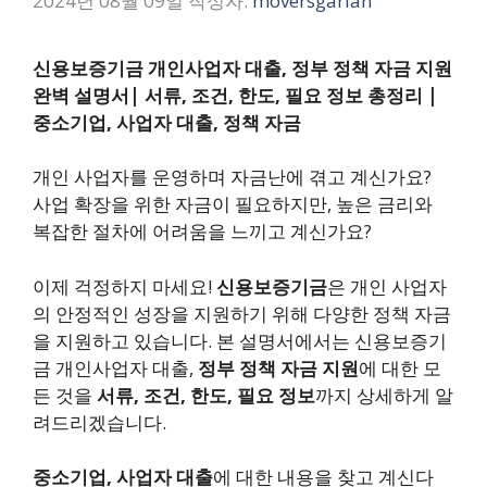
2024년 08월 09일
작성자:
moversgarlan
신용보증기금 개인사업자 대출, 정부 정책 자금 지원
완벽 설명서| 서류, 조건, 한도, 필요 정보 총정리 |
중소기업, 사업자 대출, 정책 자금
개인 사업자를 운영하며 자금난에 겪고 계신가요?
사업 확장을 위한 자금이 필요하지만, 높은 금리와
복잡한 절차에 어려움을 느끼고 계신가요?
이제 걱정하지 마세요!
신용보증기금
은 개인 사업자
의 안정적인 성장을 지원하기 위해 다양한 정책 자금
을 지원하고 있습니다. 본 설명서에서는 신용보증기
금 개인사업자 대출,
정부 정책 자금 지원
에 대한 모
든 것을
서류, 조건, 한도, 필요 정보
까지 상세하게 알
려드리겠습니다.
중소기업, 사업자 대출
에 대한 내용을 찾고 계신다