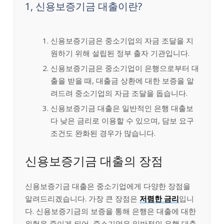
1, 신용보증기금 대출이란?
신용보증기금은 중소기업의 자금 조달을 지
원하기 위해 설립된 정부 출자 기관입니다.
신용보증기금은 중소기업이 은행으로부터 대
출을 받을 때, 대출금 상환에 대한 보증을 알
려드려 중소기업의 자금 조달을 돕습니다.
신용보증기금 대출은 일반적인 은행 대출보
다 낮은 금리로 이용할 수 있으며, 담보 요구
조건도 완화된 경우가 많습니다.
신용보증기금 대출의 장점
신용보증기금 대출은 중소기업에게 다양한 장점을
알려드리겠습니다. 가장 큰 장점은
저렴한 금리
입니
다. 신용보증기금의 보증을 통해 은행은 대출에 대한
위험을 줄이게 되어, 중소기업은 일반적인 은행 대출