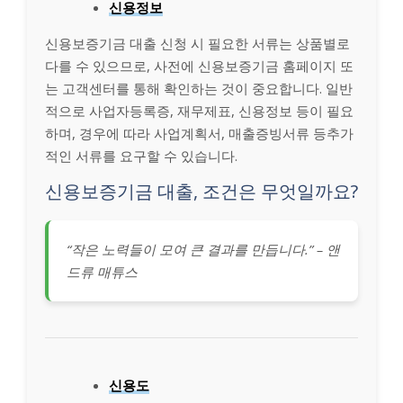
신용정보
신용보증기금 대출 신청 시 필요한 서류는 상품별로
다를 수 있으므로, 사전에 신용보증기금 홈페이지 또
는 고객센터를 통해 확인하는 것이 중요합니다. 일반
적으로 사업자등록증, 재무제표, 신용정보 등이 필요
하며, 경우에 따라 사업계획서, 매출증빙서류 등추가
적인 서류를 요구할 수 있습니다.
신용보증기금 대출, 조건은 무엇일까요?
“작은 노력들이 모여 큰 결과를 만듭니다.” – 앤
드류 매튜스
신용도