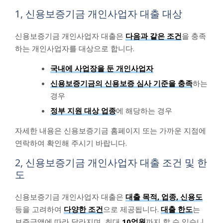
1, 신용보증기금 개인사업자 대출 대상
신용보증기금 개인사업자 대출은
다음과 같은 조건
을 충족
하는 개인사업자를 대상으로 합니다.
국내에 사업장을 둔 개인사업자
신용보증기금의 신용보증 심사 기준을 충족
하는
경우
정부 지원 대상 업종
에 해당하는 경우
자세한 내용은 신용보증기금 홈페이지 또는 가까운 지점에
연락하여 확인해 주시기 바랍니다.
2, 신용보증기금 개인사업자 대출 조건 및 한
도
신용보증기금 개인사업자 대출은
대출 목적, 업종, 신용도
등을 고려하여
다양한 조건
으로 제공됩니다.
대출 한도
는
보증금액에 따라 달라지며, 최대
10억원
까지 할 수 있습니