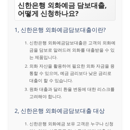
신한은행 외화예금 담보대출,
어떻게 신청하나요?
1, 신한은행 외화예금담보대출이란?
신한은행 외화예금담보대출은 고객의 외화예
금을 담보로 알려드려 외화를 대출받을 수 있
는 제품입니다.
외화 자산을 활용하여 필요한 외화 자금을 융
통할 수 있으며, 예금 금리보다 낮은 금리로
대출이 할 수 있습니다.
원화 대출과 달리 환율 변동에 대한 리스크를
고려해야 합니다.
2, 신한은행 외화예금담보대출 대상
신한은행 외화예금 보유 고객은 누구나 신청