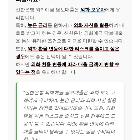
신한은행 외화예금 담보대출은
외화 보유자
에게 유
리합니다.
특히,
높은 금리
를 원하거나
외화 자산을 활용
하여 대
출을 받고자 하는 경우, 신한은행 외화예금 담보대출
을 통해 유리한 조건으로 자금을 마련할 수 있습니다.
또한,
외화 환율 변동에 대한 리스크를 줄이고 싶은
경우
에도 좋은 선택이 될 수 있습니다.
하지만
외화 환율 변동에 따라 대출 금액이 변할 수
있다는 점
을 유의해야 합니다.
“신한은행 외화예금 담보대출은 외화 보유 고
객에게 유리하며, 높은 금리와 외화 자산 활용
이라는 장점을 알려드리겠습니다. 또한, 외화
환율 변동 리스크를 줄이고 싶은 경우에도 도
움이 될 수 있습니다. 다만, 환율 변동에 따라
대출 금액이 달라질 수 있다는 점을 주의해야
합니다.”