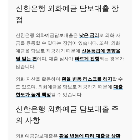
신한은행 외화예금 담보대출 장
점
신한은행 외화예금담보대출은
낮은 금리
로 외화 자
금을 융통할 수 있다는 장점이 있습니다. 또한, 외화
예금을 담보로 제공하기 때문에
신용등급에 영향을
덜 받는 편
이며, 대출 심사가
빠르게 진행
되는 경우가
많습니다.
외화 자산을 활용하여
환율 변동 리스크를 헤지
할 수
도 있으며, 외화예금을 담보로 제공하기 때문에
대출
한도가 높게 책정
될 수 있습니다.
신한은행 외화예금 담보대출 주
의 사항
외화예금담보대출은
환율 변동에 따라 대출금 상환