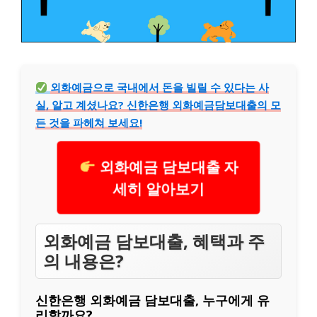
외화예금으로 국내에서 돈을 빌릴 수 있다는 사
실, 알고 계셨나요? 신한은행 외화예금담보대출의 모
든 것을 파헤쳐 보세요!
외화예금 담보대출 자
세히 알아보기
외화예금 담보대출, 혜택과 주
의 내용은?
신한은행 외화예금 담보대출, 누구에게 유
리할까요?