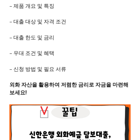
– 제품 개요 및 특징
– 대출 대상 및 자격 조건
– 대출 한도 및 금리
– 우대 조건 및 혜택
– 신청 방법 및 필요 서류
외화 자산을 활용하여 저렴한 금리로 자금을 마련해
보세요!