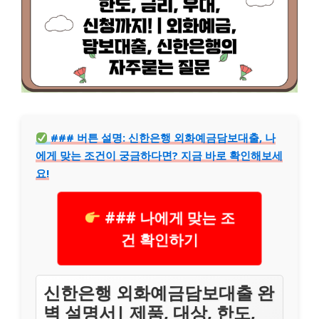
### 버튼 설명: 신한은행 외화예금담보대출, 나
에게 맞는 조건이 궁금하다면? 지금 바로 확인해보세
요!
### 나에게 맞는 조
건 확인하기
신한은행 외화예금담보대출 완
벽 설명서| 제품, 대상, 한도,