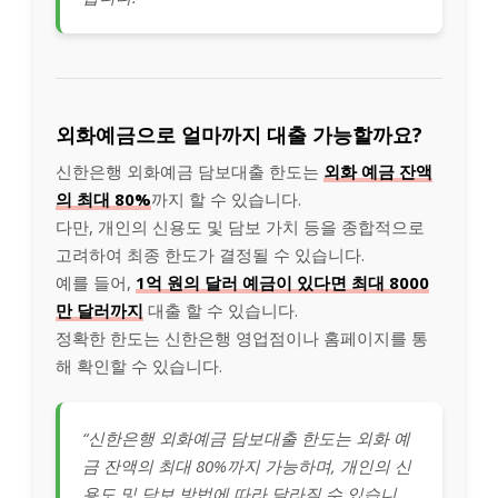
외화예금으로 얼마까지 대출 가능할까요?
신한은행 외화예금 담보대출 한도는
외화 예금 잔액
의 최대 80%
까지 할 수 있습니다.
다만, 개인의 신용도 및 담보 가치 등을 종합적으로
고려하여 최종 한도가 결정될 수 있습니다.
예를 들어,
1억 원의 달러 예금이 있다면 최대 8000
만 달러까지
대출 할 수 있습니다.
정확한 한도는 신한은행 영업점이나 홈페이지를 통
해 확인할 수 있습니다.
“신한은행 외화예금 담보대출 한도는 외화 예
금 잔액의 최대 80%까지 가능하며, 개인의 신
용도 및 담보 방법에 따라 달라질 수 있습니