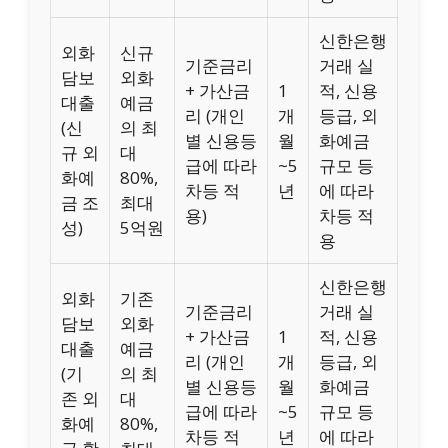
신한은행
외화
신규
기준금리
거래 실
담보
외화
+ 가산금
1
적, 신용
대출
예금
리 (개인
개
등급, 외
(신
의 최
별 신용등
월
화예금
규 외
대
급에 따라
~5
규모 등
화예
80%,
차등 적
년
에 따라
금 조
최대
용)
차등 적
성)
5억원
용
신한은행
외화
기존
기준금리
거래 실
담보
외화
+ 가산금
1
적, 신용
대출
예금
리 (개인
개
등급, 외
(기
의 최
별 신용등
월
화예금
존 외
대
급에 따라
~5
규모 등
화예
80%,
차등 적
년
에 따라