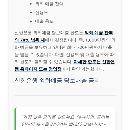
외화 예금 잔액
신용도
대출 용도
신한은행 외화예금 담보대출 한도는
외화 예금 잔액
의 70% 범위 내
에서 결정됩니다. 즉, 1,000만원의 외
화 예금을 보유하고 있다면 최대 700만원까지 대출
을 받을 수 있습니다. 다만, 신용도 및 대출 용도에 따
라 한도가 달라질 수 있습니다.
자세한 한도는 신한은
행 홈페이지 또는 영업점
에서 확인 가능합니다.
신한은행 외화예금 담보대출 금리
“가장 낮은 금리를 찾으세요. 왜냐하면, 금리는
당신의 재산을 갉아먹는 벌레와 같습니다.” –