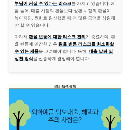
부담이 커질 수 있다는 리스크
를 가지고 있습니다. 예
를 들어, 대출 시점의 환율보다 상환 시점의 환율이
높아지면, 원화로 환산했을 때 더 많은 금액을 상환해
야 할 수 있습니다.
따라서
환율 변동에 대한 리스크 관리
가 중요하며, 환
율 변동에 민감한 경우
환율 변동 리스크를 최소화할
수 있는 제품
을 고려해야 합니다. 또한,
대출 날짜 및
상환 방식
을 신중하게 결정해야 합니다.