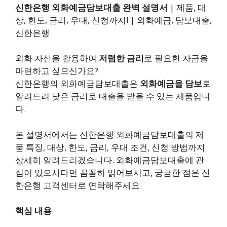
신한은행 외화예금담보대출 완벽 설명서
| 제품, 대
상, 한도, 금리, 우대, 신청까지! | 외화예금, 담보대출,
신한은행
외화 자산을 활용하여
저렴한 금리
로 필요한 자금을
마련하고 싶으신가요?
신한은행의 외화예금담보대출은
외화예금을 담보
로
알려드려 낮은 금리로 대출을 받을 수 있는 제품입니
다.
본 설명서에서는 신한은행 외화예금담보대출의 제
품 특징, 대상, 한도, 금리, 우대 조건, 신청 방법까지
상세히 알려드리겠습니다. 외화예금담보대출에 관
심이 있으시다면 꼼꼼히 읽어보시고, 궁금한 점은 신
한은행 고객센터로 연락해주세요.
핵심 내용