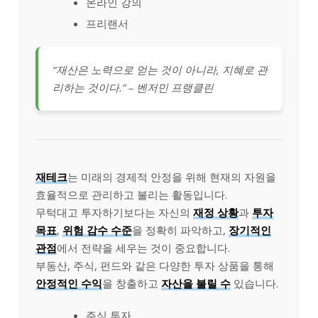
온라인 강의
프리랜서
“재산은 노력으로 얻는 것이 아니라, 지혜로 관
리하는 것이다.” – 벤저민 프랭클린
재테크
는 미래의 경제적 안정을 위해 현재의 자원을
효율적으로 관리하고 불리는 활동입니다.
무턱대고 투자하기보다는 자신의
재정 상황
과
투자
목표
,
위험 감수 수준
을 정확히 파악하고,
장기적인
관점
에서 전략을 세우는 것이 중요합니다.
부동산, 주식, 펀드와 같은 다양한 투자 상품을 통해
안정적인 수익
을 창출하고
자산을 불릴 수
있습니다.
주식 투자