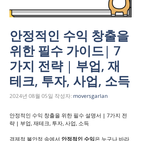
안정적인 수익 창출을
위한 필수 가이드| 7
가지 전략 | 부업, 재
테크, 투자, 사업, 소득
2024년 08월 05일
작성자:
moversgarlan
안정적인 수익 창출을 위한 필수 설명서 | 7가지 전
략 | 부업, 재테크, 투자, 사업, 소득
경제적 불안정 속에서
안정적인 수익
은 누구나 바라