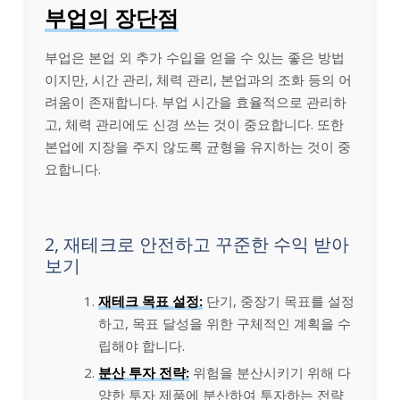
부업의 장단점
부업은 본업 외 추가 수입을 얻을 수 있는 좋은 방법
이지만, 시간 관리, 체력 관리, 본업과의 조화 등의 어
려움이 존재합니다. 부업 시간을 효율적으로 관리하
고, 체력 관리에도 신경 쓰는 것이 중요합니다. 또한
본업에 지장을 주지 않도록 균형을 유지하는 것이 중
요합니다.
2, 재테크로 안전하고 꾸준한 수익 받아
보기
재테크 목표 설정:
단기, 중장기 목표를 설정
하고, 목표 달성을 위한 구체적인 계획을 수
립해야 합니다.
분산 투자 전략:
위험을 분산시키기 위해 다
양한 투자 제품에 분산하여 투자하는 전략