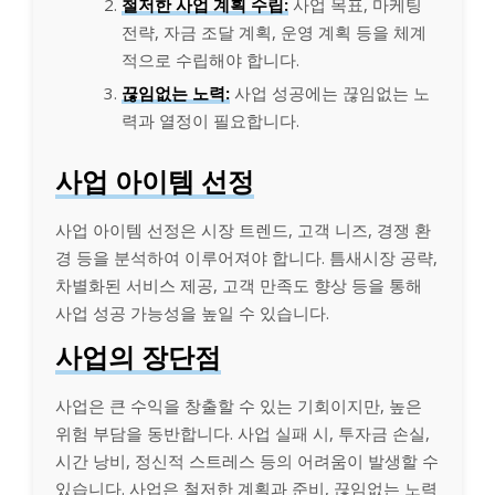
철저한 사업 계획 수립:
사업 목표, 마케팅
전략, 자금 조달 계획, 운영 계획 등을 체계
적으로 수립해야 합니다.
끊임없는 노력:
사업 성공에는 끊임없는 노
력과 열정이 필요합니다.
사업 아이템 선정
사업 아이템 선정은 시장 트렌드, 고객 니즈, 경쟁 환
경 등을 분석하여 이루어져야 합니다. 틈새시장 공략,
차별화된 서비스 제공, 고객 만족도 향상 등을 통해
사업 성공 가능성을 높일 수 있습니다.
사업의 장단점
사업은 큰 수익을 창출할 수 있는 기회이지만, 높은
위험 부담을 동반합니다. 사업 실패 시, 투자금 손실,
시간 낭비, 정신적 스트레스 등의 어려움이 발생할 수
있습니다. 사업은 철저한 계획과 준비, 끊임없는 노력