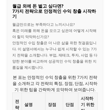
월급 외에 돈 벌고 싶다면?
7가지 전략으로 안정적인 수익 창출 시작하
기
월급만으로는 부족하다고 느끼시나요?
혹은 미래를 위해 돈을 모으고 싶은데 어떻게 시작해
야 할지 막막하신가요?
안정적인 수입 창출은 더 나은 삶을 위한 첫걸음입니
다. 이 설명서에서는 누구나 쉽게 시작할 수 있는 7가
지 전략을 소개합니다. 부업, 재테크, 투자, 사업 등 다
양한 분야를 비교하며 성공적인 수익 창출을 위한 지
름길을 제시합니다.
본 표는 안정적인 수익 창출을 위한 7가지 전략
을 소개하고 각 전략의 특징, 장점, 단점, 시작하
기 위한 팁을 간략하게 요약하여 보여줍니다.
시작하
전
설명
장점
단점
기 위한
략