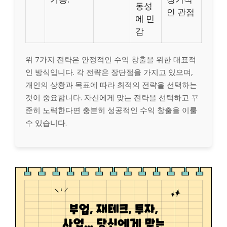
동성
인 관점
에 민
감
위 7가지 전략은 안정적인 수익 창출을 위한 대표적
인 방식입니다. 각 전략은 장단점을 가지고 있으며,
개인의 상황과 목표에 따라 최적의 전략을 선택하는
것이 중요합니다. 자신에게 맞는 전략을 선택하고 꾸
준히 노력한다면 충분히 성공적인 수익 창출을 이룰
수 있습니다.