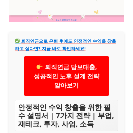
퇴직연금으로 은퇴 후에도 안정적인 수익을 창출
하고 싶다면? 지금 바로 확인하세요!
퇴직연금 담보대출,
성공적인 노후 설계 전략
알아보기
안정적인 수익 창출을 위한 필
수 설명서 | 7가지 전략 | 부업,
재테크, 투자, 사업, 소득