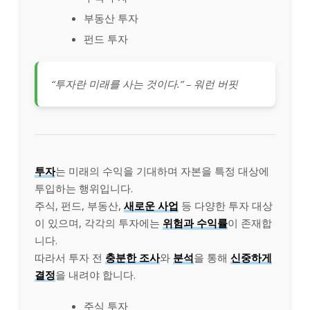
부동산 투자
펀드 투자
“투자란 미래를 사는 것이다.” – 워런 버핏
투자
는 미래의 수익을 기대하며 자본을 특정 대상에
투입하는 행위입니다.
주식, 펀드, 부동산,
새로운 사업
등 다양한 투자 대상
이 있으며, 각각의 투자에는
위험과 수익률
이 존재합
니다.
따라서 투자 전
충분한 조사
와
분석
을 통해
신중하게
결정
을 내려야 합니다.
주식 투자