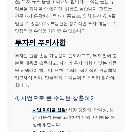
준, 투자 규모 등을 고려해야 합니다. 주식은 높은 수
익률을 기대할 수 있지만, 위험도 높습니다. 펀드는
전문가가 운용하는 투자 제품으로, 위험 분산 효과를
얻을 수 있습니다. 부동산은 장기적인 투자 제품으로,
안정적인 수익을 기대할 수 있습니다.
투자의 주의사항
투자는 원금 손실 가능성이 존재하므로, 투자 전에 충
분한 내용을 습득하고, 자신의 투자 성향에 맞는 제품
을 선택해야 합니다. 또한, 투자는 장기적인 관점에서
접근해야 하며, 단날짜의 수익률에 좌우되지 않아야
합니다.
4, 사업으로 큰 수익을 창출하기
사업 아이템 선정:
시장 경쟁력, 수익성, 성
장 가능성 등을 고려하여 사업 아이템을 선
정해야 합니다.