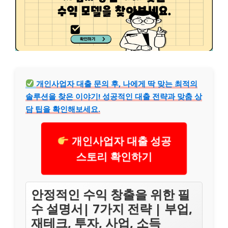
개인사업자 대출 문의 후, 나에게 딱 맞는 최적의
솔루션을 찾은 이야기! 성공적인 대출 전략과 맞춤 상
담 팁을 확인해보세요.
개인사업자 대출 성공
스토리 확인하기
안정적인 수익 창출을 위한 필
수 설명서| 7가지 전략 | 부업,
재테크, 투자, 사업, 소득