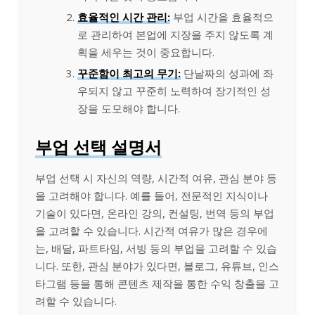
효율적인 시간 관리:
부업 시간을 효율적으
로 관리하여 본업에 지장을 주지 않도록 계
획을 세우는 것이 중요합니다.
꾸준함이 최고의 무기:
단날짜의 성과에 좌
우되지 않고 꾸준히 노력하여 장기적인 성
장을 도모해야 합니다.
부업 선택 설명서
부업 선택 시 자신의 역량, 시간적 여유, 관심 분야 등
을 고려해야 합니다. 예를 들어, 전문적인 지식이나
기술이 있다면, 온라인 강의, 컨설팅, 번역 등의 부업
을 고려할 수 있습니다. 시간적 여유가 많은 경우에
는, 배달, 파트타임, 서빙 등의 부업을 고려할 수 있습
니다. 또한, 관심 분야가 있다면, 블로그, 유튜브, 인스
타그램 등을 통해 콘텐츠 제작을 통한 수익 창출을 고
려할 수 있습니다.