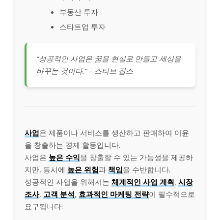
부동산 투자
스타트업 투자
“성공적인 사업은 꿈을 현실로 만들고 세상을
바꾸는 것이다.” – 스티브 잡스
사업
은 제품이나 서비스를 생산하고 판매하여 이윤
을 창출하는 경제 활동입니다.
사업은
높은 수익
을 창출할 수 있는 가능성을 제공하
지만, 동시에
높은 위험
과
책임
을 수반합니다.
성공적인 사업을 위해서는
체계적인 사업 계획
,
시장
조사
,
고객 분석
,
효과적인 마케팅 전략
이 필수적으로
요구됩니다.