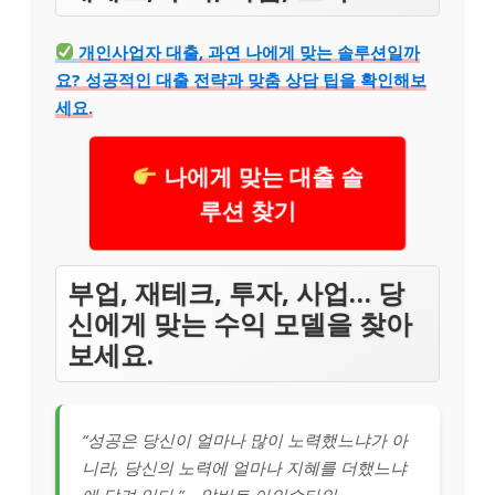
개인사업자 대출, 과연 나에게 맞는 솔루션일까
요? 성공적인 대출 전략과 맞춤 상담 팁을 확인해보
세요.
나에게 맞는 대출 솔
루션 찾기
부업, 재테크, 투자, 사업… 당
신에게 맞는 수익 모델을 찾아
보세요.
“성공은 당신이 얼마나 많이 노력했느냐가 아
니라, 당신의 노력에 얼마나 지혜를 더했느냐
에 달려 있다.” – 알버트 아인슈타인