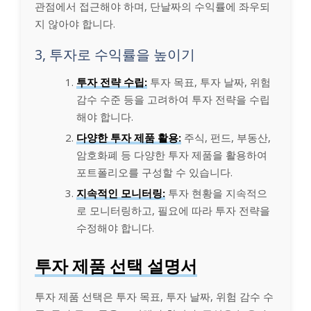
관점에서 접근해야 하며, 단날짜의 수익률에 좌우되
지 않아야 합니다.
3, 투자로 수익률을 높이기
투자 전략 수립:
투자 목표, 투자 날짜, 위험
감수 수준 등을 고려하여 투자 전략을 수립
해야 합니다.
다양한 투자 제품 활용:
주식, 펀드, 부동산,
암호화폐 등 다양한 투자 제품을 활용하여
포트폴리오를 구성할 수 있습니다.
지속적인 모니터링:
투자 현황을 지속적으
로 모니터링하고, 필요에 따라 투자 전략을
수정해야 합니다.
투자 제품 선택 설명서
투자 제품 선택은 투자 목표, 투자 날짜, 위험 감수 수