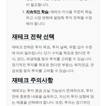
이 필요합니다.
지속적인 학습:
재테크 지식을 꾸준히 학습
하고 시장 변화에 발맞춰 투자 전략을 수정
해야 합니다.
재테크 전략 선택
재테크 전략은 투자 목표, 투자 날짜, 위험 감수 수준
에 따라 달라집니다. 단기 수익을 목표로 한다면 주
식, 펀드, 파생제품 등의 투자를 고려할 수 있습니다.
장기적인 투자를 목표로 한다면 부동산, 퇴직연금, 연
금보험 등의 투자를 고려할 수 있습니다.
재테크 주의사항
재테크는 투자 원금 손실 가능성이 존재하므로, 투자
전에 충분한 내용을 습득하고, 자신의 투자 성향에 맞
는 제품을 선택해야 합니다. 또한, 투자는 장기적인