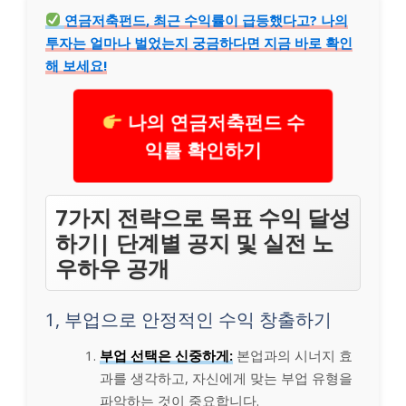
연금저축펀드, 최근 수익률이 급등했다고? 나의
투자는 얼마나 벌었는지 궁금하다면 지금 바로 확인
해 보세요!
나의 연금저축펀드 수
익률 확인하기
7가지 전략으로 목표 수익 달성
하기| 단계별 공지 및 실전 노
우하우 공개
1, 부업으로 안정적인 수익 창출하기
부업 선택은 신중하게:
본업과의 시너지 효
과를 생각하고, 자신에게 맞는 부업 유형을
파악하는 것이 중요합니다.