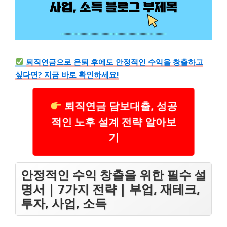
퇴직연금으로 은퇴 후에도 안정적인 수익을 창출하고
싶다면? 지금 바로 확인하세요!
퇴직연금 담보대출, 성공
적인 노후 설계 전략 알아보
기
안정적인 수익 창출을 위한 필수 설
명서 | 7가지 전략 | 부업, 재테크,
투자, 사업, 소득