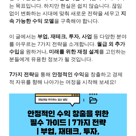
는 목표입니다. 하지만 현실은 쉽지 않습니다. 끊임
없이 변화하는 시대에 맞춰 새로운 전략을 세우고
지
속 가능한 수익 모델
을 구축해야 합니다.
이 글에서는
부업, 재테크, 투자, 사업
등 다양한 분야
를 아우르는 7가지 전략을 소개합니다.
월급 외 추가
수입
을 원하거나,
미래를 위한 재정 설계
를 고민하는
분들에게 유용한 정보가 될 것입니다.
7가지 전략
을 통해
안정적인 수익
을 창출하고 경제
적 자유를 향해 나아가는 여정을 시작해 보세요!