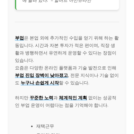
부업
은 본업 외에 추가적인 수입을 얻기 위해 하는 활
동입니다. 시간과 자본 투자가 적은 편이며, 직장 생
활과 병행하면서 유연하게 운영할 수 있다는 장점이
있습니다.
요즘은 다양한 온라인 플랫폼과 기술 발전으로 인해
부업 진입 장벽이 낮아졌고
, 전문 지식이나 기술 없이
도
누구나 손쉽게 시작
할 수 있습니다.
하지만
꾸준한 노력
과
체계적인 계획
없이는 성공적
인 부업 운영이 어렵다는 점을 기억해야 합니다.
재택근무