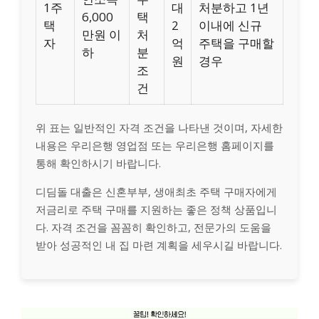
1주
대
처분하고 1년
6,000
택
택
2
이내에 신규
만원 이
처
자
억
주택을 구매할
하
분
원
경우
조
건
위 표는 일반적인 자격 조건을 나타낸 것이며, 자세한
내용은 우리은행 영업점 또는 우리은행 홈페이지를
통해 확인하시기 바랍니다.
디딤돌 대출은 신혼부부, 생애최초 주택 구매자에게
저금리로 주택 구매를 지원하는 좋은 정책 상품입니
다. 자격 조건을 꼼꼼히 확인하고, 전문가의 도움을
받아 성공적인 내 집 마련 계획을 세우시길 바랍니다.