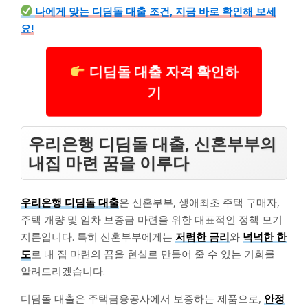
나에게 맞는 디딤돌 대출 조건, 지금 바로 확인해 보세
요!
디딤돌 대출 자격 확인하
기
우리은행 디딤돌 대출, 신혼부부의
내집 마련 꿈을 이루다
우리은행 디딤돌 대출
은 신혼부부, 생애최초 주택 구매자,
주택 개량 및 임차 보증금 마련을 위한 대표적인 정책 모기
지론입니다. 특히 신혼부부에게는
저렴한 금리
와
넉넉한 한
도
로 내 집 마련의 꿈을 현실로 만들어 줄 수 있는 기회를
알려드리겠습니다.
디딤돌 대출은 주택금융공사에서 보증하는 제품으로,
안정