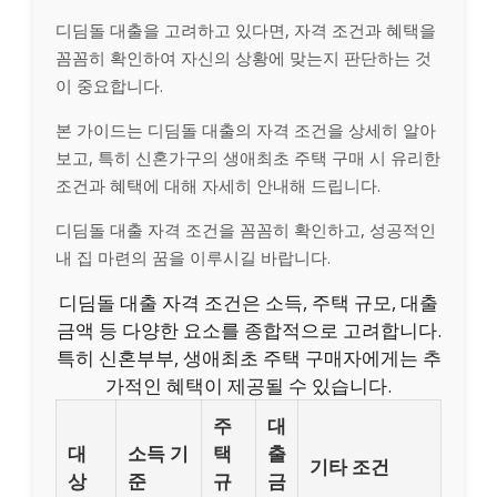
디딤돌 대출을 고려하고 있다면, 자격 조건과 혜택을
꼼꼼히 확인하여 자신의 상황에 맞는지 판단하는 것
이 중요합니다.
본 가이드는 디딤돌 대출의 자격 조건을 상세히 알아
보고, 특히 신혼가구의 생애최초 주택 구매 시 유리한
조건과 혜택에 대해 자세히 안내해 드립니다.
디딤돌 대출 자격 조건을 꼼꼼히 확인하고, 성공적인
내 집 마련의 꿈을 이루시길 바랍니다.
디딤돌 대출 자격 조건은 소득, 주택 규모, 대출
금액 등 다양한 요소를 종합적으로 고려합니다.
특히 신혼부부, 생애최초 주택 구매자에게는 추
가적인 혜택이 제공될 수 있습니다.
주
대
대
소득 기
택
출
기타 조건
상
준
규
금