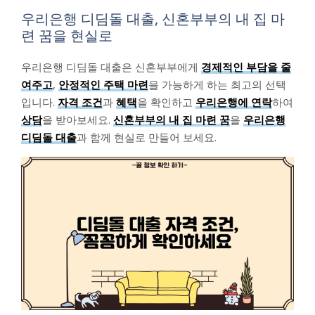
우리은행 디딤돌 대출, 신혼부부의 내 집 마
련 꿈을 현실로
우리은행 디딤돌 대출은 신혼부부에게
경제적인 부담을 줄
여주고
,
안정적인 주택 마련
을 가능하게 하는 최고의 선택
입니다.
자격 조건
과
혜택
을 확인하고
우리은행에 연락
하여
상담
을 받아보세요.
신혼부부의 내 집 마련 꿈
을
우리은행
디딤돌 대출
과 함께 현실로 만들어 보세요.