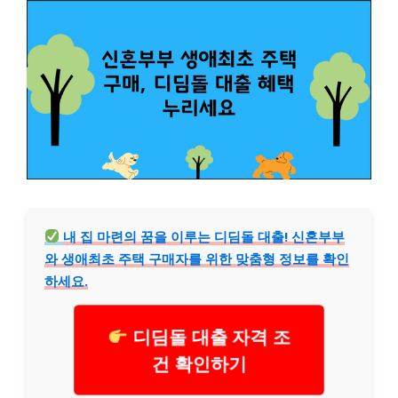
내 집 마련의 꿈을 이루는 디딤돌 대출! 신혼부부
와 생애최초 주택 구매자를 위한 맞춤형 정보를 확인
하세요.
디딤돌 대출 자격 조
건 확인하기