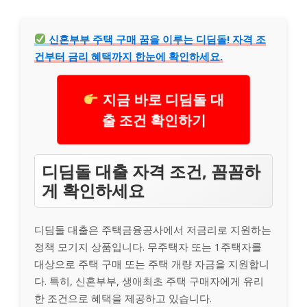
신혼부부 주택 구매 꿈을 이루는 디딤돌! 자격 조
건부터 금리 혜택까지 한눈에 확인하세요.
지금 바로 디딤돌 대
출 조건 확인하기
디딤돌 대출 자격 조건, 꼼꼼하
게 확인하세요
디딤돌 대출은 주택금융공사에서 저금리로 지원하는
정책 모기지 상품입니다. 무주택자 또는 1주택자를
대상으로 주택 구매 또는 주택 개량 자금을 지원합니
다. 특히, 신혼부부, 생애최초 주택 구매자에게 유리
한 조건으로 혜택을 제공하고 있습니다.