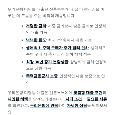
우리은행 디딤돌 대출은 신혼부부가 내 집 마련의 꿈을 이
루는 데 도움을 주는 최적의 제품입니다.
저렴한 금리
: 시중 금리보다 낮은 금리로 안정적
인 대출 가능
넉넉한 한도
: 최대 2억원까지 대출 가능
생애최초 주택 구매자 추가 금리 인하
: 생애최초
주택 구매 시 추가 금리 인하 혜택 적용
최장 30년 장기 분할상환
: 장날짜에 걸쳐 안정적
으로 상환 가능
주택금융공사 보증
: 안정적인 대출 보증으로 안
심
우리은행 디딤돌 대출은 신혼부부에게
맞춤형 대출 조건
과
다양한 혜택
을 알려드리겠습니다.
자격 조건
과
필요한 서류
를 확인하고,
우리은행에 연락
하여
자세한 상담
을 받아보세
요.