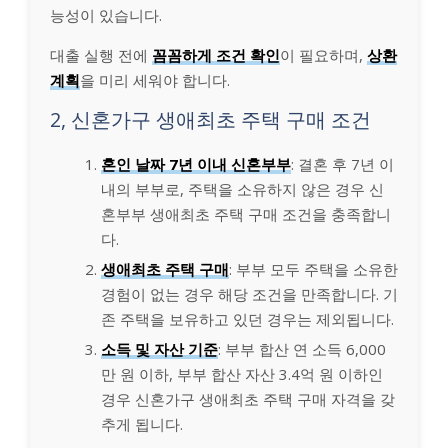
능성이 있습니다.
대출 실행 전에
꼼꼼하게 조건 확인
이 필요하며,
상환
계획
을 미리 세워야 합니다.
2, 신혼가구 생애최초 주택 구매 조건
혼인 날짜 7년 이내 신혼부부
: 결혼 후 7년 이
내의 부부로, 주택을 소유하지 않은 경우 신
혼부부 생애최초 주택 구매 조건을 충족합니
다.
생애최초 주택 구매
: 부부 모두 주택을 소유한
경험이 없는 경우 해당 조건을 만족합니다. 기
존 주택을 보유하고 있던 경우는 제외됩니다.
소득 및 자산 기준
: 부부 합산 연 소득 6,000
만 원 이하, 부부 합산 자산 3.4억 원 이하인
경우 신혼가구 생애최초 주택 구매 자격을 갖
추게 됩니다.