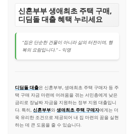
신혼부부 생애최초 주택 구매,
디딤돌 대출 혜택 누리세요
“집은 단순한 건물이 아니라 삶의 터전이며, 행
복의 요람입니다.” – 익명
디딤돌 대출
은 신혼부부, 생애최초 주택 구매자 등 주
택 구매 자금 마련에 어려움을 겪는 서민층에게 낮은
금리로 장날짜 자금을 지원하는 정부 지원 대출입니
다. 특히,
신혼부부
와
생애최초 주택 구매자
에게는 더
욱 유리한 조건으로 제공되어 내 집 마련의 꿈을 실현
하는 데 큰 도움을 줄 수 있습니다.