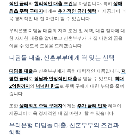
적인 금리
와
합리적인 대출 조건
을 자랑합니다. 특히
생애
최초 주택 구매자
에게는
추가적인 금리 혜택
이 제공되어 더
욱 경제적인 내 집 마련이 할 수 있습니다.
우리은행 디딤돌 대출의 자격 조건 및 혜택, 대출 절차에 대
한 자세한 내용을 알아보고 신혼부부가 내 집 마련의 꿈을
이룰 수 있도록 도움을 드리겠습니다.
디딤돌 대출, 신혼부부에게 딱 맞는 선택
디딤돌 대출
은 신혼부부에게 특히 매력적인 제품입니다.
저
렴한 금리
로
장날짜 안정적인 대출
을 받을 수 있으며,
최대
2억원까지
의
넉넉한 한도
로 주택 구매에 대한 부담을 줄여
줍니다.
또한
생애최초 주택 구매자
에게는
추가 금리 인하
혜택이
제공되어 더욱 경제적인 내 집 마련이 할 수 있습니다.
우리은행 디딤돌 대출, 신혼부부의 조건과
혜택