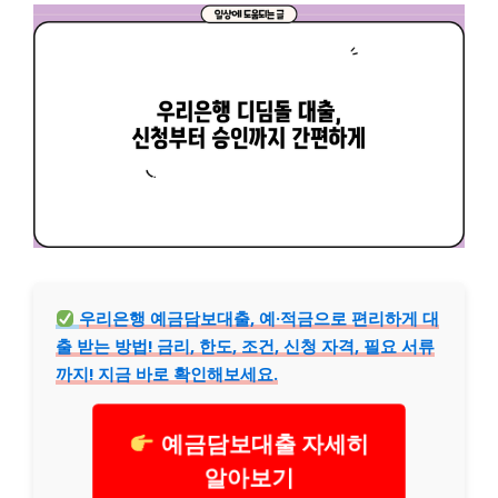
우리은행 예금담보대출, 예·적금으로 편리하게 대
출 받는 방법! 금리, 한도, 조건, 신청 자격, 필요 서류
까지! 지금 바로 확인해보세요.
예금담보대출 자세히
알아보기