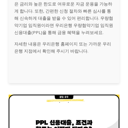
은 금리와 높은 한도로 여유로운 자금 운용을 가능하
게 합니다. 또한, 간편한 신청 절차와 빠른 심사를 통
해 신속하게 대출을 받을 수 있어 편리합니다. 우량협
약기업 임직원이라면 우리은행 우량협약기업 임직원
신용대출(PPL)을 통해 금융 혜택을 누려보세요.
자세한 내용은 우리은행 홈페이지 또는 가까운 우리
은행 지점에서 확인해 주시기 바랍니다.