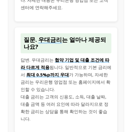
센터에 연락해주세요.
질문.
우대금리
는 얼마나 제공되
나요?
답변. 우대금리는
협약 기업 및 대출 조건에 따
라 다르게 적용
됩니다. 일반적으로 기본 금리에
서
최대 0.5%p까지 우대
가 가능하며, 자세한
금리는 우리은행 영업점 또는 홈페이지에서 확
인할 수 있습니다.
대출 금리는 고객의 신용도, 소득, 대출 날짜,
대출 금액 등 여러 요인에 따라 달라지므로 정
확한 금리는 상담을 통해 확인하는 것이 좋습
니다.