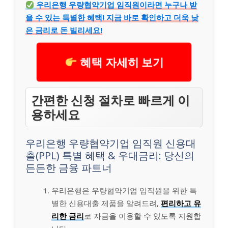
우리은행 우량협약기업 임직원이라면 누구나 받
을 수 있는 특별한 혜택! 지금 바로 확인하고 더욱 낮
은 금리로 돈 빌리세요!
혜택 자세히 보기
간편한 신청 절차로 빠르게 이
용하세요
우리은행 우량협약기업 임직원 신용대
출(PPL) 특별 혜택 & 우대금리: 당신의
든든한 금융 파트너
우리은행은 우량협약기업 임직원을 위한 특
별한 신용대출 제품을 알려드려,
편리하고 유
리한 금리
로 자금을 이용할 수 있도록 지원합