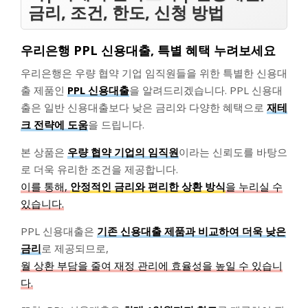
금리, 조건, 한도, 신청 방법
우리은행 PPL 신용대출, 특별 혜택 누려보세요
우리은행은 우량 협약 기업 임직원들을 위한 특별한 신용대
출 제품인
PPL 신용대출
을 알려드리겠습니다. PPL 신용대
출은 일반 신용대출보다 낮은 금리와 다양한 혜택으로
재테
크 전략에 도움
을 드립니다.
본 상품은
우량 협약 기업의 임직원
이라는 신뢰도를 바탕으
로 더욱 유리한 조건을 제공합니다.
이를 통해,
안정적인 금리와 편리한 상환 방식
을 누리실 수
있습니다.
PPL 신용대출은
기존 신용대출 제품과 비교하여 더욱 낮은
금리
로 제공되므로,
월 상환 부담을 줄여 재정 관리에 효율성을 높일 수 있습니
다.