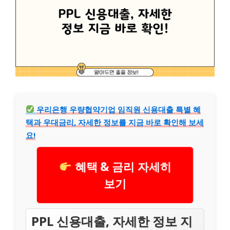
우리은행 우량협약기업 임직원 신용대출 특별 혜
택과 우대금리, 자세한 정보를 지금 바로 확인해 보세
요!
혜택 & 금리 자세히
보기
PPL 신용대출, 자세한 정보 지