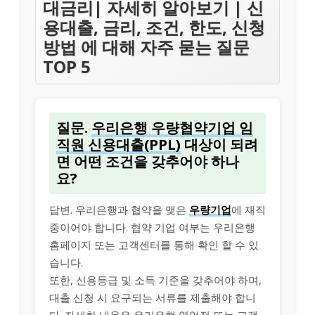
대금리| 자세히 알아보기 | 신
용대출, 금리, 조건, 한도, 신청
방법 에 대해 자주 묻는 질문
TOP 5
질문.
우리은행 우량협약기업 임
직원 신용대출(PPL)
대상이 되려
면 어떤 조건을 갖추어야 하나
요?
답변. 우리은행과 협약을 맺은
우량기업
에 재직
중이어야 합니다. 협약 기업 여부는 우리은행
홈페이지 또는 고객센터를 통해 확인 할 수 있
습니다.
또한, 신용등급 및 소득 기준을 갖추어야 하며,
대출 신청 시 요구되는 서류를 제출해야 합니
다. 자세한 내용은 우리은행 영업점 또는 고객