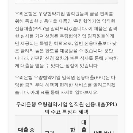
우리은행은 우량협약기업 임직원들의 금융 편의를
위해 특별한 신용대출 제품인 ‘우량협약기업 임직원
신용대출(PPL)’을 알려드리겠습니다. 이 제품은 엄격
한 심사를 거쳐 선정된 우량협약기업 임직원들에게
만 제공되는 특별한 혜택으로, 일반 신용대출보다 낮
은 금리와 높은 한도를 제공받을 수 있습니다. 뿐만
아니라, 간편한 신청 절차와 빠른 심사를 통해 신속하
게 대출을 받을 수 있다는 장점이 있습니다.
우리은행 우량협약기업 임직원 신용대출(PPL)은 다
양한 금리 우대 혜택과 편리한 서비스를 알려드리겠
습니다. 아래 표를 통해 자세히 알아보세요.
우리은행 우량협약기업 임직원 신용대출(PPL)
의 주요 특징과 혜택
대
대출 종
한
출