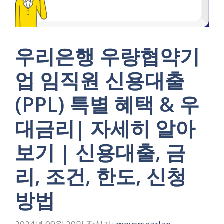
우리은행 우량협약기
업 임직원 신용대출
(PPL) 특별 혜택 & 우
대금리| 자세히 알아
보기 | 신용대출, 금
리, 조건, 한도, 신청
방법