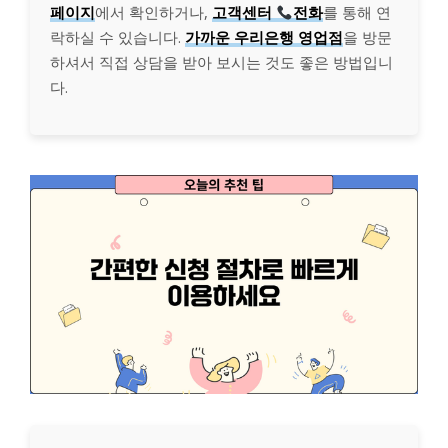
페이지
에서 확인하거나,
고객센터
전화
를 통해 연
락하실 수 있습니다.
가까운 우리은행 영업점
을 방문
하셔서 직접 상담을 받아 보시는 것도 좋은 방법입니
다.