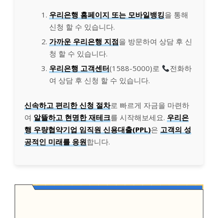
우리은행 홈페이지 또는 모바일뱅킹
을 통해
신청 할 수 있습니다.
가까운 우리은행 지점
을 방문하여 상담 후 신
청 할 수 있습니다.
우리은행 고객센터
(1588-5000)로
전화하
여 상담 후 신청 할 수 있습니다.
신속하고 편리한 신청 절차
로 빠르게 자금을 마련하
여
알뜰하고 현명한 재테크
를 시작해보세요.
우리은
행 우량협약기업 임직원 신용대출(PPL)
은
고객의 성
공적인 미래를 응원
합니다.