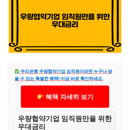
우리은행 우량협약기업 임직원이라면 누구나 받
을 수 있는 특별한 혜택! 지금 바로 확인하세요.
혜택 자세히 보기
우량협약기업 임직원만을 위한
우대금리