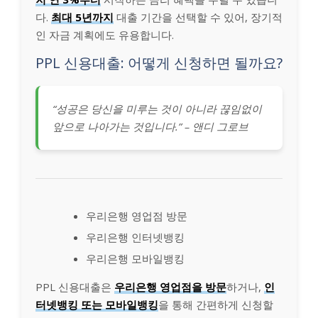
다.
최대 5년까지
대출 기간을 선택할 수 있어, 장기적
인 자금 계획에도 유용합니다.
PPL 신용대출: 어떻게 신청하면 될까요?
“성공은 당신을 미루는 것이 아니라 끊임없이
앞으로 나아가는 것입니다.” – 앤디 그로브
우리은행 영업점 방문
우리은행 인터넷뱅킹
우리은행 모바일뱅킹
PPL 신용대출은
우리은행 영업점을 방문
하거나,
인
터넷뱅킹 또는 모바일뱅킹
을 통해 간편하게 신청할