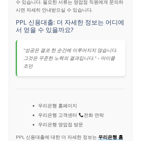
수 있습니다. 필요한 서류는 영업점 직원에게 문의하
시면 자세히 안내받으실 수 있습니다.
PPL 신용대출: 더 자세한 정보는 어디에
서 얻을 수 있을까요?
“성공은 결코 한 순간에 이루어지지 않습니다.
그것은 꾸준한 노력의 결과입니다.” – 마이클
조던
우리은행 홈페이지
우리은행 고객센터
전화 연락
우리은행 영업점 방문
PPL 신용대출에 대한 더 자세한 정보는
우리은행 홈