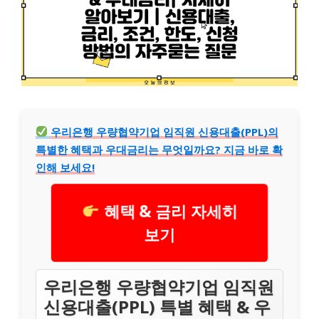
우리은행 우량협약기업 임직원 신용대출(PPL)의
특별한 혜택과 우대금리는 무엇일까요? 지금 바로 확
인해 보세요!
혜택 & 금리 자세히
보기
우리은행 우량협약기업 임직원
신용대출(PPL) 특별 혜택 & 우