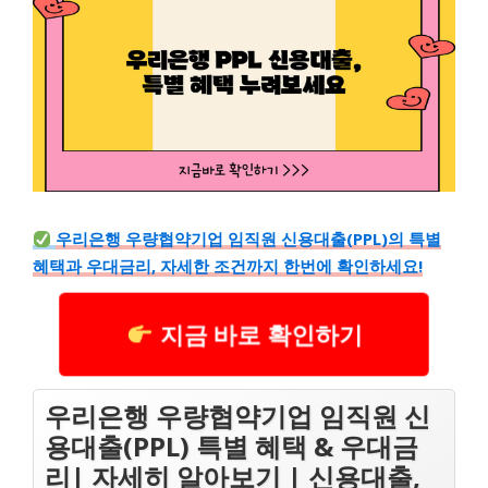
우리은행 우량협약기업 임직원 신용대출(PPL)의 특별
혜택과 우대금리, 자세한 조건까지 한번에 확인하세요!
지금 바로 확인하기
우리은행 우량협약기업 임직원 신
용대출(PPL) 특별 혜택 & 우대금
리| 자세히 알아보기 | 신용대출,