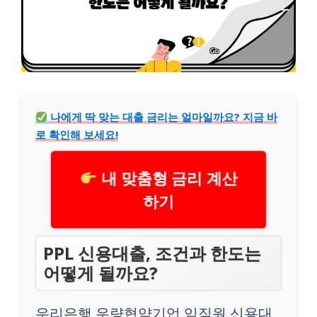
나에게 딱 맞는 대출 금리는 얼마일까요? 지금 바
로 확인해 보세요!
내 맞춤형 금리 계산
하기
PPL 신용대출, 조건과 한도는
어떻게 될까요?
우리은행 우량협약기업 임직원 신용대