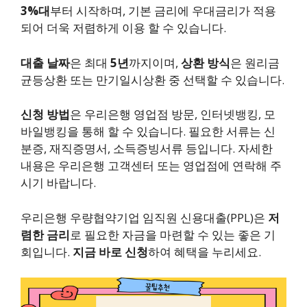
3%대
부터 시작하며, 기본 금리에 우대금리가 적용
되어 더욱 저렴하게 이용 할 수 있습니다.
대출 날짜
은 최대
5년
까지이며,
상환 방식
은 원리금
균등상환 또는 만기일시상환 중 선택할 수 있습니다.
신청 방법
은 우리은행 영업점 방문, 인터넷뱅킹, 모
바일뱅킹을 통해 할 수 있습니다. 필요한 서류는 신
분증, 재직증명서, 소득증빙서류 등입니다. 자세한
내용은 우리은행 고객센터 또는 영업점에 연락해 주
시기 바랍니다.
우리은행 우량협약기업 임직원 신용대출(PPL)은
저
렴한 금리
로 필요한 자금을 마련할 수 있는 좋은 기
회입니다.
지금 바로 신청
하여 혜택을 누리세요.