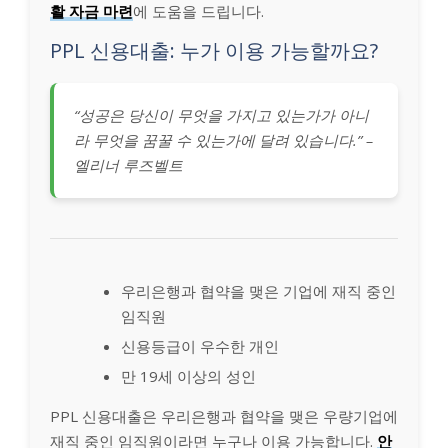
활 자금 마련
에 도움을 드립니다.
PPL 신용대출: 누가 이용 가능할까요?
“성공은 당신이 무엇을 가지고 있는가가 아니
라 무엇을 꿈꿀 수 있는가에 달려 있습니다.” –
엘리너 루즈벨트
우리은행과 협약을 맺은 기업에 재직 중인
임직원
신용등급이 우수한 개인
만 19세 이상의 성인
PPL 신용대출은 우리은행과 협약을 맺은 우량기업에
재직 중인 임직원이라면 누구나 이용 가능합니다.
안