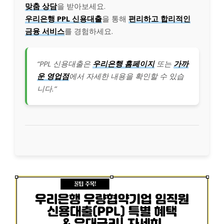
맞춤 상담
을 받아보세요.
우리은행 PPL 신용대출
을 통해
편리하고 합리적인
금융 서비스
를 경험하세요.
“PPL 신용대출은
우리은행 홈페이지
또는
가까
운 영업점
에서 자세한 내용을 확인할 수 있습
니다.”