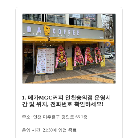
1. 메가MGC커피 인천숭의점 운영시
간 및 위치, 전화번호 확인하세요!
주소: 인천 미추홀구 경인로 63 1층
운영 시간: 21:30에 영업 종료