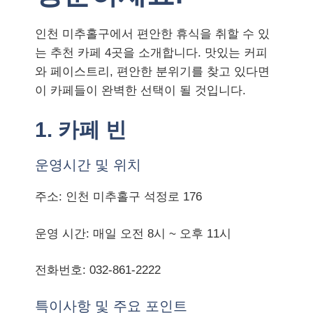
인천 미추홀구에서 편안한 휴식을 취할 수 있
는 추천 카페 4곳을 소개합니다. 맛있는 커피
와 페이스트리, 편안한 분위기를 찾고 있다면
이 카페들이 완벽한 선택이 될 것입니다.
1. 카페 빈
운영시간 및 위치
주소: 인천 미추홀구 석정로 176
운영 시간: 매일 오전 8시 ~ 오후 11시
전화번호: 032-861-2222
특이사항 및 주요 포인트