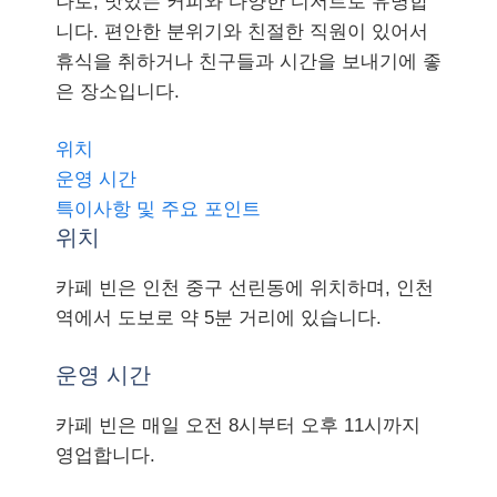
나로, 맛있는 커피와 다양한 디저트로 유명합
니다. 편안한 분위기와 친절한 직원이 있어서
휴식을 취하거나 친구들과 시간을 보내기에 좋
은 장소입니다.
위치
운영 시간
특이사항 및 주요 포인트
위치
카페 빈은 인천 중구 선린동에 위치하며, 인천
역에서 도보로 약 5분 거리에 있습니다.
운영 시간
카페 빈은 매일 오전 8시부터 오후 11시까지
영업합니다.