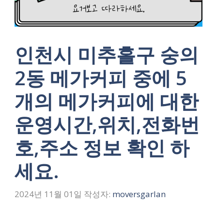
인천시 미추홀구 숭의
2동 메가커피 중에 5
개의 메가커피에 대한
운영시간,위치,전화번
호,주소 정보 확인 하
세요.
2024년 11월 01일
작성자:
moversgarlan