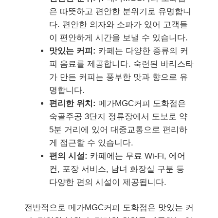
은 따뜻하고 편안한 분위기로 유명합니
다. 편안한 의자와 소파가 있어 고객들
이 편안하게 시간을 보낼 수 있습니다.
맛있는 커피:
카페는 다양한 종류의 커
피 음료를 제공합니다. 숙련된 바리스타
가 만든 커피는 풍부한 맛과 향으로 유
명합니다.
편리한 위치:
메가MGC커피 도화점은
숙골주공 3단지 정류장에서 도보로 약
5분 거리에 있어 대중교통으로 편리하
게 접근할 수 있습니다.
편의 시설:
카페에는 무료 Wi-Fi, 에어
컨, 포장 서비스, 남녀 화장실 구분 등
다양한 편의 시설이 제공됩니다.
전반적으로 메가MGC커피 도화점은 맛있는 커