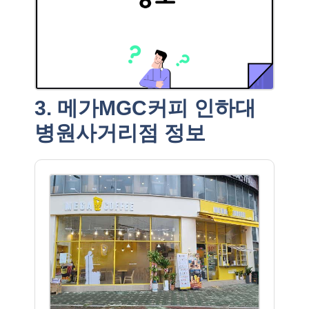
3. 메가MGC커피 인하대
병원사거리점 정보