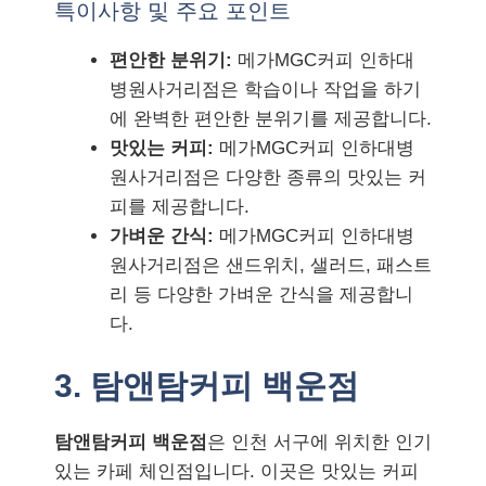
특이사항 및 주요 포인트
편안한 분위기:
메가MGC커피 인하대
병원사거리점은 학습이나 작업을 하기
에 완벽한 편안한 분위기를 제공합니다.
맛있는 커피:
메가MGC커피 인하대병
원사거리점은 다양한 종류의 맛있는 커
피를 제공합니다.
가벼운 간식:
메가MGC커피 인하대병
원사거리점은 샌드위치, 샐러드, 패스트
리 등 다양한 가벼운 간식을 제공합니
다.
3. 탐앤탐커피 백운점
탐앤탐커피 백운점
은 인천 서구에 위치한 인기
있는 카페 체인점입니다. 이곳은 맛있는 커피