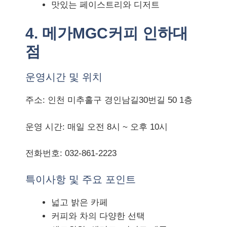
맛있는 페이스트리와 디저트
4. 메가MGC커피 인하대
점
운영시간 및 위치
주소: 인천 미추홀구 경인남길30번길 50 1층
운영 시간: 매일 오전 8시 ~ 오후 10시
전화번호: 032-861-2223
특이사항 및 주요 포인트
넓고 밝은 카페
커피와 차의 다양한 선택