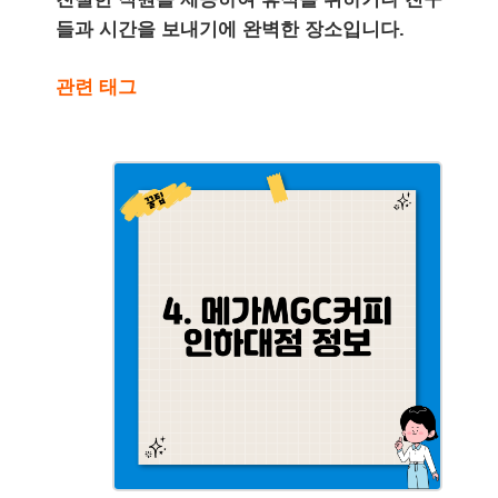
들과 시간을 보내기에 완벽한 장소입니다.
관련 태그