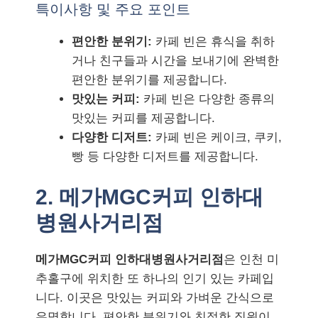
특이사항 및 주요 포인트
편안한 분위기:
카페 빈은 휴식을 취하
거나 친구들과 시간을 보내기에 완벽한
편안한 분위기를 제공합니다.
맛있는 커피:
카페 빈은 다양한 종류의
맛있는 커피를 제공합니다.
다양한 디저트:
카페 빈은 케이크, 쿠키,
빵 등 다양한 디저트를 제공합니다.
2. 메가MGC커피 인하대
병원사거리점
메가MGC커피 인하대병원사거리점
은 인천 미
추홀구에 위치한 또 하나의 인기 있는 카페입
니다. 이곳은 맛있는 커피와 가벼운 간식으로
유명합니다. 편안한 분위기와 친절한 직원이