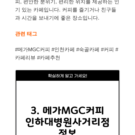
피, 편안한 분위기, 편리한 위치를 제공하는 인
기 있는 카페입니다. 커피를 즐기거나 친구들
과 시간을 보내기에 좋은 장소입니다.
관련 태그
#메가MGC커피 #인천카페 #숙골카페 #커피 #
카페리뷰 #카페추천