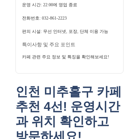
운영 시간: 22:00에 영업 종료
전화번호: 032-861-2223
편의 시설: 무선 인터넷, 포장, 단체 이용 가능
특이사항 및 주요 포인트
카페 관련 주요 정보 및 특징을 확인해보세요!
인천 미추홀구 카페
추천 4선! 운영시간
과 위치 확인하고
방문하세요!