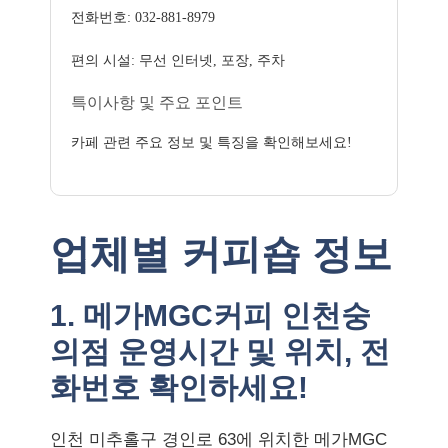
전화번호: 032-881-8979
편의 시설: 무선 인터넷, 포장, 주차
특이사항 및 주요 포인트
카페 관련 주요 정보 및 특징을 확인해보세요!
업체별 커피숍 정보
1. 메가MGC커피 인천숭
의점 운영시간 및 위치, 전
화번호 확인하세요!
인천 미추홀구 경인로 63에 위치한 메가MGC