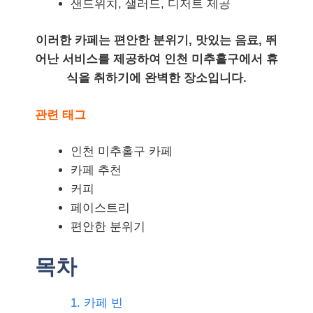
샌드위치, 샐러드, 디저트 제공
이러한 카페는 편안한 분위기, 맛있는 음료, 뛰
어난 서비스를 제공하여 인천 미추홀구에서 휴
식을 취하기에 완벽한 장소입니다.
관련 태그
인천 미추홀구 카페
카페 추천
커피
페이스트리
편안한 분위기
목차
1. 카페 빈