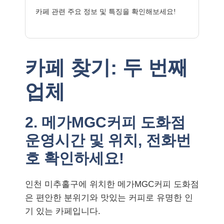
카페 관련 주요 정보 및 특징을 확인해보세요!
카페 찾기: 두 번째
업체
2. 메가MGC커피 도화점
운영시간 및 위치, 전화번
호 확인하세요!
인천 미추홀구에 위치한 메가MGC커피 도화점
은 편안한 분위기와 맛있는 커피로 유명한 인
기 있는 카페입니다.