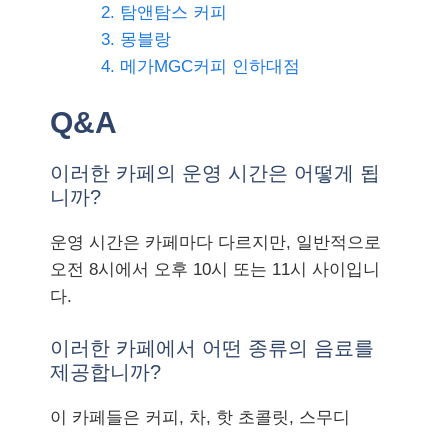
2. 탐앤탐스 커피
3. 몽블랑
4. 메가MGC커피 인하대점
Q&A
이러한 카페의 운영 시간은 어떻게 됩
니까?
운영 시간은 카페마다 다르지만, 일반적으로
오전 8시에서 오후 10시 또는 11시 사이입니
다.
이러한 카페에서 어떤 종류의 음료를
제공합니까?
이 카페들은 커피, 차, 핫 초콜릿, 스무디