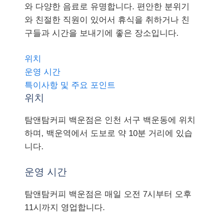
와 다양한 음료로 유명합니다. 편안한 분위기
와 친절한 직원이 있어서 휴식을 취하거나 친
구들과 시간을 보내기에 좋은 장소입니다.
위치
운영 시간
특이사항 및 주요 포인트
위치
탐앤탐커피 백운점은 인천 서구 백운동에 위치
하며, 백운역에서 도보로 약 10분 거리에 있습
니다.
운영 시간
탐앤탐커피 백운점은 매일 오전 7시부터 오후
11시까지 영업합니다.