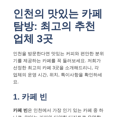
인천의 맛있는 카페
탐방: 최고의 추천
업체 3곳
인천을 방문한다면 맛있는 커피와 편안한 분위
기를 제공하는 카페를 꼭 들러보세요. 저희가
선정한 최고의 카페 3곳을 소개해드리니, 각
업체의 운영 시간, 위치, 특이사항을 확인하세
요.
1. 카페 빈
카페 빈
은 인천에서 가장 인기 있는 카페 중 하