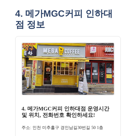
4. 메가MGC커피 인하대
점 정보
4. 메가MGC커피 인하대점 운영시간
및 위치, 전화번호 확인하세요!
주소: 인천 미추홀구 경인남길30번길 50 1층