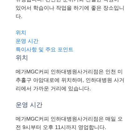
있어서 학습이나 작업을 하기에 좋은 장소입니
다.
위치
운영 시간
특이사항 및 주요 포인트
위치
메가MGC커피 인하대병원사거리점은 인천 미
추홀구 아암대로에 위치하며, 인하대병원 사거
리에서 가까운 거리에 있습니다.
운영 시간
메가MGC커피 인하대병원사거리점은 매일 오
전 9시부터 오후 11시까지 영업합니다.