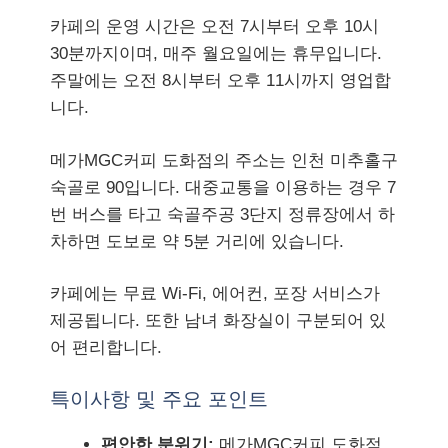
카페의 운영 시간은 오전 7시부터 오후 10시
30분까지이며, 매주 월요일에는 휴무입니다.
주말에는 오전 8시부터 오후 11시까지 영업합
니다.
메가MGC커피 도화점의 주소는 인천 미추홀구
숙골로 90입니다. 대중교통을 이용하는 경우 7
번 버스를 타고 숙골주공 3단지 정류장에서 하
차하면 도보로 약 5분 거리에 있습니다.
카페에는 무료 Wi-Fi, 에어컨, 포장 서비스가
제공됩니다. 또한 남녀 화장실이 구분되어 있
어 편리합니다.
특이사항 및 주요 포인트
편안한 분위기:
메가MGC커피 도화점