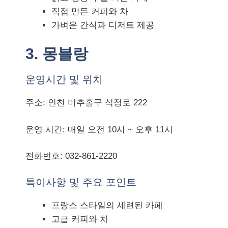
직접 만든 커피와 차
가벼운 간식과 디저트 제공
3. 몽블랑
운영시간 및 위치
주소: 인천 미추홀구 석정로 222
운영 시간: 매일 오전 10시 ~ 오후 11시
전화번호: 032-861-2220
특이사항 및 주요 포인트
프랑스 스타일의 세련된 카페
고급 커피와 차