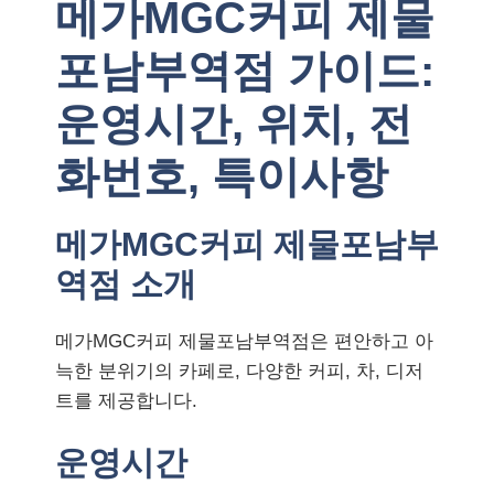
메가MGC커피 제물
포남부역점 가이드:
운영시간, 위치, 전
화번호, 특이사항
메가MGC커피 제물포남부
역점 소개
메가MGC커피 제물포남부역점은 편안하고 아
늑한 분위기의 카페로, 다양한 커피, 차, 디저
트를 제공합니다.
운영시간