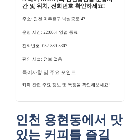
간 및 위치, 전화번호 확인하세요!
주소: 인천 미추홀구 낙섬중로 43
운영 시간: 22:00에 영업 종료
전화번호: 032-889-3307
편의 시설: 정보 없음
특이사항 및 주요 포인트
카페 관련 주요 정보 및 특징을 확인해보세요!
인천 용현동에서 맛
있는 커피를 즐길