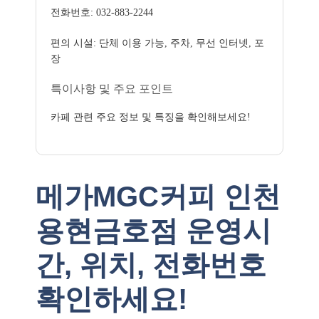
전화번호: 032-883-2244
편의 시설: 단체 이용 가능, 주차, 무선 인터넷, 포
장
특이사항 및 주요 포인트
카페 관련 주요 정보 및 특징을 확인해보세요!
메가MGC커피 인천
용현금호점 운영시
간, 위치, 전화번호
확인하세요!