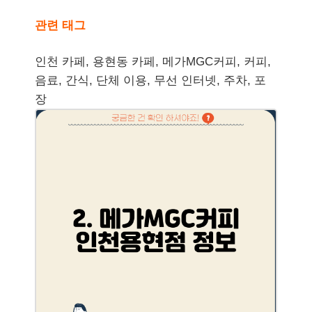
관련 태그
인천 카페, 용현동 카페, 메가MGC커피, 커피,
음료, 간식, 단체 이용, 무선 인터넷, 주차, 포
장