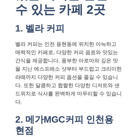
수 있는 카페 2곳
1. 벨라 커피
벨라 커피는 인천 용현동에 위치한 아늑하고
매력적인 카페로, 다양한 커피 음료와 맛있는
간식을 제공합니다. 풍부한 아로마와 깊은 맛
을 지닌 에스프레소 샷부터 부드럽고 크리미한
라떼까지 다양한 커피 옵션을 즐길 수 있습니
다. 또한 달콤하고 짭짤한 다양한 디저트와 샌
드위치로 식사를 완벽하게 마무리할 수 있습니
다.
2. 메가MGC커피 인천용
현점