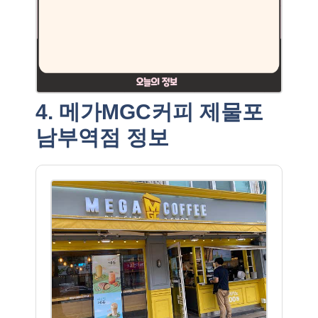
4. 메가MGC커피 제물포
남부역점 정보