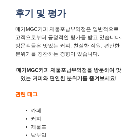
후기 및 평가
메가MGC커피 제물포남부역점은 일반적으로
고객으로부터 긍정적인 평가를 받고 있습니다.
방문객들은 맛있는 커피, 친절한 직원, 편안한
분위기를 칭찬하는 경향이 있습니다.
메가MGC커피 제물포남부역점을 방문하여 맛
있는 커피와 편안한 분위기를 즐겨보세요!
관련 태그
카페
커피
제물포
남부역