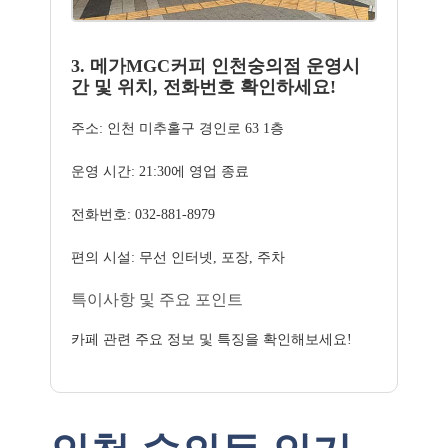
3. 메가MGC커피 인천숭의점 운영시
간 및 위치, 전화번호 확인하세요!
주소: 인천 미추홀구 경인로 63 1층
운영 시간: 21:30에 영업 종료
전화번호: 032-881-8979
편의 시설: 무선 인터넷, 포장, 주차
특이사항 및 주요 포인트
카페 관련 주요 정보 및 특징을 확인해보세요!