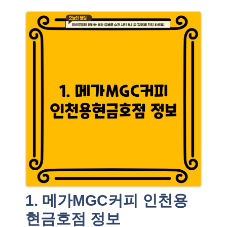
1. 메가MGC커피 인천용
현금호점 정보