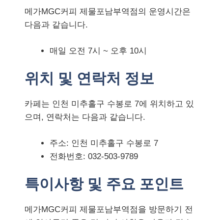
메가MGC커피 제물포남부역점의 운영시간은
다음과 같습니다.
매일 오전 7시 ~ 오후 10시
위치 및 연락처 정보
카페는 인천 미추홀구 수봉로 7에 위치하고 있
으며, 연락처는 다음과 같습니다.
주소: 인천 미추홀구 수봉로 7
전화번호: 032-503-9789
특이사항 및 주요 포인트
메가MGC커피 제물포남부역점을 방문하기 전