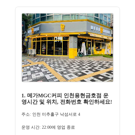
1. 메가MGC커피 인천용현금호점 운
영시간 및 위치, 전화번호 확인하세요!
주소: 인천 미추홀구 낙섬서로 4
운영 시간: 22:00에 영업 종료