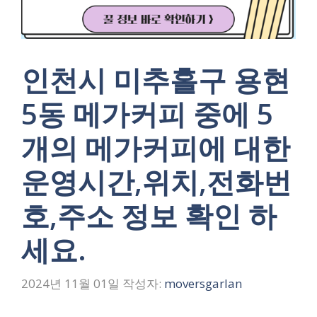
인천시 미추홀구 용현
5동 메가커피 중에 5
개의 메가커피에 대한
운영시간,위치,전화번
호,주소 정보 확인 하
세요.
2024년 11월 01일
작성자:
moversgarlan