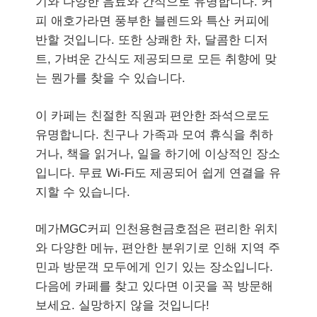
기와 다양한 음료와 간식으로 유명합니다. 커
피 애호가라면 풍부한 블렌드와 특산 커피에
반할 것입니다. 또한 상쾌한 차, 달콤한 디저
트, 가벼운 간식도 제공되므로 모든 취향에 맞
는 뭔가를 찾을 수 있습니다.
이 카페는 친절한 직원과 편안한 좌석으로도
유명합니다. 친구나 가족과 모여 휴식을 취하
거나, 책을 읽거나, 일을 하기에 이상적인 장소
입니다. 무료 Wi-Fi도 제공되어 쉽게 연결을 유
지할 수 있습니다.
메가MGC커피 인천용현금호점은 편리한 위치
와 다양한 메뉴, 편안한 분위기로 인해 지역 주
민과 방문객 모두에게 인기 있는 장소입니다.
다음에 카페를 찾고 있다면 이곳을 꼭 방문해
보세요. 실망하지 않을 것입니다!