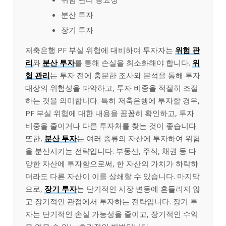
분산 투자
장기 투자
저축은행 PF 부실 위험에 대비하여 투자자는
위험 관
리
와
분산 투자
를 통해 손실을 최소화해야 합니다.
위
험 관리
는 투자 전에 충분한 조사와 분석을 통해 투자
대상의 위험성을 파악하고, 투자 비중을 적절히 조절
하는 것을 의미합니다. 특히 저축은행에 투자할 경우,
PF 부실 위험에 대한 내용을 꼼꼼히 확인하고, 투자
비중을 줄이거나 다른 투자처를 찾는 것이 좋습니다.
또한,
분산 투자
는 여러 종류의 자산에 투자하여 위험
을 분산시키는 전략입니다. 부동산, 주식, 채권 등 다
양한 자산에 투자함으로써, 한 자산의 가치가 하락하
더라도 다른 자산이 이를 상쇄할 수 있습니다. 마지막
으로,
장기 투자
는 단기적인 시장 변동에 흔들리지 않
고 장기적인 관점에서 투자하는 전략입니다. 장기 투
자는 단기적인 손실 가능성을 줄이고, 장기적인 수익