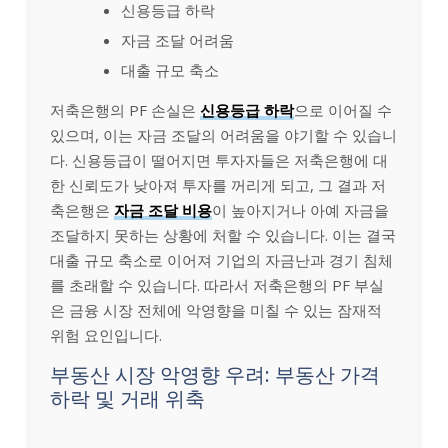
신용등급 하락
자금 조달 어려움
대출 규모 축소
저축은행의 PF 손실은
신용등급 하락
으로 이어질 수
있으며, 이는 자금 조달의 어려움을 야기할 수 있습니
다. 신용등급이 떨어지면 투자자들은 저축은행에 대
한 신뢰도가 낮아져 투자를 꺼리게 되고, 그 결과 저
축은행은
자금 조달 비용
이 높아지거나 아예 자금을
조달하지 못하는 상황에 처할 수 있습니다. 이는 결국
대출 규모 축소로 이어져 기업의 자금난과 경기 침체
를 초래할 수 있습니다. 따라서 저축은행의 PF 부실
은 금융 시장 전체에 악영향을 미칠 수 있는 잠재적
위험 요인입니다.
부동산 시장 악영향 우려: 부동산 가격
하락 및 거래 위축