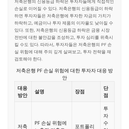
저축은행의 신용등급 하락은 투자자들에게 직접적인
손실로 이어질 수 있다. 저축은행의 신용등급이 하락
하면 투자자들은 저축은행에 투자한 자금의 가치가
하락하고, 예금이나 투자 제품의 이자율도 낮아질 수
있다. 또한, 저축은행의 신용등급 하락은 금융 시장
전반에 대한 불안감을 조성하고, 투자 심리를 위축시
킬 수도 있다. 따라서, 투자자들은 저축은행의 PF 손
실 위험에 대해 주의 깊게 살펴보고, 투자 전략을 재
검토해야 한다.
저축은행 PF 손실 위험에 대한 투자자 대응 방
안
대응
단
설명
장점
방안
점
투
자
PF 손실 위험에
수
저축
포트폴리