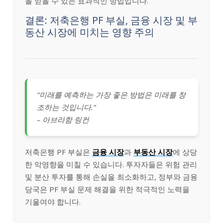
을 얻을 수 있는 효과적인 방법입니다.
결론: 저축은행 PF 부실, 금융 시장 및 부
동산 시장에 미치는 영향 주의
“미래를 예측하는 가장 좋은 방법은 미래를 창
조하는 것입니다.”
– 아브라함 링컨
저축은행 PF 부실은
금융 시장
과
부동산 시장
에 상당
한 악영향을 미칠 수 있습니다. 투자자들은 위험 관리
및 분산 투자를 통해 손실을 최소화하고, 정부와 금융
당국은 PF 부실 문제 해결을 위한 적극적인 노력을
기울여야 합니다.