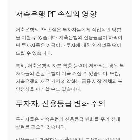
저축은행 PF 손실의 영향
저축은행의 PF 손실은 투자자들에게 직접적인 영향
을 미칠 수 있습니다. 저축은행의 신용등급이 하락하
면 투자자들은 예금이나 투자에 대한 안전성을 떨어
뜨릴 수 있습니다.
특히, 저축은행의 자본 확충 능력이 저하되는 경우 투
자자들의 손실 위험이 더욱 커질 수 있습니다. 또한,
저축은행의 재무 건전성 악화는 금융 시장 전체의 불
안정성을 야기할 수도 있습니다.
투자자, 신용등급 변화 주의
투자자들은 저축은행의 신용등급 변화를 주의 깊게
살펴볼 필요가 있습니다.
신용등급이 하락하는 저축은행에 투자하는 것은 위