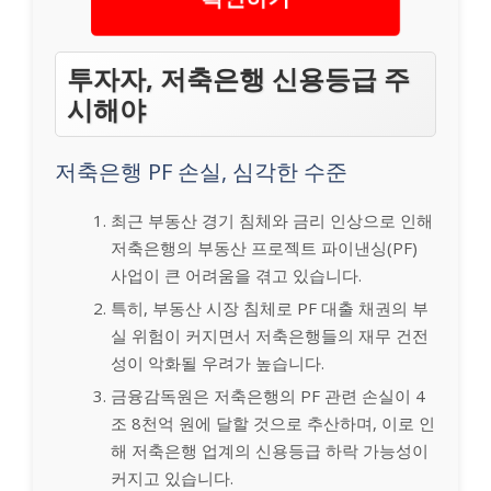
투자자, 저축은행 신용등급 주
시해야
저축은행 PF 손실, 심각한 수준
최근 부동산 경기 침체와 금리 인상으로 인해
저축은행의 부동산 프로젝트 파이낸싱(PF)
사업이 큰 어려움을 겪고 있습니다.
특히, 부동산 시장 침체로 PF 대출 채권의 부
실 위험이 커지면서 저축은행들의 재무 건전
성이 악화될 우려가 높습니다.
금융감독원은 저축은행의 PF 관련 손실이 4
조 8천억 원에 달할 것으로 추산하며, 이로 인
해 저축은행 업계의 신용등급 하락 가능성이
커지고 있습니다.