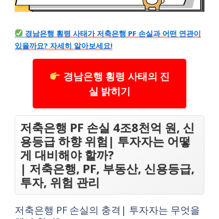
경남은행 횡령 사태가 저축은행 PF 손실과 어떤 연관이
있을까요? 자세히 알아보세요!
경남은행 횡령 사태의 진
실 밝히기
저축은행 PF 손실 4조8천억 원, 신
용등급 하향 위험| 투자자는 어떻
게 대비해야 할까?
| 저축은행, PF, 부동산, 신용등급,
투자, 위험 관리
저축은행 PF 손실의 충격| 투자자는 무엇을