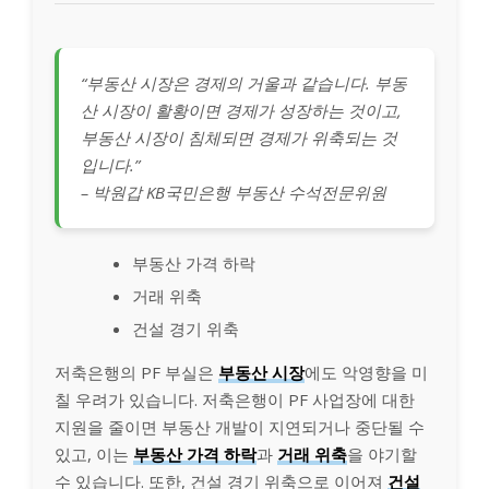
“부동산 시장은 경제의 거울과 같습니다. 부동
산 시장이 활황이면 경제가 성장하는 것이고,
부동산 시장이 침체되면 경제가 위축되는 것
입니다.”
– 박원갑 KB국민은행 부동산 수석전문위원
부동산 가격 하락
거래 위축
건설 경기 위축
저축은행의 PF 부실은
부동산 시장
에도 악영향을 미
칠 우려가 있습니다. 저축은행이 PF 사업장에 대한
지원을 줄이면 부동산 개발이 지연되거나 중단될 수
있고, 이는
부동산 가격 하락
과
거래 위축
을 야기할
수 있습니다. 또한, 건설 경기 위축으로 이어져
건설