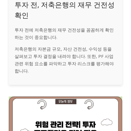
투자 전, 저축은행의 재무 건전성
확인
투자 전에 저축은행의 재무 건전성을 꼼꼼하게 확인
하는 것이 중요합니다.
저축은행의 자본금 규모, 자산 건전성, 수익성 등을
살펴보고 투자 결정을 내려야 합니다. 또한, PF 사업
관련 위험 요소를 파악하고 투자 리스크를 평가해야
합니다.