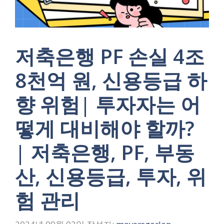
저축은행 PF 손실 4조
8천억 원, 신용등급 하
향 위험| 투자자는 어
떻게 대비해야 할까?
| 저축은행, PF, 부동
산, 신용등급, 투자, 위
험 관리