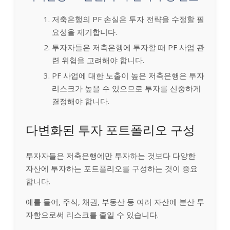
저축은행의 PF 손실은 투자 전략을 수정할 필
요성을 제기합니다.
투자자들은 저축은행에 투자할 때 PF 사업 관
련 위험을 고려해야 합니다.
PF 사업에 대한 노출이 높은 저축은행은 투자
리스크가 높을 수 있으므로 투자를 신중하게
결정해야 합니다.
다변화된 투자 포트폴리오 구성
투자자들은 저축은행에만 투자하는 것보다 다양한
자산에 투자하는 포트폴리오를 구성하는 것이 중요
합니다.
예를 들어, 주식, 채권, 부동산 등 여러 자산에 분산 투
자함으로써 리스크를 줄일 수 있습니다.