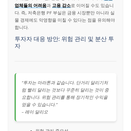
업체들의 어려움
과
고용 감소
로 이어질 수도 있습니
다. 즉, 저축은행 PF 부실은 금융 시장뿐만 아니라 실
물 경제에도 악영향을 미칠 수 있다는 점을 유의해야
합니다.
투자자 대응 방안: 위험 관리 및 분산 투
자
“투자는 마라톤과 같습니다. 단거리 달리기처
럼 빨리 달리는 것보다 꾸준히 달리는 것이 중
요합니다. 위험 관리를 통해 장기적인 수익을
얻을 수 있습니다.”
– 레이 달리오
위험 관리 중요성