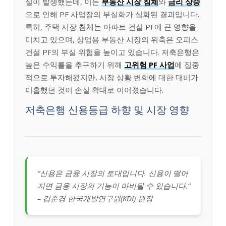
실이 발생했는데, 이는
부동산 시장 침체
와
금리 상승
으로 인해 PF 사업장의 부실화가 심화된 결과입니다.
특히, 주택 시장 침체는 아파트 건설 PF에 큰 영향을
미치고 있으며, 상업용 부동산 시장의 위축은 오피스
건설 PF의 부실 위험을 높이고 있습니다. 저축은행은
높은 수익률을 추구하기 위해
고위험 PF 사업
에 집중
적으로 투자해왔지만, 시장 상황 변화에 대한 대비가
미흡했던 것이 손실 확대로 이어졌습니다.
저축은행 신용등급 하향 및 시장 영향
“신용은 금융 시장의 토대입니다. 신용이 떨어
지면 금융 시장의 기능이 마비될 수 있습니다.”
– 김준경 한국개발연구원(KDI) 원장