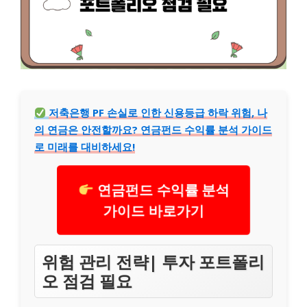
저축은행 PF 손실로 인한 신용등급 하락 위험, 나
의 연금은 안전할까요? 연금펀드 수익률 분석 가이드
로 미래를 대비하세요!
연금펀드 수익률 분석
가이드 바로가기
위험 관리 전략| 투자 포트폴리
오 점검 필요