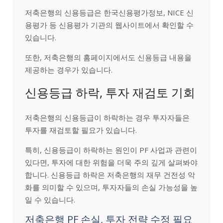
저축은행의 신용등급은 한국신용평가정보, NICE 신
용평가 등 신용평가 기관의 웹사이트에서 확인할 수
있습니다.
또한, 저축은행의 홈페이지에서도 신용등급 내용을
제공하는 경우가 있습니다.
신용등급 하락, 투자 재검토 기회
저축은행의 신용등급이 하락하는 경우 투자자들은
투자를 재검토할 필요가 있습니다.
특히, 신용등급이 하락하는 원인이 PF 사업과 관련이
있다면, 투자에 대한 위험을 더욱 주의 깊게 살펴봐야
합니다. 신용등급 하락은 저축은행의 재무 건전성 악
화를 의미할 수 있으며, 투자자들의 손실 가능성을 높
일 수 있습니다.
저축은행 PF 손실, 투자 전략 수정 필요