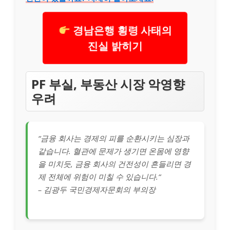
경남은행 횡령 사태의
진실 밝히기
PF 부실, 부동산 시장 악영향
우려
“금융 회사는 경제의 피를 순환시키는 심장과
같습니다. 혈관에 문제가 생기면 온몸에 영향
을 미치듯, 금융 회사의 건전성이 흔들리면 경
제 전체에 위험이 미칠 수 있습니다.”
– 김광두 국민경제자문회의 부의장