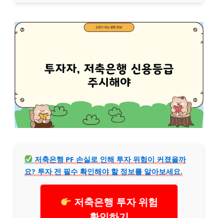
저축은행 PF 손실로 인해 투자 위험이 커졌을까
요? 투자 전 필수 확인해야 할 정보를 알아보세요.
저축은행 투자 위험
확인하기