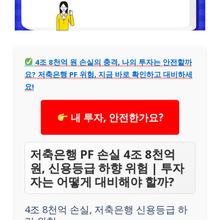
4조 8천억 원 손실의 충격, 나의 투자는 안전할까
요? 저축은행 PF 위험, 지금 바로 확인하고 대비하세
요!
내 투자, 안전한가요?
저축은행 PF 손실 4조 8천억
원, 신용등급 하향 위험 | 투자
자는 어떻게 대비해야 할까?
4조 8천억 손실, 저축은행 신용등급 하