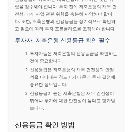
험을 감수해야 합니다. 투자 전에 저축은행의 재무 건
전성과 PF 사업 관련 위험을 충분히 파악해야 합니
다. 또한, 저축은행의 신용등급을 정기적으로 확인하
고 필요에 따라 투자 포트폴리오를 조정해야 합니다.
투자자, 저축은행 신용등급 확인 필수
투자자들은 저축은행의 신용등급을 확인하는
것이 중요합니다.
신용등급은 저축은행의 재무 건전성과 안정
성을 나타내는 척도이기 때문에 투자 결정에
중요한 정보입니다.
신용등급이 높은 저축은행은 재무 건전성이
뛰어나 투자에 대한 안전성이 높다고 평가받
습니다.
신용등급 확인 방법