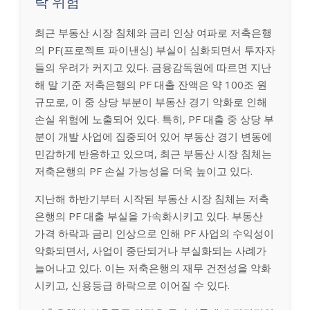
락 위험
최근 부동산 시장 침체와 금리 인상 여파로 저축은행
의 PF(프로젝트 파이낸싱) 부실이 심화되면서 투자자
들의 우려가 커지고 있다. 금융감독원에 따르면 지난
해 말 기준 저축은행의 PF 대출 잔액은 약 100조 원
규모로, 이 중 상당 부분이 부동산 경기 악화로 인해
손실 위험에 노출되어 있다. 특히, PF 대출 중 상당 부
분이 개발 사업에 집중되어 있어 부동산 경기 변동에
민감하게 반응하고 있으며, 최근 부동산 시장 침체는
저축은행의 PF 손실 가능성을 더욱 높이고 있다.
지난해 하반기부터 시작된 부동산 시장 침체는 저축
은행의 PF 대출 부실을 가속화시키고 있다. 부동산
가격 하락과 금리 인상으로 인해 PF 사업의 수익성이
악화되면서, 사업이 중단되거나 부실화되는 사례가
늘어나고 있다. 이는 저축은행의 재무 건전성을 악화
시키고, 신용등급 하락으로 이어질 수 있다.