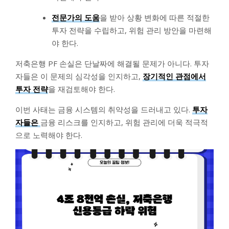
전문가의 도움
을 받아 상황 변화에 따른 적절한
투자 전략을 수립하고, 위험 관리 방안을 마련해
야 한다.
저축은행 PF 손실은 단날짜에 해결될 문제가 아니다. 투자
자들은 이 문제의 심각성을 인지하고,
장기적인 관점에서
투자 전략
을 재검토해야 한다.
이번 사태는 금융 시스템의 취약성을 드러내고 있다.
투자
자들은
금융 리스크를 인지하고, 위험 관리에 더욱 적극적
으로 노력해야 한다.