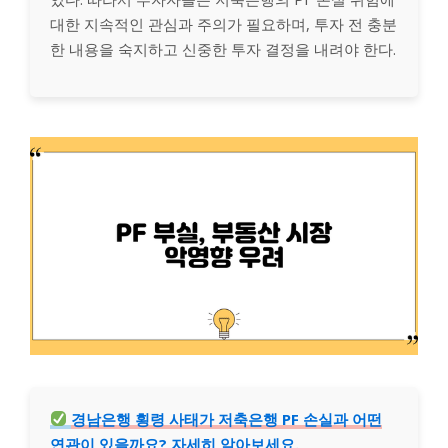
대한 지속적인 관심과 주의가 필요하며, 투자 전 충분
한 내용을 숙지하고 신중한 투자 결정을 내려야 한다.
경남은행 횡령 사태가 저축은행 PF 손실과 어떤
연관이 있을까요? 자세히 알아보세요.