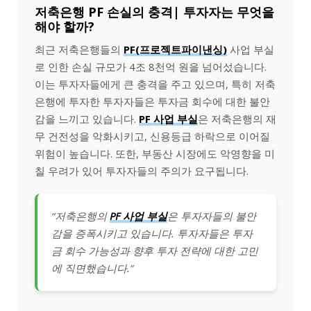
저축은행 PF 손실의 충격| 투자자는 무엇을
해야 할까?
최근 저축은행들의
PF(프로젝트파이낸싱)
사업 부실
로 인한 손실 규모가 4조 8천억 원을 넘어섰습니다.
이는 투자자들에게 큰 충격을 주고 있으며, 특히 저축
은행에 투자한 투자자들은 투자금 회수에 대한 불안
감을 느끼고 있습니다.
PF 사업 부실
은 저축은행의 재
무 건전성을 악화시키고, 신용등급 하락으로 이어질
위험이 높습니다. 또한, 부동산 시장에도 악영향을 미
칠 우려가 있어 투자자들의 주의가 요구됩니다.
“저축은행의
PF 사업 부실
은 투자자들의 불안
감을 증폭시키고 있습니다. 투자자들은 투자
금 회수 가능성과 향후 투자 전략에 대한 고민
에 직면했습니다.”