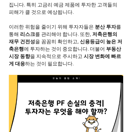
집니다. 특히 고금리 예금 제품에 투자한 고객들의
피해가 클 것으로 예상됩니다.
이러한 위험을 줄이기 위해 투자자들은
분산 투자
를
통해
리스크
를 관리해야 합니다. 또한,
저축은행의
재무 건전성
을 꼼꼼히 확인하고,
신용등급이 높은 저
축은행
에 투자하는 것이 중요합니다. 더불어
부동산
시장 동향
을 지속적으로 주시하고
시장 변화에 빠르
게 대응
하는 것이 필요합니다.