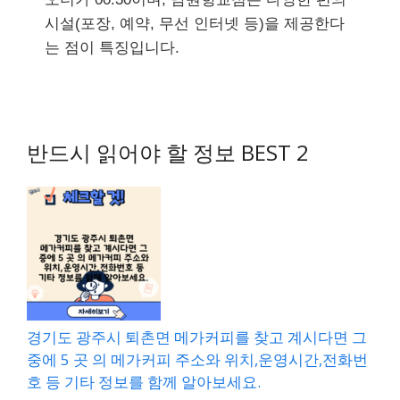
시설(포장, 예약, 무선 인터넷 등)을 제공한다
는 점이 특징입니다.
반드시 읽어야 할 정보 BEST 2
경기도 광주시 퇴촌면 메가커피를 찾고 계시다면 그
중에 5 곳 의 메가커피 주소와 위치,운영시간,전화번
호 등 기타 정보를 함께 알아보세요.