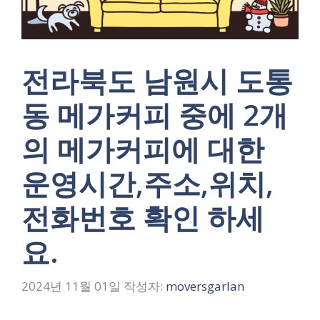
전라북도 남원시 도통
동 메가커피 중에 2개
의 메가커피에 대한
운영시간,주소,위치,
전화번호 확인 하세
요.
2024년 11월 01일
작성자:
moversgarlan