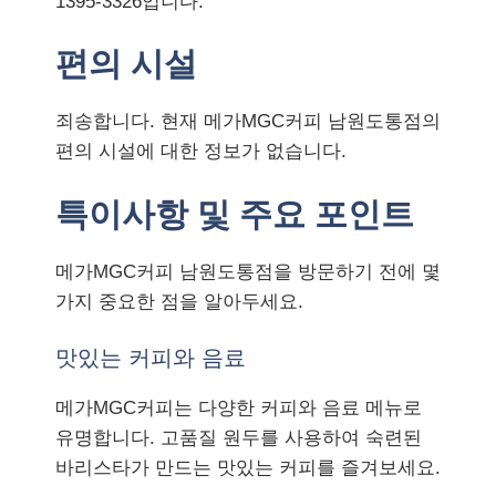
1395-3326입니다.
편의 시설
죄송합니다. 현재 메가MGC커피 남원도통점의
편의 시설에 대한 정보가 없습니다.
특이사항 및 주요 포인트
메가MGC커피 남원도통점을 방문하기 전에 몇
가지 중요한 점을 알아두세요.
맛있는 커피와 음료
메가MGC커피는 다양한 커피와 음료 메뉴로
유명합니다. 고품질 원두를 사용하여 숙련된
바리스타가 만드는 맛있는 커피를 즐겨보세요.