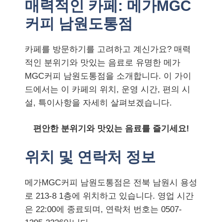
매력적인 카페: 메가MGC
커피 남원도통점
카페를 방문하기를 고려하고 계신가요? 매력
적인 분위기와 맛있는 음료로 유명한 메가
MGC커피 남원도통점을 소개합니다. 이 가이
드에서는 이 카페의 위치, 운영 시간, 편의 시
설, 특이사항을 자세히 살펴보겠습니다.
편안한 분위기와 맛있는 음료를 즐기세요!
위치 및 연락처 정보
메가MGC커피 남원도통점은 전북 남원시 용성
로 213-8 1층에 위치하고 있습니다. 영업 시간
은 22:00에 종료되며, 연락처 번호는 0507-