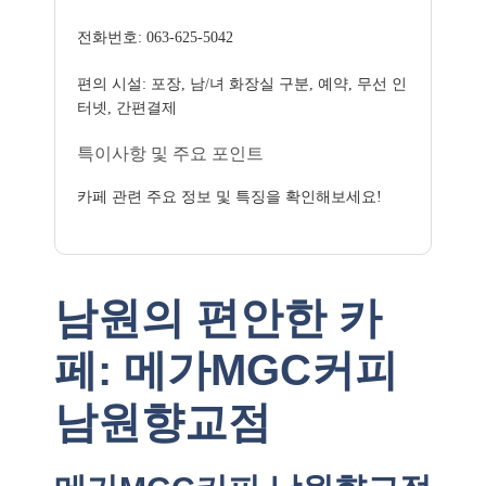
전화번호: 063-625-5042
편의 시설: 포장, 남/녀 화장실 구분, 예약, 무선 인
터넷, 간편결제
특이사항 및 주요 포인트
카페 관련 주요 정보 및 특징을 확인해보세요!
남원의 편안한 카
페: 메가MGC커피
남원향교점