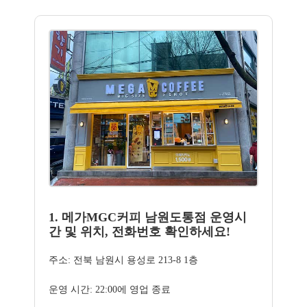
1. 메가MGC커피 남원도통점 운영시
간 및 위치, 전화번호 확인하세요!
주소: 전북 남원시 용성로 213-8 1층
운영 시간: 22:00에 영업 종료