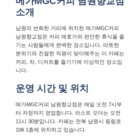
메가MGC커피 남원향교점
소개
남원의 번화한 거리에 위치한 메가MGC커피
남원향교점은 커피 애호가와 편안한 휴식을 즐
기는 사람들에게 완벽한 장소입니다. 따뜻한
분위기와 친절한 직원이 맞이해주는 이 카페는
커피, 차, 디저트를 즐기기에 이상적인 장소입
니다.
운영 시간 및 위치
메가MGC커피 남원향교점은 매일 오전 7시부
터 자정까지 영업합니다. 라스트 오더는 오전
11시 30분입니다. 카페는 전북 남원시 동림로
106 1층에 위치하고 있습니다.