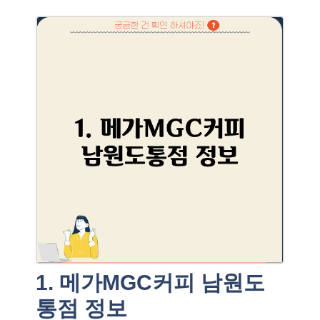
1. 메가MGC커피 남원도
통점 정보