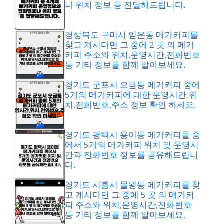
나 위치 정보 등 전달해드립니다.
경상북도 구미시 임은동 메가커피를
찾고 계시다면 그 중에 2 곳 의 메가
커피 주소와 위치,운영시간,전화번호
등 기타 정보를 함께 알아보세요.
경기도 군포시 오금동 메가커피 중에
5개의 메가커피에 대한 운영시간,위
치,전화번호,주소 정보 확인 하세요.
경기도 평택시 용이동 메가커피들 중
에서 5개의 메가커피 위치 및 운영시
간과 전화번호 정보를 공유해드립니
다.
경기도 시흥시 물왕동 메가커피를 찾
고 계시다면 그 중에 5 곳 의 메가커
피 주소와 위치,운영시간,전화번호
등 기타 정보를 함께 알아보세요.