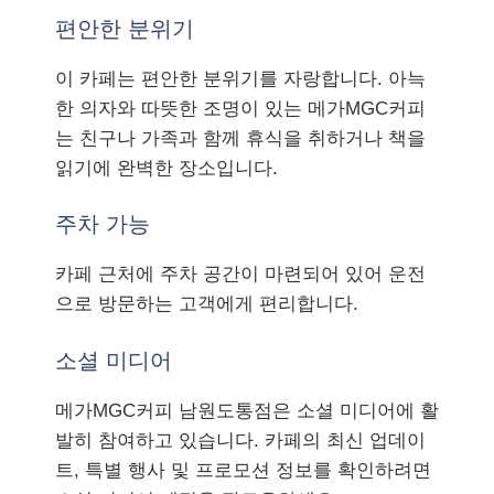
편안한 분위기
이 카페는 편안한 분위기를 자랑합니다. 아늑
한 의자와 따뜻한 조명이 있는 메가MGC커피
는 친구나 가족과 함께 휴식을 취하거나 책을
읽기에 완벽한 장소입니다.
주차 가능
카페 근처에 주차 공간이 마련되어 있어 운전
으로 방문하는 고객에게 편리합니다.
소셜 미디어
메가MGC커피 남원도통점은 소셜 미디어에 활
발히 참여하고 있습니다. 카페의 최신 업데이
트, 특별 행사 및 프로모션 정보를 확인하려면