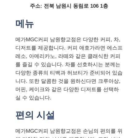
주소: 전북 남원시 동림로 106 1층
메뉴
메가MGC커피 남원향교점은 다양한 커피, 차,
디저트를 제공합니다. 커피 애호가라면 에스프
레소, 아메리카노, 라떼와 같은 클래식한 커피
를 즐길 수 있습니다. 차를 선호하시는 분께는
다양한 종류의 티백과 허브티가 준비되어 있습
니다. 또한 달콤한 것을 원하신다면 크루아상,
머핀, 케이크와 같은 다양한 디저트를 선택하
실 수 있습니다.
편의 시설
메가MGC커피 남원향교점은 손님의 편의를 위