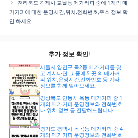
전라북도 김제시 교월동 메가커피 중에 1개의 메
가커피에 대한 운영시간,위치,전화번호,주소 정보 확
인 하세요.
추가 정보 확인!
서울시 양천구 목2동 메가커피를 찾
고 계시다면 그 중에 5 곳 의 메가커
피 위치,운영시간,전화번호 등 기타
정보를 함께 알아보세요.
경상북도 안동시 옥동 메가커피 중 1
개의 메가커피 운영정보와 전화번호
나 위치 정보 등 전달해드립니다.
경기도 평택시 독곡동 메가커피 중 4
개의 메가커피 운영정보와 전화번호