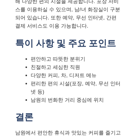
해 다양한 편의 시설을 제공합니다. 포장 서비
스를 이용하실 수 있으며, 남/녀 화장실이 구분
되어 있습니다. 또한 예약, 무선 인터넷, 간편
결제 서비스도 이용 가능합니다.
특이 사항 및 주요 포인트
편안하고 따뜻한 분위기
친절하고 세심한 직원
다양한 커피, 차, 디저트 메뉴
편리한 편의 시설(포장, 예약, 무선 인터
넷 등)
남원의 번화한 거리 중심에 위치
결론
남원에서 편안한 휴식과 맛있는 커피를 즐기고