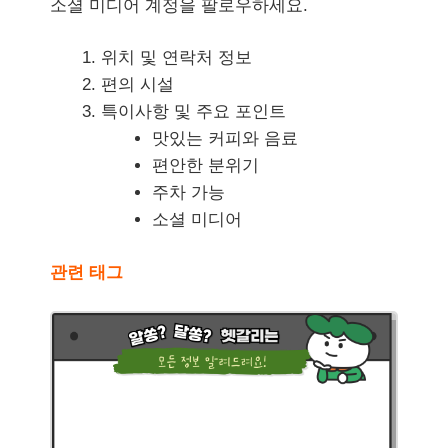
소셜 미디어 계정을 팔로우하세요.
위치 및 연락처 정보
편의 시설
특이사항 및 주요 포인트
맛있는 커피와 음료
편안한 분위기
주차 가능
소셜 미디어
관련 태그