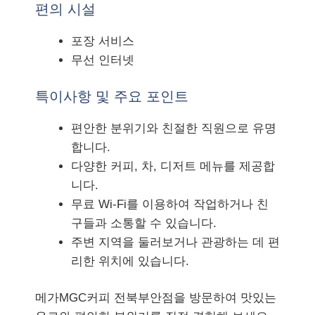
편의 시설
포장 서비스
무선 인터넷
특이사항 및 주요 포인트
편안한 분위기와 친절한 직원으로 유명
합니다.
다양한 커피, 차, 디저트 메뉴를 제공합
니다.
무료 Wi-Fi를 이용하여 작업하거나 친
구들과 소통할 수 있습니다.
주변 지역을 둘러보거나 관광하는 데 편
리한 위치에 있습니다.
메가MGC커피 전북부안점을 방문하여 맛있는