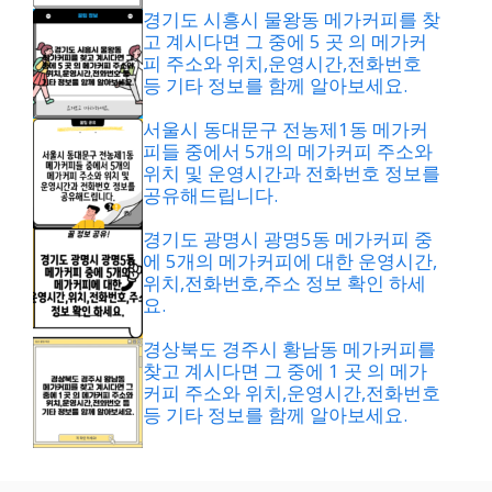
경기도 시흥시 물왕동 메가커피를 찾
고 계시다면 그 중에 5 곳 의 메가커
피 주소와 위치,운영시간,전화번호
등 기타 정보를 함께 알아보세요.
서울시 동대문구 전농제1동 메가커
피들 중에서 5개의 메가커피 주소와
위치 및 운영시간과 전화번호 정보를
공유해드립니다.
경기도 광명시 광명5동 메가커피 중
에 5개의 메가커피에 대한 운영시간,
위치,전화번호,주소 정보 확인 하세
요.
경상북도 경주시 황남동 메가커피를
찾고 계시다면 그 중에 1 곳 의 메가
커피 주소와 위치,운영시간,전화번호
등 기타 정보를 함께 알아보세요.