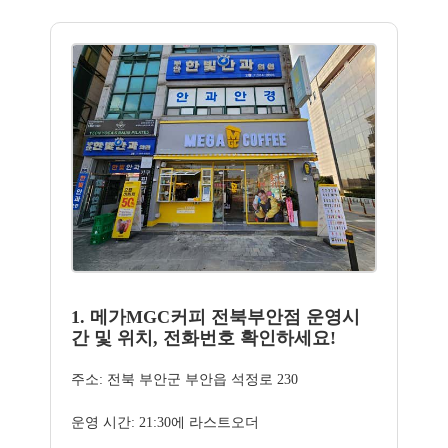
1. 메가MGC커피 전북부안점 운영시
간 및 위치, 전화번호 확인하세요!
주소: 전북 부안군 부안읍 석정로 230
운영 시간: 21:30에 라스트오더