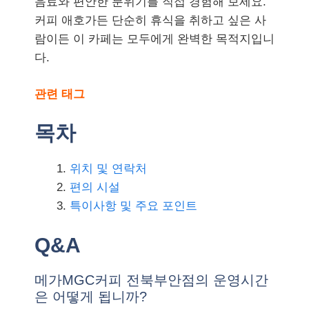
음료와 편안한 분위기를 직접 경험해 보세요.
커피 애호가든 단순히 휴식을 취하고 싶은 사
람이든 이 카페는 모두에게 완벽한 목적지입니
다.
관련 태그
목차
위치 및 연락처
편의 시설
특이사항 및 주요 포인트
Q&A
메가MGC커피 전북부안점의 운영시간
은 어떻게 됩니까?