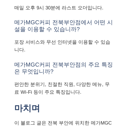
매일 오후 9시 30분에 라스트 오더입니다.
메가MGC커피 전북부안점에서 어떤 시
설을 이용할 수 있습니까?
포장 서비스와 무선 인터넷을 이용할 수 있습
니다.
메가MGC커피 전북부안점의 주요 특징
은 무엇입니까?
편안한 분위기, 친절한 직원, 다양한 메뉴, 무
료 Wi-Fi 등이 주요 특징입니다.
마치며
이 블로그 글은 전북 부안에 위치한 메가MGC