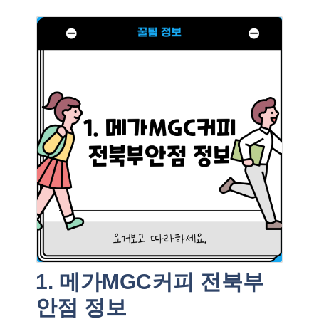
1. 메가MGC커피 전북부
안점 정보