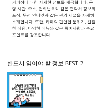
커피점에 대한 자세한 정보를 제공합니다. 운
영 시간, 주소, 전화번호와 같은 연락처 정보와
포장, 무선 인터넷과 같은 편의 시설을 자세히
소개합니다. 또한, 카페의 편안한 분위기, 친절
한 직원, 다양한 메뉴와 같은 특이사항과 주요
포인트를 강조합니다.
반드시 읽어야 할 정보 BEST 2