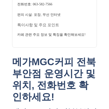
전화번호: 063-582-7566
편의 시설: 포장, 무선 인터넷
특이사항 및 주요 포인트
카페 관련 주요 정보 및 특징을 확인해보세요!
메가MGC커피 전북
부안점 운영시간 및
위치, 전화번호 확
인하세요!