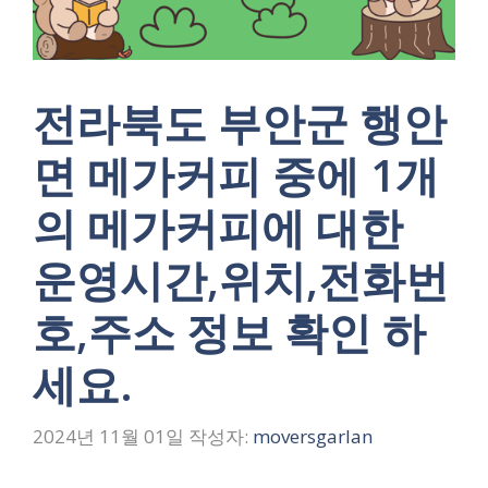
전라북도 부안군 행안
면 메가커피 중에 1개
의 메가커피에 대한
운영시간,위치,전화번
호,주소 정보 확인 하
세요.
2024년 11월 01일
작성자:
moversgarlan