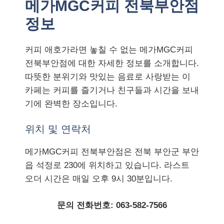
메가MGC커피 전북부안점
정보
커피 애호가라면 놓칠 수 없는 메가MGC커피
전북부안점에 대한 자세한 정보를 소개합니다.
따뜻한 분위기와 맛있는 음료로 사랑받는 이
카페는 커피를 즐기거나 친구들과 시간을 보내
기에 완벽한 장소입니다.
위치 및 연락처
메가MGC커피 전북부안점은 전북 부안군 부안
읍 석정로 230에 위치하고 있습니다. 라스트
오더 시간은 매일 오후 9시 30분입니다.
문의 전화번호: 063-582-7566