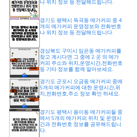
나 위치 정보 등 전달해드립니다.
경기도 평택시 독곡동 메가커피 중 4
개의 메가커피 운영정보와 전화번호
나 위치 정보 등 전달해드립니다.
경상북도 구미시 임은동 메가커피를
찾고 계시다면 그 중에 2 곳 의 메가
커피 주소와 위치,운영시간,전화번호
등 기타 정보를 함께 알아보세요.
경기도 군포시 오금동 메가커피 중에
5개의 메가커피에 대한 운영시간,위
치,전화번호,주소 정보 확인 하세요.
경기도 평택시 용이동 메가커피들 중
에서 5개의 메가커피 위치 및 운영시
간과 전화번호 정보를 공유해드립니
다.