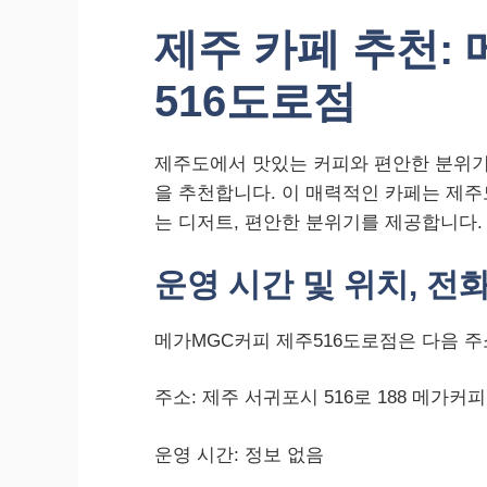
제주 카페 추천:
516도로점
제주도에서 맛있는 커피와 편안한 분위기
을 추천합니다. 이 매력적인 카페는 제주
는 디저트, 편안한 분위기를 제공합니다.
운영 시간 및 위치, 전
메가MGC커피 제주516도로점은 다음 주
주소: 제주 서귀포시 516로 188 메가커피
운영 시간: 정보 없음