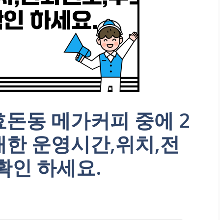
돈동 메가커피 중에 2
대한 운영시간,위치,전
확인 하세요.