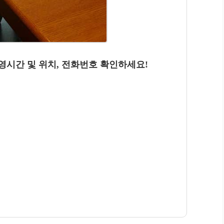
운영시간 및 위치, 전화번호 확인하세요!