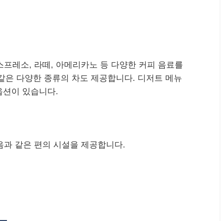
프레소, 라떼, 아메리카노 등 다양한 커피 음료를
 같은 다양한 종류의 차도 제공합니다. 디저트 메뉴
옵션이 있습니다.
음과 같은 편의 시설을 제공합니다.