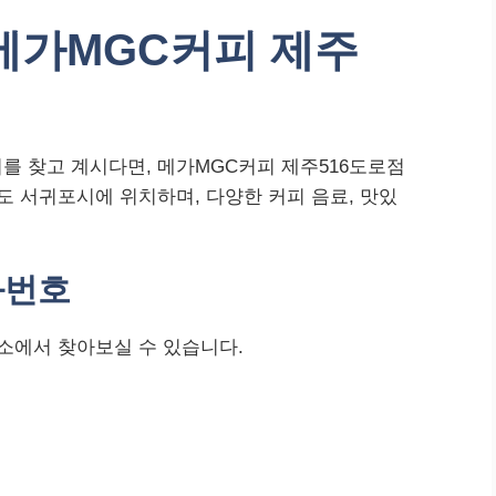
 메가MGC커피 제주
를 찾고 계시다면, 메가MGC커피 제주516도로점
도 서귀포시에 위치하며, 다양한 커피 음료, 맛있
화번호
소에서 찾아보실 수 있습니다.