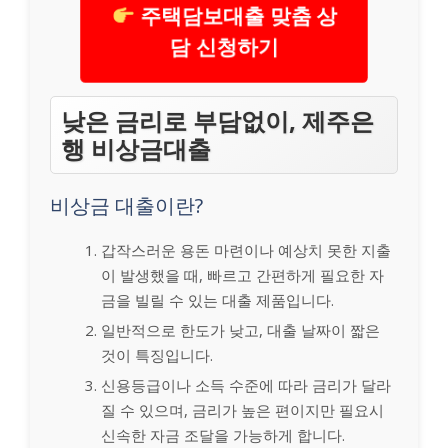
주택담보대출 맞춤 상
담 신청하기
낮은 금리로 부담없이, 제주은
행 비상금대출
비상금 대출이란?
갑작스러운 용돈 마련이나 예상치 못한 지출
이 발생했을 때, 빠르고 간편하게 필요한 자
금을 빌릴 수 있는 대출 제품입니다.
일반적으로 한도가 낮고, 대출 날짜이 짧은
것이 특징입니다.
신용등급이나 소득 수준에 따라 금리가 달라
질 수 있으며, 금리가 높은 편이지만 필요시
신속한 자금 조달을 가능하게 합니다.