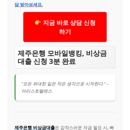
담 받아보세요.
지금 바로 상담 신청
하기
제주은행 모바일뱅킹, 비상금
대출 신청 3분 완료
“모든 위대한 일은 작은 생각으로 시작한다.” –
아리스토텔레스
제주은행 비상금대출
은 갑작스러운 자금 필요 시, 빠