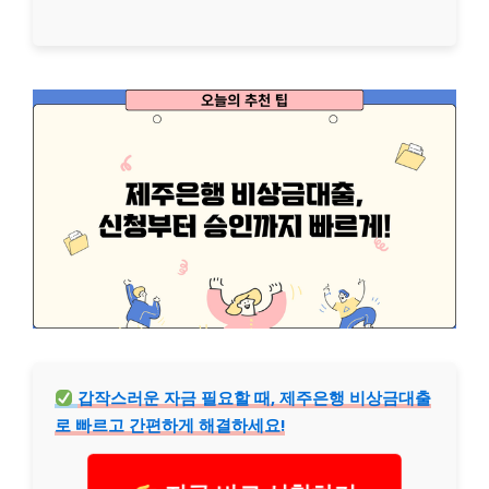
갑작스러운 자금 필요할 때, 제주은행 비상금대출
로 빠르고 간편하게 해결하세요!