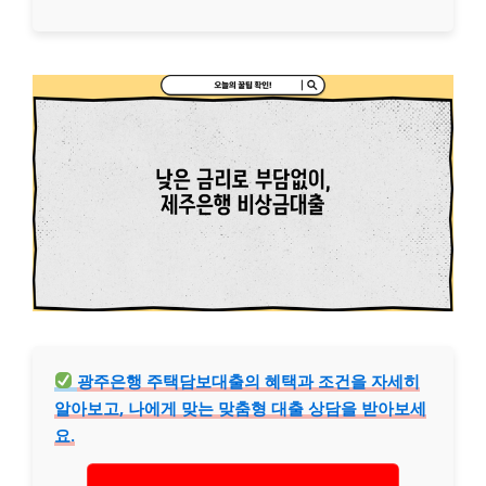
광주은행 주택담보대출의 혜택과 조건을 자세히
알아보고, 나에게 맞는 맞춤형 대출 상담을 받아보세
요.