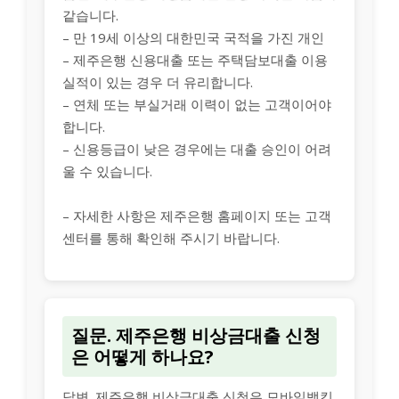
같습니다.
– 만 19세 이상의 대한민국 국적을 가진 개인
– 제주은행 신용대출 또는 주택담보대출 이용
실적이 있는 경우 더 유리합니다.
– 연체 또는 부실거래 이력이 없는 고객이어야
합니다.
– 신용등급이 낮은 경우에는 대출 승인이 어려
울 수 있습니다.
– 자세한 사항은 제주은행 홈페이지 또는 고객
센터를 통해 확인해 주시기 바랍니다.
질문. 제주은행 비상금대출 신청
은 어떻게 하나요?
답변. 제주은행 비상금대출 신청은 모바일뱅킹