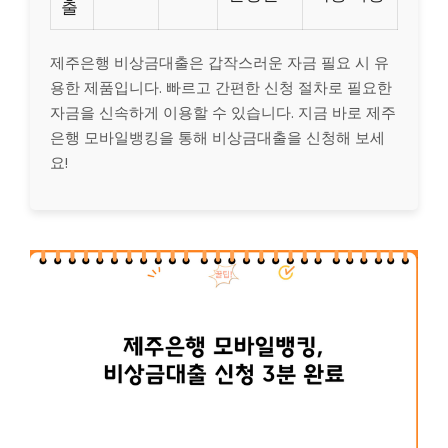
출
제주은행 비상금대출은 갑작스러운 자금 필요 시 유
용한 제품입니다. 빠르고 간편한 신청 절차로 필요한
자금을 신속하게 이용할 수 있습니다. 지금 바로 제주
은행 모바일뱅킹을 통해 비상금대출을 신청해 보세
요!