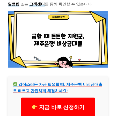
일뱅킹
또는
고객센터
를 통해 확인할 수 있습니다.
갑작스러운 자금 필요할 때, 제주은행 비상금대출
로 빠르고 간편하게 해결하세요!
지금 바로 신청하기