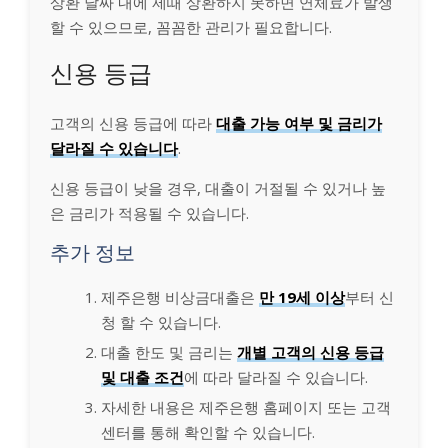
상환 날짜 내에 제때 상환하지 못하면 연체료가 발생
할 수 있으므로, 꼼꼼한 관리가 필요합니다.
신용 등급
고객의 신용 등급에 따라
대출 가능 여부 및 금리가
달라질 수 있습니다
.
신용 등급이 낮을 경우, 대출이 거절될 수 있거나 높
은 금리가 적용될 수 있습니다.
추가 정보
제주은행 비상금대출은
만 19세 이상
부터 신
청 할 수 있습니다.
대출 한도 및 금리는
개별 고객의 신용 등급
및 대출 조건
에 따라 달라질 수 있습니다.
자세한 내용은 제주은행 홈페이지 또는 고객
센터를 통해 확인할 수 있습니다.