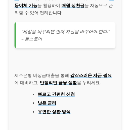
동이체 기능
을 활용하여
매월 상환금
을 자동으로 관
리할 수 있어 편리합니다.
“세상을 바꾸려면 먼저 자신을 바꾸어야 한다.”
– 톨스토이
제주은행 비상금대출을 통해
갑작스러운 자금 필요
에 대비하고,
안정적인 금융 생활
을 누리세요.
빠르고 간편한 신청
낮은 금리
유연한 상환 방식