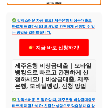
갑작스러운 자금 필요? 제주은행 비상금대출로
빠르게 해결하세요! 모바일로 간편하게 신청할 수 있
는 방법을 알려드립니다.
지금 바로 신청하기!
제주은행 비상금대출 | 모바일
뱅킹으로 빠르고 간편하게 신
청하세요! | 비상금대출, 제주
은행, 모바일뱅킹, 신청 방법
갑작스러운 돈 필요할 때, 제주은행 비상금대출로
빠르게 해결하세요! 친절한 상담으로 맞춤형 대출 상