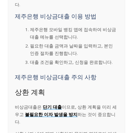
다.
제주은행 비상금대출 이용 방법
제주은행 모바일 뱅킹 앱에 접속하여 비상금
대출 메뉴를 선택합니다.
필요한 대출 금액과 날짜을 입력하고, 본인
인증 절차를 진행합니다.
대출 조건을 확인하고, 신청을 완료합니다.
제주은행 비상금대출 주의 사항
상환 계획
비상금대출은
단기 대출
이므로, 상환 계획을 미리 세
우고
불필요한 이자 발생을 방지
하는 것이 중요합니
다.