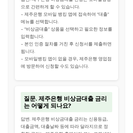
으로 간편하게 할 수 있습니다.
– 제주은행 모바일 뱅킹 앱에 접속하여 “대출”
메뉴를 선택합니다.
– “비상금대출” 상품을 선택하고 필요한 정보를
입력합니다.
– 본인 인증 절차를 거친 후 신청서를 제출하면
됩니다.
– 모바일뱅킹 앱이 없을 경우, 제주은행 영업점
에 방문하여 신청할 수도 있습니다.
질문. 제주은행 비상금대출 금리
는 어떻게 되나요?
답변. 제주은행 비상금대출 금리는 신용등급,
대출금액, 대출날짜 등에 따라 달라지므로 정