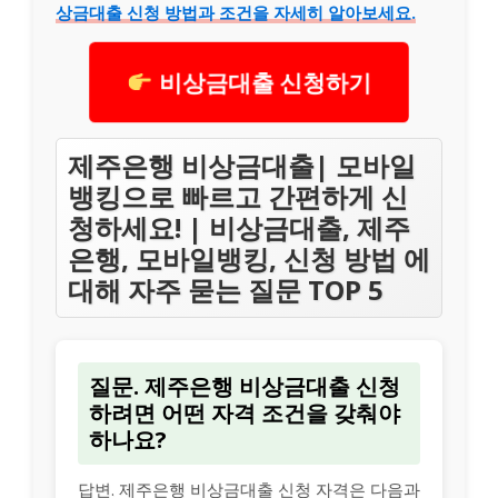
상금대출 신청 방법과 조건을 자세히 알아보세요.
비상금대출 신청하기
제주은행 비상금대출| 모바일
뱅킹으로 빠르고 간편하게 신
청하세요! | 비상금대출, 제주
은행, 모바일뱅킹, 신청 방법 에
대해 자주 묻는 질문 TOP 5
질문. 제주은행 비상금대출 신청
하려면 어떤 자격 조건을 갖춰야
하나요?
답변. 제주은행 비상금대출 신청 자격은 다음과