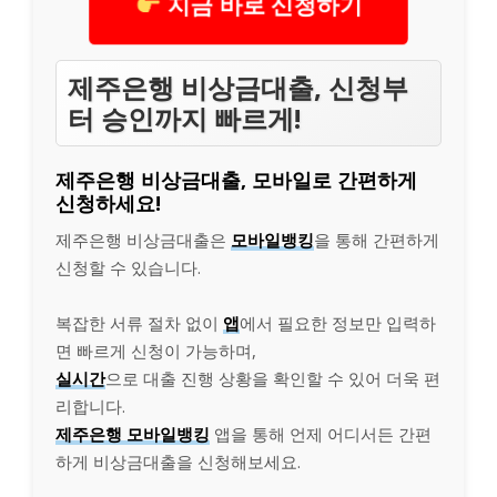
지금 바로 신청하기
제주은행 비상금대출, 신청부
터 승인까지 빠르게!
제주은행 비상금대출, 모바일로 간편하게
신청하세요!
제주은행 비상금대출은
모바일뱅킹
을 통해 간편하게
신청할 수 있습니다.
복잡한 서류 절차 없이
앱
에서 필요한 정보만 입력하
면 빠르게 신청이 가능하며,
실시간
으로 대출 진행 상황을 확인할 수 있어 더욱 편
리합니다.
제주은행 모바일뱅킹
앱을 통해 언제 어디서든 간편
하게 비상금대출을 신청해보세요.