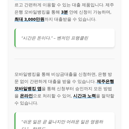
르고 간편하게 이용할 수 있는 대출 제품입니다. 제주
은행 모바일뱅킹을 통해
3분
안에 신청이 가능하며,
최대 3,000만원
까지 대출받을 수 있습니다.
“시간은 돈이다.” – 벤저민 프랭클린
모바일뱅킹을 통해 비상금대출을 신청하면, 은행 방
문 없이 간편하게 대출을 받을 수 있습니다.
제주은행
모바일뱅킹 앱
을 통해 신청부터 승인까지 모든 방법
을
온라인
으로 처리할 수 있어,
시간과 노력
을 절약할
수 있습니다.
“쉬운 일은 곧 끝나지만 어려운 일은 영원하
다.” – 탈무드