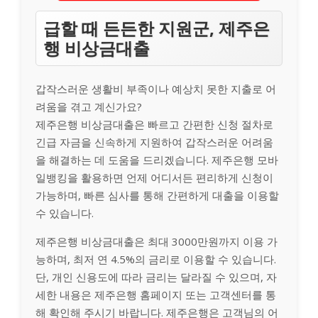
급할 때 든든한 지원군, 제주은
행 비상금대출
갑작스러운 생활비 부족이나 예상치 못한 지출로 어
려움을 겪고 계신가요?
제주은행 비상금대출은 빠르고 간편한 신청 절차로
긴급 자금을 신속하게 지원하여 갑작스러운 어려움
을 해결하는 데 도움을 드리겠습니다. 제주은행 모바
일뱅킹을 활용하면 언제 어디서든 편리하게 신청이
가능하며, 빠른 심사를 통해 간편하게 대출을 이용할
수 있습니다.
제주은행 비상금대출은 최대 3000만원까지 이용 가
능하며, 최저 연 4.5%의 금리로 이용할 수 있습니다.
단, 개인 신용도에 따라 금리는 달라질 수 있으며, 자
세한 내용은 제주은행 홈페이지 또는 고객센터를 통
해 확인해 주시기 바랍니다. 제주은행은 고객님의 어