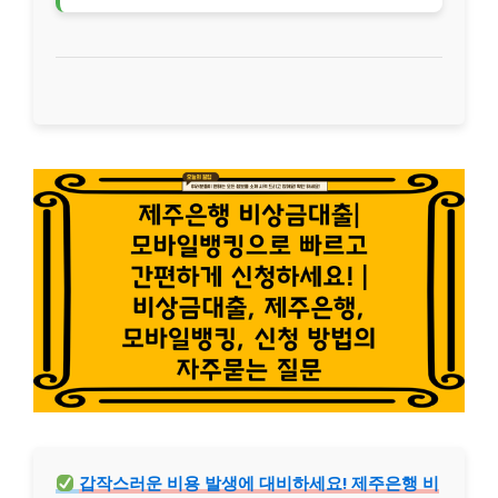
갑작스러운 비용 발생에 대비하세요! 제주은행 비