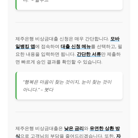
제주은행 비상금대출 신청은 매우 간단합니다.
모바
일뱅킹 앱
에 접속하여
대출 신청 메뉴
를 선택하고, 필
요한 내용을 입력하면 됩니다.
간단한 서류
만 제출하
면 빠르게 승인 결과를 확인할 수 있습니다.
“행복은 마음이 찾는 것이지, 눈이 찾는 것이
아니다.” – 붓다
제주은행 비상금대출은
낮은 금리
와
유연한 상환 방
식
으로 고객님의 부담을 줄여드리겠습니다. 또한,
자