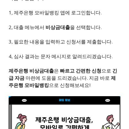
1, 제주은행 모바일뱅킹 앱에 로그인합니다.
2, 대출 메뉴에서
비상금대출
을 선택합니다.
3, 필요한 내용을 입력하고 신청서를 제출합니다.
4, 심사 결과는 문자 메시지로 알려드리겠습니다.
제주은행 비상금대출
은
빠르고 간편한 신청
으로
긴
급 자금
마련에 도움을 드리겠습니다. 지금 바로
제
주은행 모바일뱅킹
으로 신청해보세요!