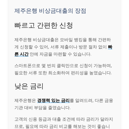
제주은행 비상금대출의 장점
빠르고 간편한 신청
제주은행 비상금대출은 모바일 뱅킹을 통해 간편하
게 신청할 수 있어, 서류 제출이나 방문 절차 없이
빠
른 시간
안에 자금을 마련할 수 있습니다.
스마트폰으로 몇 번의 클릭만으로 신청이 가능하며,
필요한 서류 또한 최소화하여 편리성을 높였습니다.
낮은 금리
제주은행은
경쟁력 있는 금리
를 알려드려, 다른 금융
기관 대비 부담을 줄였습니다.
고객의 신용 등급과 대출 조건에 따라 금리가 달라지
므로, 필요에 따라 금리 비교를 해보는 것이 좋습니