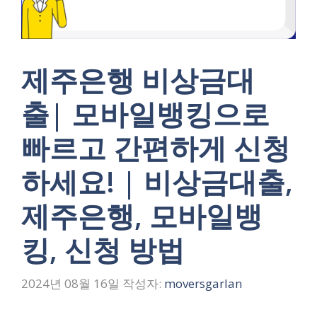
제주은행 비상금대
출| 모바일뱅킹으로
빠르고 간편하게 신청
하세요! | 비상금대출,
제주은행, 모바일뱅
킹, 신청 방법
2024년 08월 16일
작성자:
moversgarlan