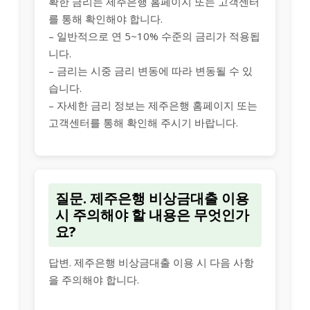
확한 금리는 제주은행 홈페이지 또는 고객센터
를 통해 확인해야 합니다.
– 일반적으로 연 5~10% 수준의 금리가 적용됩
니다.
– 금리는 시중 금리 변동에 따라 변동될 수 있
습니다.
– 자세한 금리 정보는 제주은행 홈페이지 또는
고객센터를 통해 확인해 주시기 바랍니다.
질문. 제주은행 비상금대출 이용
시 주의해야 할 내용은 무엇인가
요?
답변. 제주은행 비상금대출 이용 시 다음 사항
을 주의해야 합니다.