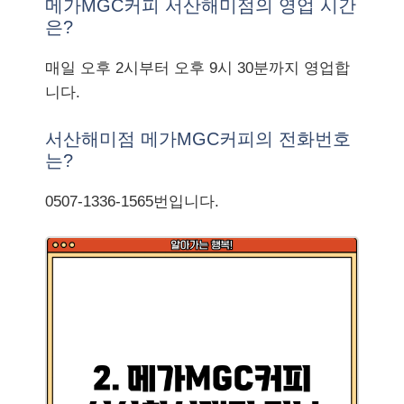
메가MGC커피 서산해미점의 영업 시간
은?
매일 오후 2시부터 오후 9시 30분까지 영업합
니다.
서산해미점 메가MGC커피의 전화번호
는?
0507-1336-1565번입니다.