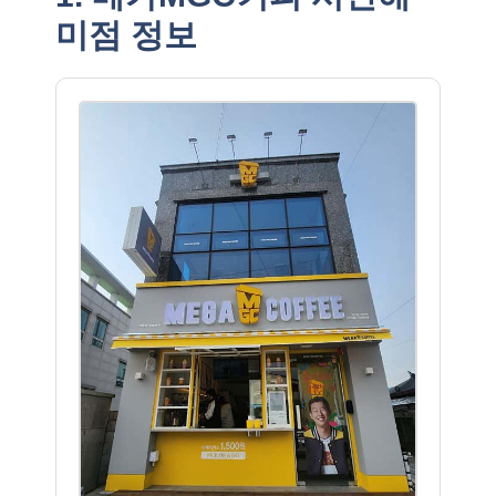
미점 정보