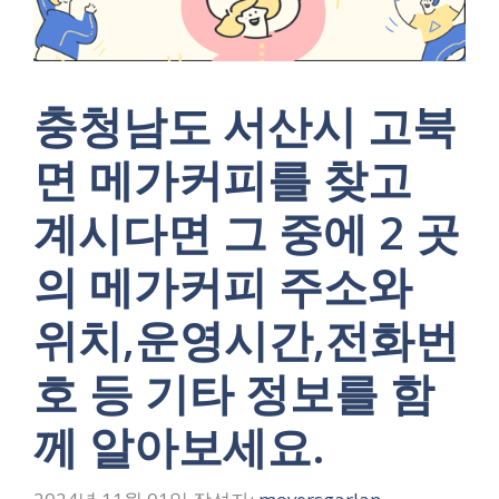
충청남도 서산시 고북
면 메가커피를 찾고
계시다면 그 중에 2 곳
의 메가커피 주소와
위치,운영시간,전화번
호 등 기타 정보를 함
께 알아보세요.