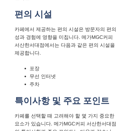
편의 시설
카페에서 제공하는 편의 시설은 방문자의 편의
성과 경험에 영향을 미칩니다. 메가MGC커피
서산한서대점에서는 다음과 같은 편의 시설을
제공합니다.
포장
무선 인터넷
주차
특이사항 및 주요 포인트
카페를 선택할 때 고려해야 할 몇 가지 중요한
요소가 있습니다. 메가MGC커피 서산한서대점